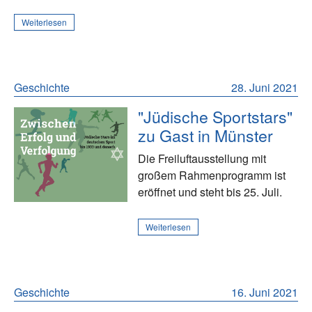
Weiterlesen
Geschichte
28. Juni 2021
"Jüdische Sportstars"
zu Gast in Münster
Die Freiluftausstellung mit
großem Rahmenprogramm ist
eröffnet und steht bis 25. Juli.
Weiterlesen
Geschichte
16. Juni 2021