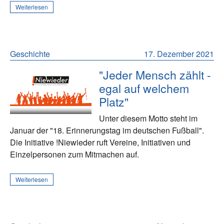
Weiterlesen
Geschichte
17. Dezember 2021
"Jeder Mensch zählt -
egal auf welchem
Platz"
Unter diesem Motto steht im
Januar der "18. Erinnerungstag im deutschen Fußball".
Die Initiative !Niewieder ruft Vereine, Initiativen und
Einzelpersonen zum Mitmachen auf.
Weiterlesen