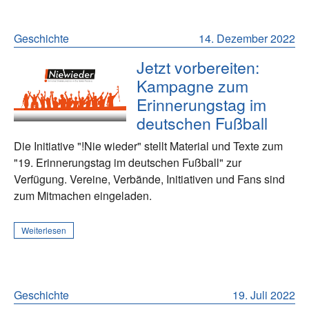
Geschichte
14. Dezember 2022
Jetzt vorbereiten:
Kampagne zum
Erinnerungstag im
deutschen Fußball
Die Initiative "!Nie wieder" stellt Material und Texte zum
"19. Erinnerungstag im deutschen Fußball" zur
Verfügung. Vereine, Verbände, Initiativen und Fans sind
zum Mitmachen eingeladen.
Weiterlesen
Geschichte
19. Juli 2022