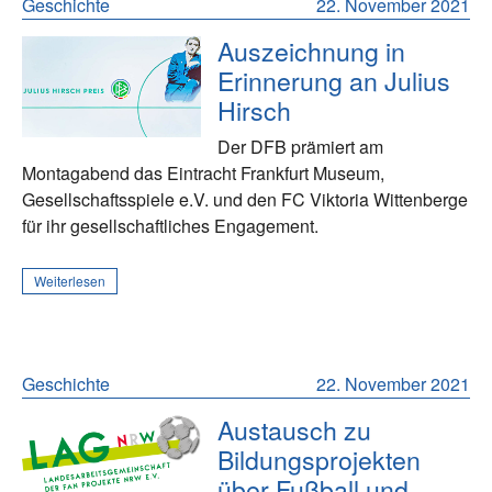
Geschichte
22. November 2021
Auszeichnung in
Erinnerung an Julius
Hirsch
Der DFB prämiert am
Montagabend das Eintracht Frankfurt Museum,
Gesellschaftsspiele e.V. und den FC Viktoria Wittenberge
für ihr gesellschaftliches Engagement.
Weiterlesen
Geschichte
22. November 2021
Austausch zu
Bildungsprojekten
über Fußball und