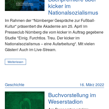
kicker im
Nationalsozialismus
Im Rahmen der "Nürnberger Gespräche zur Fußball-
Kultur" präsentiert die Akademie am 25. April im
Presseclub Nürnberg die vom kicker in Auftrag gegebene
Studie "Einig. Furchtlos. Treu. Der kicker im
Nationalsozialismus – eine Aufarbeitung". Mit vielen
Gästen! Auch im Live-Stream.
Weiterlesen
Geschichte
16. März 2022
Buchvorstellung im
Weserstadion