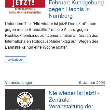
Februar: Kundgebung
gegen Rechts in
Nürnberg
Unter dem Titel "Nie wieder ist jetzt! Demokrat*innen
gegen rechte Brandstifter" ruft die Allianz gegen
Rechtsextremismus zur Demonstration anlässlich des
Internationalen Holocaust-Gedenktag auf. Wegen des
Bahnstreiks nun eine Woche später.
Weiterlesen
Veranstaltungen
19. Januar 2024
Nie wieder ist jetzt! -
Zentrale
Veranstaltung der