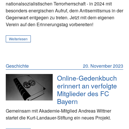
nationalsozialistischen Terrorherrschaft - in 2024 mit
besonders energischen Aufruf, dem Antisemitismus in der
Gegenwart entgegen zu treten. Jetzt mit dem eigenen
Verein auf den Erinnerungstag vorbereiten!
Weiterlesen
Geschichte
20. November 2023
Online-Gedenkbuch
erinnert an verfolgte
Mitglieder des FC
Bayern
Gemeinsam mit Akademie-Mitglied Andreas Wittner
startet die Kurt-Landauer-Stiftung ein neues Projekt.