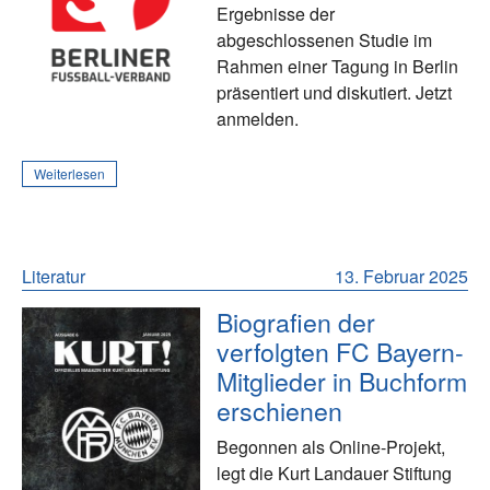
Ergebnisse der
abgeschlossenen Studie im
Rahmen einer Tagung in Berlin
präsentiert und diskutiert. Jetzt
anmelden.
Weiterlesen
Literatur
13. Februar 2025
Biografien der
verfolgten FC Bayern-
Mitglieder in Buchform
erschienen
Begonnen als Online-Projekt,
legt die Kurt Landauer Stiftung