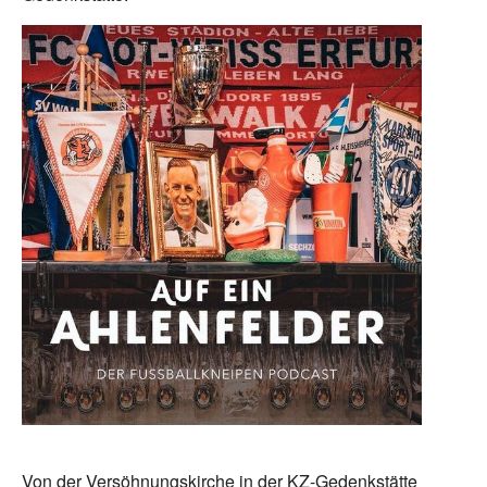
Von der Versöhnungskirche in der KZ-Gedenkstätte