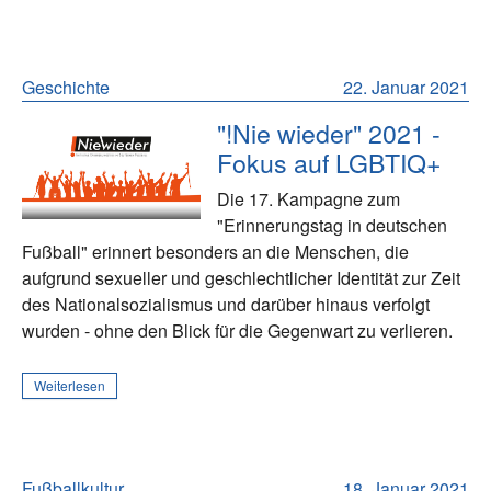
Geschichte
22. Januar 2021
"!Nie wieder" 2021 -
Fokus auf LGBTIQ+
Die 17. Kampagne zum
"Erinnerungstag in deutschen
Fußball" erinnert besonders an die Menschen, die
aufgrund sexueller und geschlechtlicher Identität zur Zeit
des Nationalsozialismus und darüber hinaus verfolgt
wurden - ohne den Blick für die Gegenwart zu verlieren.
Weiterlesen
Fußballkultur
18. Januar 2021