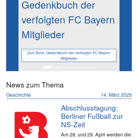
Gedenkbuch der
verfolgten FC Bayern
Mitglieder
Zum Buch:
Gedenkbuch der verfolgten FC Bayern
Mitglieder
News zum Thema
Geschichte
14. März 2025
Abschlusstagung:
Berliner Fußball zur
NS-Zeit
Am 28. und 29. April werden die