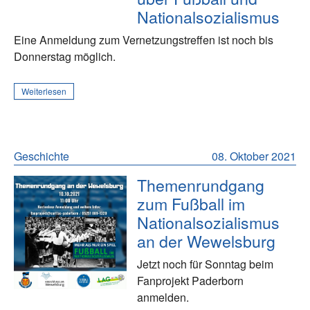
Nationalsozialismus
Eine Anmeldung zum Vernetzungstreffen ist noch bis
Donnerstag möglich.
Weiterlesen
Geschichte
08. Oktober 2021
Themenrundgang
zum Fußball im
Nationalsozialismus
an der Wewelsburg
Jetzt noch für Sonntag beim
Fanprojekt Paderborn
anmelden.