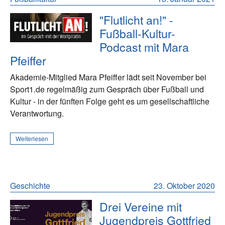
"Flutlicht an!" -
Fußball-Kultur-
Podcast mit Mara
Pfeiffer
Akademie-Mitglied Mara Pfeiffer lädt seit November bei
Sport1.de regelmäßig zum Gespräch über Fußball und
Kultur - in der fünften Folge geht es um gesellschaftliche
Verantwortung.
Weiterlesen
Geschichte
23. Oktober 2020
Drei Vereine mit
Jugendpreis Gottfried