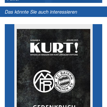
Das könnte Sie auch interessieren