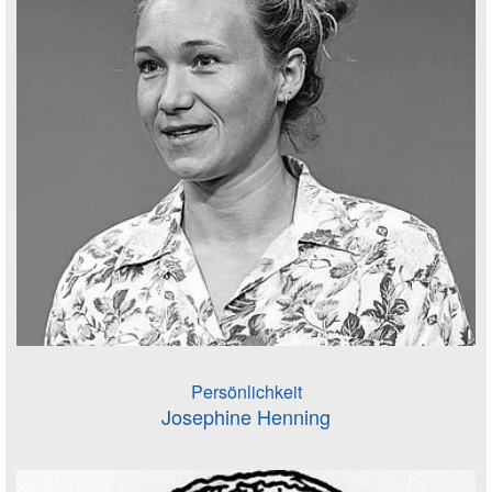
Persönlichkeit
Josephine Henning