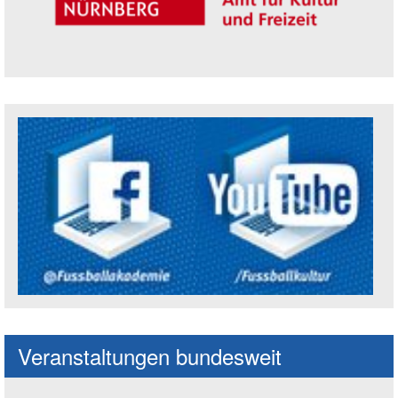
Trägerin der Akademie: Amt für Kultur un
Social Media Kanäle der Akademie
Veranstaltungen bundesweit