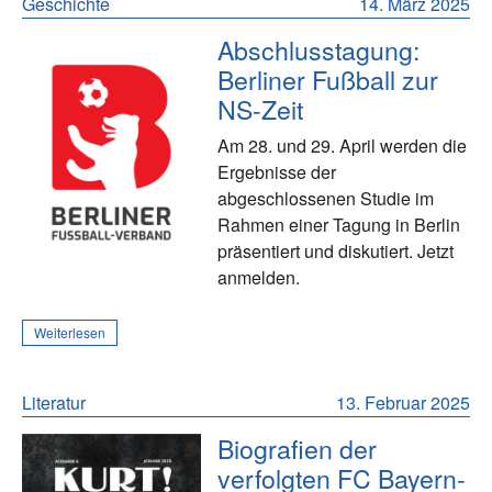
Geschichte
14. März 2025
Abschlusstagung:
Berliner Fußball zur
NS-Zeit
Am 28. und 29. April werden die
Ergebnisse der
abgeschlossenen Studie im
Rahmen einer Tagung in Berlin
präsentiert und diskutiert. Jetzt
anmelden.
Weiterlesen
Literatur
13. Februar 2025
Biografien der
verfolgten FC Bayern-