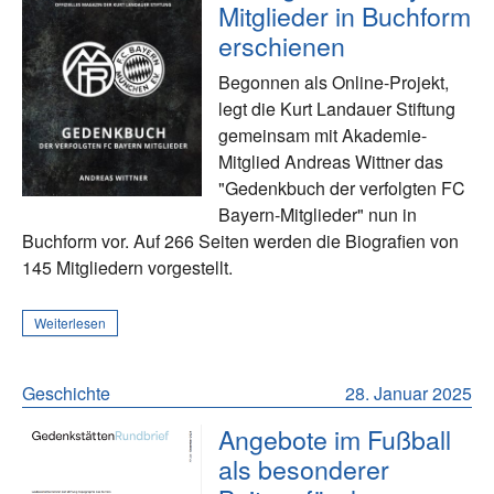
Mitglieder in Buchform
erschienen
Begonnen als Online-Projekt,
legt die Kurt Landauer Stiftung
gemeinsam mit Akademie-
Mitglied Andreas Wittner das
"Gedenkbuch der verfolgten FC
Bayern-Mitglieder" nun in
Buchform vor. Auf 266 Seiten werden die Biografien von
145 Mitgliedern vorgestellt.
Weiterlesen
Geschichte
28. Januar 2025
Angebote im Fußball
als besonderer