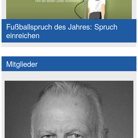
Fußballspruch des Jahres: Spruch
einreichen
Mitglieder