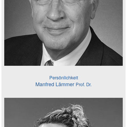
Persönlichkeit
Manfred Lämmer
Prof. Dr.