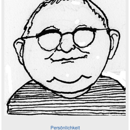
Persönlichkeit