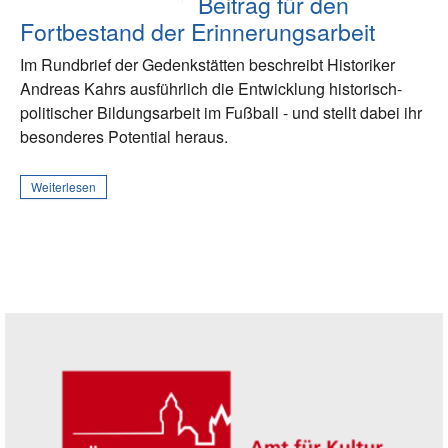
Beitrag für den
Fortbestand der Erinnerungsarbeit
Im Rundbrief der Gedenkstätten beschreibt Historiker
Andreas Kahrs ausführlich die Entwicklung historisch-
politischer Bildungsarbeit im Fußball - und stellt dabei ihr
besonderes Potential heraus.
Weiterlesen
Seitenleiste