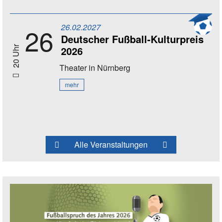
26.02.2027
26
Deutscher Fußball-Kulturpreis
2026
20 Uhr
Theater
in Nürnberg
mehr
Alle Veranstaltungen