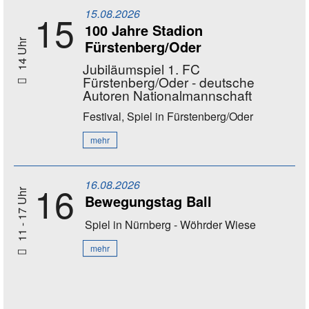
15.08.2026
15
100 Jahre Stadion
Fürstenberg/Oder
14 Uhr
Jubiläumspiel 1. FC
Fürstenberg/Oder - deutsche
Autoren Nationalmannschaft
Festival, Spiel
in Fürstenberg/Oder
mehr
16.08.2026
16
11 - 17 Uhr
Bewegungstag Ball
Spiel
in Nürnberg - Wöhrder Wiese
mehr