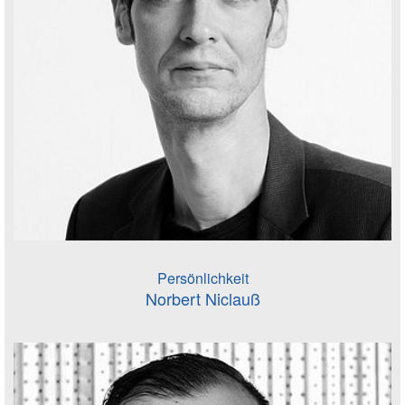
Persönlichkeit
Norbert Niclauß