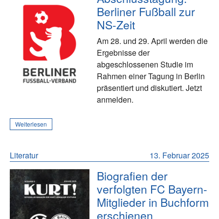
Berliner Fußball zur
NS-Zeit
Am 28. und 29. April werden die
Ergebnisse der
abgeschlossenen Studie im
Rahmen einer Tagung in Berlin
präsentiert und diskutiert. Jetzt
anmelden.
Weiterlesen
Literatur
13. Februar 2025
Biografien der
verfolgten FC Bayern-
Mitglieder in Buchform
erschienen