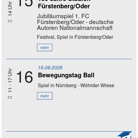
Fürstenberg/Oder
14 Uhr
Jubiläumspiel 1. FC
Fürstenberg/Oder - deutsche
Autoren Nationalmannschaft
Festival, Spiel
in Fürstenberg/Oder
mehr
16.08.2026
16
11 - 17 Uhr
Bewegungstag Ball
Spiel
in Nürnberg - Wöhrder Wiese
mehr