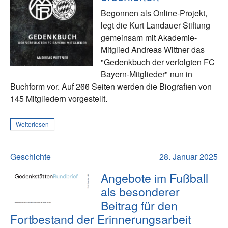
Begonnen als Online-Projekt,
legt die Kurt Landauer Stiftung
gemeinsam mit Akademie-
Mitglied Andreas Wittner das
"Gedenkbuch der verfolgten FC
Bayern-Mitglieder" nun in
Buchform vor. Auf 266 Seiten werden die Biografien von
145 Mitgliedern vorgestellt.
Weiterlesen
Geschichte
28. Januar 2025
Angebote im Fußball
als besonderer
Beitrag für den
Fortbestand der Erinnerungsarbeit