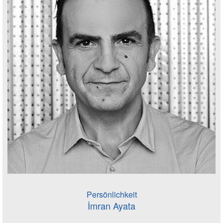
Persönlichkeit
İmran Ayata