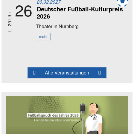
26.02.2027
26
Deutscher Fußball-Kulturpreis
2026
20 Uhr
Theater
in Nürnberg
mehr
Alle Veranstaltungen