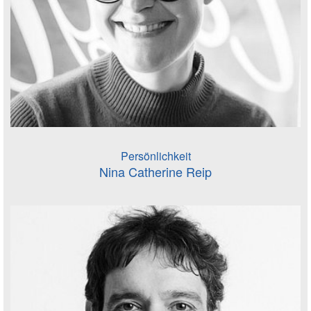
Persönlichkeit
Nina Catherine Reip