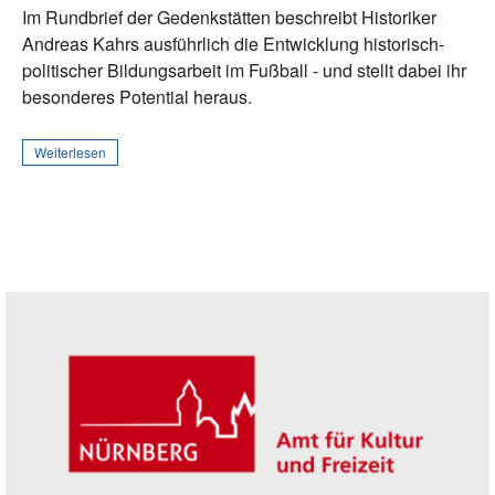
Im Rundbrief der Gedenkstätten beschreibt Historiker
Andreas Kahrs ausführlich die Entwicklung historisch-
politischer Bildungsarbeit im Fußball - und stellt dabei ihr
besonderes Potential heraus.
Weiterlesen
Seitenleiste