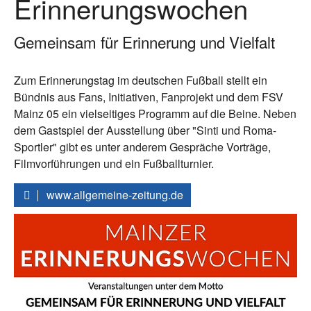
Erinnerungswochen
Gemeinsam für Erinnerung und Vielfalt
Zum Erinnerungstag im deutschen Fußball stellt ein
Bündnis aus Fans, Initiativen, Fanprojekt und dem FSV
Mainz 05 ein vielseitiges Programm auf die Beine. Neben
dem Gastspiel der Ausstellung über "Sinti und Roma-
Sportler" gibt es unter anderem Gespräche Vorträge,
Filmvorführungen und ein Fußballturnier.
www.allgemeine-zeitung.de