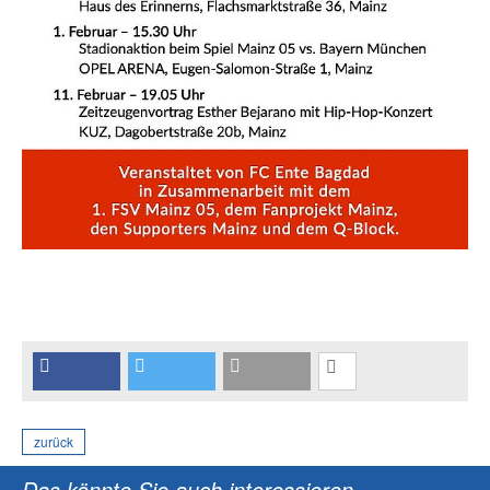
zurück
Das könnte Sie auch interessieren