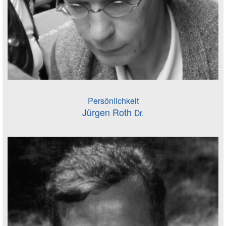
Persönlichkeit
Jürgen Roth
Dr.