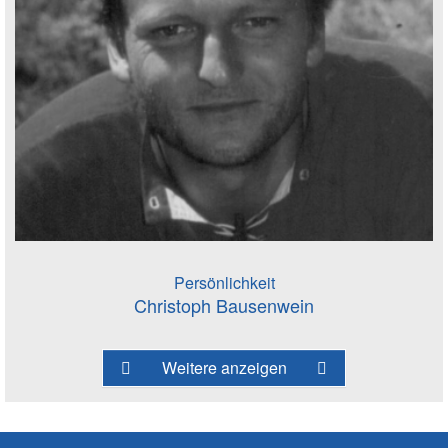
Persönlichkeit
Christoph Bausenwein
Weitere anzeigen