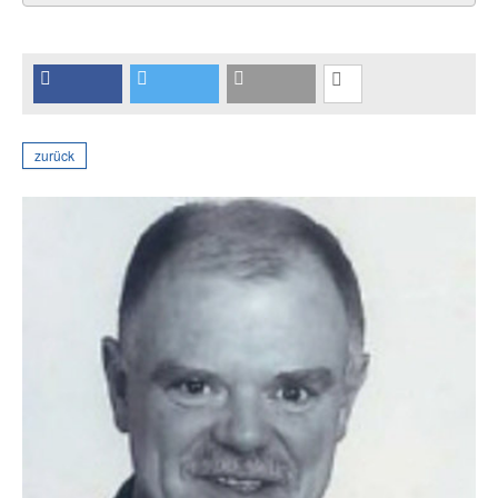
zurück
Prof. Dr.