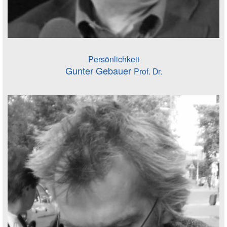
Persönlichkeit
Gunter Gebauer
Prof. Dr.