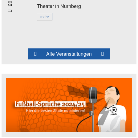
Theater
in Nürnberg
mehr
Alle Veranstaltungen
Fußballspruch des Jahres: Spruch einre