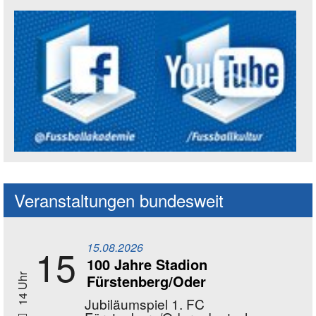
Social Media Kanäle der Akademie
Veranstaltungen bundesweit
15.08.2026
15
100 Jahre Stadion
Fürstenberg/Oder
14 Uhr
Jubiläumspiel 1. FC