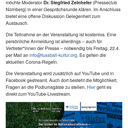
möchte Moderator
Dr. Siegfried Zelnhefer
(Presseclub
Nürnberg) in einer Gesprächsrunde klären. Im Anschluss
bietet eine offene Diskussion Gelegenheit zum
Austausch.
Die Teilnahme an der Veranstaltung ist kostenlos. Eine
persönliche Anmeldung ist allerdings – auch für
Vertreter*innen der Presse – notwendig bis Freitag, 22.4.
per Mail an
info@fussball-kultur.org
. Es gelten die
aktuellen Corona-Regeln.
Die Veranstaltung wird zusätzlich auf YouTube und in
Facebook gestreamt. Auch dort besteht die Möglichkeit,
Fragen an die Podiumsgäste zu stellen.
Hier
geht es
direkt zum YouTube-Livestream.