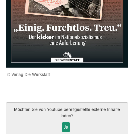
© Verlag Die Werkstatt
Möchten Sie von
Youtube
bereitgestellte externe Inhalte
laden?
Ja