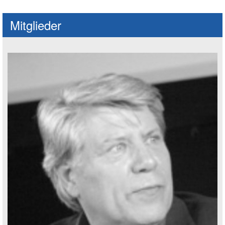
Mitglieder