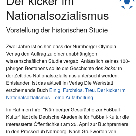
Der kicker im
Nationalsozialismus
Vorstellung der historischen Studie
Zwei Jahre ist es her, dass der Nürnberger Olympia-
Verlag den Auftrag zu einer unabhängigen
wissenschaftlichen Studie vergab. Anlässlich seines 100-
jährigen Bestehens sollte die Geschichte des
kicker
in
der Zeit des Nationalsozialismus untersucht werden.
Entstanden ist das aktuell im Verlag Die Werkstatt
erscheinende Buch
Einig. Furchtlos. Treu. Der kicker im
Nationalsozialismus – eine Aufarbeitung
.
Im Rahmen ihrer "Nürnberger Gespräche zur Fußball-
Kultur" lädt die Deutsche Akademie für Fußball-Kultur die
interessierte Öffentlichkeit am 25. April zur Buchpremiere
in den Presseclub Nürnberg. Nach Grußworten von