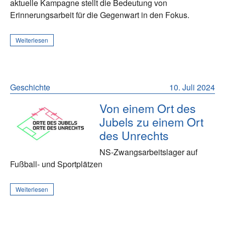
aktuelle Kampagne stellt die Bedeutung von
Erinnerungsarbeit für die Gegenwart in den Fokus.
Weiterlesen
Geschichte
10. Juli 2024
Von einem Ort des
Jubels zu einem Ort
des Unrechts
NS-Zwangsarbeitslager auf
Fußball- und Sportplätzen
Weiterlesen