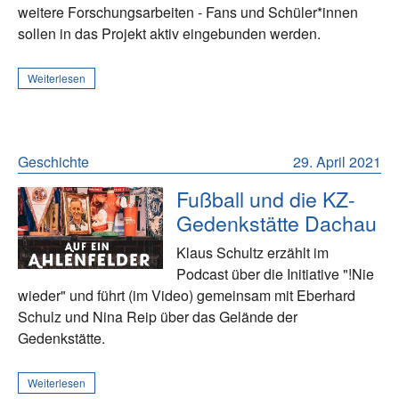
weitere Forschungsarbeiten - Fans und Schüler*innen
sollen in das Projekt aktiv eingebunden werden.
Weiterlesen
Geschichte
29. April 2021
Fußball und die KZ-
Gedenkstätte Dachau
Klaus Schultz erzählt im
Podcast über die Initiative "!Nie
wieder" und führt (im Video) gemeinsam mit Eberhard
Schulz und Nina Reip über das Gelände der
Gedenkstätte.
Weiterlesen