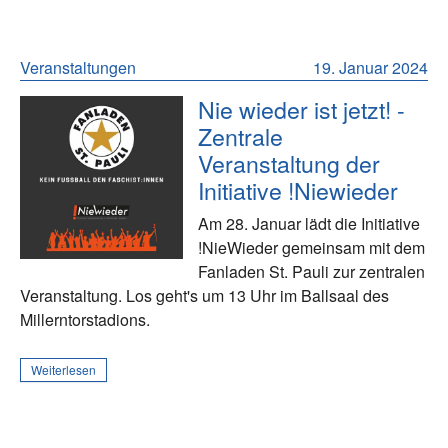
Veranstaltungen
19. Januar 2024
Nie wieder ist jetzt! -
Zentrale
Veranstaltung der
Initiative !Niewieder
Am 28. Januar lädt die Initiative
!NieWieder gemeinsam mit dem
Fanladen St. Pauli zur zentralen
Veranstaltung. Los geht's um 13 Uhr im Ballsaal des
Millerntorstadions.
Weiterlesen