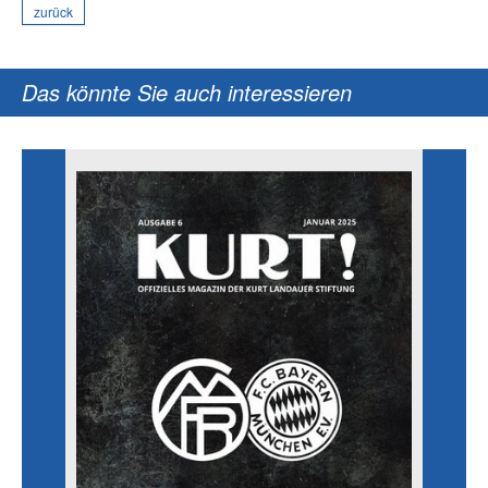
zurück
Das könnte Sie auch interessieren