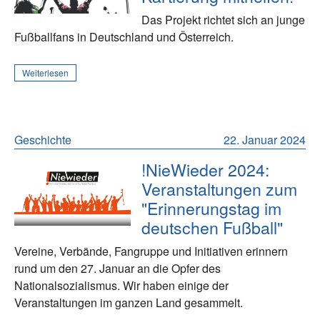
Das Projekt richtet sich an junge
Fußballfans in Deutschland und Österreich.
Weiterlesen
Geschichte
22. Januar 2024
!NieWieder 2024:
Veranstaltungen zum
"Erinnerungstag im
deutschen Fußball"
Vereine, Verbände, Fangruppe und Initiativen erinnern
rund um den 27. Januar an die Opfer des
Nationalsozialismus. Wir haben einige der
Veranstaltungen im ganzen Land gesammelt.