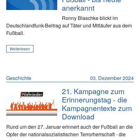
anerkannt
Ronny Blaschke blickt im
Deutschlandfunk-Beitrag auf Täter und Mitläufer aus dem
Fußball.
Weiterlesen
Geschichte
03. Dezember 2024
21. Kampagne zum
Erinnerungstag - die
Kampagnentexte zum
Download
Rund um den 27. Januar erinnert auch der Fußball an die
Opfer der nationalsozialistischen Terrorherrschaft - die