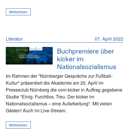
Weiterlesen
Literatur
07. April 2022
Buchpremiere über
kicker im
Nationalsozialismus
Im Rahmen der "Nürnberger Gespräche zur Fußball-
Kultur" präsentiert die Akademie am 25. April im
Presseclub Nürnberg die vom kicker in Auftrag gegebene
Studie "Einig. Furchtlos. Treu. Der kicker im
Nationalsozialismus – eine Aufarbeitung". Mit vielen
Gästen! Auch im Live-Stream.
Weiterlesen