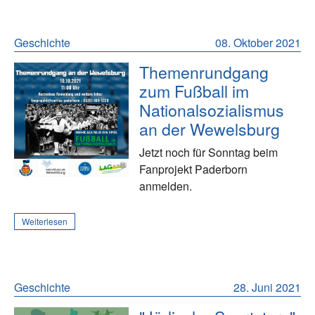
Geschichte
08. Oktober 2021
Themenrundgang
zum Fußball im
Nationalsozialismus
an der Wewelsburg
Jetzt noch für Sonntag beim
Fanprojekt Paderborn
anmelden.
Weiterlesen
Geschichte
28. Juni 2021