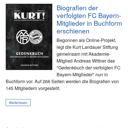
Biografien der
verfolgten FC Bayern-
Mitglieder in Buchform
erschienen
Begonnen als Online-Projekt,
legt die Kurt Landauer Stiftung
gemeinsam mit Akademie-
Mitglied Andreas Wittner das
"Gedenkbuch der verfolgten FC
Bayern-Mitglieder" nun in
Buchform vor. Auf 266 Seiten werden die Biografien von
145 Mitgliedern vorgestellt.
Weiterlesen