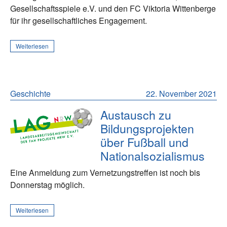
Gesellschaftsspiele e.V. und den FC Viktoria Wittenberge
für ihr gesellschaftliches Engagement.
Weiterlesen
Geschichte
22. November 2021
Austausch zu
Bildungsprojekten
über Fußball und
Nationalsozialismus
Eine Anmeldung zum Vernetzungstreffen ist noch bis
Donnerstag möglich.
Weiterlesen