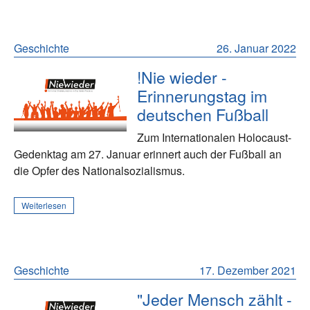
Geschichte
26. Januar 2022
!Nie wieder -
Erinnerungstag im
deutschen Fußball
Zum Internationalen Holocaust-
Gedenktag am 27. Januar erinnert auch der Fußball an
die Opfer des Nationalsozialismus.
Weiterlesen
Geschichte
17. Dezember 2021
"Jeder Mensch zählt -