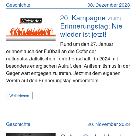
Geschichte
08. Dezember 2023
20. Kampagne zum
Erinnerungstag: Nie
wieder ist jetzt!
Rund um den 27. Januar
erinnert auch der Fußball an die Opfer der
nationalsozialistischen Terrorherrschaft - in 2024 mit
besonders energischen Aufruf, dem Antisemitismus in der
Gegenwart entgegen zu treten. Jetzt mit dem eigenen
Verein auf den Erinnerungstag vorbereiten!
Weiterlesen
Geschichte
20. November 2023