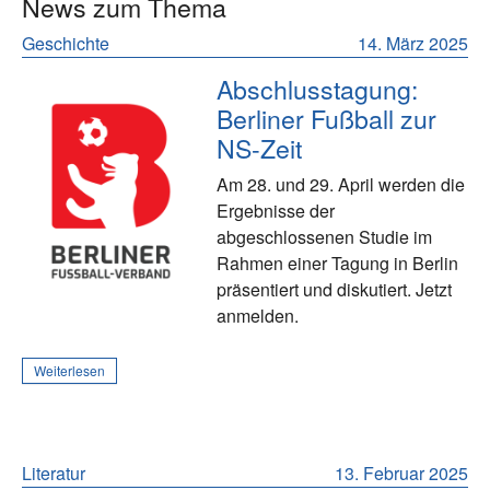
News zum Thema
Geschichte
14. März 2025
Abschlusstagung:
Berliner Fußball zur
NS-Zeit
Am 28. und 29. April werden die
Ergebnisse der
abgeschlossenen Studie im
Rahmen einer Tagung in Berlin
präsentiert und diskutiert. Jetzt
anmelden.
Weiterlesen
Literatur
13. Februar 2025