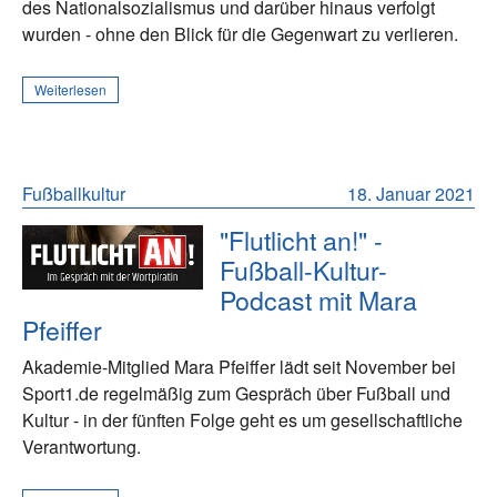
des Nationalsozialismus und darüber hinaus verfolgt
wurden - ohne den Blick für die Gegenwart zu verlieren.
Weiterlesen
Fußballkultur
18. Januar 2021
"Flutlicht an!" -
Fußball-Kultur-
Podcast mit Mara
Pfeiffer
Akademie-Mitglied Mara Pfeiffer lädt seit November bei
Sport1.de regelmäßig zum Gespräch über Fußball und
Kultur - in der fünften Folge geht es um gesellschaftliche
Verantwortung.