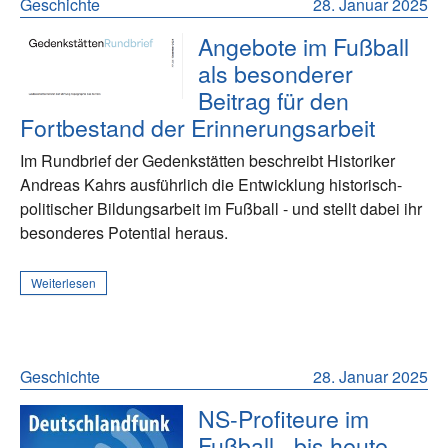
Geschichte
28. Januar 2025
Angebote im Fußball
als besonderer
Beitrag für den
Fortbestand der Erinnerungsarbeit
Im Rundbrief der Gedenkstätten beschreibt Historiker
Andreas Kahrs ausführlich die Entwicklung historisch-
politischer Bildungsarbeit im Fußball - und stellt dabei ihr
besonderes Potential heraus.
Weiterlesen
Geschichte
28. Januar 2025
NS-Profiteure im
Fußball - bis heute