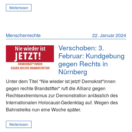
Weiterlesen
Menschenrechte
22. Januar 2024
Verschoben: 3.
Februar: Kundgebung
gegen Rechts in
Nürnberg
Unter dem Titel "Nie wieder ist jetzt! Demokrat*innen
gegen rechte Brandstifter" ruft die Allianz gegen
Rechtsextremismus zur Demonstration anlässlich des
Internationalen Holocaust-Gedenktag auf. Wegen des
Bahnstreiks nun eine Woche später.
Weiterlesen