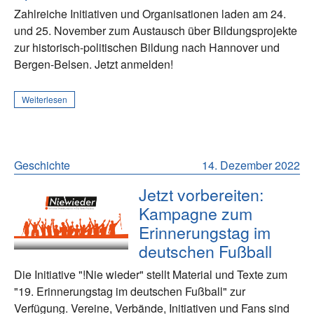
Zahlreiche Initiativen und Organisationen laden am 24.
und 25. November zum Austausch über Bildungsprojekte
zur historisch-politischen Bildung nach Hannover und
Bergen-Belsen. Jetzt anmelden!
Weiterlesen
Geschichte
14. Dezember 2022
Jetzt vorbereiten:
Kampagne zum
Erinnerungstag im
deutschen Fußball
Die Initiative "!Nie wieder" stellt Material und Texte zum
"19. Erinnerungstag im deutschen Fußball" zur
Verfügung. Vereine, Verbände, Initiativen und Fans sind