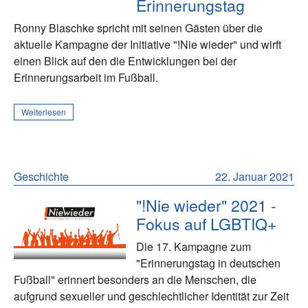
Erinnerungstag
Ronny Blaschke spricht mit seinen Gästen über die
aktuelle Kampagne der Initiative "!Nie wieder" und wirft
einen Blick auf den die Entwicklungen bei der
Erinnerungsarbeit im Fußball.
Weiterlesen
Geschichte
22. Januar 2021
"!Nie wieder" 2021 -
Fokus auf LGBTIQ+
Die 17. Kampagne zum
"Erinnerungstag in deutschen
Fußball" erinnert besonders an die Menschen, die
aufgrund sexueller und geschlechtlicher Identität zur Zeit