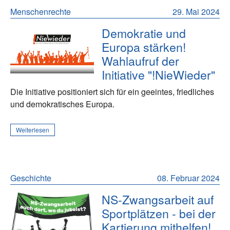
Menschenrechte
29. Mai 2024
Demokratie und
Europa stärken!
Wahlaufruf der
Initiative "!NieWieder"
Die Initiative positioniert sich für ein geeintes, friedliches
und demokratisches Europa.
Weiterlesen
Geschichte
08. Februar 2024
NS-Zwangsarbeit auf
Sportplätzen - bei der
Kartierung mithelfen!