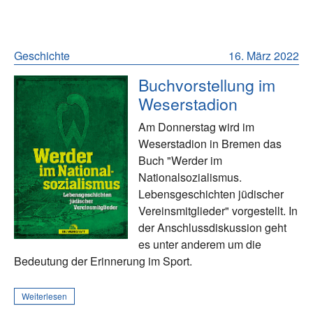
Geschichte
16. März 2022
Buchvorstellung im
Weserstadion
Am Donnerstag wird im
Weserstadion in Bremen das
Buch "Werder im
Nationalsozialismus.
Lebensgeschichten jüdischer
Vereinsmitglieder" vorgestellt. In
der Anschlussdiskussion geht
es unter anderem um die
Bedeutung der Erinnerung im Sport.
Weiterlesen