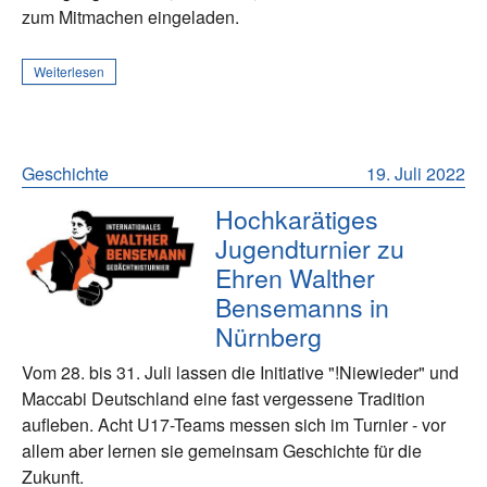
zum Mitmachen eingeladen.
Weiterlesen
Geschichte
19. Juli 2022
Hochkarätiges
Jugendturnier zu
Ehren Walther
Bensemanns in
Nürnberg
Vom 28. bis 31. Juli lassen die Initiative "!Niewieder" und
Maccabi Deutschland eine fast vergessene Tradition
aufleben. Acht U17-Teams messen sich im Turnier - vor
allem aber lernen sie gemeinsam Geschichte für die
Zukunft.