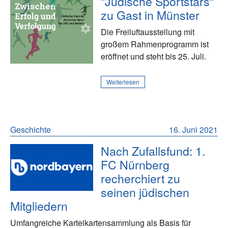
"Jüdische Sportstars"
zu Gast in Münster
Die Freiluftausstellung mit
großem Rahmenprogramm ist
eröffnet und steht bis 25. Juli.
Weiterlesen
Geschichte
16. Juni 2021
Nach Zufallsfund: 1.
FC Nürnberg
recherchiert zu
seinen jüdischen
Mitgliedern
Umfangreiche Karteikartensammlung als Basis für