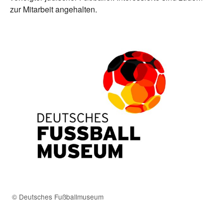
zur Mitarbeit angehalten.
© Deutsches Fußballmuseum