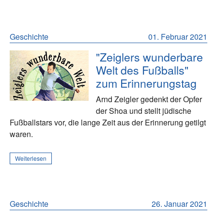
Geschichte
01. Februar 2021
"Zeiglers wunderbare
Welt des Fußballs"
zum Erinnerungstag
Arnd Zeigler gedenkt der Opfer
der Shoa und stellt jüdische
Fußballstars vor, die lange Zeit aus der Erinnerung getilgt
waren.
Weiterlesen
Geschichte
26. Januar 2021