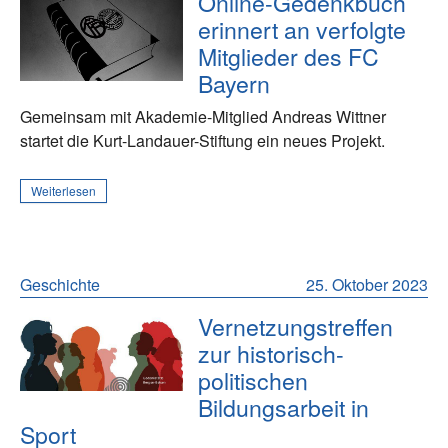
Online-Gedenkbuch
erinnert an verfolgte
Mitglieder des FC
Bayern
Gemeinsam mit Akademie-Mitglied Andreas Wittner
startet die Kurt-Landauer-Stiftung ein neues Projekt.
Weiterlesen
Geschichte
25. Oktober 2023
Vernetzungstreffen
zur historisch-
politischen
Bildungsarbeit in
Sport