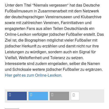
Unter dem Titel "Niemals vergessen" hat das Deutsche
Fußballmuseum in Zusammenarbeit mit dem Netzwerk
der deutschsprachigen Vereinsmuseen und Klubarchive
sowie mit zahlreichen Vereinen, Faninitiativen und
engagierten Fans aus allen Teilen Deutschlands ein
Online-Lexikon verfolgter jüdischer Fußballer erstellt. Das
Ziel ist, die Biographien möglichst vieler Fußballer mit
jüdischer Herkunft zu erzählen und damit nicht nur ihre
Leistungen zu würdigen, sondern auch ein Signal für
Vielfalt, Weltoffenheit und Toleranz zu setzen.
Interessierte sind zudem eingeladen, selber die Namen
und Schicksale weitere jüdischer Fußballer zu ergänzen.
Hier geht es zum Online-Lexikon.