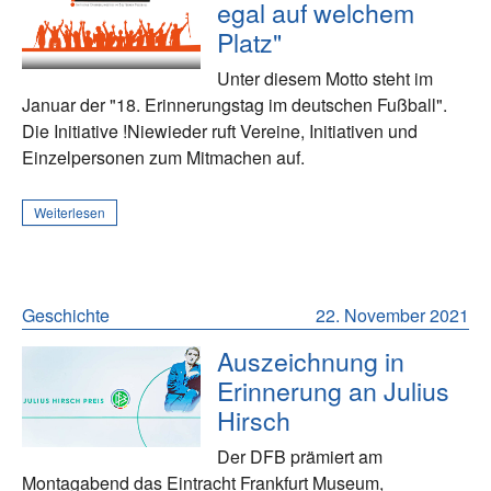
egal auf welchem
Platz"
Unter diesem Motto steht im
Januar der "18. Erinnerungstag im deutschen Fußball".
Die Initiative !Niewieder ruft Vereine, Initiativen und
Einzelpersonen zum Mitmachen auf.
Weiterlesen
Geschichte
22. November 2021
Auszeichnung in
Erinnerung an Julius
Hirsch
Der DFB prämiert am
Montagabend das Eintracht Frankfurt Museum,