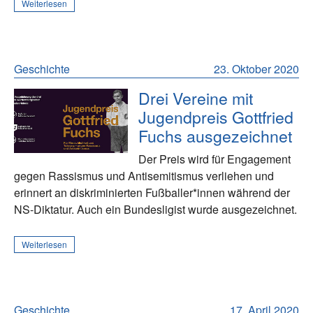
Weiterlesen
Geschichte
23. Oktober 2020
Drei Vereine mit
Jugendpreis Gottfried
Fuchs ausgezeichnet
Der Preis wird für Engagement
gegen Rassismus und Antisemitismus verliehen und
erinnert an diskriminierten Fußballer*innen während der
NS-Diktatur. Auch ein Bundesligist wurde ausgezeichnet.
Weiterlesen
Geschichte
17. April 2020