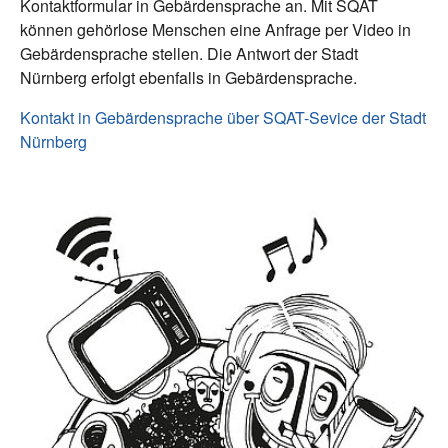
Kontaktformular in Gebärdensprache an. Mit SQAT
können gehörlose Menschen eine Anfrage per Video in
Gebärdensprache stellen. Die Antwort der Stadt
Nürnberg erfolgt ebenfalls in Gebärdensprache.
Kontakt in Gebärdensprache über SQAT-Sevice der Stadt
Nürnberg