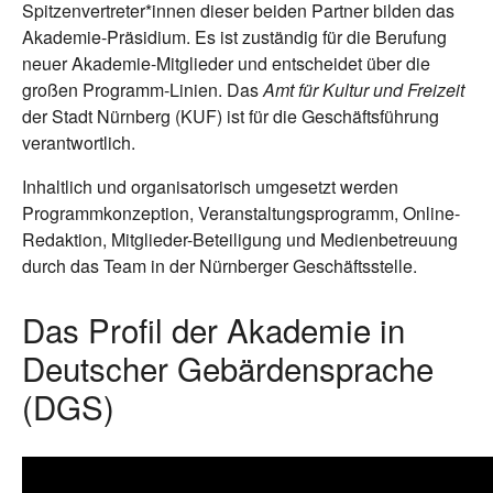
Spitzenvertreter*innen dieser beiden Partner bilden das
Akademie-Präsidium. Es ist zuständig für die Berufung
neuer Akademie-Mitglieder und entscheidet über die
großen Programm-Linien. Das
Amt für Kultur und Freizeit
der Stadt Nürnberg (KUF) ist für die Geschäftsführung
verantwortlich.
Inhaltlich und organisatorisch umgesetzt werden
Programmkonzeption, Veranstaltungsprogramm, Online-
Redaktion, Mitglieder-Beteiligung und Medienbetreuung
durch das Team in der Nürnberger Geschäftsstelle.
Das Profil der Akademie in
Deutscher Gebärdensprache
(DGS)