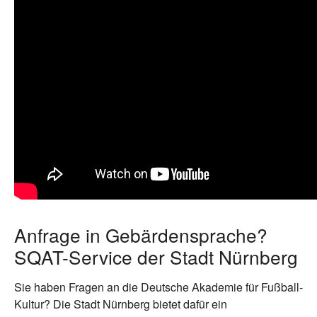
Anfrage in Gebärdensprache?
SQAT-Service der Stadt Nürnberg
Sie haben Fragen an die Deutsche Akademie für Fußball-
Kultur? Die Stadt Nürnberg bietet dafür ein