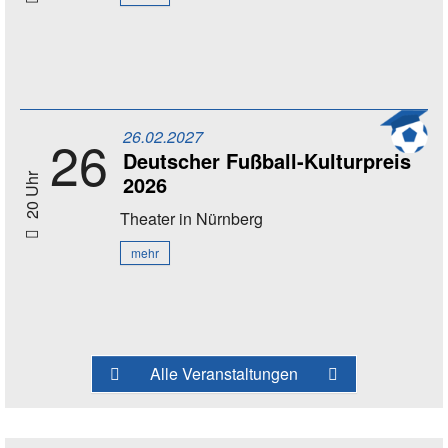
26.02.2027
26
Deutscher Fußball-Kulturpreis
2026
20 Uhr
Theater
in Nürnberg
mehr
Alle Veranstaltungen