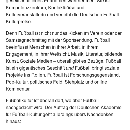
gesellschaftliches Phänomen wahrnehmen. Sie ist
Kompetenzzentrum, Kontaktbörse und
Kulturveranstalterin und verleiht die Deutschen Fußball-
Kulturpreise.
Denn Fußball ist nicht nur das Kicken im Verein oder der
Samstagnachmittag mit der Sportsendung. Fußball
beeinflusst Menschen in ihrer Arbeit, in ihrem
Engagement, in ihrer Weltsicht. Musik, Literatur, bildende
Kunst, Soziale Medien – überall gibt es Bezüge. Fußball
ist ein gigantisches Geschäft
und
Fußball bringt soziale
Projekte ins Rollen. Fußball ist Forschungsgegenstand,
Pop-Kultur, politisches Feld, Stehplatz und online
Kommentar.
Fußballkultur ist überall dort, wo über Fußball
nachgedacht wird. Der Auftrag der Deutschen Akademie
für Fußball-Kultur geht allerdings übers Nachdenken
hinaus: