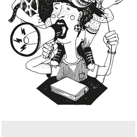
Seitenleiste