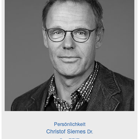
Persönlichkeit
Christof Siemes
Dr.