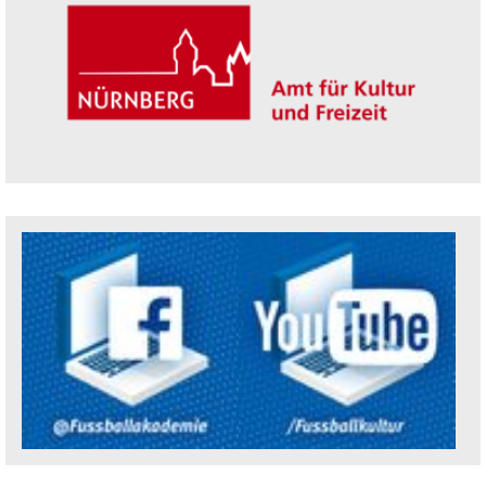
Trägerin der Akademie: Amt für Kultur un
Social Media Kanäle der Akademie