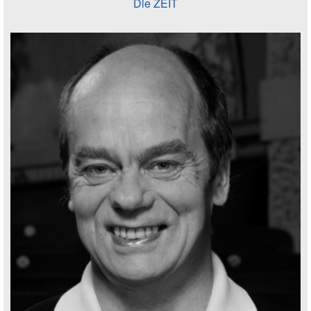
Die ZEIT