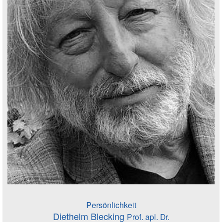
Persönlichkeit
Diethelm Blecking
Prof. apl. Dr.