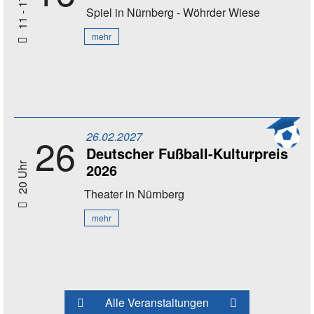
11 - 17 Uhr
Spiel
in Nürnberg - Wöhrder Wiese
mehr
26.02.2027
26
Deutscher Fußball-Kulturpreis
2026
20 Uhr
Theater
in Nürnberg
mehr
Alle Veranstaltungen