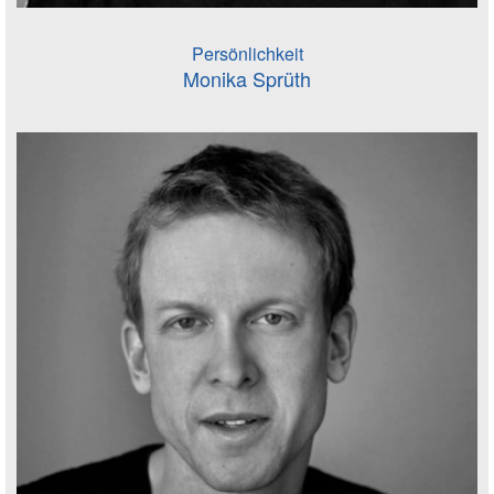
Persönlichkeit
Monika Sprüth