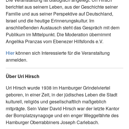
berichtet aus seinem Leben, aus der Geschichte seiner
Familie und aus seiner Perspektive auf Deutschland,
Israel und die heutige Erinnerungskultur. Im
anschließenden Austausch steht das Gespräch mit dem
Publikum im Mittelpunkt. Die Moderation übernimmt
Angelika Pranzas vom Ebenezer Hilfsfonds e.V.
Hier
können sich Interessierte für die Veranstaltung
anmelden.
Über Uri Hirsch
Uri Hirsch wurde 1938 im Hamburger Grindelviertel
geboren, in einer Zeit, in der jüdisches Leben die Stadt
kulturell, religiös und gesellschaftlich maßgeblich
mitprägte. Sein Vater David Hirsch war der letzte Kantor
der Bornplatzsynagoge und ein enger Weggefährte des
Hamburger Oberrabbiners Joseph Carlebach.