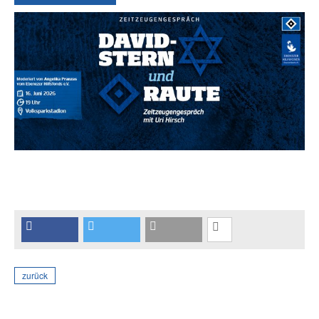
zurück