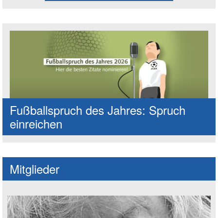
Fußballspruch des Jahres: Spruch
einreichen
Mitglieder