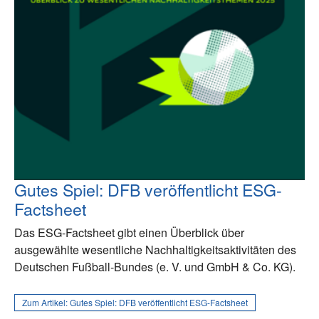
Gutes Spiel: DFB veröffentlicht ESG-
Factsheet
Das ESG-Factsheet gibt einen Überblick über
ausgewählte wesentliche Nachhaltigkeitsaktivitäten des
Deutschen Fußball-Bundes (e. V. und GmbH & Co. KG).
Zum Artikel:
Gutes Spiel: DFB veröffentlicht ESG-Factsheet