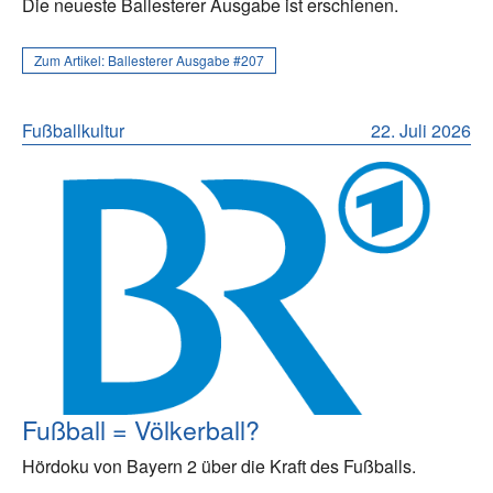
Die neueste Ballesterer Ausgabe ist erschienen.
Zum Artikel:
Ballesterer Ausgabe #207
Fußballkultur
22. Juli 2026
Fußball = Völkerball?
Hördoku von Bayern 2 über die Kraft des Fußballs.