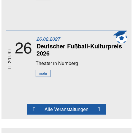
26.02.2027
26
Deutscher Fußball-Kulturpreis
2026
20 Uhr
Theater
in Nürnberg
mehr
Alle Veranstaltungen