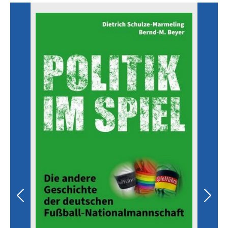
Literatur aus dem Bereich Bildung
Previous
Next