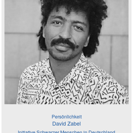
Persönlichkeit
David Zabel
Initiative Schwarzer Menschen in Deutschland