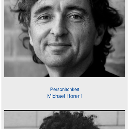
Persönlichkeit
Michael Horeni