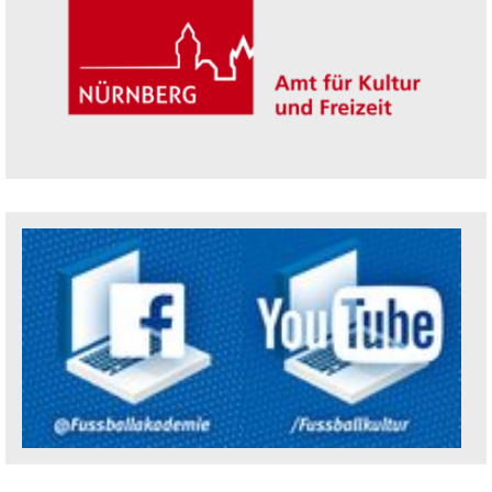
Trägerin der Akademie: Amt für Kultur un
Social Media Kanäle der Akademie