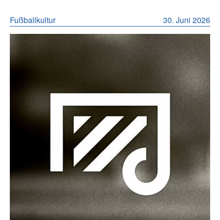
Fußballkultur
30. Juni 2026