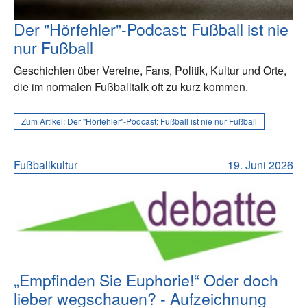
Der "Hörfehler"-Podcast: Fußball ist nie
nur Fußball
Geschichten über Vereine, Fans, Politik, Kultur und Orte,
die im normalen Fußballtalk oft zu kurz kommen.
Zum Artikel:
Der "Hörfehler"-Podcast: Fußball ist nie nur Fußball
Fußballkultur
19. Juni 2026
„Empfinden Sie Euphorie!“ Oder doch
lieber wegschauen? - Aufzeichnung