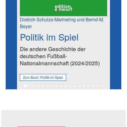
Dietrich Schulze-Marmeling und Bernd-M.
Beyer
Politik im Spiel
Die andere Geschichte der
deutschen Fußball-
Nationalmannschaft (2024/2025)
Zum Buch:
Politik im Spiel
Seitenleiste