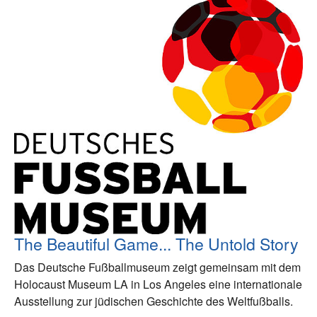
The Beautiful Game... The Untold Story
Das Deutsche Fußballmuseum zeigt gemeinsam mit dem
Holocaust Museum LA in Los Angeles eine internationale
Ausstellung zur jüdischen Geschichte des Weltfußballs.