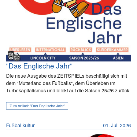
"Das Englische Jahr"
Die neue Ausgabe des ZEITSPIELs beschäftigt sich mit
dem "Mutterland des Fußballs", dem Überleben im
Turbokapitalismus und blickt auf die Saison 25/26 zurück.
Zum Artikel:
"Das Englische Jahr"
Fußballkultur
01. Juli 2026