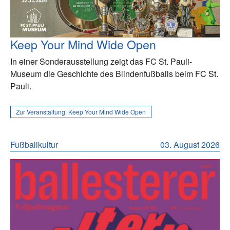
Keep Your Mind Wide Open
In einer Sonderausstellung zeigt das FC St. Pauli-
Museum die Geschichte des Blindenfußballs beim FC St.
Pauli.
Zur Veranstaltung:
Keep Your Mind Wide Open
Fußballkultur
03. August 2026