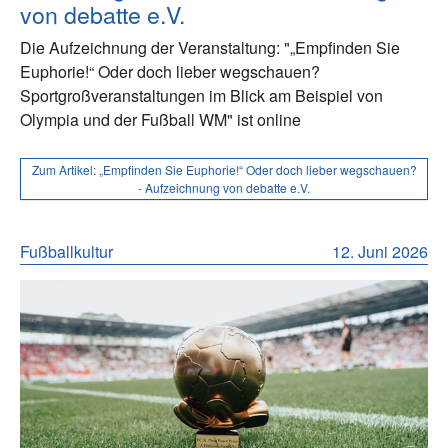
von debatte e.V.
Die Aufzeichnung der Veranstaltung: "„Empfinden Sie
Euphorie!“ Oder doch lieber wegschauen?
Sportgroßveranstaltungen im Blick am Beispiel von
Olympia und der Fußball WM" ist online
Zum Artikel:
„Empfinden Sie Euphorie!“ Oder doch lieber wegschauen?
- Aufzeichnung von debatte e.V.
Fußballkultur
12. Juni 2026