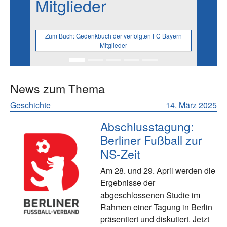
Mitglieder
Zum Buch:
Gedenkbuch der verfolgten FC Bayern
Mitglieder
News zum Thema
Geschichte
14. März 2025
Abschlusstagung:
Berliner Fußball zur
NS-Zeit
Am 28. und 29. April werden die
Ergebnisse der
abgeschlossenen Studie im
Rahmen einer Tagung in Berlin
präsentiert und diskutiert. Jetzt