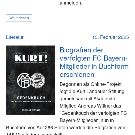
anmelden.
Weiterlesen
Literatur
13. Februar 2025
Biografien der
verfolgten FC Bayern-
Mitglieder in Buchform
erschienen
Begonnen als Online-Projekt,
legt die Kurt Landauer Stiftung
gemeinsam mit Akademie-
Mitglied Andreas Wittner das
"Gedenkbuch der verfolgten FC
Bayern-Mitglieder" nun in
Buchform vor. Auf 266 Seiten werden die Biografien von
145 Mitgliedern vorgestellt.