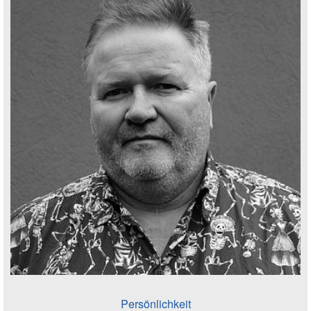
Persönlichkeit