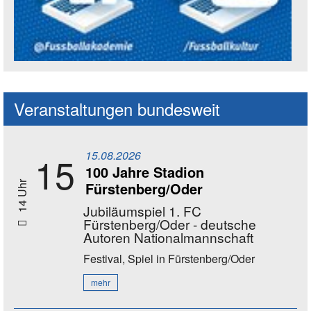
Social Media Kanäle der Akademie
Veranstaltungen bundesweit
15.08.2026
15
100 Jahre Stadion
Fürstenberg/Oder
14 Uhr
Jubiläumspiel 1. FC
Fürstenberg/Oder - deutsche
Autoren Nationalmannschaft
Festival, Spiel
in Fürstenberg/Oder
mehr