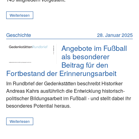
Weiterlesen
Geschichte
28. Januar 2025
Angebote im Fußball
als besonderer
Beitrag für den
Fortbestand der Erinnerungsarbeit
Im Rundbrief der Gedenkstätten beschreibt Historiker
Andreas Kahrs ausführlich die Entwicklung historisch-
politischer Bildungsarbeit im Fußball - und stellt dabei ihr
besonderes Potential heraus.
Weiterlesen