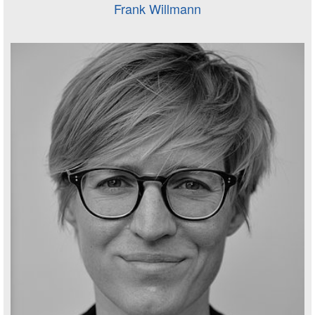
Frank Willmann