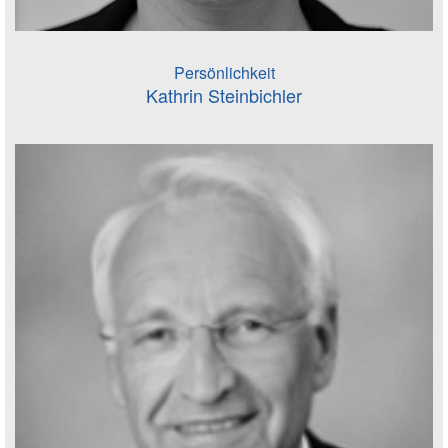
Persönlichkeit
Kathrin Steinbichler