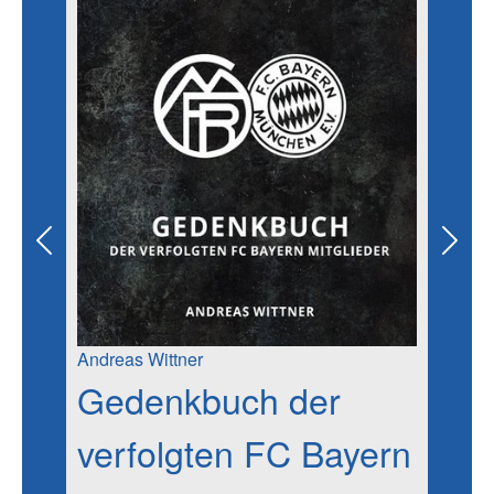
Previous
Next
Andreas Wittner
Gedenkbuch der
verfolgten FC Bayern