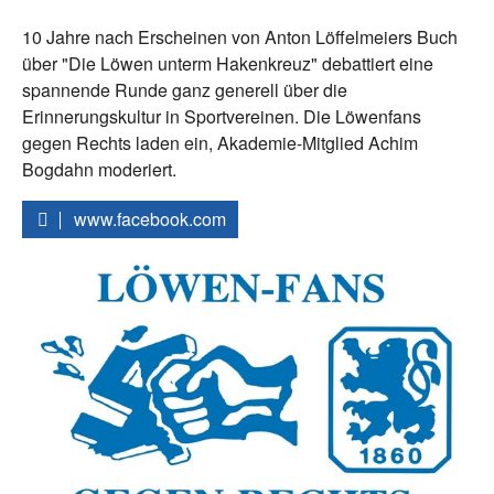
10 Jahre nach Erscheinen von Anton Löffelmeiers Buch
über "Die Löwen unterm Hakenkreuz" debattiert eine
spannende Runde ganz generell über die
Erinnerungskultur in Sportvereinen. Die Löwenfans
gegen Rechts laden ein, Akademie-Mitglied Achim
Bogdahn moderiert.
www.facebook.com