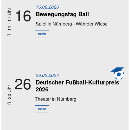
16.08.2026
16
11 - 17 Uhr
Bewegungstag Ball
Spiel
in Nürnberg - Wöhrder Wiese
mehr
26.02.2027
26
Deutscher Fußball-Kulturpreis
2026
20 Uhr
Theater
in Nürnberg
mehr