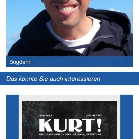
Bogdahn
Das könnte Sie auch interessieren