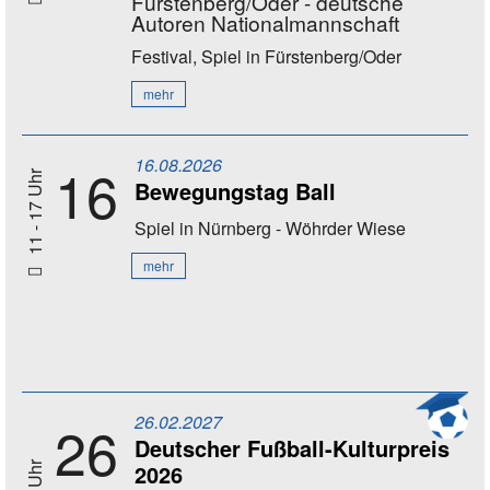
Fürstenberg/Oder - deutsche
Autoren Nationalmannschaft
Festival, Spiel
in Fürstenberg/Oder
mehr
16.08.2026
16
11 - 17 Uhr
Bewegungstag Ball
Spiel
in Nürnberg - Wöhrder Wiese
mehr
26.02.2027
26
Deutscher Fußball-Kulturpreis
2026
20 Uhr