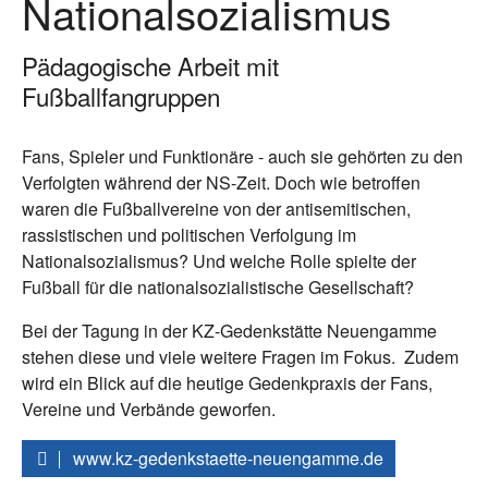
Nationalsozialismus
Pädagogische Arbeit mit
Fußballfangruppen
Fans, Spieler und Funktionäre - auch sie gehörten zu den
Verfolgten während der NS-Zeit. Doch wie betroffen
waren die Fußballvereine von der antisemitischen,
rassistischen und politischen Verfolgung im
Nationalsozialismus? Und welche Rolle spielte der
Fußball für die nationalsozialistische Gesellschaft?
Bei der Tagung in der KZ-Gedenkstätte Neuengamme
stehen diese und viele weitere Fragen im Fokus. Zudem
wird ein Blick auf die heutige Gedenkpraxis der Fans,
Vereine und Verbände geworfen.
www.kz-gedenkstaette-neuengamme.de