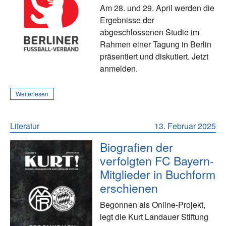
Am 28. und 29. April werden die
Ergebnisse der
abgeschlossenen Studie im
Rahmen einer Tagung in Berlin
präsentiert und diskutiert. Jetzt
anmelden.
Weiterlesen
Literatur
13. Februar 2025
Biografien der
verfolgten FC Bayern-
Mitglieder in Buchform
erschienen
Begonnen als Online-Projekt,
legt die Kurt Landauer Stiftung