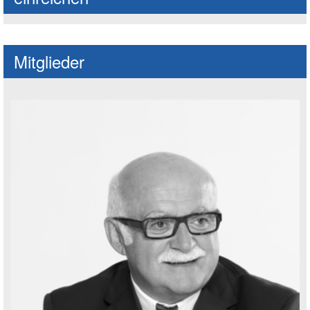
Mitglieder