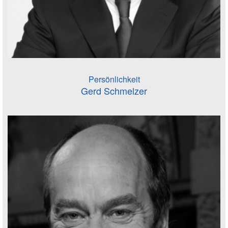
Persönlichkeit
Gerd Schmelzer