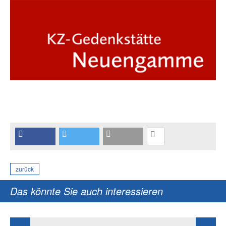
zurück
Das könnte Sie auch interessieren