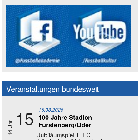
Social Media Kanäle der Akademie
Veranstaltungen bundesweit
15.08.2026
15
100 Jahre Stadion
Fürstenberg/Oder
14 Uhr
Jubiläumspiel 1. FC