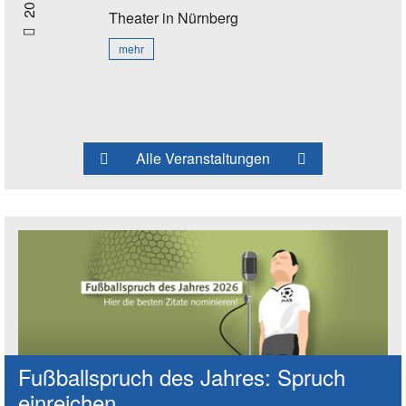
Theater
in Nürnberg
mehr
Alle Veranstaltungen
Fußballspruch des Jahres: Spruch
einreichen