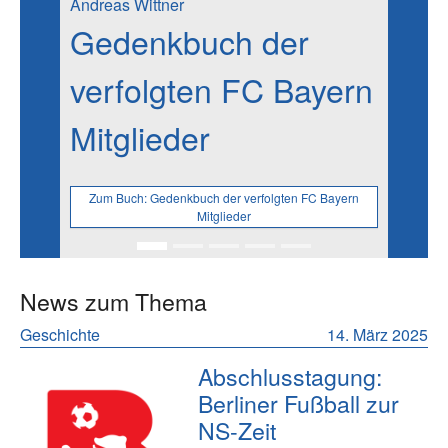
Andreas Wittner
Gedenkbuch der
verfolgten FC Bayern
Mitglieder
Zum Buch:
Gedenkbuch der verfolgten FC Bayern
Mitglieder
News zum Thema
Geschichte
14. März 2025
Abschlusstagung:
Berliner Fußball zur
NS-Zeit