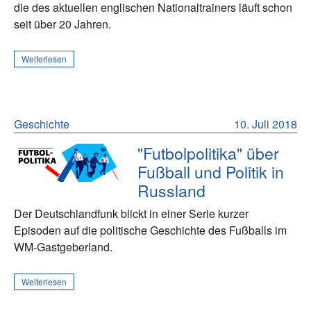
die des aktuellen englischen Nationaltrainers läuft schon
seit über 20 Jahren.
Weiterlesen
Geschichte
10. Juli 2018
"Futbolpolitika" über
Fußball und Politik in
Russland
Der Deutschlandfunk blickt in einer Serie kurzer
Episoden auf die politische Geschichte des Fußballs im
WM-Gastgeberland.
Weiterlesen