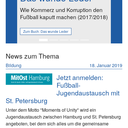
Wie Kommerz und Korruption den
Fußball kaputt machen (2017/2018)
Zum Buch:
Das wunde Leder
News zum Thema
Bildung
18. Januar 2019
Jetzt anmelden:
Fußball-
Jugendaustausch mit
St. Petersburg
Unter dem Motto "Moments of Unity" wird ein
Jugendaustausch zwischen Hamburg und St. Petersburg
angeboten, bei dem sich alles um die gemeinsame