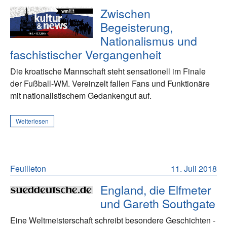
Zwischen
Begeisterung,
Nationalismus und
faschistischer Vergangenheit
Die kroatische Mannschaft steht sensationell im Finale
der Fußball-WM. Vereinzelt fallen Fans und Funktionäre
mit nationalistischem Gedankengut auf.
Weiterlesen
Feuilleton
11. Juli 2018
England, die Elfmeter
und Gareth Southgate
Eine Weltmeisterschaft schreibt besondere Geschichten -