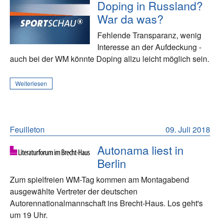
Doping in Russland?
War da was?
Fehlende Transparanz, wenig
Interesse an der Aufdeckung -
auch bei der WM könnte Doping allzu leicht möglich sein.
Weiterlesen
Feuilleton
09. Juli 2018
Autonama liest in
Berlin
Zum spielfreien WM-Tag kommen am Montagabend
ausgewählte Vertreter der deutschen
Autorennationalmannschaft ins Brecht-Haus. Los geht's
um 19 Uhr.