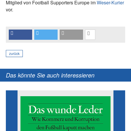
Mitglied von Football Supporters Europe im
Weser-Kurier
vor.
zurück
Das könnte Sie auch interessieren