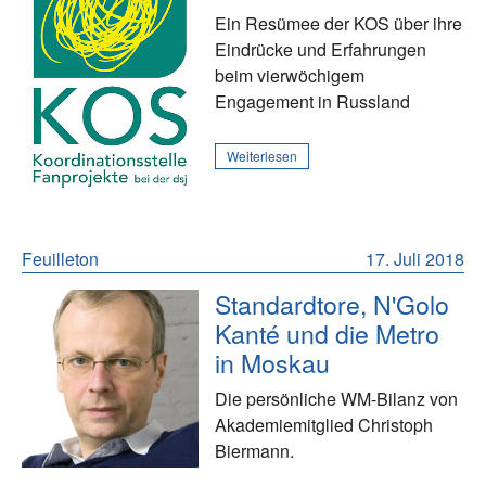
Ein Resümee der KOS über ihre
Eindrücke und Erfahrungen
beim vierwöchigem
Engagement in Russland
Weiterlesen
Feuilleton
17. Juli 2018
Standardtore, N'Golo
Kanté und die Metro
in Moskau
Die persönliche WM-Bilanz von
Akademiemitglied Christoph
Biermann.