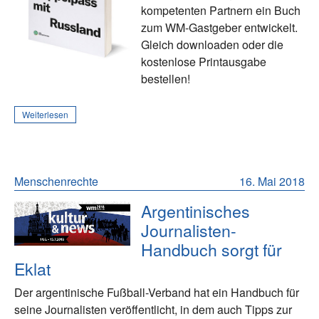
kompetenten Partnern ein Buch
zum WM-Gastgeber entwickelt.
Gleich downloaden oder die
kostenlose Printausgabe
bestellen!
Weiterlesen
Menschenrechte
16. Mai 2018
Argentinisches
Journalisten-
Handbuch sorgt für
Eklat
Der argentinische Fußball-Verband hat ein Handbuch für
seine Journalisten veröffentlicht, in dem auch Tipps zur