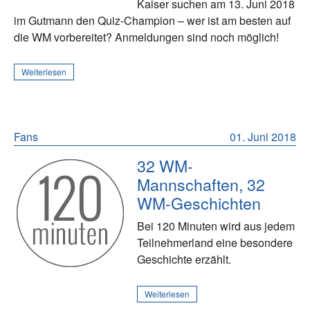
Kaiser suchen am 13. Juni 2018
im Gutmann den Quiz-Champion – wer ist am besten auf
die WM vorbereitet? Anmeldungen sind noch möglich!
Weiterlesen
Fans
01. Juni 2018
32 WM-
Mannschaften, 32
WM-Geschichten
Bei 120 Minuten wird aus jedem
Teilnehmerland eine besondere
Geschichte erzählt.
Weiterlesen