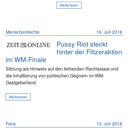
Weiterlesen
Menschenrechte
16. Juli 2018
Pussy Riot steckt
hinter der Flitzeraktion
im WM-Finale
Störung als Hinweis auf den fehlenden Rechtsstaat und
die Inhaftierung von politischen Gegnern im WM-
Gastgeberland.
Weiterlesen
Fans
13. Juli 2018