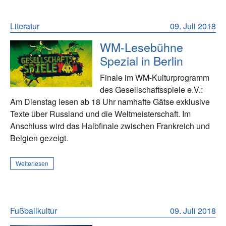
Literatur
09. Juli 2018
WM-Lesebühne
Spezial in Berlin
Finale im WM-Kulturprogramm
des Gesellschaftsspiele e.V.:
Am Dienstag lesen ab 18 Uhr namhafte Gätse exklusive
Texte über Russland und die Weltmeisterschaft. Im
Anschluss wird das Halbfinale zwischen Frankreich und
Belgien gezeigt.
Weiterlesen
Fußballkultur
09. Juli 2018