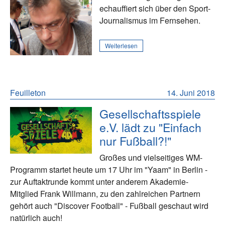
echauffiert sich über den Sport-
Journalismus im Fernsehen.
Weiterlesen
Feuilleton
14. Juni 2018
Gesellschaftsspiele
e.V. lädt zu "Einfach
nur Fußball?!"
Großes und vielseitiges WM-
Programm startet heute um 17 Uhr im "Yaam" in Berlin -
zur Auftaktrunde kommt unter anderem Akademie-
Mitglied Frank Willmann, zu den zahlreichen Partnern
gehört auch "Discover Football" - Fußball geschaut wird
natürlich auch!