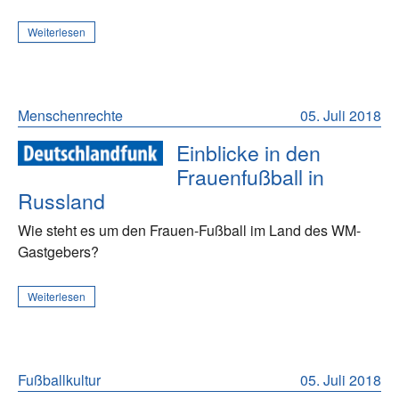
Weiterlesen
Menschenrechte
05. Juli 2018
Einblicke in den
Frauenfußball in
Russland
Wie steht es um den Frauen-Fußball im Land des WM-
Gastgebers?
Weiterlesen
Fußballkultur
05. Juli 2018