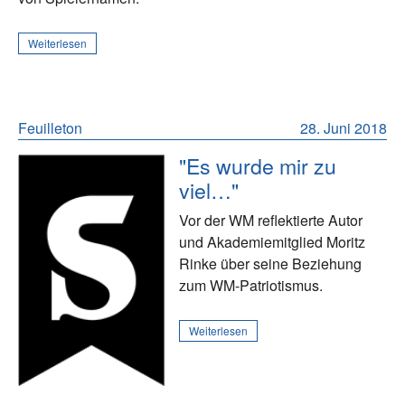
Weiterlesen
Feuilleton
28. Juni 2018
"Es wurde mir zu
viel…"
Vor der WM reflektierte Autor
und Akademiemitglied Moritz
Rinke über seine Beziehung
zum WM-Patriotismus.
Weiterlesen