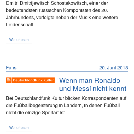
Dmitri Dmitrijewitsch Schostakowitsch, einer der
bedeutendsten russischen Komponisten des 20.
Jahrhunderts, verfolgte neben der Musik eine weitere
Leidenschaft.
Weiterlesen
Fans
20. Juni 2018
Wenn man Ronaldo
und Messi nicht kennt
Bei Deutschlandfunk Kultur blicken Korrespondenten auf
die Fußballbegeisterung in Ländern, in denen Fußball
nicht die einzige Sportart ist.
Weiterlesen