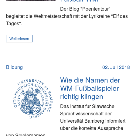
Der Blog "Poententour"
begleitet die Weltmeisterschaft mit der Lyrikreihe "Elf des
Tages".
Weiterlesen
Bildung
02. Juli 2018
Wie die Namen der
WM-Fußballspieler
richtig klingen
Das Institut für Slawische
Sprachwissenschaft der
Universität Bamberg informiert
über die korrekte Aussprache
von Spielernamen.