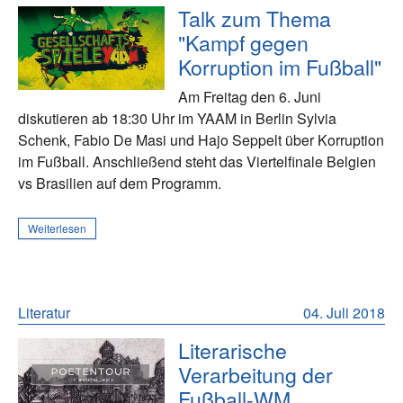
Talk zum Thema
"Kampf gegen
Korruption im Fußball"
Am Freitag den 6. Juni
diskutieren ab 18:30 Uhr im YAAM in Berlin Sylvia
Schenk, Fabio De Masi und Hajo Seppelt über Korruption
im Fußball. Anschließend steht das Viertelfinale Belgien
vs Brasilien auf dem Programm.
Weiterlesen
Literatur
04. Juli 2018
Literarische
Verarbeitung der
Fußball-WM