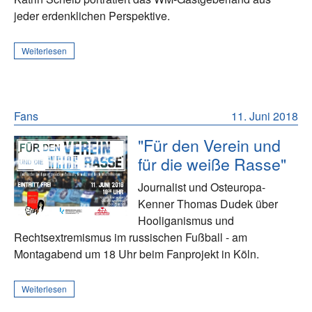
jeder erdenklichen Perspektive.
Weiterlesen
Fans
11. Juni 2018
"Für den Verein und
für die weiße Rasse"
Journalist und Osteuropa-
Kenner Thomas Dudek über
Hooliganismus und
Rechtsextremismus im russischen Fußball - am
Montagabend um 18 Uhr beim Fanprojekt in Köln.
Weiterlesen