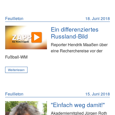
Feuilleton
18. Juni 2018
Ein differenziertes
Russland-Bild
Reporter Hendrik Maaßen über
eine Recherchereise vor der
Fußball-WM
Weiterlesen
Feuilleton
15. Juni 2018
"Einfach weg damit!"
Akademiemitglied Jürgen Roth