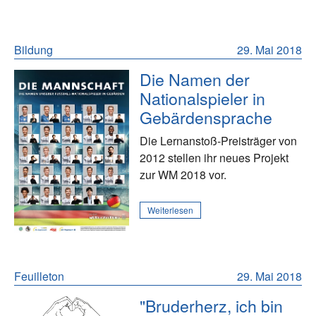
Bildung
29. Mai 2018
Die Namen der
Nationalspieler in
Gebärdensprache
Die Lernanstoß-Preisträger von
2012 stellen ihr neues Projekt
zur WM 2018 vor.
Weiterlesen
Feuilleton
29. Mai 2018
"Bruderherz, ich bin