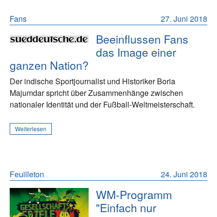
Fans
27. Juni 2018
Beeinflussen Fans
das Image einer
ganzen Nation?
Der indische Sportjournalist und Historiker Boria
Majumdar spricht über Zusammenhänge zwischen
nationaler Identität und der Fußball-Weltmeisterschaft.
Weiterlesen
Feuilleton
24. Juni 2018
WM-Programm
"Einfach nur