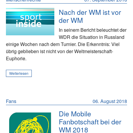
Nach der WM ist vor
der WM
In seinem Bericht beleuchtet der
WDR die Situation in Russland
einige Wochen nach dem Turnier. Die Erkenntnis: Viel
übrig geblieben ist nicht von der Weltmeisterschaft-
Euphorie.
Weiterlesen
Fans
06. August 2018
Die Mobile
Fanbotschaft bei der
WM 2018