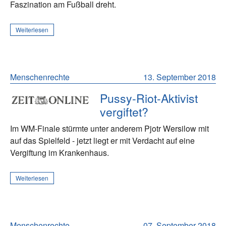
Faszination am Fußball dreht.
Weiterlesen
Menschenrechte
13. September 2018
Pussy-Riot-Aktivist
vergiftet?
Im WM-Finale stürmte unter anderem Pjotr Wersilow mit
auf das Spielfeld - jetzt liegt er mit Verdacht auf eine
Vergiftung im Krankenhaus.
Weiterlesen
Menschenrechte
07. September 2018