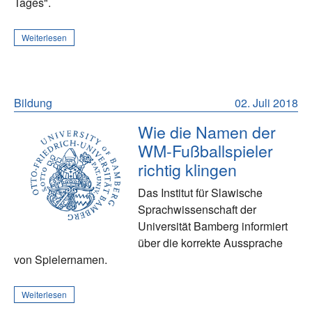
Tages".
Weiterlesen
Bildung
02. Juli 2018
Wie die Namen der
WM-Fußballspieler
richtig klingen
Das Institut für Slawische
Sprachwissenschaft der
Universität Bamberg informiert
über die korrekte Aussprache
von Spielernamen.
Weiterlesen