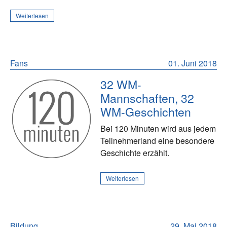
Weiterlesen
Fans
01. Juni 2018
32 WM-
Mannschaften, 32
WM-Geschichten
Bei 120 Minuten wird aus jedem
Teilnehmerland eine besondere
Geschichte erzählt.
Weiterlesen
Bildung
29. Mai 2018