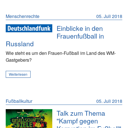
Menschenrechte
05. Juli 2018
Einblicke in den
Frauenfußball in
Russland
Wie steht es um den Frauen-Fußball im Land des WM-
Gastgebers?
Weiterlesen
Fußballkultur
05. Juli 2018
Talk zum Thema
"Kampf gegen