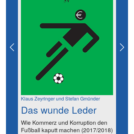
Previous
Next
Klaus Zeyringer und Stefan Gmünder
Das wunde Leder
Wie Kommerz und Korruption den
Fußball kaputt machen (2017/2018)