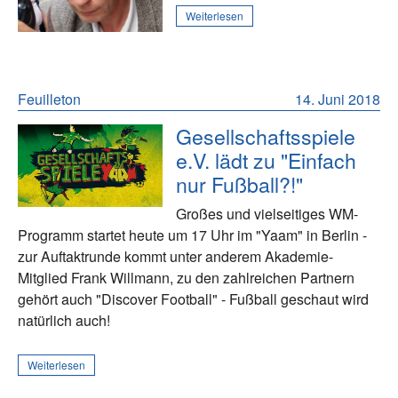
Weiterlesen
Feuilleton
14. Juni 2018
Gesellschaftsspiele
e.V. lädt zu "Einfach
nur Fußball?!"
Großes und vielseitiges WM-
Programm startet heute um 17 Uhr im "Yaam" in Berlin -
zur Auftaktrunde kommt unter anderem Akademie-
Mitglied Frank Willmann, zu den zahlreichen Partnern
gehört auch "Discover Football" - Fußball geschaut wird
natürlich auch!
Weiterlesen