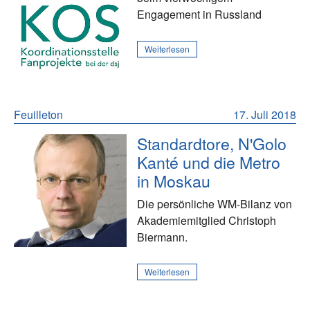
Engagement in Russland
Weiterlesen
Feuilleton
17. Juli 2018
Standardtore, N'Golo
Kanté und die Metro
in Moskau
Die persönliche WM-Bilanz von
Akademiemitglied Christoph
Biermann.
Weiterlesen