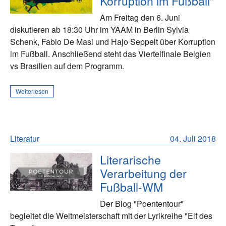
Korruption im Fußball"
Am Freitag den 6. Juni
diskutieren ab 18:30 Uhr im YAAM in Berlin Sylvia
Schenk, Fabio De Masi und Hajo Seppelt über Korruption
im Fußball. Anschließend steht das Viertelfinale Belgien
vs Brasilien auf dem Programm.
Weiterlesen
Literatur
04. Juli 2018
Literarische
Verarbeitung der
Fußball-WM
Der Blog "Poententour"
begleitet die Weltmeisterschaft mit der Lyrikreihe "Elf des