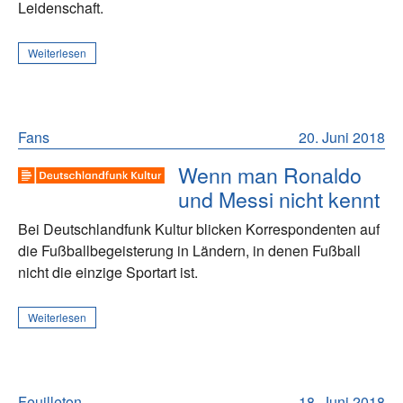
Leidenschaft.
Weiterlesen
Fans
20. Juni 2018
Wenn man Ronaldo
und Messi nicht kennt
Bei Deutschlandfunk Kultur blicken Korrespondenten auf
die Fußballbegeisterung in Ländern, in denen Fußball
nicht die einzige Sportart ist.
Weiterlesen
Feuilleton
18. Juni 2018