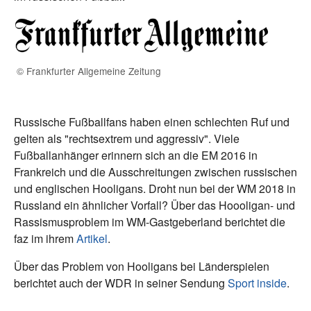
© Frankfurter Allgemeine Zeitung
Russische Fußballfans haben einen schlechten Ruf und
gelten als "rechtsextrem und aggressiv". Viele
Fußballanhänger erinnern sich an die EM 2016 in
Frankreich und die Ausschreitungen zwischen russischen
und englischen Hooligans. Droht nun bei der WM 2018 in
Russland ein ähnlicher Vorfall? Über das Hoooligan- und
Rassismusproblem im WM-Gastgeberland berichtet die
faz im ihrem
Artikel
.
Über das Problem von Hooligans bei Länderspielen
berichtet auch der WDR in seiner Sendung
Sport inside
.