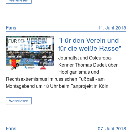
Fans
11. Juni 2018
"Für den Verein und
für die weiße Rasse"
Journalist und Osteuropa-
Kenner Thomas Dudek über
Hooliganismus und
Rechtsextremismus im russischen Fußball - am
Montagabend um 18 Uhr beim Fanprojekt in Köln.
Weiterlesen
Fans
07. Juni 2018