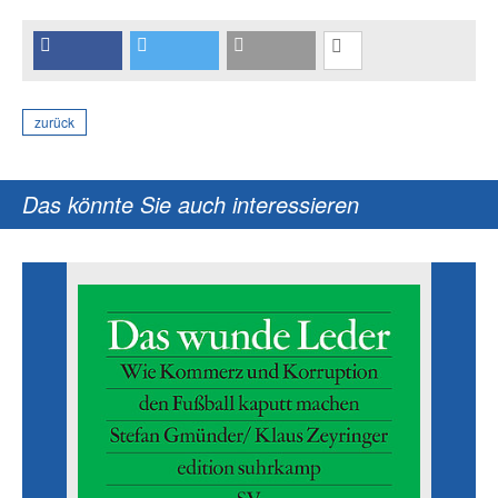
zurück
Das könnte Sie auch interessieren