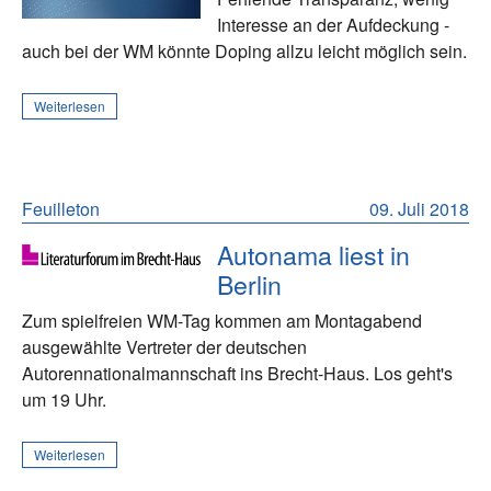
Interesse an der Aufdeckung -
auch bei der WM könnte Doping allzu leicht möglich sein.
Weiterlesen
Feuilleton
09. Juli 2018
Autonama liest in
Berlin
Zum spielfreien WM-Tag kommen am Montagabend
ausgewählte Vertreter der deutschen
Autorennationalmannschaft ins Brecht-Haus. Los geht's
um 19 Uhr.
Weiterlesen