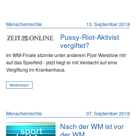
Menschenrechte
13. September 2018
Pussy-Riot-Aktivist
vergiftet?
Im WM-Finale stürmte unter anderem Pjotr Wersilow mit
auf das Spielfeld - jetzt liegt er mit Verdacht auf eine
Vergiftung im Krankenhaus.
Weiterlesen
Menschenrechte
07. September 2018
Nach der WM ist vor
der WM