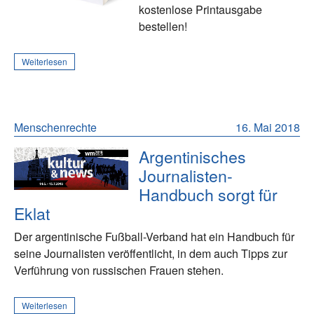
kostenlose Printausgabe
bestellen!
Weiterlesen
Menschenrechte
16. Mai 2018
Argentinisches
Journalisten-
Handbuch sorgt für
Eklat
Der argentinische Fußball-Verband hat ein Handbuch für
seine Journalisten veröffentlicht, in dem auch Tipps zur
Verführung von russischen Frauen stehen.
Weiterlesen