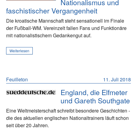
Nationalismus und
faschistischer Vergangenheit
Die kroatische Mannschaft steht sensationell im Finale
der Fußball-WM. Vereinzelt fallen Fans und Funktionäre
mit nationalistischem Gedankengut auf.
Weiterlesen
Feuilleton
11. Juli 2018
England, die Elfmeter
und Gareth Southgate
Eine Weltmeisterschaft schreibt besondere Geschichten -
die des aktuellen englischen Nationaltrainers läuft schon
seit über 20 Jahren.