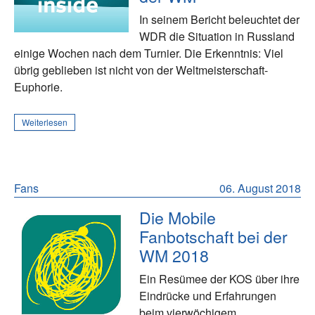
In seinem Bericht beleuchtet der
WDR die Situation in Russland
einige Wochen nach dem Turnier. Die Erkenntnis: Viel
übrig geblieben ist nicht von der Weltmeisterschaft-
Euphorie.
Weiterlesen
Fans
06. August 2018
Die Mobile
Fanbotschaft bei der
WM 2018
Ein Resümee der KOS über ihre
Eindrücke und Erfahrungen
beim vierwöchigem