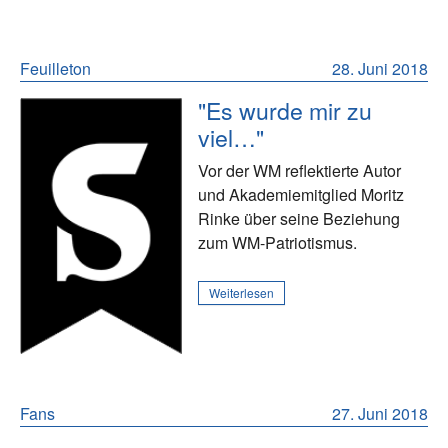
Feuilleton
28. Juni 2018
"Es wurde mir zu
viel…"
Vor der WM reflektierte Autor
und Akademiemitglied Moritz
Rinke über seine Beziehung
zum WM-Patriotismus.
Weiterlesen
Fans
27. Juni 2018