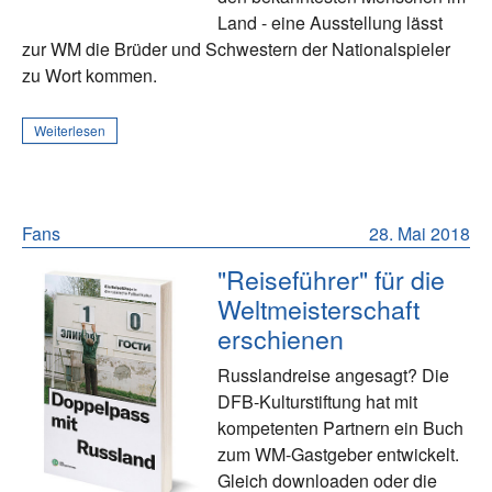
Land - eine Ausstellung lässt
zur WM die Brüder und Schwestern der Nationalspieler
zu Wort kommen.
Weiterlesen
Fans
28. Mai 2018
"Reiseführer" für die
Weltmeisterschaft
erschienen
Russlandreise angesagt? Die
DFB-Kulturstiftung hat mit
kompetenten Partnern ein Buch
zum WM-Gastgeber entwickelt.
Gleich downloaden oder die