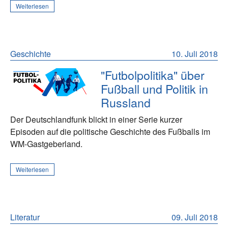
Weiterlesen
Geschichte
10. Juli 2018
"Futbolpolitika" über
Fußball und Politik in
Russland
Der Deutschlandfunk blickt in einer Serie kurzer
Episoden auf die politische Geschichte des Fußballs im
WM-Gastgeberland.
Weiterlesen
Literatur
09. Juli 2018