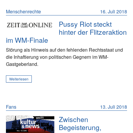
Menschenrechte
16. Juli 2018
Pussy Riot steckt
hinter der Flitzeraktion
im WM-Finale
Störung als Hinweis auf den fehlenden Rechtsstaat und
die Inhaftierung von politischen Gegnern im WM-
Gastgeberland.
Weiterlesen
Fans
13. Juli 2018
Zwischen
Begeisterung,