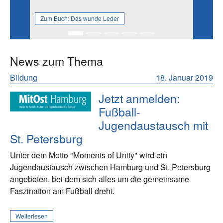
Zum Buch:
Das wunde Leder
News zum Thema
Bildung
18. Januar 2019
Jetzt anmelden:
Fußball-
Jugendaustausch mit
St. Petersburg
Unter dem Motto "Moments of Unity" wird ein
Jugendaustausch zwischen Hamburg und St. Petersburg
angeboten, bei dem sich alles um die gemeinsame
Faszination am Fußball dreht.
Weiterlesen