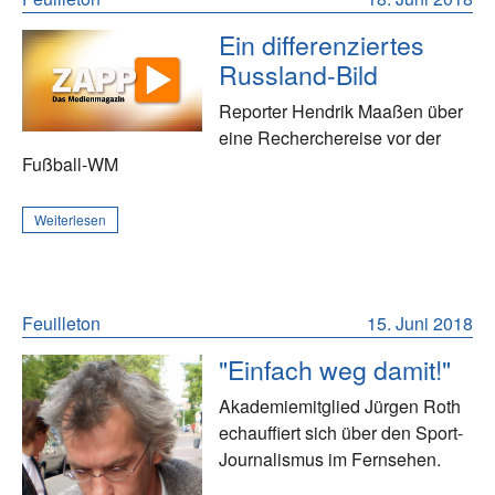
Ein differenziertes
Russland-Bild
Reporter Hendrik Maaßen über
eine Recherchereise vor der
Fußball-WM
Weiterlesen
Feuilleton
15. Juni 2018
"Einfach weg damit!"
Akademiemitglied Jürgen Roth
echauffiert sich über den Sport-
Journalismus im Fernsehen.