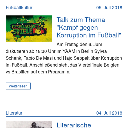
Fußballkultur
05. Juli 2018
Talk zum Thema
"Kampf gegen
Korruption im Fußball"
Am Freitag den 6. Juni
diskutieren ab 18:30 Uhr im YAAM in Berlin Sylvia
Schenk, Fabio De Masi und Hajo Seppelt über Korruption
im Fußball. Anschließend steht das Viertelfinale Belgien
vs Brasilien auf dem Programm.
Weiterlesen
Literatur
04. Juli 2018
Literarische