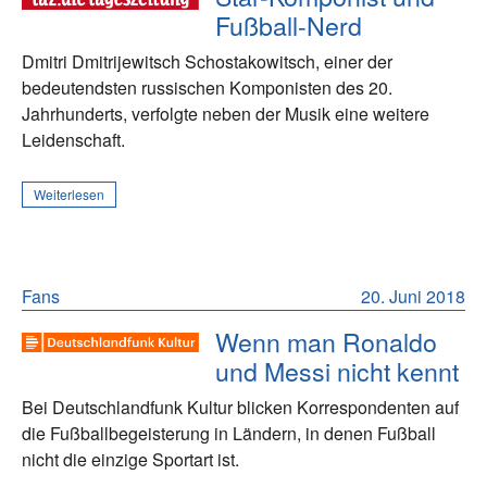
Fußball-Nerd
Dmitri Dmitrijewitsch Schostakowitsch, einer der
bedeutendsten russischen Komponisten des 20.
Jahrhunderts, verfolgte neben der Musik eine weitere
Leidenschaft.
Weiterlesen
Fans
20. Juni 2018
Wenn man Ronaldo
und Messi nicht kennt
Bei Deutschlandfunk Kultur blicken Korrespondenten auf
die Fußballbegeisterung in Ländern, in denen Fußball
nicht die einzige Sportart ist.