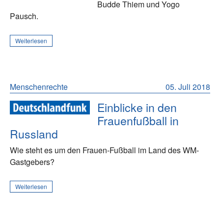
Budde Thiem und Yogo
Pausch.
Weiterlesen
Menschenrechte
05. Juli 2018
Einblicke in den
Frauenfußball in
Russland
Wie steht es um den Frauen-Fußball im Land des WM-
Gastgebers?
Weiterlesen