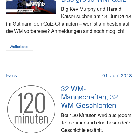
Big Kev Murphy und Harald
Kaiser suchen am 13. Juni 2018
im Gutmann den Quiz-Champion – wer ist am besten auf
die WM vorbereitet? Anmeldungen sind noch möglich!
Weiterlesen
Fans
01. Juni 2018
32 WM-
Mannschaften, 32
WM-Geschichten
Bei 120 Minuten wird aus jedem
Teilnehmerland eine besondere
Geschichte erzählt.