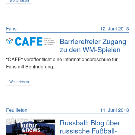
Weiterlesen
Fans
12. Juni 2018
Barrierefreier Zugang
zu den WM-Spielen
"CAFE" veröffentlicht eine Informationsbroschüre für
Fans mit Behinderung.
Weiterlesen
Feuilleton
11. Juni 2018
Russball: Blog über
russische Fußball-