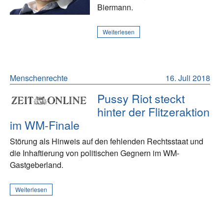
Biermann.
Weiterlesen
Menschenrechte
16. Juli 2018
Pussy Riot steckt
hinter der Flitzeraktion
im WM-Finale
Störung als Hinweis auf den fehlenden Rechtsstaat und
die Inhaftierung von politischen Gegnern im WM-
Gastgeberland.
Weiterlesen