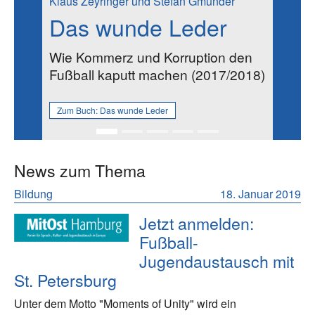
Klaus Zeyringer und Stefan Gmünder
Das wunde Leder
Wie Kommerz und Korruption den
Fußball kaputt machen (2017/2018)
Zum Buch:
Das wunde Leder
News zum Thema
Bildung
18. Januar 2019
Jetzt anmelden:
Fußball-
Jugendaustausch mit
St. Petersburg
Unter dem Motto "Moments of Unity" wird ein