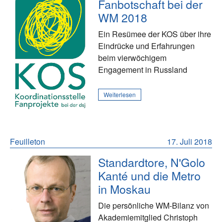
Fanbotschaft bei der
WM 2018
Ein Resümee der KOS über ihre
Eindrücke und Erfahrungen
beim vierwöchigem
Engagement in Russland
Weiterlesen
Feuilleton
17. Juli 2018
Standardtore, N'Golo
Kanté und die Metro
in Moskau
Die persönliche WM-Bilanz von
Akademiemitglied Christoph