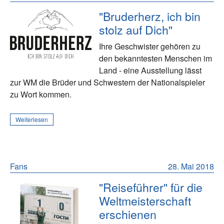
"Bruderherz, ich bin
stolz auf Dich"
Ihre Geschwister gehören zu
den bekanntesten Menschen im
Land - eine Ausstellung lässt
zur WM die Brüder und Schwestern der Nationalspieler
zu Wort kommen.
Weiterlesen
Fans
28. Mai 2018
"Reiseführer" für die
Weltmeisterschaft
erschienen