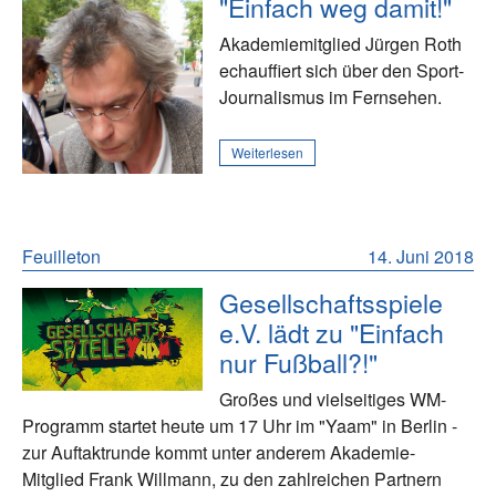
"Einfach weg damit!"
Akademiemitglied Jürgen Roth
echauffiert sich über den Sport-
Journalismus im Fernsehen.
Weiterlesen
Feuilleton
14. Juni 2018
Gesellschaftsspiele
e.V. lädt zu "Einfach
nur Fußball?!"
Großes und vielseitiges WM-
Programm startet heute um 17 Uhr im "Yaam" in Berlin -
zur Auftaktrunde kommt unter anderem Akademie-
Mitglied Frank Willmann, zu den zahlreichen Partnern