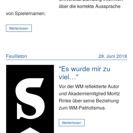
über die korrekte Aussprache
von Spielernamen.
Weiterlesen
Feuilleton
28. Juni 2018
"Es wurde mir zu
viel…"
Vor der WM reflektierte Autor
und Akademiemitglied Moritz
Rinke über seine Beziehung
zum WM-Patriotismus.
Weiterlesen