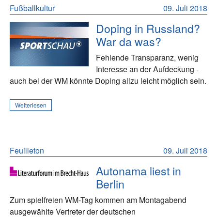
Fußballkultur
09. Juli 2018
Doping in Russland?
War da was?
Fehlende Transparanz, wenig
Interesse an der Aufdeckung -
auch bei der WM könnte Doping allzu leicht möglich sein.
Weiterlesen
Feuilleton
09. Juli 2018
Autonama liest in
Berlin
Zum spielfreien WM-Tag kommen am Montagabend
ausgewählte Vertreter der deutschen