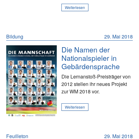
Weiterlesen
Bildung
29. Mai 2018
Die Namen der
Nationalspieler in
Gebärdensprache
Die Lernanstoß-Preisträger von
2012 stellen ihr neues Projekt
zur WM 2018 vor.
Weiterlesen
Feuilleton
29. Mai 2018