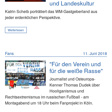
und Landeskultur
Katrin Scheib porträtiert das WM-Gastgeberland aus
jeder erdenklichen Perspektive.
Weiterlesen
Fans
11. Juni 2018
"Für den Verein und
für die weiße Rasse"
Journalist und Osteuropa-
Kenner Thomas Dudek über
Hooliganismus und
Rechtsextremismus im russischen Fußball - am
Montagabend um 18 Uhr beim Fanprojekt in Köln.