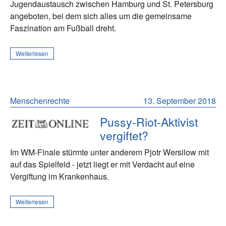
Jugendaustausch zwischen Hamburg und St. Petersburg
angeboten, bei dem sich alles um die gemeinsame
Faszination am Fußball dreht.
Weiterlesen
Menschenrechte
13. September 2018
Pussy-Riot-Aktivist
vergiftet?
Im WM-Finale stürmte unter anderem Pjotr Wersilow mit
auf das Spielfeld - jetzt liegt er mit Verdacht auf eine
Vergiftung im Krankenhaus.
Weiterlesen