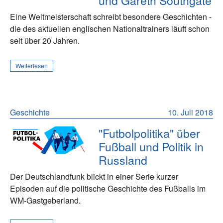
und Gareth Southgate
Eine Weltmeisterschaft schreibt besondere Geschichten -
die des aktuellen englischen Nationaltrainers läuft schon
seit über 20 Jahren.
Weiterlesen
Geschichte
10. Juli 2018
"Futbolpolitika" über
Fußball und Politik in
Russland
Der Deutschlandfunk blickt in einer Serie kurzer
Episoden auf die politische Geschichte des Fußballs im
WM-Gastgeberland.