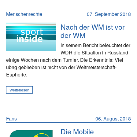
Menschenrechte
07. September 2018
Nach der WM ist vor
der WM
In seinem Bericht beleuchtet der
WDR die Situation in Russland
einige Wochen nach dem Turnier. Die Erkenntnis: Viel
übrig geblieben ist nicht von der Weltmeisterschaft-
Euphorie.
Weiterlesen
Fans
06. August 2018
Die Mobile