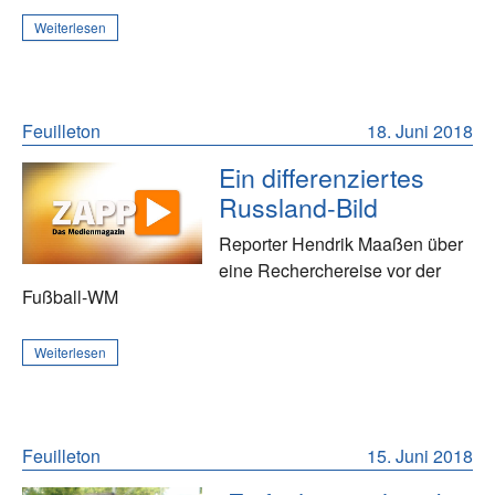
Weiterlesen
Feuilleton
18. Juni 2018
Ein differenziertes
Russland-Bild
Reporter Hendrik Maaßen über
eine Recherchereise vor der
Fußball-WM
Weiterlesen
Feuilleton
15. Juni 2018