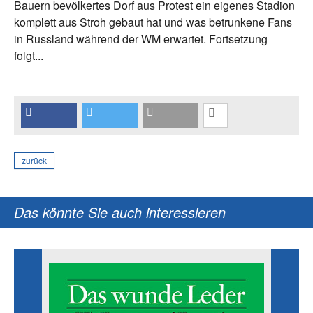
Bauern bevölkertes Dorf aus Protest ein eigenes Stadion
komplett aus Stroh gebaut hat und was betrunkene Fans
in Russland während der WM erwartet. Fortsetzung
folgt...
zurück
Das könnte Sie auch interessieren