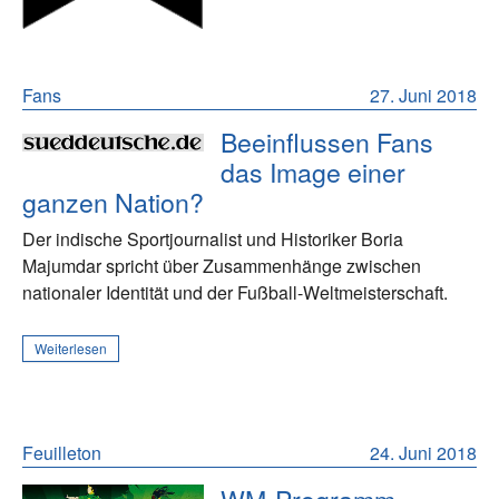
Fans
27. Juni 2018
Beeinflussen Fans
das Image einer
ganzen Nation?
Der indische Sportjournalist und Historiker Boria
Majumdar spricht über Zusammenhänge zwischen
nationaler Identität und der Fußball-Weltmeisterschaft.
Weiterlesen
Feuilleton
24. Juni 2018