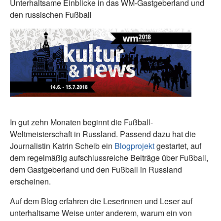
Unterhaltsame Einblicke in das WM-Gastgeberland und
den russischen Fußball
In gut zehn Monaten beginnt die Fußball-
Weltmeisterschaft in Russland. Passend dazu hat die
Journalistin Katrin Scheib ein
Blogprojekt
gestartet, auf
dem regelmäßig aufschlussreiche Beiträge über Fußball,
dem Gastgeberland und den Fußball in Russland
erscheinen.
Auf dem Blog erfahren die Leserinnen und Leser auf
unterhaltsame Weise unter anderem, warum ein von