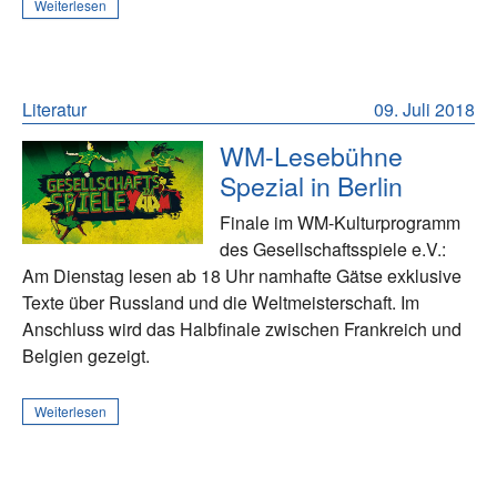
Weiterlesen
Literatur
09. Juli 2018
WM-Lesebühne
Spezial in Berlin
Finale im WM-Kulturprogramm
des Gesellschaftsspiele e.V.:
Am Dienstag lesen ab 18 Uhr namhafte Gätse exklusive
Texte über Russland und die Weltmeisterschaft. Im
Anschluss wird das Halbfinale zwischen Frankreich und
Belgien gezeigt.
Weiterlesen