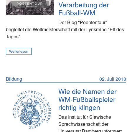
Verarbeitung der
Fußball-WM
Der Blog "Poententour"
begleitet die Weltmeisterschaft mit der Lyrikreihe "Elf des
Tages".
Weiterlesen
Bildung
02. Juli 2018
Wie die Namen der
WM-Fußballspieler
richtig klingen
Das Institut für Slawische
Sprachwissenschaft der
Universität Bamberg informiert