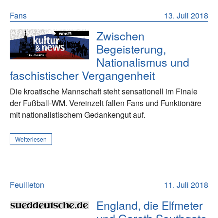
Fans
13. Juli 2018
Zwischen
Begeisterung,
Nationalismus und
faschistischer Vergangenheit
Die kroatische Mannschaft steht sensationell im Finale
der Fußball-WM. Vereinzelt fallen Fans und Funktionäre
mit nationalistischem Gedankengut auf.
Weiterlesen
Feuilleton
11. Juli 2018
England, die Elfmeter