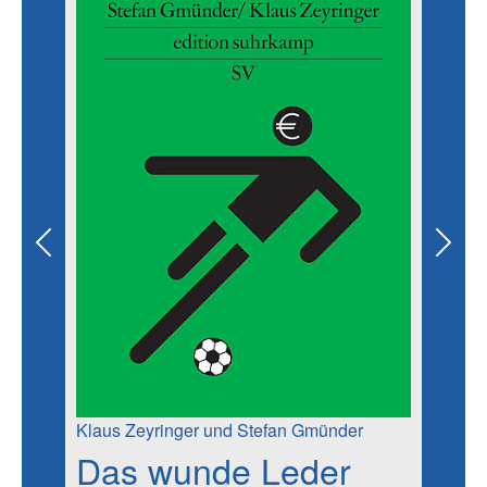
Previous
Next
Klaus Zeyringer und Stefan Gmünder
Das wunde Leder