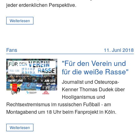
jeder erdenklichen Perspektive.
Weiterlesen
Fans
11. Juni 2018
"Für den Verein und
für die weiße Rasse"
Journalist und Osteuropa-
Kenner Thomas Dudek über
Hooliganismus und
Rechtsextremismus im russischen Fußball - am
Montagabend um 18 Uhr beim Fanprojekt in Köln.
Weiterlesen