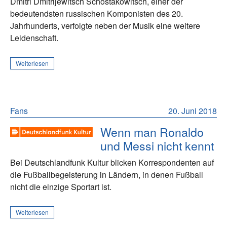
Dmitri Dmitrijewitsch Schostakowitsch, einer der
bedeutendsten russischen Komponisten des 20.
Jahrhunderts, verfolgte neben der Musik eine weitere
Leidenschaft.
Weiterlesen
Fans
20. Juni 2018
Wenn man Ronaldo
und Messi nicht kennt
Bei Deutschlandfunk Kultur blicken Korrespondenten auf
die Fußballbegeisterung in Ländern, in denen Fußball
nicht die einzige Sportart ist.
Weiterlesen