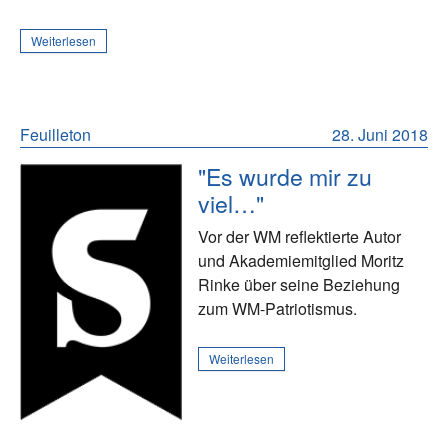
Weiterlesen
Feuilleton
28. Juni 2018
"Es wurde mir zu
viel…"
Vor der WM reflektierte Autor
und Akademiemitglied Moritz
Rinke über seine Beziehung
zum WM-Patriotismus.
Weiterlesen