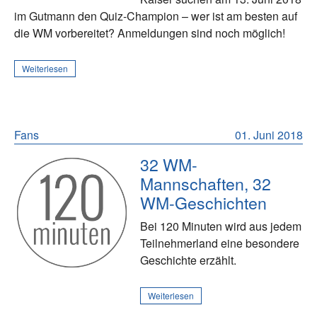
im Gutmann den Quiz-Champion – wer ist am besten auf
die WM vorbereitet? Anmeldungen sind noch möglich!
Weiterlesen
Fans
01. Juni 2018
32 WM-
Mannschaften, 32
WM-Geschichten
Bei 120 Minuten wird aus jedem
Teilnehmerland eine besondere
Geschichte erzählt.
Weiterlesen