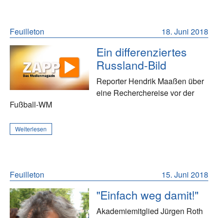
Feuilleton
18. Juni 2018
Ein differenziertes
Russland-Bild
Reporter Hendrik Maaßen über
eine Recherchereise vor der
Fußball-WM
Weiterlesen
Feuilleton
15. Juni 2018
"Einfach weg damit!"
Akademiemitglied Jürgen Roth