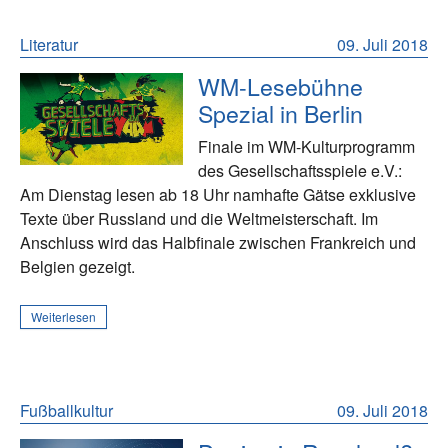
Literatur
09. Juli 2018
WM-Lesebühne
Spezial in Berlin
Finale im WM-Kulturprogramm
des Gesellschaftsspiele e.V.:
Am Dienstag lesen ab 18 Uhr namhafte Gätse exklusive
Texte über Russland und die Weltmeisterschaft. Im
Anschluss wird das Halbfinale zwischen Frankreich und
Belgien gezeigt.
Weiterlesen
Fußballkultur
09. Juli 2018