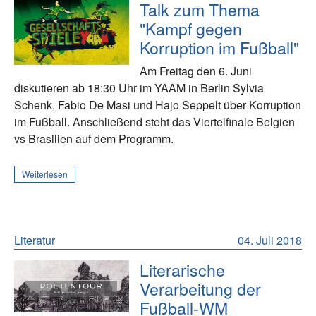
Talk zum Thema
"Kampf gegen
Korruption im Fußball"
Am Freitag den 6. Juni
diskutieren ab 18:30 Uhr im YAAM in Berlin Sylvia
Schenk, Fabio De Masi und Hajo Seppelt über Korruption
im Fußball. Anschließend steht das Viertelfinale Belgien
vs Brasilien auf dem Programm.
Weiterlesen
Literatur
04. Juli 2018
Literarische
Verarbeitung der
Fußball-WM