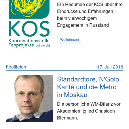
Ein Resümee der KOS über ihre
Eindrücke und Erfahrungen
beim vierwöchigem
Engagement in Russland
Weiterlesen
Feuilleton
17. Juli 2018
Standardtore, N'Golo
Kanté und die Metro
in Moskau
Die persönliche WM-Bilanz von
Akademiemitglied Christoph
Biermann.