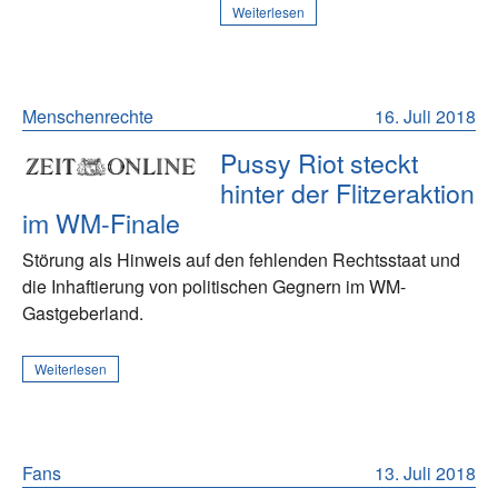
Weiterlesen
Menschenrechte
16. Juli 2018
Pussy Riot steckt
hinter der Flitzeraktion
im WM-Finale
Störung als Hinweis auf den fehlenden Rechtsstaat und
die Inhaftierung von politischen Gegnern im WM-
Gastgeberland.
Weiterlesen
Fans
13. Juli 2018