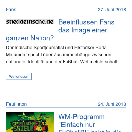
Fans
27. Juni 2018
Beeinflussen Fans
das Image einer
ganzen Nation?
Der indische Sportjournalist und Historiker Boria
Majumdar spricht über Zusammenhänge zwischen
nationaler Identität und der Fußball-Weltmeisterschaft.
Weiterlesen
Feuilleton
24. Juni 2018
WM-Programm
"Einfach nur
Fußball?!" geht in die