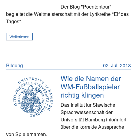
Der Blog "Poententour"
begleitet die Weltmeisterschaft mit der Lyrikreihe "Elf des
Tages".
Weiterlesen
Bildung
02. Juli 2018
Wie die Namen der
WM-Fußballspieler
richtig klingen
Das Institut für Slawische
Sprachwissenschaft der
Universität Bamberg informiert
über die korrekte Aussprache
von Spielernamen.