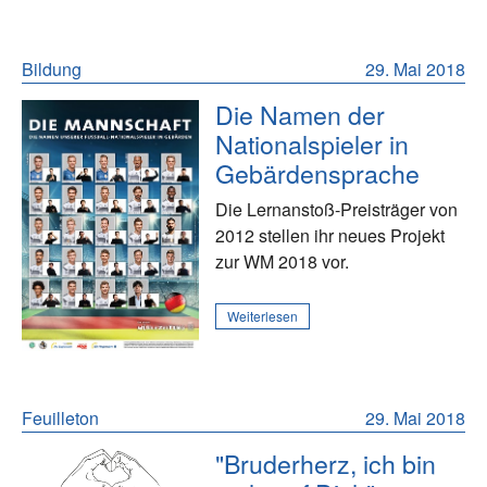
Bildung
29. Mai 2018
Die Namen der
Nationalspieler in
Gebärdensprache
Die Lernanstoß-Preisträger von
2012 stellen ihr neues Projekt
zur WM 2018 vor.
Weiterlesen
Feuilleton
29. Mai 2018
"Bruderherz, ich bin