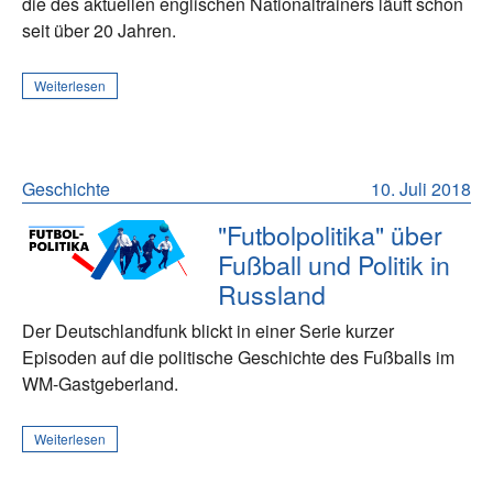
die des aktuellen englischen Nationaltrainers läuft schon
seit über 20 Jahren.
Weiterlesen
Geschichte
10. Juli 2018
"Futbolpolitika" über
Fußball und Politik in
Russland
Der Deutschlandfunk blickt in einer Serie kurzer
Episoden auf die politische Geschichte des Fußballs im
WM-Gastgeberland.
Weiterlesen