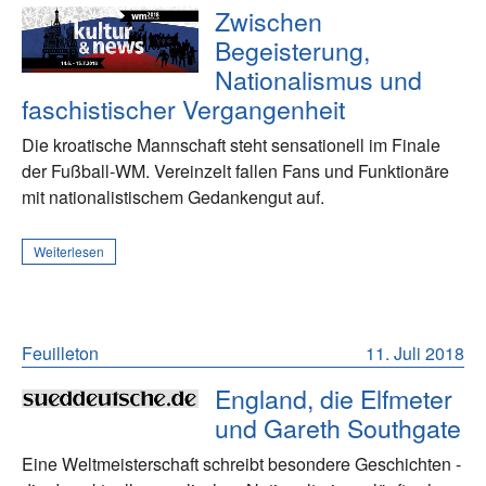
Zwischen
Begeisterung,
Nationalismus und
faschistischer Vergangenheit
Die kroatische Mannschaft steht sensationell im Finale
der Fußball-WM. Vereinzelt fallen Fans und Funktionäre
mit nationalistischem Gedankengut auf.
Weiterlesen
Feuilleton
11. Juli 2018
England, die Elfmeter
und Gareth Southgate
Eine Weltmeisterschaft schreibt besondere Geschichten -