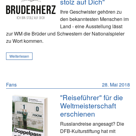
stolz auf Dich"
Ihre Geschwister gehören zu
den bekanntesten Menschen im
Land - eine Ausstellung lässt
zur WM die Brüder und Schwestern der Nationalspieler
zu Wort kommen.
Weiterlesen
Fans
28. Mai 2018
"Reiseführer" für die
Weltmeisterschaft
erschienen
Russlandreise angesagt? Die
DFB-Kulturstiftung hat mit