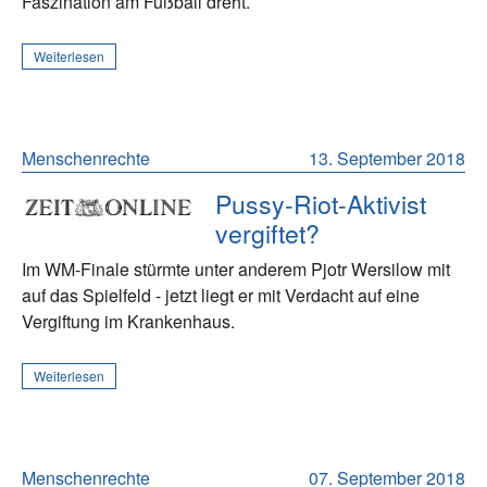
Faszination am Fußball dreht.
Weiterlesen
Menschenrechte
13. September 2018
Pussy-Riot-Aktivist
vergiftet?
Im WM-Finale stürmte unter anderem Pjotr Wersilow mit
auf das Spielfeld - jetzt liegt er mit Verdacht auf eine
Vergiftung im Krankenhaus.
Weiterlesen
Menschenrechte
07. September 2018