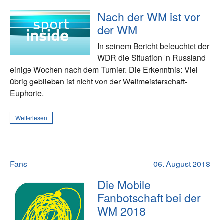
Nach der WM ist vor
der WM
In seinem Bericht beleuchtet der
WDR die Situation in Russland
einige Wochen nach dem Turnier. Die Erkenntnis: Viel
übrig geblieben ist nicht von der Weltmeisterschaft-
Euphorie.
Weiterlesen
Fans
06. August 2018
Die Mobile
Fanbotschaft bei der
WM 2018