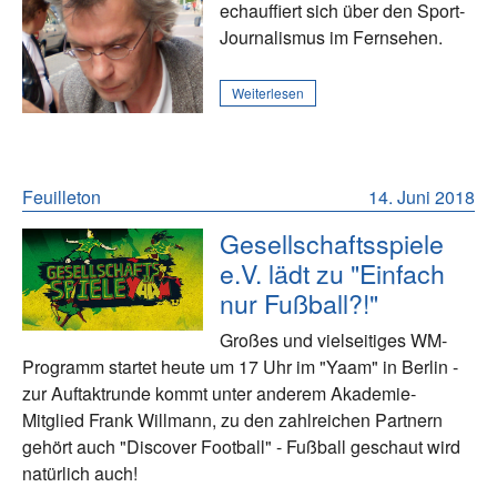
echauffiert sich über den Sport-
Journalismus im Fernsehen.
Weiterlesen
Feuilleton
14. Juni 2018
Gesellschaftsspiele
e.V. lädt zu "Einfach
nur Fußball?!"
Großes und vielseitiges WM-
Programm startet heute um 17 Uhr im "Yaam" in Berlin -
zur Auftaktrunde kommt unter anderem Akademie-
Mitglied Frank Willmann, zu den zahlreichen Partnern
gehört auch "Discover Football" - Fußball geschaut wird
natürlich auch!