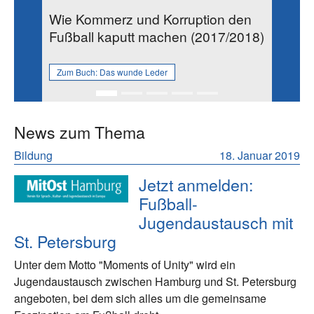
Wie Kommerz und Korruption den
Fußball kaputt machen (2017/2018)
Zum Buch:
Das wunde Leder
News zum Thema
Bildung
18. Januar 2019
Jetzt anmelden:
Fußball-
Jugendaustausch mit
St. Petersburg
Unter dem Motto "Moments of Unity" wird ein
Jugendaustausch zwischen Hamburg und St. Petersburg
angeboten, bei dem sich alles um die gemeinsame