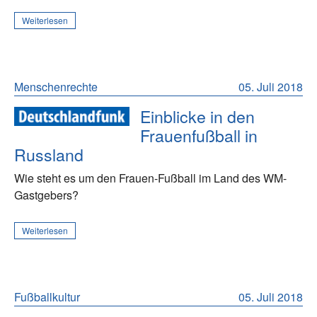
Weiterlesen
Menschenrechte
05. Juli 2018
Einblicke in den
Frauenfußball in
Russland
Wie steht es um den Frauen-Fußball im Land des WM-
Gastgebers?
Weiterlesen
Fußballkultur
05. Juli 2018