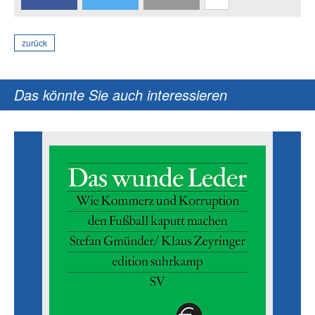
zurück
Das könnte Sie auch interessieren