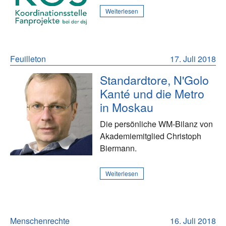
Weiterlesen
Feuilleton
17. Juli 2018
Standardtore, N'Golo
Kanté und die Metro
in Moskau
Die persönliche WM-Bilanz von
Akademiemitglied Christoph
Biermann.
Weiterlesen
Menschenrechte
16. Juli 2018