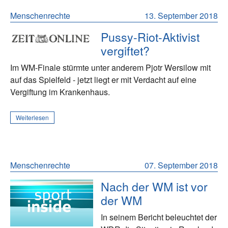
Menschenrechte
13. September 2018
Pussy-Riot-Aktivist
vergiftet?
Im WM-Finale stürmte unter anderem Pjotr Wersilow mit
auf das Spielfeld - jetzt liegt er mit Verdacht auf eine
Vergiftung im Krankenhaus.
Weiterlesen
Menschenrechte
07. September 2018
Nach der WM ist vor
der WM
In seinem Bericht beleuchtet der