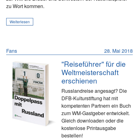
zu Wort kommen.
Weiterlesen
Fans
28. Mai 2018
"Reiseführer" für die
Weltmeisterschaft
erschienen
Russlandreise angesagt? Die
DFB-Kulturstiftung hat mit
kompetenten Partnern ein Buch
zum WM-Gastgeber entwickelt.
Gleich downloaden oder die
kostenlose Printausgabe
bestellen!