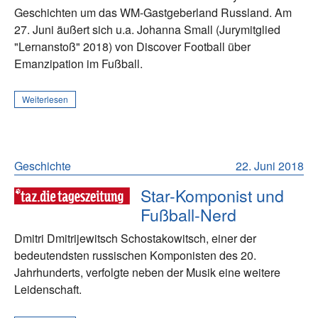
Geschichten um das WM-Gastgeberland Russland. Am
27. Juni äußert sich u.a. Johanna Small (Jurymitglied
"Lernanstoß" 2018) von Discover Football über
Emanzipation im Fußball.
Weiterlesen
Geschichte
22. Juni 2018
Star-Komponist und
Fußball-Nerd
Dmitri Dmitrijewitsch Schostakowitsch, einer der
bedeutendsten russischen Komponisten des 20.
Jahrhunderts, verfolgte neben der Musik eine weitere
Leidenschaft.