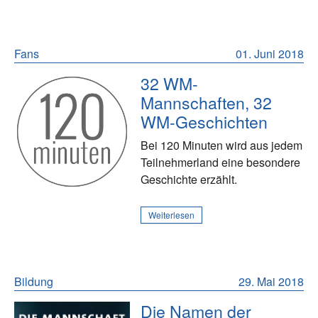
Fans
01. Juni 2018
32 WM-
Mannschaften, 32
WM-Geschichten
Bei 120 Minuten wird aus jedem
Teilnehmerland eine besondere
Geschichte erzählt.
Weiterlesen
Bildung
29. Mai 2018
Die Namen der