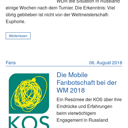
WDR die Situation in Russland
einige Wochen nach dem Turnier. Die Erkenntnis: Viel
übrig geblieben ist nicht von der Weltmeisterschaft-
Euphorie.
Weiterlesen
Fans
06. August 2018
Die Mobile
Fanbotschaft bei der
WM 2018
Ein Resümee der KOS über ihre
Eindrücke und Erfahrungen
beim vierwöchigem
Engagement in Russland