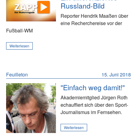
Russland-Bild
Reporter Hendrik Maaßen über
eine Recherchereise vor der
Fußball-WM
Weiterlesen
Feuilleton
15. Juni 2018
"Einfach weg damit!"
Akademiemitglied Jürgen Roth
echauffiert sich über den Sport-
Journalismus im Fernsehen.
Weiterlesen