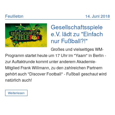
Feuilleton
14. Juni 2018
Gesellschaftsspiele
e.V. lädt zu "Einfach
nur Fußball?!"
Großes und vielseitiges WM-
Programm startet heute um 17 Uhr im "Yaam" in Berlin -
zur Auftaktrunde kommt unter anderem Akademie-
Mitglied Frank Willmann, zu den zahlreichen Partnern
gehört auch "Discover Football" - Fußball geschaut wird
natürlich auch!
Weiterlesen