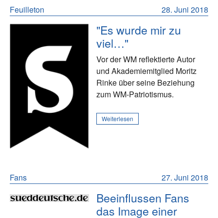
Feuilleton
28. Juni 2018
"Es wurde mir zu
viel…"
Vor der WM reflektierte Autor
und Akademiemitglied Moritz
Rinke über seine Beziehung
zum WM-Patriotismus.
Weiterlesen
Fans
27. Juni 2018
Beeinflussen Fans
das Image einer