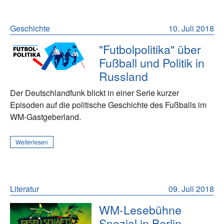
Geschichte
10. Juli 2018
"Futbolpolitika" über
Fußball und Politik in
Russland
Der Deutschlandfunk blickt in einer Serie kurzer
Episoden auf die politische Geschichte des Fußballs im
WM-Gastgeberland.
Weiterlesen
Literatur
09. Juli 2018
WM-Lesebühne
Spezial in Berlin