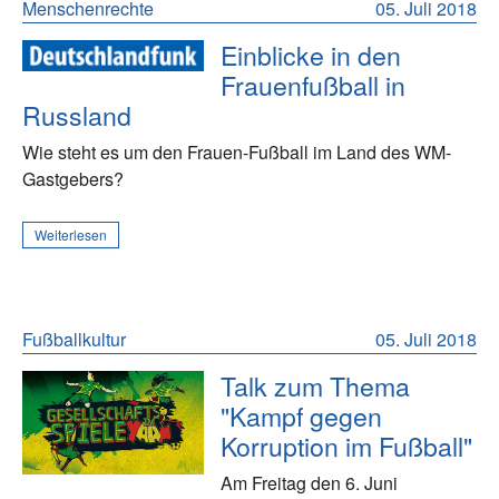
Menschenrechte
05. Juli 2018
Einblicke in den
Frauenfußball in
Russland
Wie steht es um den Frauen-Fußball im Land des WM-
Gastgebers?
Weiterlesen
Fußballkultur
05. Juli 2018
Talk zum Thema
"Kampf gegen
Korruption im Fußball"
Am Freitag den 6. Juni