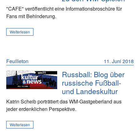
"CAFE" veröffentlicht eine Informationsbroschüre für
Fans mit Behinderung.
Weiterlesen
Feuilleton
11. Juni 2018
Russball: Blog über
russische Fußball-
und Landeskultur
Katrin Scheib porträtiert das WM-Gastgeberland aus
jeder erdenklichen Perspektive.
Weiterlesen