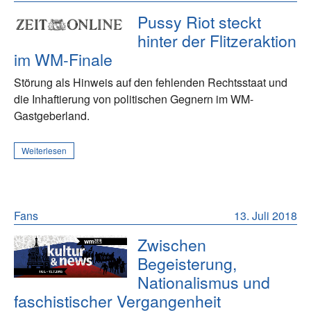
Pussy Riot steckt
hinter der Flitzeraktion
im WM-Finale
Störung als Hinweis auf den fehlenden Rechtsstaat und
die Inhaftierung von politischen Gegnern im WM-
Gastgeberland.
Weiterlesen
Fans
13. Juli 2018
Zwischen
Begeisterung,
Nationalismus und
faschistischer Vergangenheit