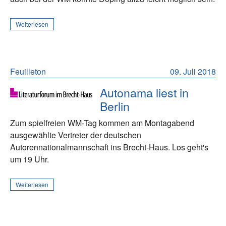
Weiterlesen
Feuilleton
09. Juli 2018
Autonama liest in
Berlin
Zum spielfreien WM-Tag kommen am Montagabend
ausgewählte Vertreter der deutschen
Autorennationalmannschaft ins Brecht-Haus. Los geht's
um 19 Uhr.
Weiterlesen