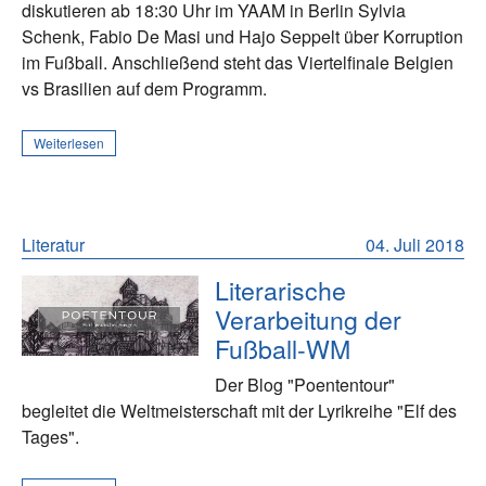
diskutieren ab 18:30 Uhr im YAAM in Berlin Sylvia
Schenk, Fabio De Masi und Hajo Seppelt über Korruption
im Fußball. Anschließend steht das Viertelfinale Belgien
vs Brasilien auf dem Programm.
Weiterlesen
Literatur
04. Juli 2018
Literarische
Verarbeitung der
Fußball-WM
Der Blog "Poententour"
begleitet die Weltmeisterschaft mit der Lyrikreihe "Elf des
Tages".