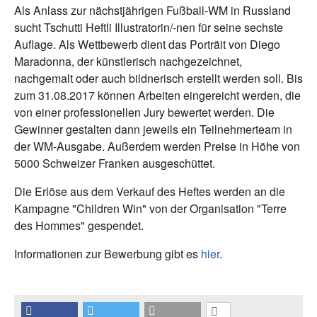
Als Anlass zur nächstjährigen Fußball-WM in Russland
sucht Tschutti Heftli Illustratorin/-nen für seine sechste
Auflage. Als Wettbewerb dient das Porträit von Diego
Maradonna, der künstlerisch nachgezeichnet,
nachgemalt oder auch bildnerisch erstellt werden soll. Bis
zum 31.08.2017 können Arbeiten eingereicht werden, die
von einer professionellen Jury bewertet werden. Die
Gewinner gestalten dann jeweils ein Teilnehmerteam in
der WM-Ausgabe. Außerdem werden Preise in Höhe von
5000 Schweizer Franken ausgeschüttet.
Die Erlöse aus dem Verkauf des Heftes werden an die
Kampagne "Children Win" von der Organisation "Terre
des Hommes" gespendet.
Informationen zur Bewerbung gibt es
hier
.