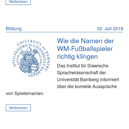
Weiterlesen
Bildung
02. Juli 2018
Wie die Namen der
WM-Fußballspieler
richtig klingen
Das Institut für Slawische
Sprachwissenschaft der
Universität Bamberg informiert
über die korrekte Aussprache
von Spielernamen.
Weiterlesen