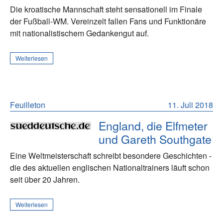
Die kroatische Mannschaft steht sensationell im Finale
der Fußball-WM. Vereinzelt fallen Fans und Funktionäre
mit nationalistischem Gedankengut auf.
Weiterlesen
Feuilleton
11. Juli 2018
England, die Elfmeter
und Gareth Southgate
Eine Weltmeisterschaft schreibt besondere Geschichten -
die des aktuellen englischen Nationaltrainers läuft schon
seit über 20 Jahren.
Weiterlesen