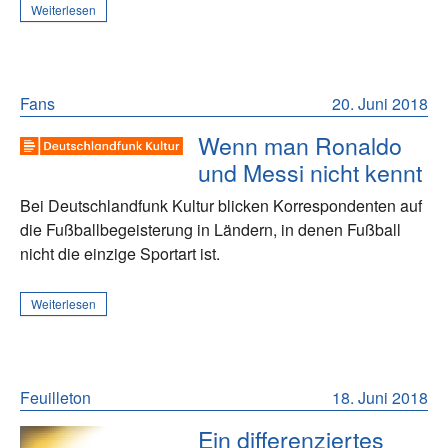
Weiterlesen
Fans
20. Juni 2018
Wenn man Ronaldo
und Messi nicht kennt
Bei Deutschlandfunk Kultur blicken Korrespondenten auf
die Fußballbegeisterung in Ländern, in denen Fußball
nicht die einzige Sportart ist.
Weiterlesen
Feuilleton
18. Juni 2018
Ein differenziertes