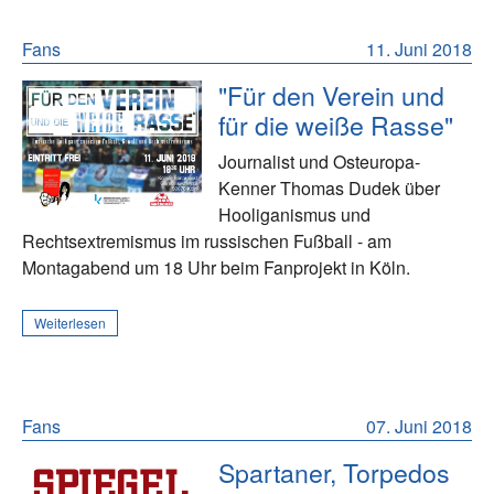
Fans
11. Juni 2018
"Für den Verein und
für die weiße Rasse"
Journalist und Osteuropa-
Kenner Thomas Dudek über
Hooliganismus und
Rechtsextremismus im russischen Fußball - am
Montagabend um 18 Uhr beim Fanprojekt in Köln.
Weiterlesen
Fans
07. Juni 2018
Spartaner, Torpedos