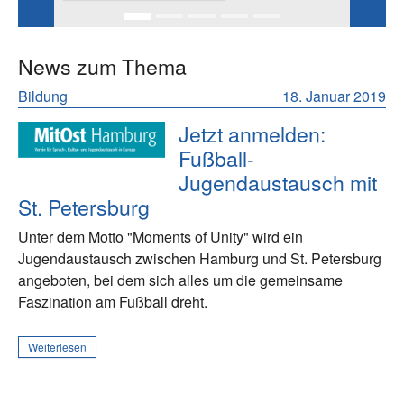
News zum Thema
Bildung
18. Januar 2019
Jetzt anmelden:
Fußball-
Jugendaustausch mit
St. Petersburg
Unter dem Motto "Moments of Unity" wird ein
Jugendaustausch zwischen Hamburg und St. Petersburg
angeboten, bei dem sich alles um die gemeinsame
Faszination am Fußball dreht.
Weiterlesen