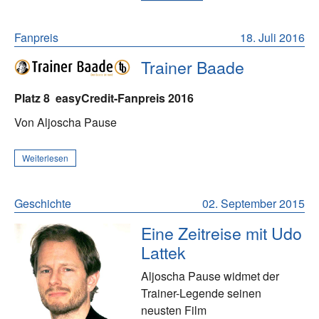
Fanpreis
18. Juli 2016
Trainer Baade
Platz 8
easyCredit-Fanpreis 2016
Von Aljoscha Pause
Weiterlesen
Geschichte
02. September 2015
Eine Zeitreise mit Udo
Lattek
Aljoscha Pause widmet der
Trainer-Legende seinen
neusten Film