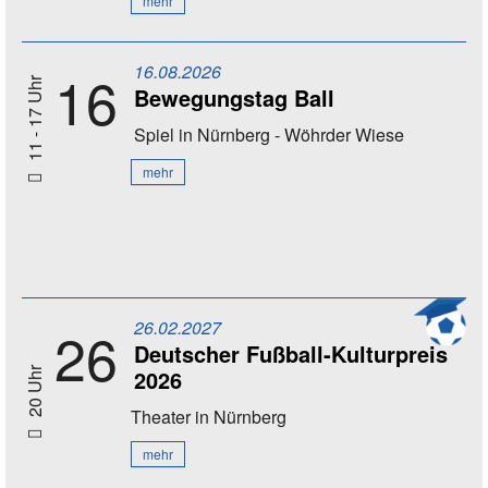
mehr
16.08.2026
16
11 - 17 Uhr
Bewegungstag Ball
Spiel
in Nürnberg - Wöhrder Wiese
mehr
26.02.2027
26
Deutscher Fußball-Kulturpreis
2026
20 Uhr
Theater
in Nürnberg
mehr