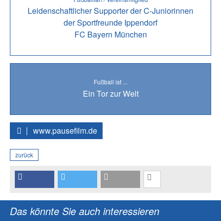
Leidenschaftlicher Supporter der C-Juniorinnen
der Sportfreunde Ippendorf
FC Bayern München
Fußball ist ...
Ein Tor zur Welt
www.pausefilm.de
zurück
Das könnte Sie auch interessieren