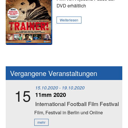
DVD erhältlich
Weiterlesen
Vergangene Veranstaltungen
15.10.2020 - 19.10.2020
15
11mm 2020
International Football Film Festival
Film, Festival
in Berlin und Online
mehr