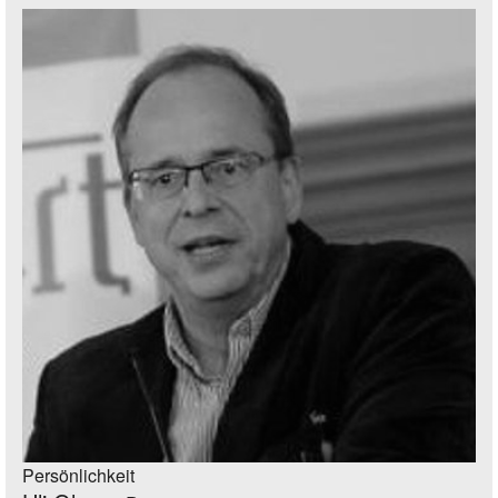
Persönlichkeit