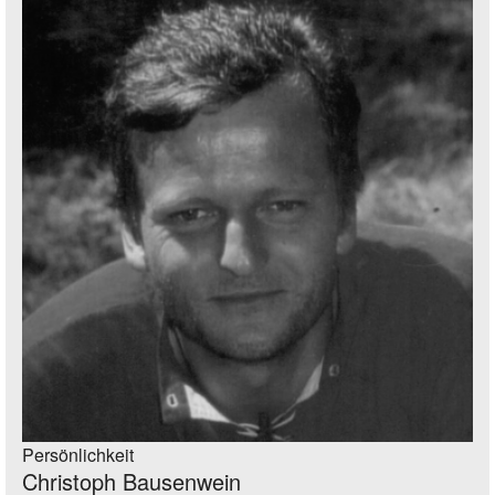
Persönlichkeit
Christoph Bausenwein