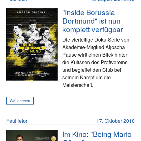
"Inside Borussia
Dortmund" ist nun
komplett verfügbar
Die vierteilige Doku-Serie von
Akademie-Mitglied Aljoscha
Pause wirft einen Blick hinter
die Kulissen des Profivereins
und begleitet den Club bei
seinem Kampf um die
Meisterschaft.
Weiterlesen
Feuilleton
17. Oktober 2018
Im Kino: "Being Mario