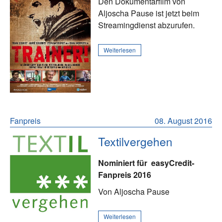
Den Dokumentarfilm von
Aljoscha Pause ist jetzt beim
Streamingdienst abzurufen.
Weiterlesen
Fanpreis
08. August 2016
Textilvergehen
Nominiert für
easyCredit-
Fanpreis 2016
Von Aljoscha Pause
Weiterlesen