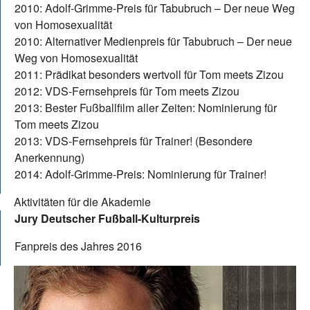
2010: Adolf-Grimme-Preis für Tabubruch – Der neue Weg
von Homosexualität
2010: Alternativer Medienpreis für Tabubruch – Der neue
Weg von Homosexualität
2011: Prädikat besonders wertvoll für Tom meets Zizou
2012: VDS-Fernsehpreis für Tom meets Zizou
2013: Bester Fußballfilm aller Zeiten: Nominierung für
Tom meets Zizou
2013: VDS-Fernsehpreis für Trainer! (Besondere
Anerkennung)
2014: Adolf-Grimme-Preis: Nominierung für Trainer!
Aktivitäten für die Akademie
Jury Deutscher Fußball-Kulturpreis
Fanpreis des Jahres 2016