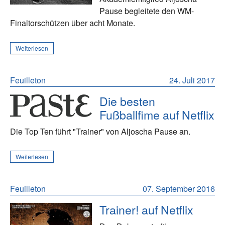
Pause begleitete den WM-
Finaltorschützen über acht Monate.
Weiterlesen
Feuilleton
24. Juli 2017
Die besten
Fußballfime auf Netflix
Die Top Ten führt "Trainer" von Aljoscha Pause an.
Weiterlesen
Feuilleton
07. September 2016
Trainer! auf Netflix