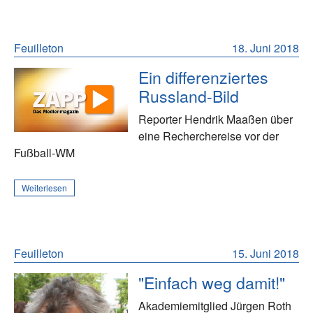
Feuilleton
18. Juni 2018
Ein differenziertes
Russland-Bild
Reporter Hendrik Maaßen über
eine Recherchereise vor der
Fußball-WM
Weiterlesen
Feuilleton
15. Juni 2018
"Einfach weg damit!"
Akademiemitglied Jürgen Roth