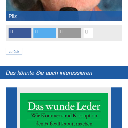
Pilz
zurück
Das könnte Sie auch interessieren