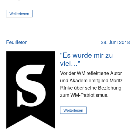
Weiterlesen
Feuilleton
28. Juni 2018
"Es wurde mir zu
viel…"
Vor der WM reflektierte Autor
und Akademiemitglied Moritz
Rinke über seine Beziehung
zum WM-Patriotismus.
Weiterlesen