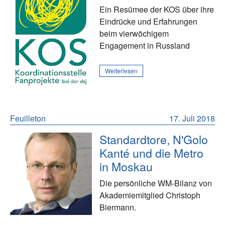
Ein Resümee der KOS über ihre
Eindrücke und Erfahrungen
beim vierwöchigem
Engagement in Russland
Weiterlesen
Feuilleton
17. Juli 2018
Standardtore, N'Golo
Kanté und die Metro
in Moskau
Die persönliche WM-Bilanz von
Akademiemitglied Christoph
Biermann.