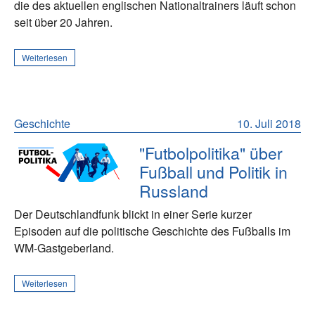
die des aktuellen englischen Nationaltrainers läuft schon
seit über 20 Jahren.
Weiterlesen
Geschichte
10. Juli 2018
"Futbolpolitika" über
Fußball und Politik in
Russland
Der Deutschlandfunk blickt in einer Serie kurzer
Episoden auf die politische Geschichte des Fußballs im
WM-Gastgeberland.
Weiterlesen