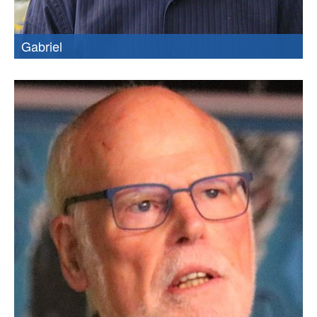
Gabriel
Prof. Dr.