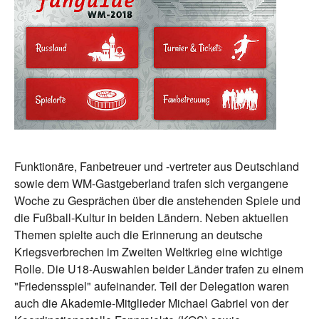
Funktionäre, Fanbetreuer und -vertreter aus Deutschland
sowie dem WM-Gastgeberland trafen sich vergangene
Woche zu Gesprächen über die anstehenden Spiele und
die Fußball-Kultur in beiden Ländern. Neben aktuellen
Themen spielte auch die Erinnerung an deutsche
Kriegsverbrechen im Zweiten Weltkrieg eine wichtige
Rolle. Die U18-Auswahlen beider Länder trafen zu einem
"Friedensspiel" aufeinander. Teil der Delegation waren
auch die Akademie-Mitglieder Michael Gabriel von der