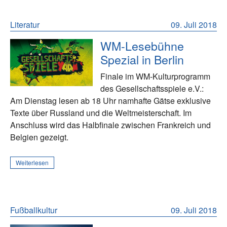
Literatur
09. Juli 2018
WM-Lesebühne
Spezial in Berlin
Finale im WM-Kulturprogramm
des Gesellschaftsspiele e.V.:
Am Dienstag lesen ab 18 Uhr namhafte Gätse exklusive
Texte über Russland und die Weltmeisterschaft. Im
Anschluss wird das Halbfinale zwischen Frankreich und
Belgien gezeigt.
Weiterlesen
Fußballkultur
09. Juli 2018