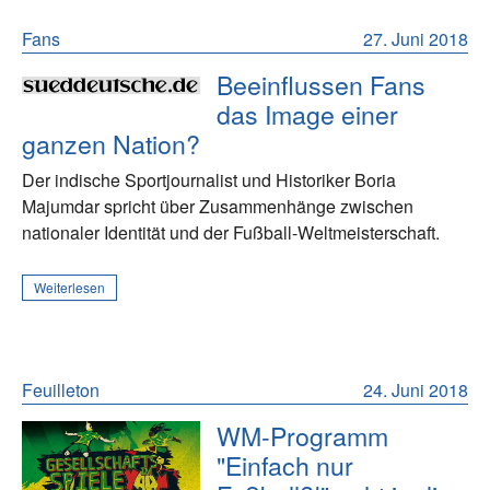
Fans
27. Juni 2018
Beeinflussen Fans
das Image einer
ganzen Nation?
Der indische Sportjournalist und Historiker Boria
Majumdar spricht über Zusammenhänge zwischen
nationaler Identität und der Fußball-Weltmeisterschaft.
Weiterlesen
Feuilleton
24. Juni 2018
WM-Programm
"Einfach nur