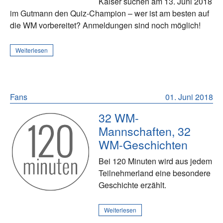
Kaiser suchen am 13. Juni 2018
im Gutmann den Quiz-Champion – wer ist am besten auf
die WM vorbereitet? Anmeldungen sind noch möglich!
Weiterlesen
Fans
01. Juni 2018
32 WM-
Mannschaften, 32
WM-Geschichten
Bei 120 Minuten wird aus jedem
Teilnehmerland eine besondere
Geschichte erzählt.
Weiterlesen