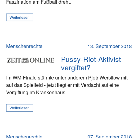
Faszination am Fußball dreht.
Weiterlesen
Menschenrechte
13. September 2018
Pussy-Riot-Aktivist
vergiftet?
Im WM-Finale stürmte unter anderem Pjotr Wersilow mit
auf das Spielfeld - jetzt liegt er mit Verdacht auf eine
Vergiftung im Krankenhaus.
Weiterlesen
Menschenrechte
07. September 2018