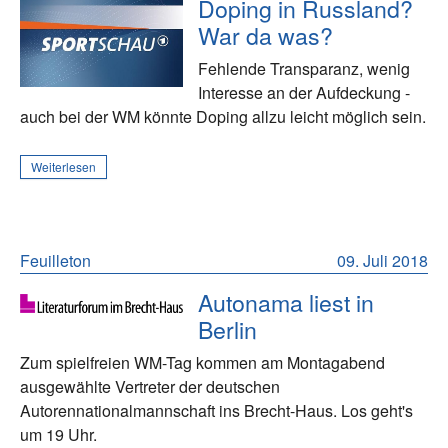
Doping in Russland?
War da was?
Fehlende Transparanz, wenig
Interesse an der Aufdeckung -
auch bei der WM könnte Doping allzu leicht möglich sein.
Weiterlesen
Feuilleton
09. Juli 2018
Autonama liest in
Berlin
Zum spielfreien WM-Tag kommen am Montagabend
ausgewählte Vertreter der deutschen
Autorennationalmannschaft ins Brecht-Haus. Los geht's
um 19 Uhr.