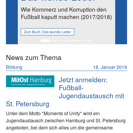
Wie Kommerz und Korruption den
Fußball kaputt machen (2017/2018)
Zum Buch:
Das wunde Leder
News zum Thema
Bildung
18. Januar 2019
Jetzt anmelden:
Fußball-
Jugendaustausch mit
St. Petersburg
Unter dem Motto "Moments of Unity" wird ein
Jugendaustausch zwischen Hamburg und St. Petersburg
angeboten, bei dem sich alles um die gemeinsame