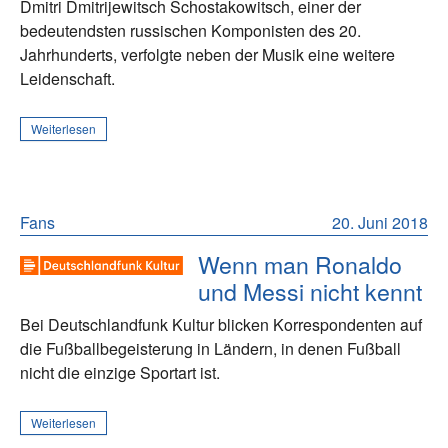
Dmitri Dmitrijewitsch Schostakowitsch, einer der
bedeutendsten russischen Komponisten des 20.
Jahrhunderts, verfolgte neben der Musik eine weitere
Leidenschaft.
Weiterlesen
Fans
20. Juni 2018
Wenn man Ronaldo
und Messi nicht kennt
Bei Deutschlandfunk Kultur blicken Korrespondenten auf
die Fußballbegeisterung in Ländern, in denen Fußball
nicht die einzige Sportart ist.
Weiterlesen