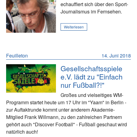
echauffiert sich über den Sport-
Journalismus im Fernsehen.
Weiterlesen
Feuilleton
14. Juni 2018
Gesellschaftsspiele
e.V. lädt zu "Einfach
nur Fußball?!"
Großes und vielseitiges WM-
Programm startet heute um 17 Uhr im "Yaam" in Berlin -
zur Auftaktrunde kommt unter anderem Akademie-
Mitglied Frank Willmann, zu den zahlreichen Partnern
gehört auch "Discover Football" - Fußball geschaut wird
natürlich auch!