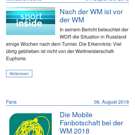
Nach der WM ist vor
der WM
In seinem Bericht beleuchtet der
WDR die Situation in Russland
einige Wochen nach dem Turnier. Die Erkenntnis: Viel
übrig geblieben ist nicht von der Weltmeisterschaft-
Euphorie.
Weiterlesen
Fans
06. August 2018
Die Mobile
Fanbotschaft bei der
WM 2018