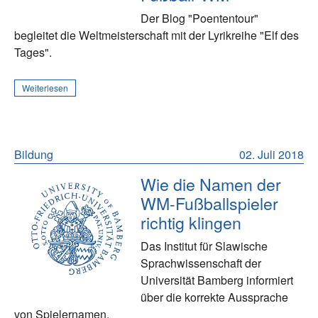
Der Blog "Poententour"
begleitet die Weltmeisterschaft mit der Lyrikreihe "Elf des
Tages".
Weiterlesen
Bildung
02. Juli 2018
Wie die Namen der
WM-Fußballspieler
richtig klingen
Das Institut für Slawische
Sprachwissenschaft der
Universität Bamberg informiert
über die korrekte Aussprache
von Spielernamen.