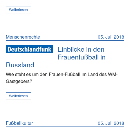
Weiterlesen
Menschenrechte
05. Juli 2018
Einblicke in den
Frauenfußball in
Russland
Wie steht es um den Frauen-Fußball im Land des WM-
Gastgebers?
Weiterlesen
Fußballkultur
05. Juli 2018