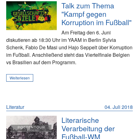
Talk zum Thema
"Kampf gegen
Korruption im Fußball"
Am Freitag den 6. Juni
diskutieren ab 18:30 Uhr im YAAM in Berlin Sylvia
Schenk, Fabio De Masi und Hajo Seppelt über Korruption
im Fußball. Anschließend steht das Viertelfinale Belgien
vs Brasilien auf dem Programm.
Weiterlesen
Literatur
04. Juli 2018
Literarische
Verarbeitung der
Fußball-WM