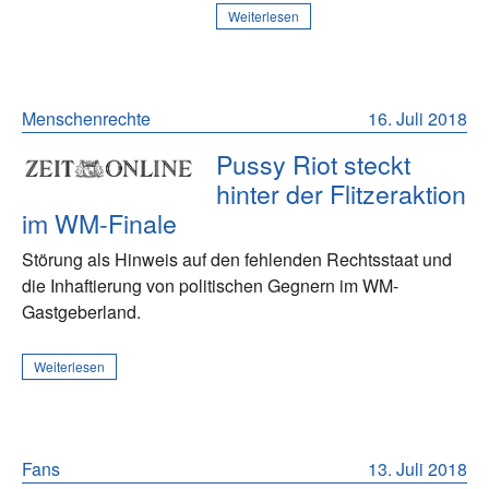
Weiterlesen
Menschenrechte
16. Juli 2018
Pussy Riot steckt
hinter der Flitzeraktion
im WM-Finale
Störung als Hinweis auf den fehlenden Rechtsstaat und
die Inhaftierung von politischen Gegnern im WM-
Gastgeberland.
Weiterlesen
Fans
13. Juli 2018