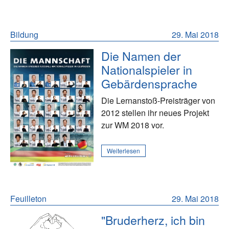
Bildung
29. Mai 2018
Die Namen der
Nationalspieler in
Gebärdensprache
Die Lernanstoß-Preisträger von
2012 stellen ihr neues Projekt
zur WM 2018 vor.
Weiterlesen
Feuilleton
29. Mai 2018
"Bruderherz, ich bin