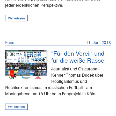
jeder erdenklichen Perspektive.
Weiterlesen
Fans
11. Juni 2018
"Für den Verein und
für die weiße Rasse"
Journalist und Osteuropa-
Kenner Thomas Dudek über
Hooliganismus und
Rechtsextremismus im russischen Fußball - am
Montagabend um 18 Uhr beim Fanprojekt in Köln.
Weiterlesen