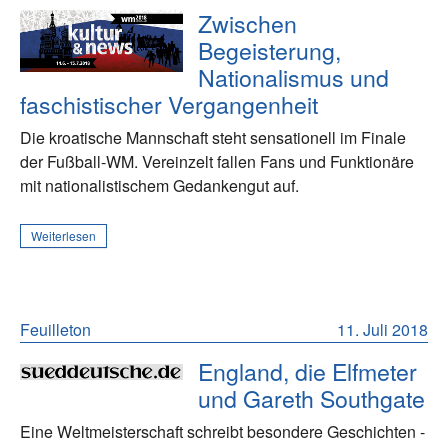
Zwischen
Begeisterung,
Nationalismus und
faschistischer Vergangenheit
Die kroatische Mannschaft steht sensationell im Finale
der Fußball-WM. Vereinzelt fallen Fans und Funktionäre
mit nationalistischem Gedankengut auf.
Weiterlesen
Feuilleton
11. Juli 2018
England, die Elfmeter
und Gareth Southgate
Eine Weltmeisterschaft schreibt besondere Geschichten -