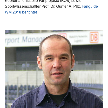
Koordinationsstelle Fanprojekte (KOS) sowie
Sportwissenschaftler Prof. Dr. Gunter A. Pilz.
Fanguide
WM 2018 berichtet