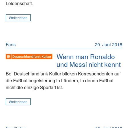
Leidenschaft.
Weiterlesen
Fans
20. Juni 2018
Wenn man Ronaldo
und Messi nicht kennt
Bei Deutschlandfunk Kultur blicken Korrespondenten auf
die Fußballbegeisterung in Ländern, in denen Fußball
nicht die einzige Sportart ist.
Weiterlesen