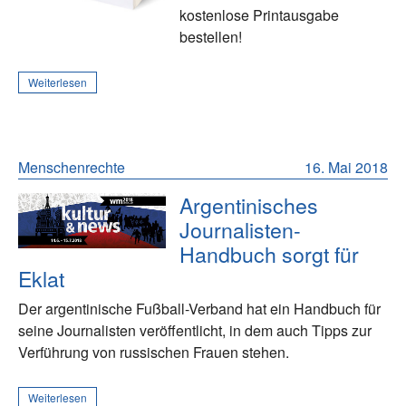
kostenlose Printausgabe
bestellen!
Weiterlesen
Menschenrechte
16. Mai 2018
Argentinisches
Journalisten-
Handbuch sorgt für
Eklat
Der argentinische Fußball-Verband hat ein Handbuch für
seine Journalisten veröffentlicht, in dem auch Tipps zur
Verführung von russischen Frauen stehen.
Weiterlesen