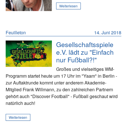
Weiterlesen
Feuilleton
14. Juni 2018
Gesellschaftsspiele
e.V. lädt zu "Einfach
nur Fußball?!"
Großes und vielseitiges WM-
Programm startet heute um 17 Uhr im "Yaam" in Berlin -
zur Auftaktrunde kommt unter anderem Akademie-
Mitglied Frank Willmann, zu den zahlreichen Partnern
gehört auch "Discover Football" - Fußball geschaut wird
natürlich auch!
Weiterlesen