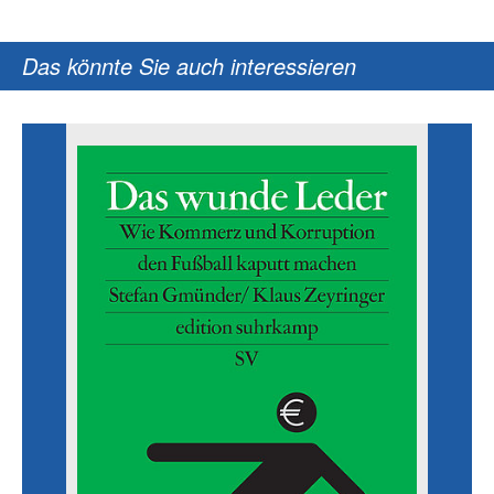
Das könnte Sie auch interessieren