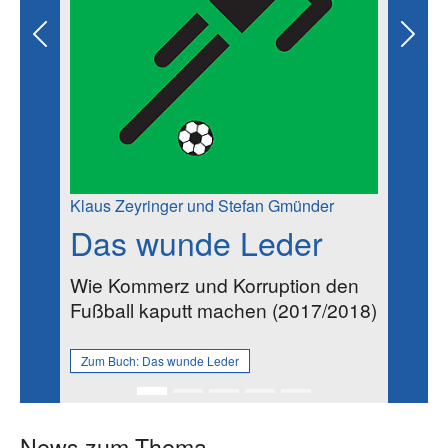
Previous
Next
Klaus Zeyringer und Stefan Gmünder
Das wunde Leder
Wie Kommerz und Korruption den
Fußball kaputt machen (2017/2018)
Zum Buch:
Das wunde Leder
News zum Thema