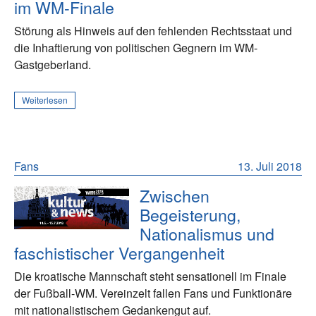
im WM-Finale
Störung als Hinweis auf den fehlenden Rechtsstaat und
die Inhaftierung von politischen Gegnern im WM-
Gastgeberland.
Weiterlesen
Fans
13. Juli 2018
Zwischen
Begeisterung,
Nationalismus und
faschistischer Vergangenheit
Die kroatische Mannschaft steht sensationell im Finale
der Fußball-WM. Vereinzelt fallen Fans und Funktionäre
mit nationalistischem Gedankengut auf.