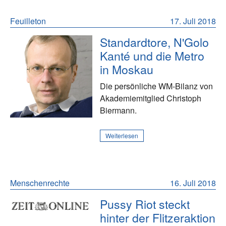
Feuilleton
17. Juli 2018
Standardtore, N'Golo
Kanté und die Metro
in Moskau
Die persönliche WM-Bilanz von
Akademiemitglied Christoph
Biermann.
Weiterlesen
Menschenrechte
16. Juli 2018
Pussy Riot steckt
hinter der Flitzeraktion