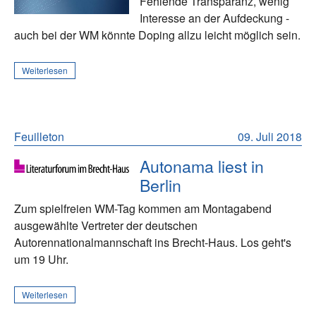
Fehlende Transparanz, wenig
Interesse an der Aufdeckung -
auch bei der WM könnte Doping allzu leicht möglich sein.
Weiterlesen
Feuilleton
09. Juli 2018
Autonama liest in
Berlin
Zum spielfreien WM-Tag kommen am Montagabend
ausgewählte Vertreter der deutschen
Autorennationalmannschaft ins Brecht-Haus. Los geht's
um 19 Uhr.
Weiterlesen