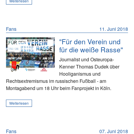
Weiterlesen
Fans
11. Juni 2018
"Für den Verein und
für die weiße Rasse"
Journalist und Osteuropa-
Kenner Thomas Dudek über
Hooliganismus und
Rechtsextremismus im russischen Fußball - am
Montagabend um 18 Uhr beim Fanprojekt in Köln.
Weiterlesen
Fans
07. Juni 2018