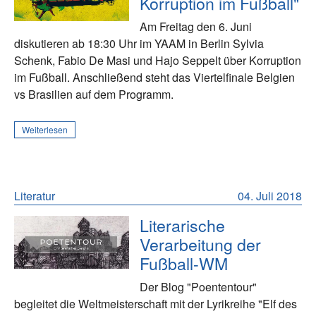
Korruption im Fußball"
Am Freitag den 6. Juni
diskutieren ab 18:30 Uhr im YAAM in Berlin Sylvia
Schenk, Fabio De Masi und Hajo Seppelt über Korruption
im Fußball. Anschließend steht das Viertelfinale Belgien
vs Brasilien auf dem Programm.
Weiterlesen
Literatur
04. Juli 2018
Literarische
Verarbeitung der
Fußball-WM
Der Blog "Poententour"
begleitet die Weltmeisterschaft mit der Lyrikreihe "Elf des