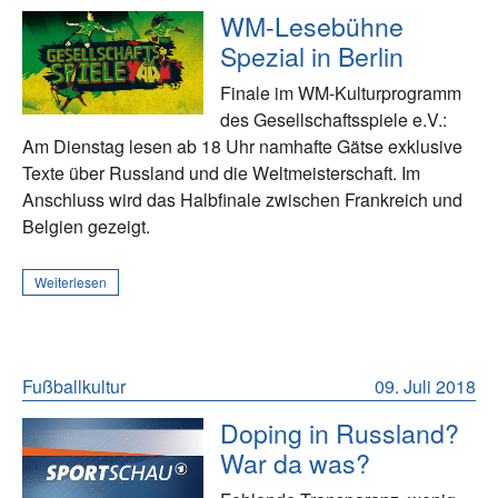
WM-Lesebühne
Spezial in Berlin
Finale im WM-Kulturprogramm
des Gesellschaftsspiele e.V.:
Am Dienstag lesen ab 18 Uhr namhafte Gätse exklusive
Texte über Russland und die Weltmeisterschaft. Im
Anschluss wird das Halbfinale zwischen Frankreich und
Belgien gezeigt.
Weiterlesen
Fußballkultur
09. Juli 2018
Doping in Russland?
War da was?