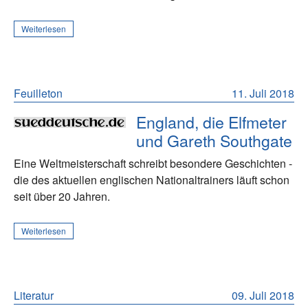
Weiterlesen
Feuilleton
11. Juli 2018
England, die Elfmeter
und Gareth Southgate
Eine Weltmeisterschaft schreibt besondere Geschichten -
die des aktuellen englischen Nationaltrainers läuft schon
seit über 20 Jahren.
Weiterlesen
Literatur
09. Juli 2018