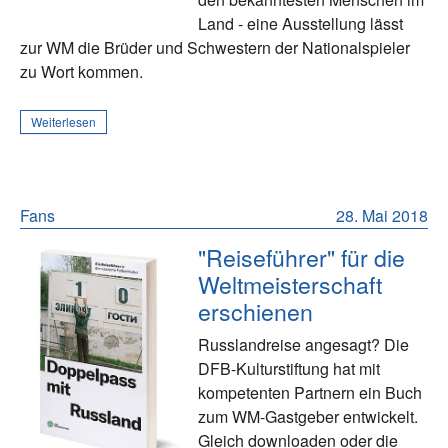
Land - eine Ausstellung lässt
zur WM die Brüder und Schwestern der Nationalspieler
zu Wort kommen.
Weiterlesen
Fans
28. Mai 2018
"Reiseführer" für die
Weltmeisterschaft
erschienen
Russlandreise angesagt? Die
DFB-Kulturstiftung hat mit
kompetenten Partnern ein Buch
zum WM-Gastgeber entwickelt.
Gleich downloaden oder die