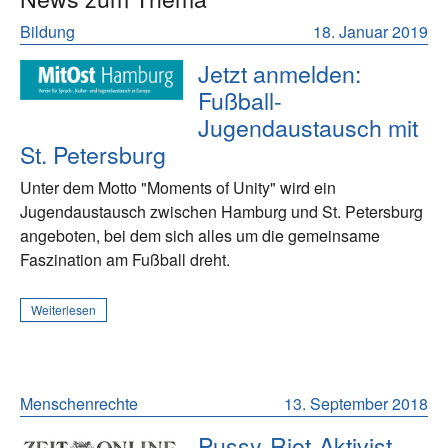
Bildung
18. Januar 2019
Jetzt anmelden:
Fußball-
Jugendaustausch mit
St. Petersburg
Unter dem Motto "Moments of Unity" wird ein
Jugendaustausch zwischen Hamburg und St. Petersburg
angeboten, bei dem sich alles um die gemeinsame
Faszination am Fußball dreht.
Weiterlesen
Menschenrechte
13. September 2018
Pussy-Riot-Aktivist