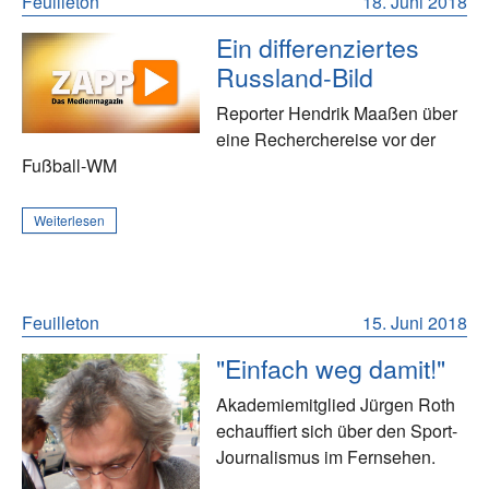
Feuilleton
18. Juni 2018
Ein differenziertes
Russland-Bild
Reporter Hendrik Maaßen über
eine Recherchereise vor der
Fußball-WM
Weiterlesen
Feuilleton
15. Juni 2018
"Einfach weg damit!"
Akademiemitglied Jürgen Roth
echauffiert sich über den Sport-
Journalismus im Fernsehen.