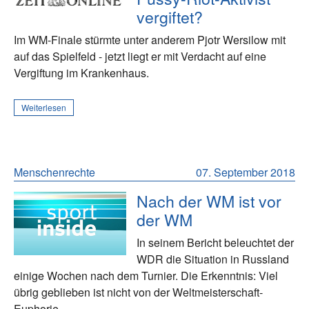
vergiftet?
Im WM-Finale stürmte unter anderem Pjotr Wersilow mit
auf das Spielfeld - jetzt liegt er mit Verdacht auf eine
Vergiftung im Krankenhaus.
Weiterlesen
Menschenrechte
07. September 2018
Nach der WM ist vor
der WM
In seinem Bericht beleuchtet der
WDR die Situation in Russland
einige Wochen nach dem Turnier. Die Erkenntnis: Viel
übrig geblieben ist nicht von der Weltmeisterschaft-
Euphorie.