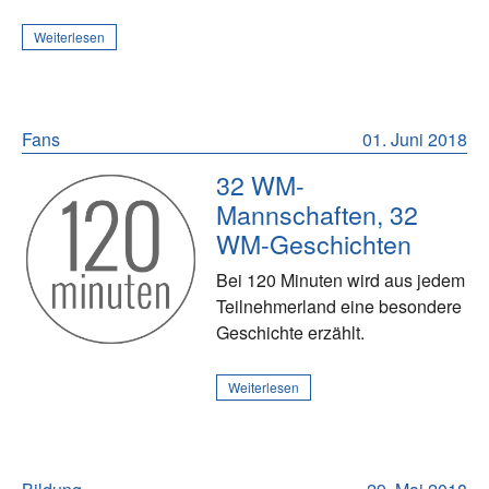
Weiterlesen
Fans
01. Juni 2018
32 WM-
Mannschaften, 32
WM-Geschichten
Bei 120 Minuten wird aus jedem
Teilnehmerland eine besondere
Geschichte erzählt.
Weiterlesen