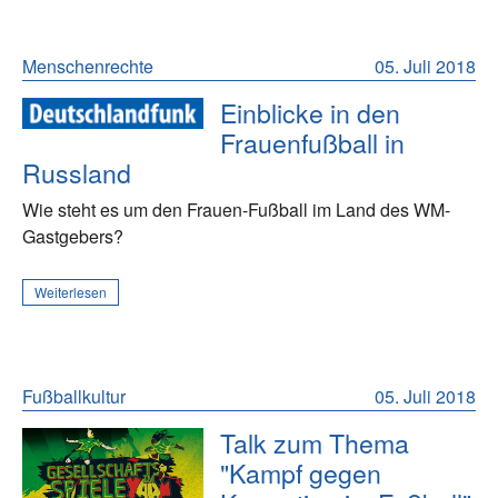
Menschenrechte
05. Juli 2018
Einblicke in den
Frauenfußball in
Russland
Wie steht es um den Frauen-Fußball im Land des WM-
Gastgebers?
Weiterlesen
Fußballkultur
05. Juli 2018
Talk zum Thema
"Kampf gegen