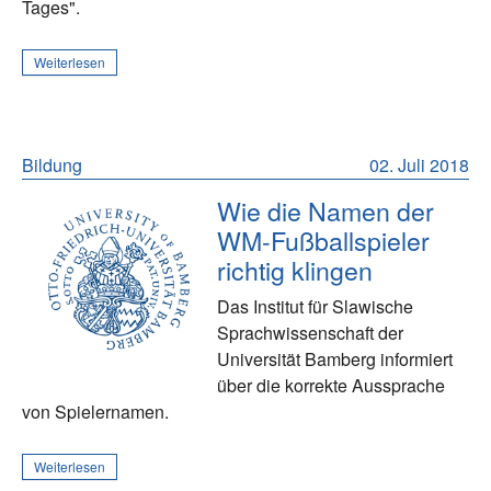
Tages".
Weiterlesen
Bildung
02. Juli 2018
Wie die Namen der
WM-Fußballspieler
richtig klingen
Das Institut für Slawische
Sprachwissenschaft der
Universität Bamberg informiert
über die korrekte Aussprache
von Spielernamen.
Weiterlesen