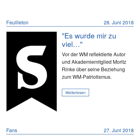
Feuilleton
28. Juni 2018
"Es wurde mir zu
viel…"
Vor der WM reflektierte Autor
und Akademiemitglied Moritz
Rinke über seine Beziehung
zum WM-Patriotismus.
Weiterlesen
Fans
27. Juni 2018