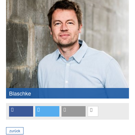
Blaschke
zurück