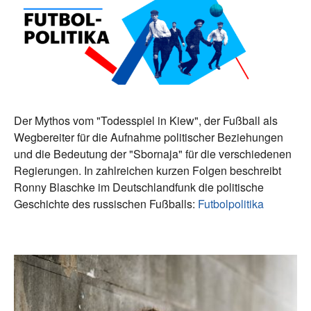
Der Mythos vom "Todesspiel in Kiew", der Fußball als
Wegbereiter für die Aufnahme politischer Beziehungen
und die Bedeutung der "Sbornaja" für die verschiedenen
Regierungen. In zahlreichen kurzen Folgen beschreibt
Ronny Blaschke im Deutschlandfunk die politische
Geschichte des russischen Fußballs:
Futbolpolitika