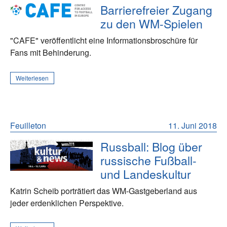
Barrierefreier Zugang
zu den WM-Spielen
"CAFE" veröffentlicht eine Informationsbroschüre für
Fans mit Behinderung.
Weiterlesen
Feuilleton
11. Juni 2018
Russball: Blog über
russische Fußball-
und Landeskultur
Katrin Scheib porträtiert das WM-Gastgeberland aus
jeder erdenklichen Perspektive.