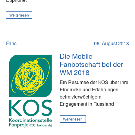
Weiterlesen
Fans
06. August 2018
Die Mobile
Fanbotschaft bei der
WM 2018
Ein Resümee der KOS über ihre
Eindrücke und Erfahrungen
beim vierwöchigem
Engagement in Russland
Weiterlesen