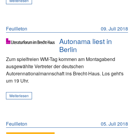
Weiterlesen
Feuilleton
09. Juli 2018
Autonama liest in
Berlin
Zum spielfreien WM-Tag kommen am Montagabend
ausgewählte Vertreter der deutschen
Autorennationalmannschaft ins Brecht-Haus. Los geht's
um 19 Uhr.
Weiterlesen
Feuilleton
05. Juli 2018