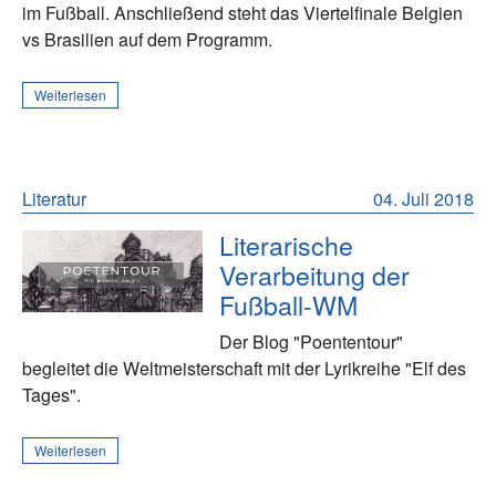
im Fußball. Anschließend steht das Viertelfinale Belgien
vs Brasilien auf dem Programm.
Weiterlesen
Literatur
04. Juli 2018
Literarische
Verarbeitung der
Fußball-WM
Der Blog "Poententour"
begleitet die Weltmeisterschaft mit der Lyrikreihe "Elf des
Tages".
Weiterlesen