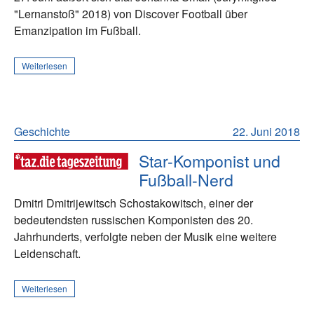
"Lernanstoß" 2018) von Discover Football über
Emanzipation im Fußball.
Weiterlesen
Geschichte
22. Juni 2018
Star-Komponist und
Fußball-Nerd
Dmitri Dmitrijewitsch Schostakowitsch, einer der
bedeutendsten russischen Komponisten des 20.
Jahrhunderts, verfolgte neben der Musik eine weitere
Leidenschaft.
Weiterlesen