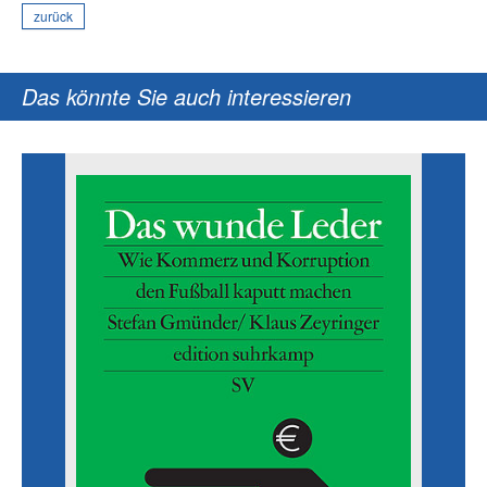
zurück
Das könnte Sie auch interessieren