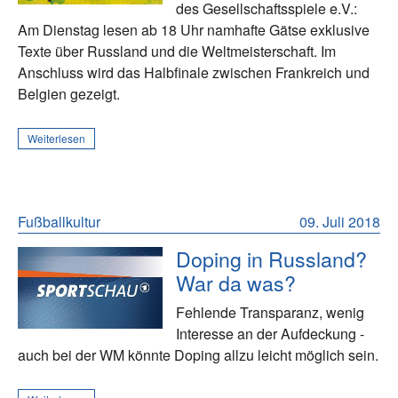
des Gesellschaftsspiele e.V.:
Am Dienstag lesen ab 18 Uhr namhafte Gätse exklusive
Texte über Russland und die Weltmeisterschaft. Im
Anschluss wird das Halbfinale zwischen Frankreich und
Belgien gezeigt.
Weiterlesen
Fußballkultur
09. Juli 2018
Doping in Russland?
War da was?
Fehlende Transparanz, wenig
Interesse an der Aufdeckung -
auch bei der WM könnte Doping allzu leicht möglich sein.