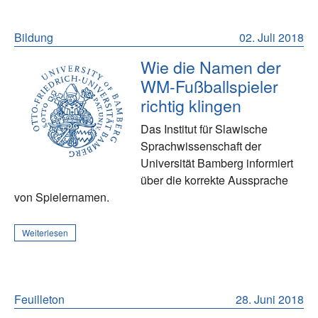
Bildung
02. Juli 2018
Wie die Namen der
WM-Fußballspieler
richtig klingen
Das Institut für Slawische
Sprachwissenschaft der
Universität Bamberg informiert
über die korrekte Aussprache
von Spielernamen.
Weiterlesen
Feuilleton
28. Juni 2018