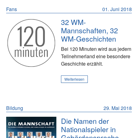
Fans
01. Juni 2018
32 WM-
Mannschaften, 32
WM-Geschichten
Bei 120 Minuten wird aus jedem
Teilnehmerland eine besondere
Geschichte erzählt.
Weiterlesen
Bildung
29. Mai 2018
Die Namen der
Nationalspieler in
Gebärdensprache