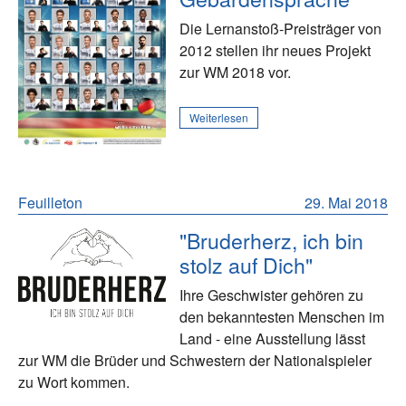
Die Lernanstoß-Preisträger von
2012 stellen ihr neues Projekt
zur WM 2018 vor.
Weiterlesen
Feuilleton
29. Mai 2018
"Bruderherz, ich bin
stolz auf Dich"
Ihre Geschwister gehören zu
den bekanntesten Menschen im
Land - eine Ausstellung lässt
zur WM die Brüder und Schwestern der Nationalspieler
zu Wort kommen.