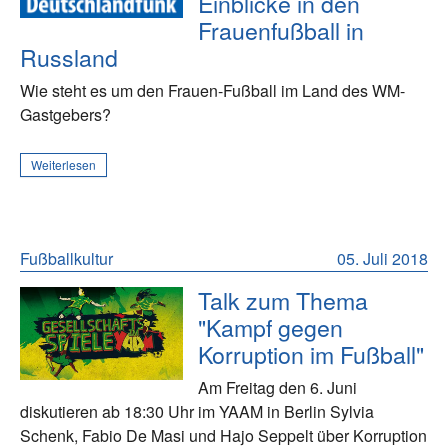
Einblicke in den
Frauenfußball in
Russland
Wie steht es um den Frauen-Fußball im Land des WM-
Gastgebers?
Weiterlesen
Fußballkultur
05. Juli 2018
Talk zum Thema
"Kampf gegen
Korruption im Fußball"
Am Freitag den 6. Juni
diskutieren ab 18:30 Uhr im YAAM in Berlin Sylvia
Schenk, Fabio De Masi und Hajo Seppelt über Korruption