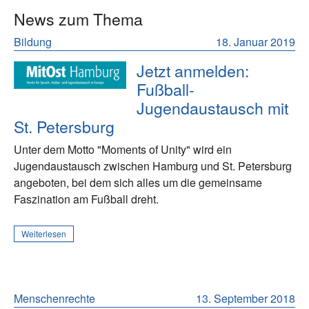
News zum Thema
Bildung
18. Januar 2019
Jetzt anmelden:
Fußball-
Jugendaustausch mit
St. Petersburg
Unter dem Motto "Moments of Unity" wird ein
Jugendaustausch zwischen Hamburg und St. Petersburg
angeboten, bei dem sich alles um die gemeinsame
Faszination am Fußball dreht.
Weiterlesen
Menschenrechte
13. September 2018