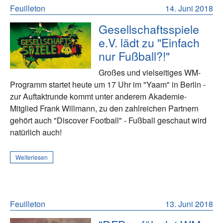
Feuilleton
14. Juni 2018
Gesellschaftsspiele
e.V. lädt zu "Einfach
nur Fußball?!"
Großes und vielseitiges WM-
Programm startet heute um 17 Uhr im "Yaam" in Berlin -
zur Auftaktrunde kommt unter anderem Akademie-
Mitglied Frank Willmann, zu den zahlreichen Partnern
gehört auch "Discover Football" - Fußball geschaut wird
natürlich auch!
Weiterlesen
Feuilleton
13. Juni 2018