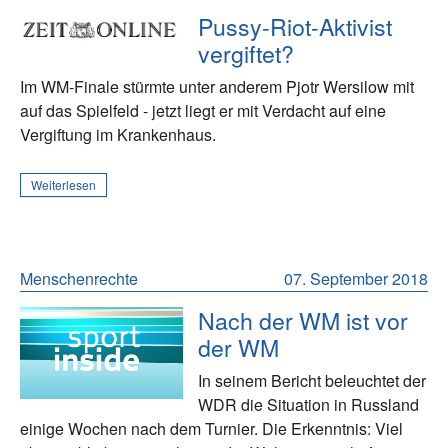
Pussy-Riot-Aktivist
vergiftet?
Im WM-Finale stürmte unter anderem Pjotr Wersilow mit
auf das Spielfeld - jetzt liegt er mit Verdacht auf eine
Vergiftung im Krankenhaus.
Weiterlesen
Menschenrechte
07. September 2018
Nach der WM ist vor
der WM
In seinem Bericht beleuchtet der
WDR die Situation in Russland
einige Wochen nach dem Turnier. Die Erkenntnis: Viel