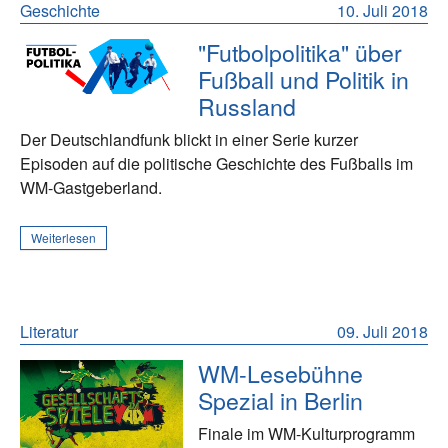
Geschichte
10. Juli 2018
"Futbolpolitika" über
Fußball und Politik in
Russland
Der Deutschlandfunk blickt in einer Serie kurzer
Episoden auf die politische Geschichte des Fußballs im
WM-Gastgeberland.
Weiterlesen
Literatur
09. Juli 2018
WM-Lesebühne
Spezial in Berlin
Finale im WM-Kulturprogramm