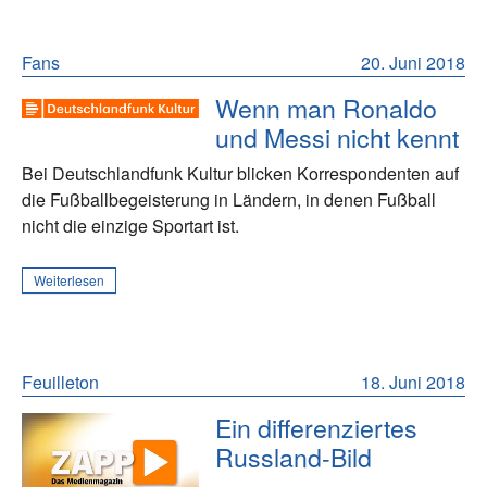
Fans
20. Juni 2018
Wenn man Ronaldo
und Messi nicht kennt
Bei Deutschlandfunk Kultur blicken Korrespondenten auf
die Fußballbegeisterung in Ländern, in denen Fußball
nicht die einzige Sportart ist.
Weiterlesen
Feuilleton
18. Juni 2018
Ein differenziertes
Russland-Bild