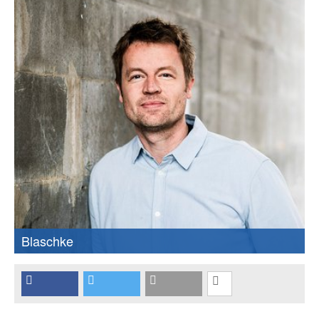
Blaschke