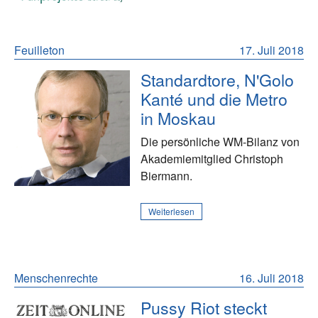
Feuilleton
17. Juli 2018
Standardtore, N'Golo
Kanté und die Metro
in Moskau
Die persönliche WM-Bilanz von
Akademiemitglied Christoph
Biermann.
Weiterlesen
Menschenrechte
16. Juli 2018
Pussy Riot steckt