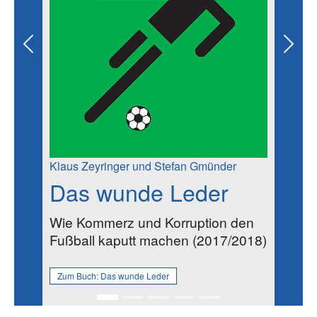
Previous
Next
Klaus Zeyringer und Stefan Gmünder
Das wunde Leder
Wie Kommerz und Korruption den
Fußball kaputt machen (2017/2018)
Zum Buch:
Das wunde Leder