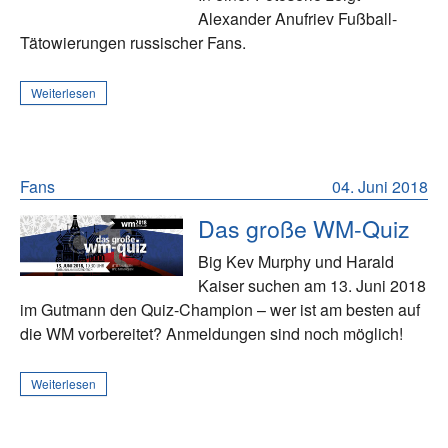
Alexander Anufriev Fußball-
Tätowierungen russischer Fans.
Weiterlesen
Fans
04. Juni 2018
Das große WM-Quiz
Big Kev Murphy und Harald
Kaiser suchen am 13. Juni 2018
im Gutmann den Quiz-Champion – wer ist am besten auf
die WM vorbereitet? Anmeldungen sind noch möglich!
Weiterlesen