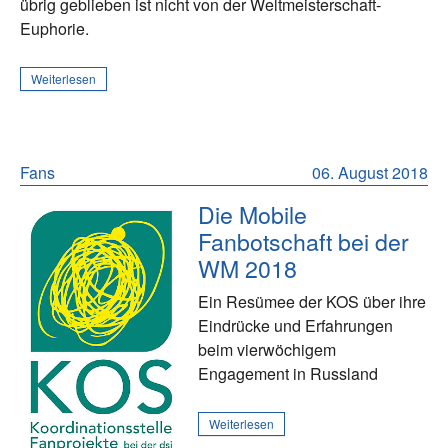
übrig geblieben ist nicht von der Weltmeisterschaft-
Euphorie.
Weiterlesen
Fans
06. August 2018
Die Mobile
Fanbotschaft bei der
WM 2018
Ein Resümee der KOS über ihre
Eindrücke und Erfahrungen
beim vierwöchigem
Engagement in Russland
Weiterlesen