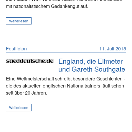
mit nationalistischem Gedankengut auf.
Weiterlesen
Feuilleton
11. Juli 2018
England, die Elfmeter
und Gareth Southgate
Eine Weltmeisterschaft schreibt besondere Geschichten -
die des aktuellen englischen Nationaltrainers läuft schon
seit über 20 Jahren.
Weiterlesen