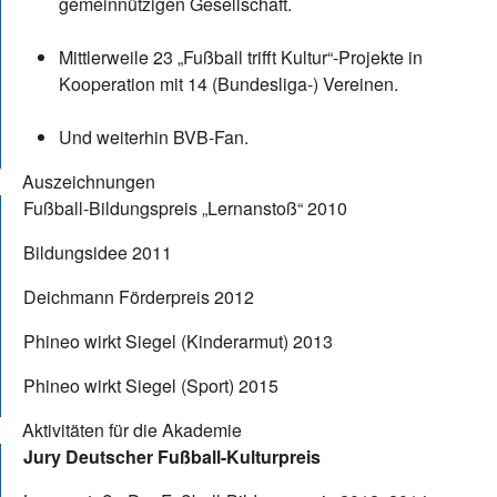
gemeinnützigen Gesellschaft.
Mittlerweile 23 „Fußball trifft Kultur“-Projekte in
Kooperation mit 14 (Bundesliga-) Vereinen.
Und weiterhin BVB-Fan.
Auszeichnungen
Fußball-Bildungspreis „Lernanstoß“ 2010
Bildungsidee 2011
Deichmann Förderpreis 2012
Phineo wirkt Siegel (Kinderarmut) 2013
Phineo wirkt Siegel (Sport) 2015
Aktivitäten für die Akademie
Jury Deutscher Fußball-Kulturpreis