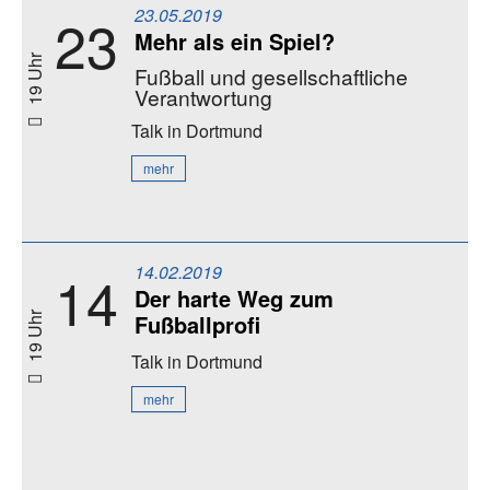
23.05.2019
23
Mehr als ein Spiel?
19 Uhr
Fußball und gesellschaftliche
Verantwortung
Talk
in Dortmund
mehr
14.02.2019
14
Der harte Weg zum
Fußballprofi
19 Uhr
Talk
in Dortmund
mehr