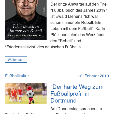
Der dritte Anwärter auf den Titel
"Fußballbuch des Jahres 2019"
ist Ewald Lienens "Ich war
schon immer ein Rebell. Ein
Leben mit dem Fußball". Karin
Plötz nominiert das Werk über
den "Rebell" und
"Friedensaktivist" des deutschen Fußballs.
Weiterlesen
Fußballkultur
13. Februar 2019
"Der harte Weg zum
Fußballprofi" in
Dortmund
Am Donnerstag sprechen im