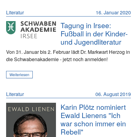
Literatur
16. Januar 2020
Tagung in Irsee:
Fußball in der Kinder-
und Jugendliteratur
Von 31. Januar bis 2. Februar lädt Dr. Markwart Herzog in
die Schwabenakademie - jetzt noch anmelden!
Weiterlesen
Literatur
06. August 2019
Karin Plötz nominiert
Ewald Lienens "Ich
war schon immer ein
Rebell"