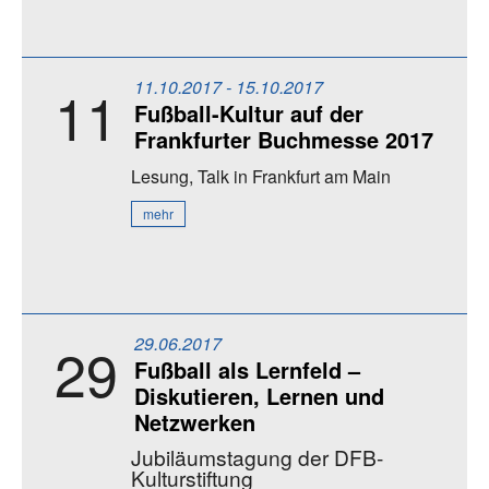
11.10.2017 - 15.10.2017
11
Fußball-Kultur auf der
Frankfurter Buchmesse 2017
Lesung, Talk
in Frankfurt am Main
mehr
29.06.2017
29
Fußball als Lernfeld –
Diskutieren, Lernen und
Netzwerken
Jubiläumstagung der DFB-
Kulturstiftung