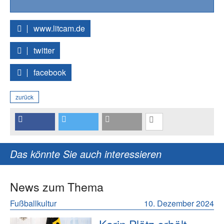
www.litcam.de
twitter
facebook
zurück
Das könnte Sie auch interessieren
News zum Thema
Fußballkultur
10. Dezember 2024