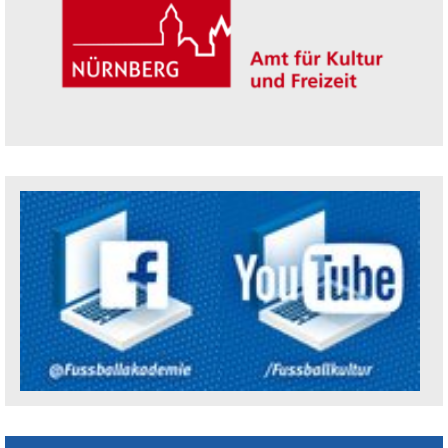
Trägerin der Akademie: Amt für Kultur un
Social Media Kanäle der Akademie