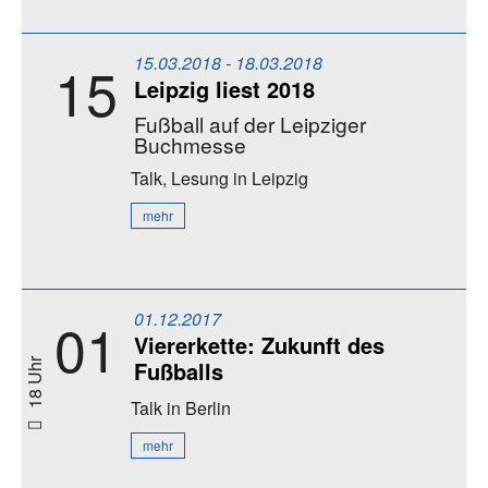
15.03.2018 - 18.03.2018
15
Leipzig liest 2018
Fußball auf der Leipziger
Buchmesse
Talk, Lesung
in Leipzig
mehr
01.12.2017
01
Viererkette: Zukunft des
Fußballs
18 Uhr
Talk
in Berlin
mehr