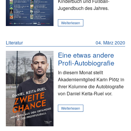
Kinderbuch und Fußball-
Jugendbuch des Jahres.
Weiterlesen
Literatur
04. März 2020
Eine etwas andere
Profi-Autobiografie
In diesem Monat stellt
Akademiemitglied Karin Plötz in
ihrer Kolumne die Autobiografie
von Daniel Keita-Ruel vor.
Weiterlesen