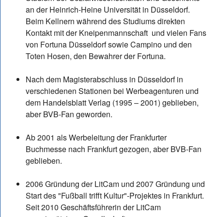
an der Heinrich-Heine Universität in Düsseldorf.
Beim Kellnern während des Studiums direkten
Kontakt mit der Kneipenmannschaft und vielen Fans
von Fortuna Düsseldorf sowie Campino und den
Toten Hosen, den Bewahrer der Fortuna.
Nach dem Magisterabschluss in Düsseldorf in
verschiedenen Stationen bei Werbeagenturen und
dem Handelsblatt Verlag (1995 – 2001) geblieben,
aber BVB-Fan geworden.
Ab 2001 als Werbeleitung der Frankfurter
Buchmesse nach Frankfurt gezogen, aber BVB-Fan
geblieben.
2006 Gründung der LitCam und 2007 Gründung und
Start des "Fußball trifft Kultur"-Projektes in Frankfurt.
Seit 2010 Geschäftsführerin der LitCam