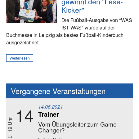
gewinnt den "Lese-
Kicker"
Die Fußball-Ausgabe von "WAS
IST WAS" wurde auf der
Buchmesse in Leipzig als bestes Fußball-Kinderbuch
ausgezeichnet.
Weiterlesen
Vergangene Veranstaltungen
14.06.2021
14
Trainer
19 Uhr
Vom Übungsleiter zum Game
Changer?