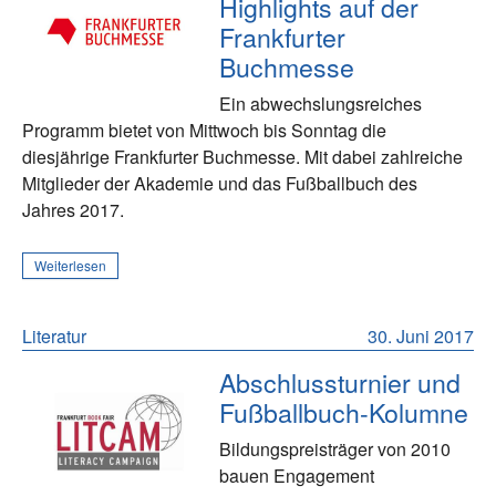
Highlights auf der
Frankfurter
Buchmesse
Ein abwechslungsreiches
Programm bietet von Mittwoch bis Sonntag die
diesjährige Frankfurter Buchmesse. Mit dabei zahlreiche
Mitglieder der Akademie und das Fußballbuch des
Jahres 2017.
Weiterlesen
Literatur
30. Juni 2017
Abschlussturnier und
Fußballbuch-Kolumne
Bildungspreisträger von 2010
bauen Engagement