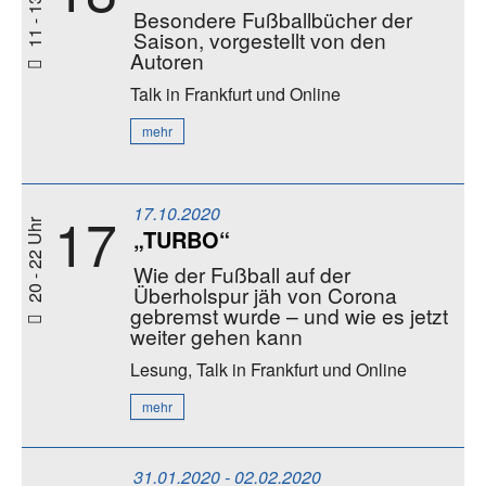
Besondere Fußballbücher der
Saison, vorgestellt von den
Autoren
Talk
in Frankfurt und Online
mehr
17.10.2020
17
20 - 22 Uhr
„TURBO“
Wie der Fußball auf der
Überholspur jäh von Corona
gebremst wurde – und wie es jetzt
weiter gehen kann
Lesung, Talk
in Frankfurt und Online
mehr
31.01.2020 - 02.02.2020