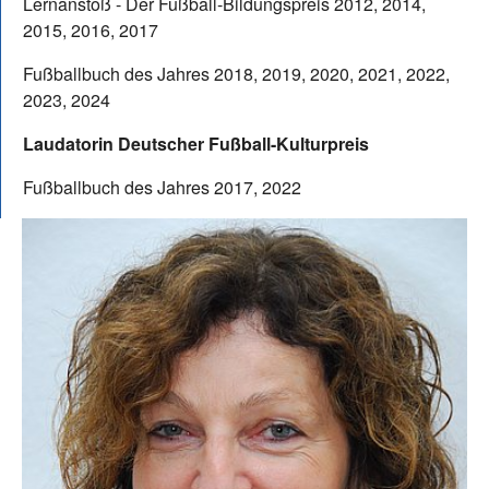
Lernanstoß - Der Fußball-Bildungspreis 2012, 2014,
2015, 2016, 2017
Fußballbuch des Jahres 2018, 2019, 2020, 2021, 2022,
2023, 2024
Laudatorin Deutscher Fußball-Kulturpreis
Fußballbuch des Jahres 2017, 2022