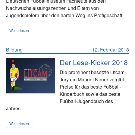
Deutschen Fußballmuseum Fachleute aus den
Nachwuchsleistungszentren und Eltern von
Jugendspielern über den harten Weg ins Profigeschäft.
Weiterlesen
Bildung
12. Februar 2018
Der Lese-Kicker 2018
Die prominent besetzte Litcam-
Jury um Manuel Neuer vergibt
Preise für das beste Fußball-
Kinderbuch sowie das beste
Fußball-Jugendbuch des
Jahres.
Weiterlesen