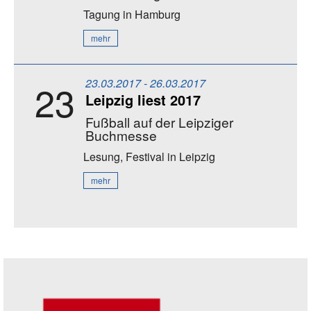
Tagung
in Hamburg
mehr
23.03.2017 - 26.03.2017
23
Leipzig liest 2017
Fußball auf der Leipziger
Buchmesse
Lesung, Festival
in Leipzig
mehr
Seitenleiste