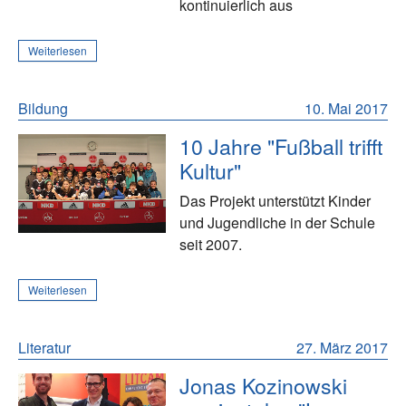
kontinuierlich aus
Weiterlesen
Bildung
10. Mai 2017
10 Jahre "Fußball trifft
Kultur"
Das Projekt unterstützt Kinder
und Jugendliche in der Schule
seit 2007.
Weiterlesen
Literatur
27. März 2017
Jonas Kozinowski