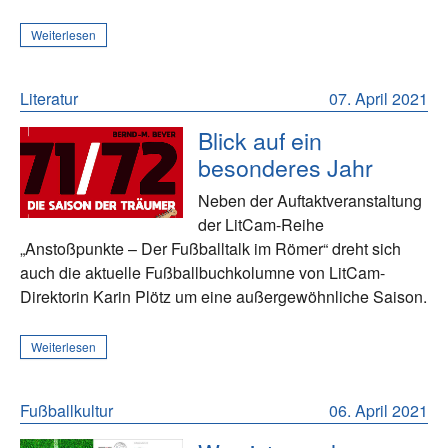
Weiterlesen
Literatur
07. April 2021
Blick auf ein
besonderes Jahr
Neben der Auftaktveranstaltung
der LitCam-Reihe
„Anstoßpunkte – Der Fußballtalk im Römer“ dreht sich
auch die aktuelle Fußballbuchkolumne von LitCam-
Direktorin Karin Plötz um eine außergewöhnliche Saison.
Weiterlesen
Fußballkultur
06. April 2021