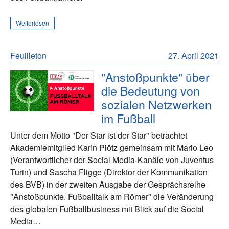
Weiterlesen
Feuilleton
27. April 2021
"Anstoßpunkte" über
die Bedeutung von
sozialen Netzwerken
im Fußball
Unter dem Motto "Der Star ist der Star" betrachtet
Akademiemitglied Karin Plötz gemeinsam mit Mario Leo
(Verantwortlicher der Social Media-Kanäle von Juventus
Turin) und Sascha Fligge (Direktor der Kommunikation
des BVB) in der zweiten Ausgabe der Gesprächsreihe
"Anstoßpunkte. Fußballtalk am Römer" die Veränderung
des globalen Fußballbusiness mit Blick auf die Social
Media…