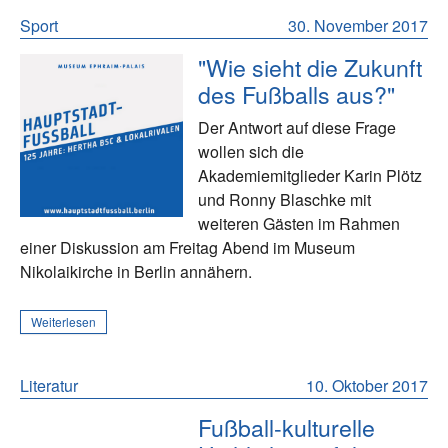
Sport
30. November 2017
"Wie sieht die Zukunft
des Fußballs aus?"
Der Antwort auf diese Frage
wollen sich die
Akademiemitglieder Karin Plötz
und Ronny Blaschke mit
weiteren Gästen im Rahmen
einer Diskussion am Freitag Abend im Museum
Nikolaikirche in Berlin annähern.
Weiterlesen
Literatur
10. Oktober 2017
Fußball-kulturelle