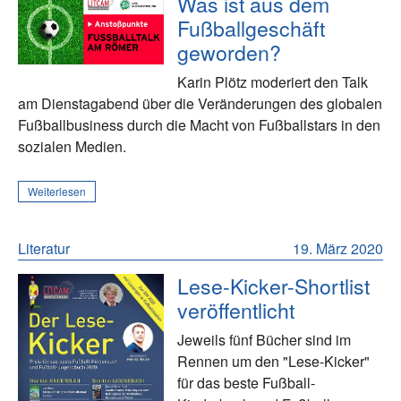
Was ist aus dem
Fußballgeschäft
geworden?
Karin Plötz moderiert den Talk
am Dienstagabend über die Veränderungen des globalen
Fußballbusiness durch die Macht von Fußballstars in den
sozialen Medien.
Weiterlesen
Literatur
19. März 2020
Lese-Kicker-Shortlist
veröffentlicht
Jeweils fünf Bücher sind im
Rennen um den "Lese-Kicker"
für das beste Fußball-