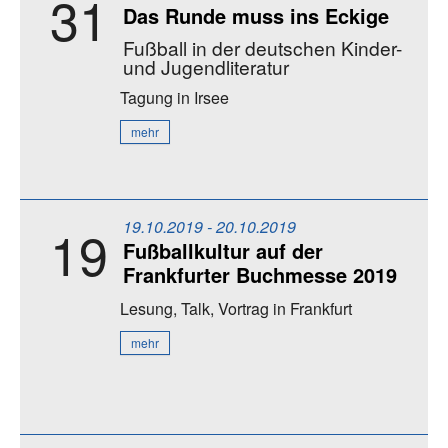
31
Das Runde muss ins Eckige
Fußball in der deutschen Kinder-
und Jugendliteratur
Tagung
in Irsee
mehr
19.10.2019 - 20.10.2019
19
Fußballkultur auf der
Frankfurter Buchmesse 2019
Lesung, Talk, Vortrag
in Frankfurt
mehr