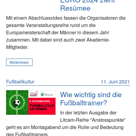
Resümee
Mit einem Abschlussvideo fassen die Organisatoren die
gesamte Veranstaltungsreihe rund um die
Europameisterschaft der Männer in diesem Jahr
zusammen. Mit dabei sind auch zwei Akademie-
Mitglieder.
Weiterlesen
Fußballkultur
11. Juni 2021
Wie wichtig sind die
Fußballtrainer?
In der letzten Ausgabe der
Litcam-Reihe "Anstosspunkte"
geht es am Montagabend um die Rolle und Bedeutung
des Fußballtrainers.