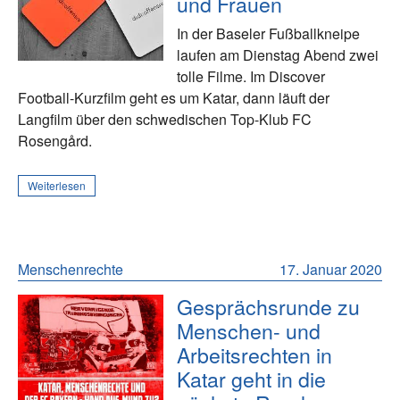
und Frauen
In der Baseler Fußballkneipe
laufen am Dienstag Abend zwei
tolle Filme. Im Discover
Football-Kurzfilm geht es um Katar, dann läuft der
Langfilm über den schwedischen Top-Klub FC
Rosengård.
Weiterlesen
Menschenrechte
17. Januar 2020
Gesprächsrunde zu
Menschen- und
Arbeitsrechten in
Katar geht in die