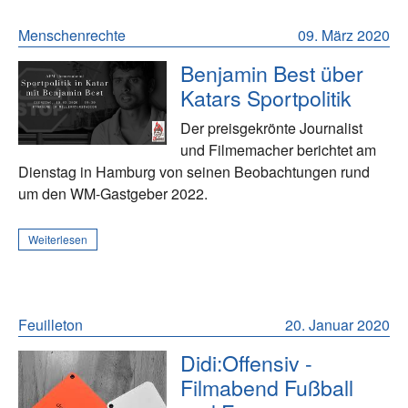
Menschenrechte
09. März 2020
Benjamin Best über
Katars Sportpolitik
Der preisgekrönte Journalist
und Filmemacher berichtet am
Dienstag in Hamburg von seinen Beobachtungen rund
um den WM-Gastgeber 2022.
Weiterlesen
Feuilleton
20. Januar 2020
Didi:Offensiv -
Filmabend Fußball