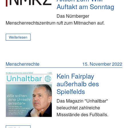
Auftakt am Sonntag
Das Nürnberger
Menschenrechtszentrum ruft zum Mitmachen auf.
Weiterlesen
Menschenrechte
15. November 2022
Kein Fairplay
außerhalb des
Spielfelds
Das Magazin "Unhaltbar"
beleuchtet zahlreiche
Missstände des Fußballs.