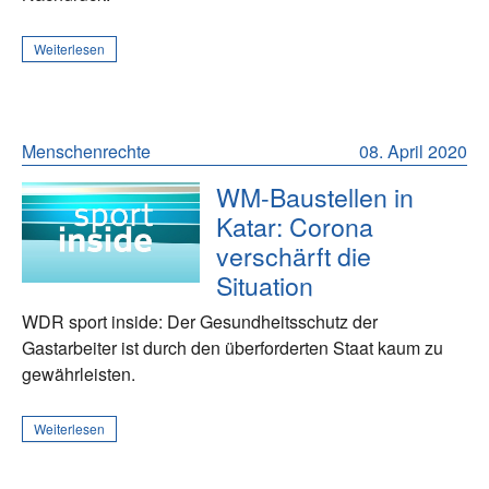
Weiterlesen
Menschenrechte
08. April 2020
WM-Baustellen in
Katar: Corona
verschärft die
Situation
WDR sport inside: Der Gesundheitsschutz der
Gastarbeiter ist durch den überforderten Staat kaum zu
gewährleisten.
Weiterlesen