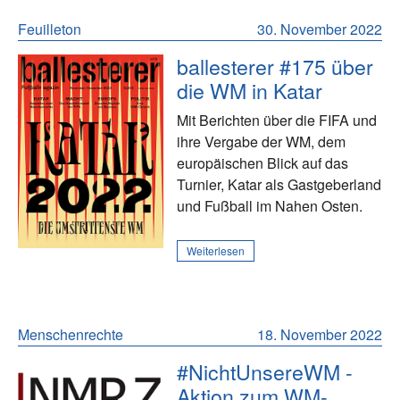
Feuilleton
30. November 2022
ballesterer #175 über
die WM in Katar
Mit Berichten über die FIFA und
ihre Vergabe der WM, dem
europäischen Blick auf das
Turnier, Katar als Gastgeberland
und Fußball im Nahen Osten.
Weiterlesen
Menschenrechte
18. November 2022
#NichtUnsereWM -
Aktion zum WM-