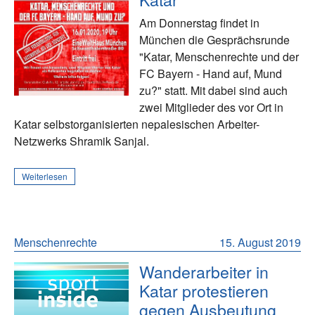
Am Donnerstag findet in
München die Gesprächsrunde
"Katar, Menschenrechte und der
FC Bayern - Hand auf, Mund
zu?" statt. Mit dabei sind auch
zwei Mitglieder des vor Ort in
Katar selbstorganisierten nepalesischen Arbeiter-
Netzwerks Shramik Sanjal.
Weiterlesen
Menschenrechte
15. August 2019
Wanderarbeiter in
Katar protestieren
gegen Ausbeutung