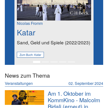
Nicolas Fromm
Katar
Sand, Geld und Spiele (2022/2023)
Zum Buch:
Katar
News zum Thema
Veranstaltungen
02. September 2024
Am 1. Oktober im
KommKino - Malcolm
Bidali (erneut) in