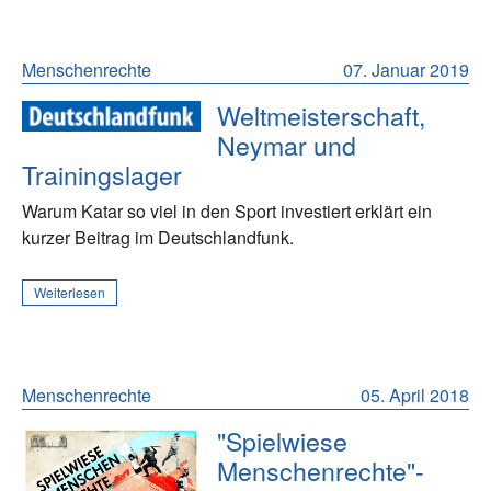
Menschenrechte
07. Januar 2019
Weltmeisterschaft,
Neymar und
Trainingslager
Warum Katar so viel in den Sport investiert erklärt ein
kurzer Beitrag im Deutschlandfunk.
Weiterlesen
Menschenrechte
05. April 2018
"Spielwiese
Menschenrechte"-