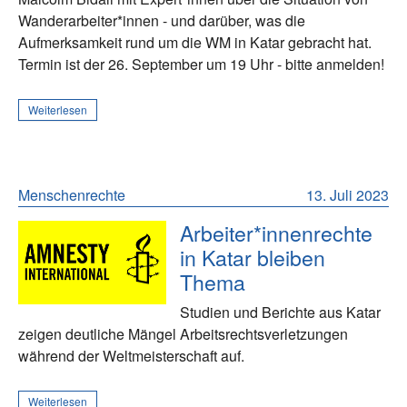
Wanderarbeiter*innen - und darüber, was die
Aufmerksamkeit rund um die WM in Katar gebracht hat.
Termin ist der 26. September um 19 Uhr - bitte anmelden!
Weiterlesen
Menschenrechte
13. Juli 2023
Arbeiter*innenrechte
in Katar bleiben
Thema
Studien und Berichte aus Katar
zeigen deutliche Mängel Arbeitsrechtsverletzungen
während der Weltmeisterschaft auf.
Weiterlesen