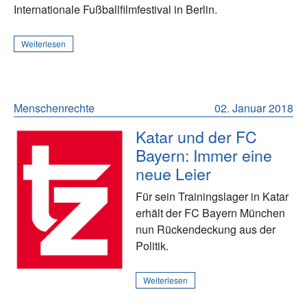
Internationale Fußballfilmfestival in Berlin.
Weiterlesen
Menschenrechte
02. Januar 2018
Katar und der FC
Bayern: Immer eine
neue Leier
Für sein Trainingslager in Katar
erhält der FC Bayern München
nun Rückendeckung aus der
Politik.
Weiterlesen