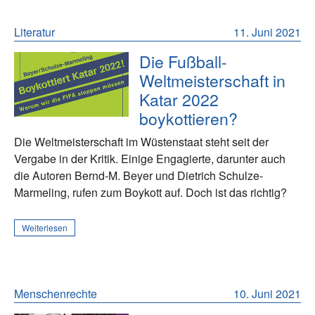
Literatur
11. Juni 2021
Die Fußball-
Weltmeisterschaft in
Katar 2022
boykottieren?
Die Weltmeisterschaft im Wüstenstaat steht seit der
Vergabe in der Kritik. Einige Engagierte, darunter auch
die Autoren Bernd-M. Beyer und Dietrich Schulze-
Marmeling, rufen zum Boykott auf. Doch ist das richtig?
Weiterlesen
Menschenrechte
10. Juni 2021