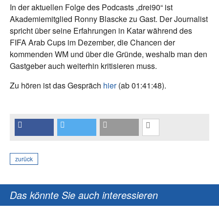
In der aktuellen Folge des Podcasts „drei90“ ist
Akademiemitglied Ronny Blascke zu Gast. Der Journalist
spricht über seine Erfahrungen in Katar während des
FIFA Arab Cups im Dezember, die Chancen der
kommenden WM und über die Gründe, weshalb man den
Gastgeber auch weiterhin kritisieren muss.
Zu hören ist das Gespräch
hier
(ab 01:41:48).
zurück
Das könnte Sie auch interessieren