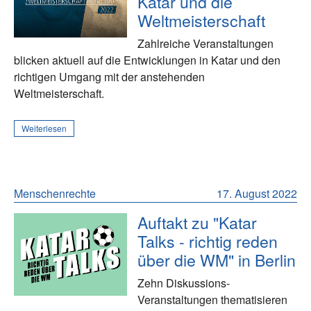
Katar und die
Weltmeisterschaft
Zahlreiche Veranstaltungen
blicken aktuell auf die Entwicklungen in Katar und den
richtigen Umgang mit der anstehenden
Weltmeisterschaft.
Weiterlesen
Menschenrechte
17. August 2022
Auftakt zu "Katar
Talks - richtig reden
über die WM" in Berlin
Zehn Diskussions-
Veranstaltungen thematisieren