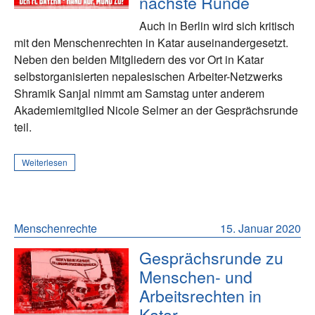
nächste Runde
Auch in Berlin wird sich kritisch
mit den Menschenrechten in Katar auseinandergesetzt.
Neben den beiden Mitgliedern des vor Ort in Katar
selbstorganisierten nepalesischen Arbeiter-Netzwerks
Shramik Sanjal nimmt am Samstag unter anderem
Akademiemitglied Nicole Selmer an der Gesprächsrunde
teil.
Weiterlesen
Menschenrechte
15. Januar 2020
Gesprächsrunde zu
Menschen- und
Arbeitsrechten in
Katar