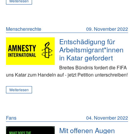
Weiterlesen
Menschenrechte
09. November 2022
Entschädigung für
Arbeitsmigrant*innen
in Katar gefordert
Breites Bündnis fordert die FIFA
uns Katar zum Handeln auf - jetzt Petition unterschreiben!
Weiterlesen
Fans
04. November 2022
Mit offenen Augen