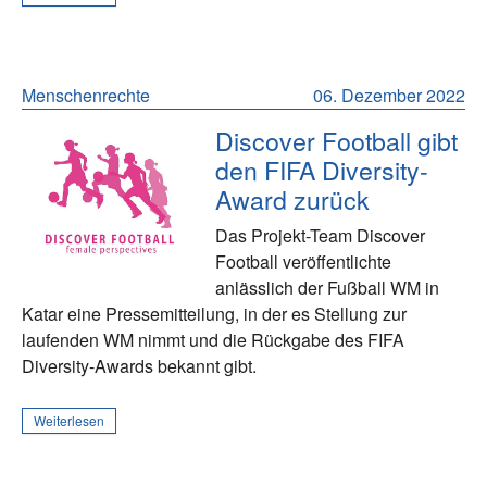
Menschenrechte
06. Dezember 2022
Discover Football gibt
den FIFA Diversity-
Award zurück
Das Projekt-Team Discover
Football veröffentlichte
anlässlich der Fußball WM in
Katar eine Pressemitteilung, in der es Stellung zur
laufenden WM nimmt und die Rückgabe des FIFA
Diversity-Awards bekannt gibt.
Weiterlesen