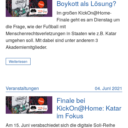
Boykott als Lösung?
Im großen KickOn@Home-
Finale geht es am Dienstag um
die Frage, wie der Fußball mit
Menschenrechtsverletzungen in Staaten wie z.B. Katar
umgehen soll. Mit dabei sind unter anderem 3
Akademiemitglieder.
Weiterlesen
Veranstaltungen
04. Juni 2021
Finale bei
KickOn@Home: Katar
im Fokus
Am 15. Juni verabschiedet sich die digitale Soli-Reihe