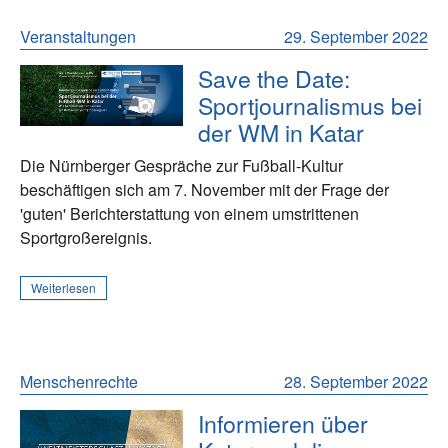
Veranstaltungen
29. September 2022
Save the Date:
Sportjournalismus bei
der WM in Katar
Die Nürnberger Gespräche zur Fußball-Kultur
beschäftigen sich am 7. November mit der Frage der
'guten' Berichterstattung von einem umstrittenen
Sportgroßereignis.
Weiterlesen
Menschenrechte
28. September 2022
Informieren über