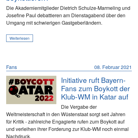
Die Akademiemitglieder Dietrich Schulze-Marmeling und
Josefine Paul debattieren am Dienstagabend über den
Umgang mit schwierigen Gastgeberländern.
Weiterlesen
Fans
08. Februar 2021
Initiative ruft Bayern-
Fans zum Boykott der
Klub-WM in Katar auf
Die Vergabe der
Weltmeisterschaft in den Wüstenstaat sorgt seit Jahren
für Kritik - zahlreiche Engagierte rufen zum Boykott auf
und verleihen ihrer Forderung zur Klub-WM noch einmal
Nachdruck.