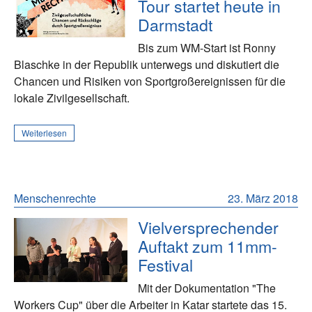
Tour startet heute in
Darmstadt
Bis zum WM-Start ist Ronny
Blaschke in der Republik unterwegs und diskutiert die
Chancen und Risiken von Sportgroßereignissen für die
lokale Zivilgesellschaft.
Weiterlesen
Menschenrechte
23. März 2018
Vielversprechender
Auftakt zum 11mm-
Festival
Mit der Dokumentation "The
Workers Cup" über die Arbeiter in Katar startete das 15.