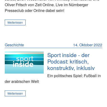
Oliver Fritsch von Zeit Online. Live im Nürnberger
Presseclub oder Online dabei sein!
Weiterlesen
Geschichte
14. Oktober 2022
Sport inside - der
Podcast: kritisch,
konstruktiv, inklusiv
Ein politisches Spiel: Fußball in
der arabischen Welt
Weiterlesen