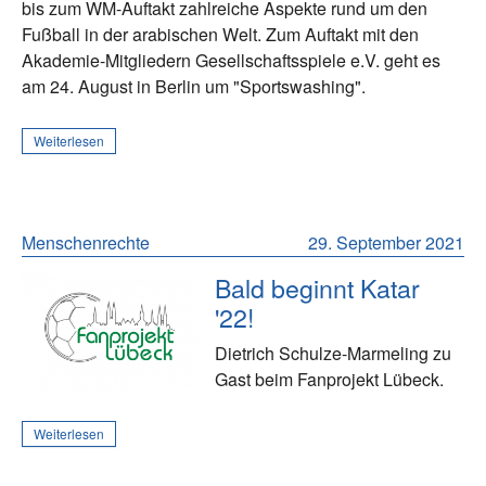
bis zum WM-Auftakt zahlreiche Aspekte rund um den
Fußball in der arabischen Welt. Zum Auftakt mit den
Akademie-Mitgliedern Gesellschaftsspiele e.V. geht es
am 24. August in Berlin um "Sportswashing".
Weiterlesen
Menschenrechte
29. September 2021
Bald beginnt Katar
'22!
Dietrich Schulze-Marmeling zu
Gast beim Fanprojekt Lübeck.
Weiterlesen