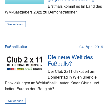
Erstmals kommt es im Land des
WM-Gastgebers 2022 zu Demonstrationen.
Weiterlesen
Fußballkultur
24. April 2019
Die neue Welt des
Fußballs?
Der Club 2x11 diskutiert am
Donnerstag in Wien über die
Entwicklungen im Weltfußball: Laufen Katar, China und
Indien Europa den Rang ab?
Weiterlesen