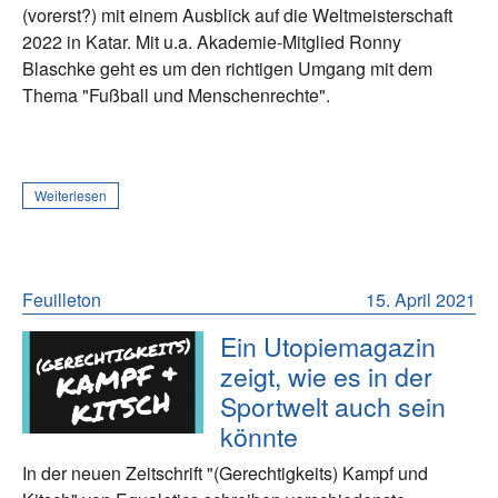
(vorerst?) mit einem Ausblick auf die Weltmeisterschaft
2022 in Katar. Mit u.a. Akademie-Mitglied Ronny
Blaschke geht es um den richtigen Umgang mit dem
Thema "Fußball und Menschenrechte".
Weiterlesen
Feuilleton
15. April 2021
Ein Utopiemagazin
zeigt, wie es in der
Sportwelt auch sein
könnte
In der neuen Zeitschrift "(Gerechtigkeits) Kampf und