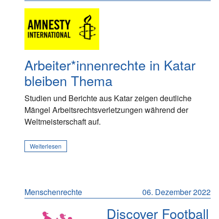
Arbeiter*innenrechte in Katar
bleiben Thema
Studien und Berichte aus Katar zeigen deutliche
Mängel Arbeitsrechtsverletzungen während der
Weltmeisterschaft auf.
Weiterlesen
Menschenrechte
06. Dezember 2022
Discover Football