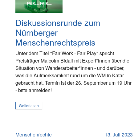
Diskussionsrunde zum
Nürnberger
Menschenrechtspreis
Unter dem Titel "Fair Work - Fair Play" spricht
Preisträger Malcolm Bidali mit Expert*innen über die
Situation von Wanderarbeiter*innen - und darüber,
was die Aufmerksamkeit rund um die WM in Katar
gebracht hat. Termin ist der 26. September um 19 Uhr
- bitte anmelden!
Weiterlesen
Menschenrechte
13. Juli 2023