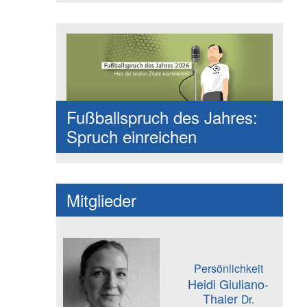
Fußballspruch des Jahres:
Spruch einreichen
Mitglieder
Persönlichkeit
Heidi Giuliano-
Thaler
Dr.