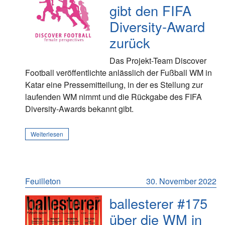
gibt den FIFA
Diversity-Award
zurück
Das Projekt-Team Discover
Football veröffentlichte anlässlich der Fußball WM in
Katar eine Pressemitteilung, in der es Stellung zur
laufenden WM nimmt und die Rückgabe des FIFA
Diversity-Awards bekannt gibt.
Weiterlesen
Feuilleton
30. November 2022
ballesterer #175
über die WM in