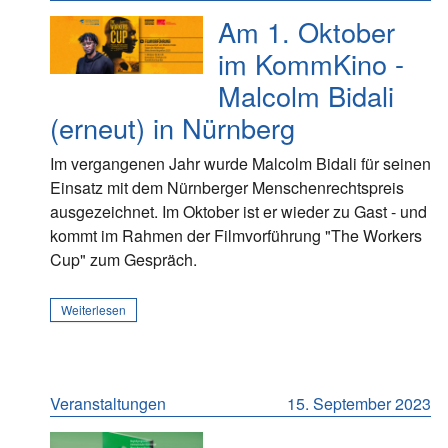
Am 1. Oktober
im KommKino -
Malcolm Bidali
(erneut) in Nürnberg
Im vergangenen Jahr wurde Malcolm Bidali für seinen
Einsatz mit dem Nürnberger Menschenrechtspreis
ausgezeichnet. Im Oktober ist er wieder zu Gast - und
kommt im Rahmen der Filmvorführung "The Workers
Cup" zum Gespräch.
Weiterlesen
Veranstaltungen
15. September 2023