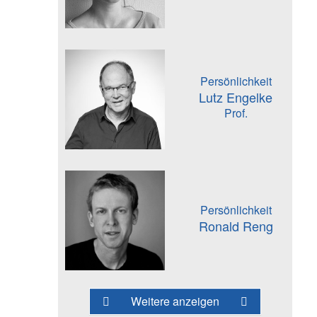
Persönlichkeit
Lutz Engelke
Prof.
Persönlichkeit
Ronald Reng
Weitere anzeigen