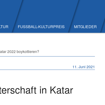
LTUR
FUSSBALL-KULTURPREIS
MITGLIEDER
Katar 2022 boykottieren?
11. Juni 2021
erschaft in Katar