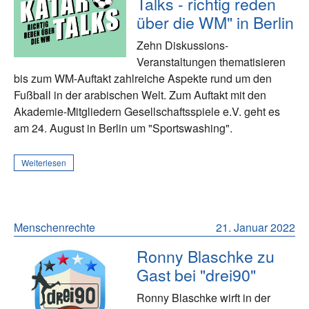
Talks - richtig reden
über die WM" in Berlin
Zehn Diskussions-
Veranstaltungen thematisieren
bis zum WM-Auftakt zahlreiche Aspekte rund um den
Fußball in der arabischen Welt. Zum Auftakt mit den
Akademie-Mitgliedern Gesellschaftsspiele e.V. geht es
am 24. August in Berlin um "Sportswashing".
Weiterlesen
Menschenrechte
21. Januar 2022
Ronny Blaschke zu
Gast bei "drei90"
Ronny Blaschke wirft in der