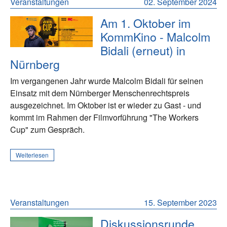
Veranstaltungen
02. September 2024
Am 1. Oktober im
KommKino - Malcolm
Bidali (erneut) in
Nürnberg
Im vergangenen Jahr wurde Malcolm Bidali für seinen
Einsatz mit dem Nürnberger Menschenrechtspreis
ausgezeichnet. Im Oktober ist er wieder zu Gast - und
kommt im Rahmen der Filmvorführung "The Workers
Cup" zum Gespräch.
Weiterlesen
Veranstaltungen
15. September 2023
Diskussionsrunde