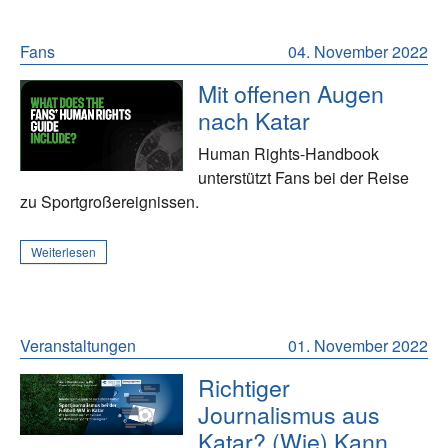
Fans
04. November 2022
Mit offenen Augen
nach Katar
Human Rights-Handbook
unterstützt Fans bei der Reise
zu Sportgroßereignissen.
Weiterlesen
Veranstaltungen
01. November 2022
Richtiger
Journalismus aus
Katar? (Wie) Kann