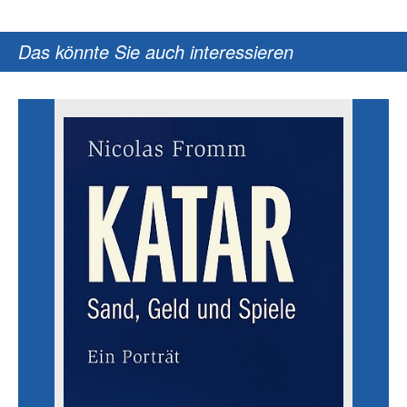
Das könnte Sie auch interessieren