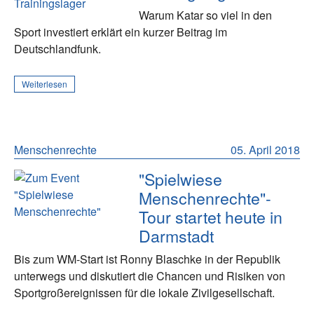
Warum Katar so viel in den
Sport investiert erklärt ein kurzer Beitrag im
Deutschlandfunk.
Weiterlesen
Menschenrechte
05. April 2018
"Spielwiese
Menschenrechte"-
Tour startet heute in
Darmstadt
Bis zum WM-Start ist Ronny Blaschke in der Republik
unterwegs und diskutiert die Chancen und Risiken von
Sportgroßereignissen für die lokale Zivilgesellschaft.