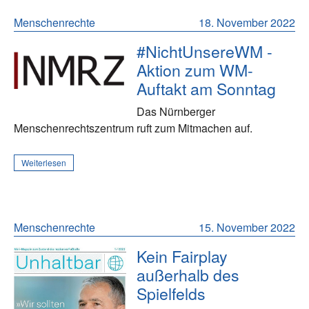
Menschenrechte
18. November 2022
#NichtUnsereWM -
Aktion zum WM-
Auftakt am Sonntag
Das Nürnberger
Menschenrechtszentrum ruft zum Mitmachen auf.
Weiterlesen
Menschenrechte
15. November 2022
Kein Fairplay
außerhalb des
Spielfelds