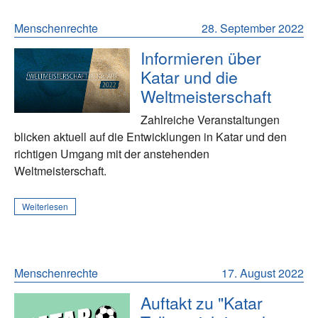
Menschenrechte
28. September 2022
Informieren über
Katar und die
Weltmeisterschaft
Zahlreiche Veranstaltungen
blicken aktuell auf die Entwicklungen in Katar und den
richtigen Umgang mit der anstehenden
Weltmeisterschaft.
Weiterlesen
Menschenrechte
17. August 2022
Auftakt zu "Katar