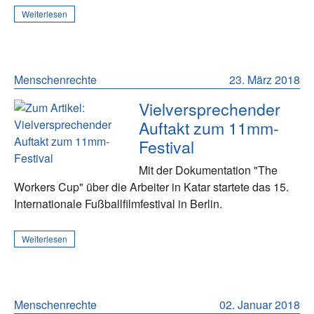
Weiterlesen
Menschenrechte
23. März 2018
Vielversprechender
Auftakt zum 11mm-
Festival
Mit der Dokumentation "The
Workers Cup" über die Arbeiter in Katar startete das 15.
Internationale Fußballfilmfestival in Berlin.
Weiterlesen
Menschenrechte
02. Januar 2018