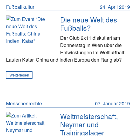
Fußballkultur
24. April 2019
Die neue Welt des
Fußballs?
Der Club 2x11 diskutiert am
Donnerstag in Wien über die
Entwicklungen im Weltfußball:
Laufen Katar, China und Indien Europa den Rang ab?
Weiterlesen
Menschenrechte
07. Januar 2019
Weltmeisterschaft,
Neymar und
Trainingslager