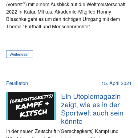
(vorerst?) mit einem Ausblick auf die Weltmeisterschaft
2022 in Katar. Mit u.a. Akademie-Mitglied Ronny
Blaschke geht es um den richtigen Umgang mit dem
Thema "Fußball und Menschenrechte".
Weiterlesen
Feuilleton
15. April 2021
Ein Utopiemagazin
zeigt, wie es in der
Sportwelt auch sein
könnte
In der neuen Zeitschrift "(Gerechtigkeits) Kampf und