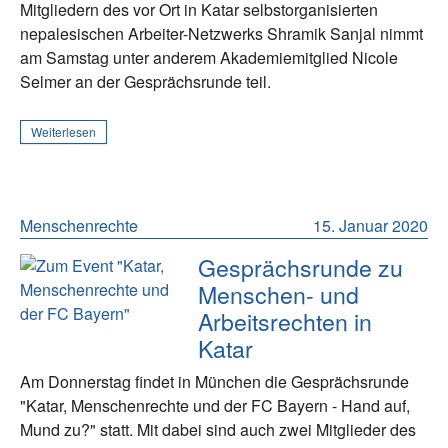
Mitgliedern des vor Ort in Katar selbstorganisierten
nepalesischen Arbeiter-Netzwerks Shramik Sanjal nimmt
am Samstag unter anderem Akademiemitglied Nicole
Selmer an der Gesprächsrunde teil.
Weiterlesen
Menschenrechte
15. Januar 2020
Gesprächsrunde zu
Menschen- und
Arbeitsrechten in
Katar
Am Donnerstag findet in München die Gesprächsrunde
"Katar, Menschenrechte und der FC Bayern - Hand auf,
Mund zu?" statt. Mit dabei sind auch zwei Mitglieder des