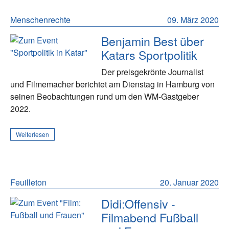
Menschenrechte
09. März 2020
Benjamin Best über
Katars Sportpolitik
Der preisgekrönte Journalist
und Filmemacher berichtet am Dienstag in Hamburg von
seinen Beobachtungen rund um den WM-Gastgeber
2022.
Weiterlesen
Feuilleton
20. Januar 2020
Didi:Offensiv -
Filmabend Fußball