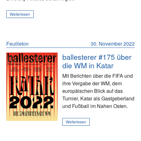
Weiterlesen
Feuilleton
30. November 2022
ballesterer #175 über
die WM in Katar
Mit Berichten über die FIFA und
ihre Vergabe der WM, dem
europäischen Blick auf das
Turnier, Katar als Gastgeberland
und Fußball im Nahen Osten.
Weiterlesen