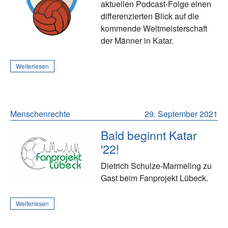
aktuellen Podcast-Folge einen
differenzierten Blick auf die
kommende Weltmeisterschaft
der Männer in Katar.
Weiterlesen
Menschenrechte
29. September 2021
Bald beginnt Katar
'22!
Dietrich Schulze-Marmeling zu
Gast beim Fanprojekt Lübeck.
Weiterlesen