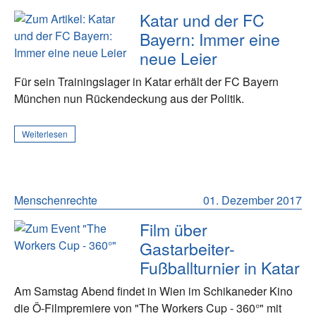
Katar und der FC
Bayern: Immer eine
neue Leier
Für sein Trainingslager in Katar erhält der FC Bayern
München nun Rückendeckung aus der Politik.
Weiterlesen
Menschenrechte
01. Dezember 2017
Film über
Gastarbeiter-
Fußballturnier in Katar
Am Samstag Abend findet in Wien im Schikaneder Kino
die Ö-Filmpremiere von "The Workers Cup - 360°" mit