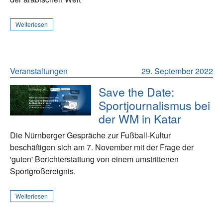
Weiterlesen
Veranstaltungen
29. September 2022
Save the Date:
Sportjournalismus bei
der WM in Katar
Die Nürnberger Gespräche zur Fußball-Kultur
beschäftigen sich am 7. November mit der Frage der
'guten' Berichterstattung von einem umstrittenen
Sportgroßereignis.
Weiterlesen