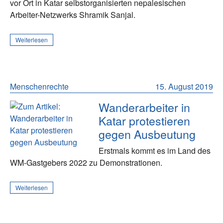
vor Ort in Katar selbstorganisierten nepalesischen
Arbeiter-Netzwerks Shramik Sanjal.
Weiterlesen
Menschenrechte
15. August 2019
Wanderarbeiter in
Katar protestieren
gegen Ausbeutung
Erstmals kommt es im Land des
WM-Gastgebers 2022 zu Demonstrationen.
Weiterlesen