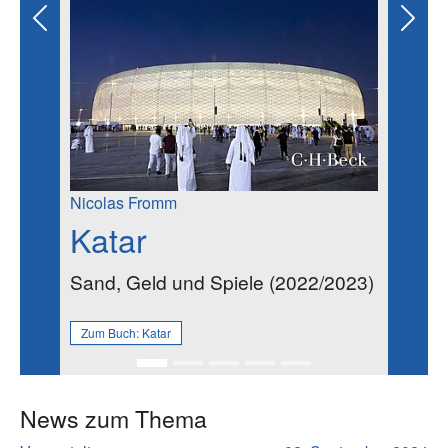
Previous
Next
Nicolas Fromm
Katar
Sand, Geld und Spiele (2022/2023)
Zum Buch:
Katar
News zum Thema