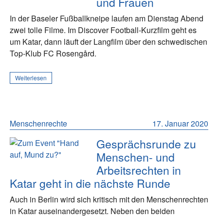
und Frauen
In der Baseler Fußballkneipe laufen am Dienstag Abend
zwei tolle Filme. Im Discover Football-Kurzfilm geht es
um Katar, dann läuft der Langfilm über den schwedischen
Top-Klub FC Rosengård.
Weiterlesen
Menschenrechte
17. Januar 2020
Gesprächsrunde zu
Menschen- und
Arbeitsrechten in
Katar geht in die nächste Runde
Auch in Berlin wird sich kritisch mit den Menschenrechten
in Katar auseinandergesetzt. Neben den beiden