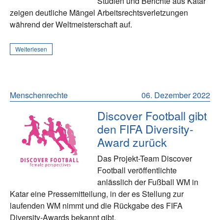
Studien und Berichte aus Katar
zeigen deutliche Mängel Arbeitsrechtsverletzungen
während der Weltmeisterschaft auf.
Weiterlesen
Menschenrechte
06. Dezember 2022
Discover Football gibt
den FIFA Diversity-
Award zurück
Das Projekt-Team Discover
Football veröffentlichte
anlässlich der Fußball WM in
Katar eine Pressemitteilung, in der es Stellung zur
laufenden WM nimmt und die Rückgabe des FIFA
Diversity-Awards bekannt gibt.