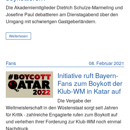
Die Akademiemitglieder Dietrich Schulze-Marmeling und
Josefine Paul debattieren am Dienstagabend über den
Umgang mit schwierigen Gastgeberländern.
Weiterlesen
Fans
08. Februar 2021
Initiative ruft Bayern-
Fans zum Boykott der
Klub-WM in Katar auf
Die Vergabe der
Weltmeisterschaft in den Wüstenstaat sorgt seit Jahren
für Kritik - zahlreiche Engagierte rufen zum Boykott auf
und verleihen ihrer Forderung zur Klub-WM noch einmal
Nachdruck.