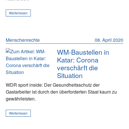
Weiterlesen
Menschenrechte
08. April 2020
WM-Baustellen in
Katar: Corona
verschärft die
Situation
WDR sport inside: Der Gesundheitsschutz der
Gastarbeiter ist durch den überforderten Staat kaum zu
gewährleisten.
Weiterlesen