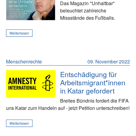
Das Magazin "Unhaltbar"
beleuchtet zahlreiche
Missstände des Fußballs.
Weiterlesen
Menschenrechte
09. November 2022
Entschädigung für
Arbeitsmigrant*innen
in Katar gefordert
Breites Bündnis fordert die FIFA
uns Katar zum Handeln auf - jetzt Petition unterschreiben!
Weiterlesen