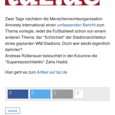
Zwei Tage nachdem die Menschenrechtsorganisation
Amnesty International einen
umfassenden Bericht
zum
Thema vorlegte, redet die Fußballwelt schon von einem
anderen Thema: der "Schönheit" der Stadionarchitektur
eines geplanten WM-Stadions. Doch wer steckt eigentlich
dahinter?
Andreas Rüttenauer beleuchtet in der Kolumne die
"Superstararchitektin" Zaha Hadid.
Hier geht es zum
Artikel auf taz.de
zurück