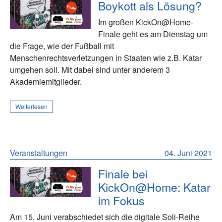
Boykott als Lösung?
Im großen KickOn@Home-
Finale geht es am Dienstag um
die Frage, wie der Fußball mit
Menschenrechtsverletzungen in Staaten wie z.B. Katar
umgehen soll. Mit dabei sind unter anderem 3
Akademiemitglieder.
Weiterlesen
Veranstaltungen
04. Juni 2021
Finale bei
KickOn@Home: Katar
im Fokus
Am 15. Juni verabschiedet sich die digitale Soli-Reihe