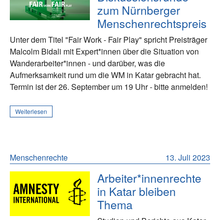
zum Nürnberger
Menschenrechtspreis
Unter dem Titel "Fair Work - Fair Play" spricht Preisträger
Malcolm Bidali mit Expert*innen über die Situation von
Wanderarbeiter*innen - und darüber, was die
Aufmerksamkeit rund um die WM in Katar gebracht hat.
Termin ist der 26. September um 19 Uhr - bitte anmelden!
Weiterlesen
Menschenrechte
13. Juli 2023
Arbeiter*innenrechte
in Katar bleiben
Thema