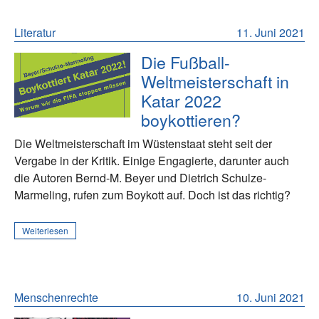
Literatur
11. Juni 2021
Die Fußball-
Weltmeisterschaft in
Katar 2022
boykottieren?
Die Weltmeisterschaft im Wüstenstaat steht seit der
Vergabe in der Kritik. Einige Engagierte, darunter auch
die Autoren Bernd-M. Beyer und Dietrich Schulze-
Marmeling, rufen zum Boykott auf. Doch ist das richtig?
Weiterlesen
Menschenrechte
10. Juni 2021