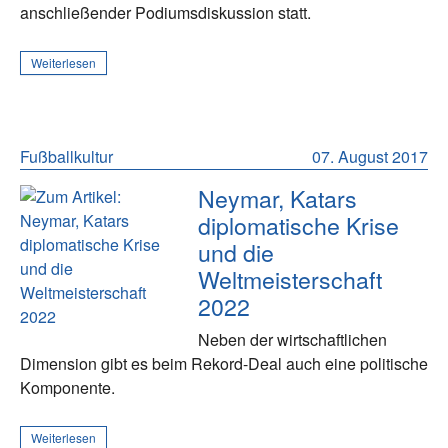
anschließender Podiumsdiskussion statt.
Weiterlesen
Fußballkultur
07. August 2017
Neymar, Katars
diplomatische Krise
und die
Weltmeisterschaft
2022
Neben der wirtschaftlichen
Dimension gibt es beim Rekord-Deal auch eine politische
Komponente.
Weiterlesen