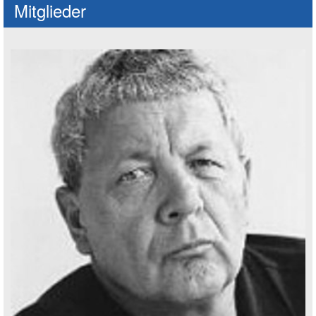
Mitglieder