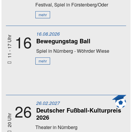
Festival, Spiel
in Fürstenberg/Oder
mehr
16.08.2026
16
11 - 17 Uhr
Bewegungstag Ball
Spiel
in Nürnberg - Wöhrder Wiese
mehr
26.02.2027
26
Deutscher Fußball-Kulturpreis
2026
20 Uhr
Theater
in Nürnberg