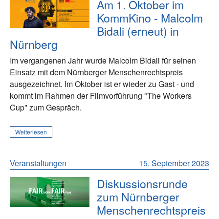
Am 1. Oktober im
KommKino - Malcolm
Bidali (erneut) in
Nürnberg
Im vergangenen Jahr wurde Malcolm Bidali für seinen
Einsatz mit dem Nürnberger Menschenrechtspreis
ausgezeichnet. Im Oktober ist er wieder zu Gast - und
kommt im Rahmen der Filmvorführung "The Workers
Cup" zum Gespräch.
Weiterlesen
Veranstaltungen
15. September 2023
Diskussionsrunde
zum Nürnberger
Menschenrechtspreis