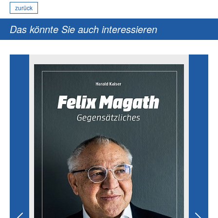
zurück
Das könnte Sie auch interessieren