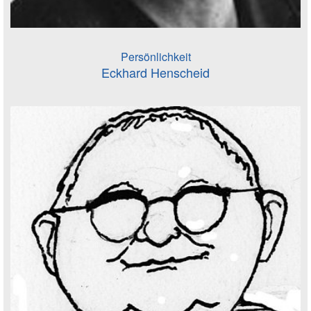
Persönlichkeit
Eckhard Henscheid