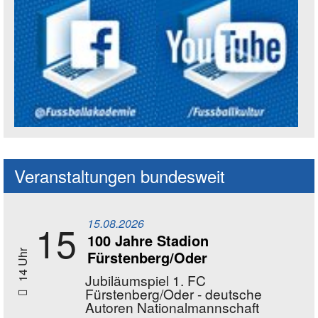
Social Media Kanäle der Akademie
Veranstaltungen bundesweit
15.08.2026
15
100 Jahre Stadion
Fürstenberg/Oder
14 Uhr
Jubiläumspiel 1. FC
Fürstenberg/Oder - deutsche
Autoren Nationalmannschaft