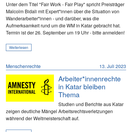
Unter dem Titel "Fair Work - Fair Play" spricht Preisträger
Malcolm Bidali mit Expert*innen über die Situation von
Wanderarbeiter*innen - und darüber, was die
Aufmerksamkeit rund um die WM in Katar gebracht hat.
Termin ist der 26. September um 19 Uhr - bitte anmelden!
Weiterlesen
Menschenrechte
13. Juli 2023
Arbeiter*innenrechte
in Katar bleiben
Thema
Studien und Berichte aus Katar
zeigen deutliche Mängel Arbeitsrechtsverletzungen
während der Weltmeisterschaft auf.