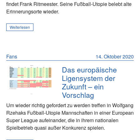
findet Frank Ritmeester. Seine Fußball-Utopie belebt alte
Erinnerungsorte wieder.
Weiterlesen
Fans
14. Oktober 2020
Das europäische
Ligensystem der
Zukunft – ein
Vorschlag
Um wieder richtig gefordert zu werden treffen in Wolfgang
Rzehaks Fußball-Utopie Mannschaften in einer European
Super League aufeinander, die in ihrem nationalen
Spielbetrieb quasi außer Konkurenz spielen.