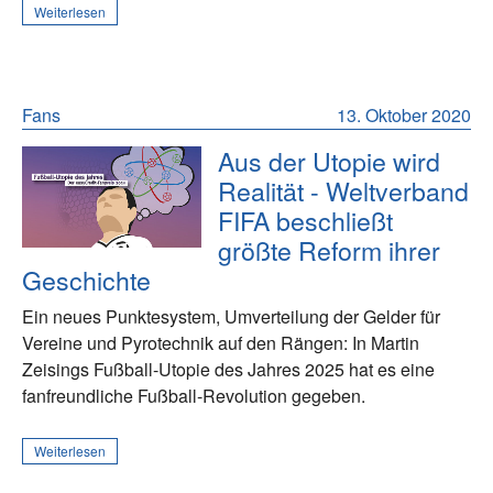
Weiterlesen
Fans
13. Oktober 2020
Aus der Utopie wird
Realität - Weltverband
FIFA beschließt
größte Reform ihrer
Geschichte
Ein neues Punktesystem, Umverteilung der Gelder für
Vereine und Pyrotechnik auf den Rängen: In Martin
Zeisings Fußball-Utopie des Jahres 2025 hat es eine
fanfreundliche Fußball-Revolution gegeben.
Weiterlesen