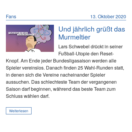
Fans
13. Oktober 2020
Und jährlich grüßt das
Murmeltier
Lars Schwebel drückt in seiner
Fußball-Utopie den Reset-
Knopf. Am Ende jeder Bundesligasaison werden alle
Spieler vereinslos. Danach finden 25 Wahl-Runden statt,
in denen sich die Vereine nacheinander Spieler
aussuchen. Das schlechteste Team der vergangenen
Saison darf beginnen, während das beste Team zum
Schluss wählen darf.
Weiterlesen