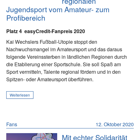
regionalen
Jugendsport vom Amateur- zum
Profibereich
Platz 4
easyCredit-Fanpreis 2020
Kai Wechslers Fußball-Utopie stoppt den
Nachwuchsmangel im Amateursport und das daraus
folgende Vereinssterben in ländlichen Regionen durch
die Etablierung einer Sportschule. Sie soll Spaß am
Sport vermitteln, Talente regional fördern und in den
Spitzen- oder Amateursport überführen.
Weiterlesen
Fans
12. Oktober 2020
Mit echter Solidarität