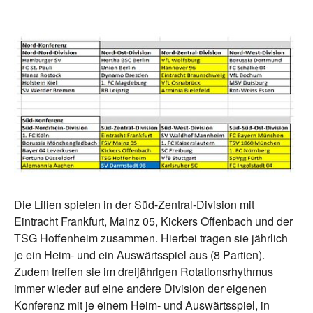
Die Lilien spielen in der Süd-Zentral-Division mit
Eintracht Frankfurt, Mainz 05, Kickers Offenbach und der
TSG Hoffenheim zusammen. Hierbei tragen sie jährlich
je ein Heim- und ein Auswärtsspiel aus (8 Partien).
Zudem treffen sie im dreijährigen Rotationsrhythmus
immer wieder auf eine andere Division der eigenen
Konferenz mit je einem Heim- und Auswärtsspiel, in