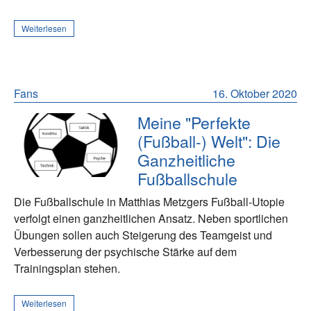
Weiterlesen
Fans
16. Oktober 2020
Meine "Perfekte
(Fußball-) Welt": Die
Ganzheitliche
Fußballschule
Die Fußballschule in Matthias Metzgers Fußball-Utopie
verfolgt einen ganzheitlichen Ansatz. Neben sportlichen
Übungen sollen auch Steigerung des Teamgeist und
Verbesserung der psychische Stärke auf dem
Trainingsplan stehen.
Weiterlesen