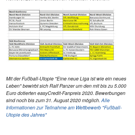
Mit der Fußball-Utopie "
Eine neue Liga ist wie ein neues
Leben" bewirbt sich Ralf Panzer um den mit bis zu 5.000
Euro dotierten easyCredit-Fanpreis 2020. Bewerbungen
sind noch bis zum 31. August 2020 möglich.
Alle
Informationen zur Teilnahme am Wettbewerb "Fußball-
Utopie des Jahres"