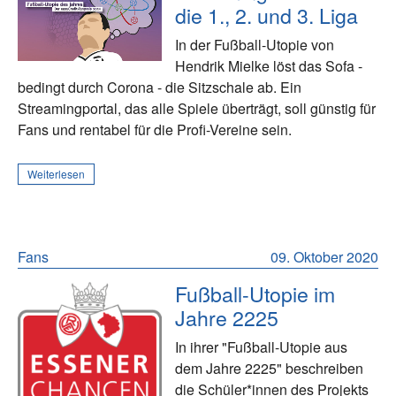
die 1., 2. und 3. Liga
In der Fußball-Utopie von
Hendrik Mielke löst das Sofa -
bedingt durch Corona - die Sitzschale ab. Ein
Streamingportal, das alle Spiele überträgt, soll günstig für
Fans und rentabel für die Profi-Vereine sein.
Weiterlesen
Fans
09. Oktober 2020
Fußball-Utopie im
Jahre 2225
In ihrer "Fußball-Utopie aus
dem Jahre 2225" beschreiben
die Schüler*innen des Projekts