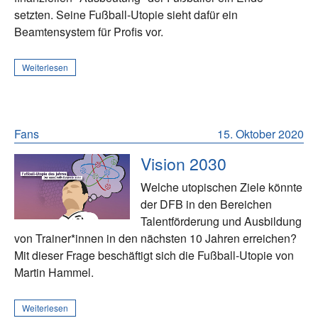
setzten. Seine Fußball-Utopie sieht dafür ein
Beamtensystem für Profis vor.
Weiterlesen
Fans
15. Oktober 2020
Vision 2030
Welche utopischen Ziele könnte
der DFB in den Bereichen
Talentförderung und Ausbildung
von Trainer*innen in den nächsten 10 Jahren erreichen?
Mit dieser Frage beschäftigt sich die Fußball-Utopie von
Martin Hammel.
Weiterlesen