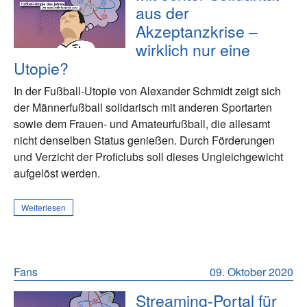
aus der
Akzeptanzkrise –
wirklich nur eine
Utopie?
In der Fußball-Utopie von Alexander Schmidt zeigt sich
der Männerfußball solidarisch mit anderen Sportarten
sowie dem Frauen- und Amateurfußball, die allesamt
nicht denselben Status genießen. Durch Förderungen
und Verzicht der Proficlubs soll dieses Ungleichgewicht
aufgelöst werden.
Weiterlesen
Fans
09. Oktober 2020
Streaming-Portal für