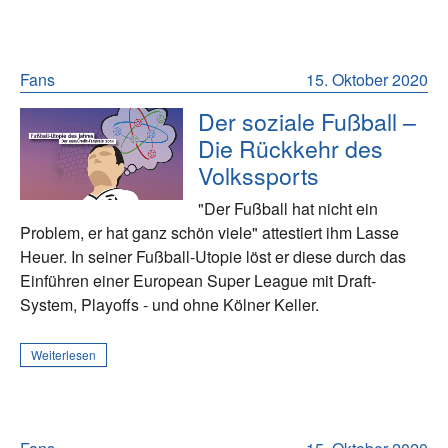
Fans
15. Oktober 2020
Der soziale Fußball –
Die Rückkehr des
Volkssports
"Der Fußball hat nicht ein
Problem, er hat ganz schön viele" attestiert ihm Lasse
Heuer. In seiner Fußball-Utopie löst er diese durch das
Einführen einer European Super League mit Draft-
System, Playoffs - und ohne Kölner Keller.
Weiterlesen