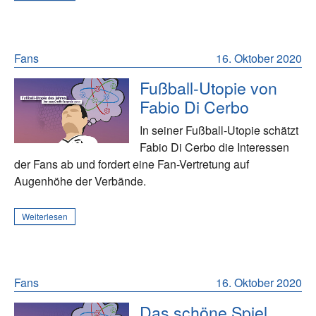
Fans
16. Oktober 2020
Fußball-Utopie von
Fabio Di Cerbo
In seiner Fußball-Utopie schätzt
Fabio Di Cerbo die Interessen
der Fans ab und fordert eine Fan-Vertretung auf
Augenhöhe der Verbände.
Weiterlesen
Fans
16. Oktober 2020
Das schöne Spiel