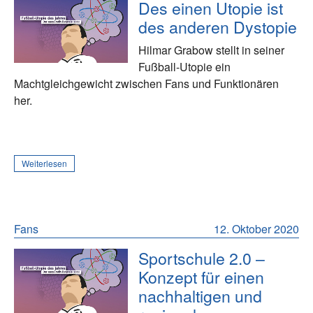
Des einen Utopie ist
des anderen Dystopie
Hilmar Grabow stellt in seiner
Fußball-Utopie ein
Machtgleichgewicht zwischen Fans und Funktionären
her.
Weiterlesen
Fans
12. Oktober 2020
Sportschule 2.0 –
Konzept für einen
nachhaltigen und