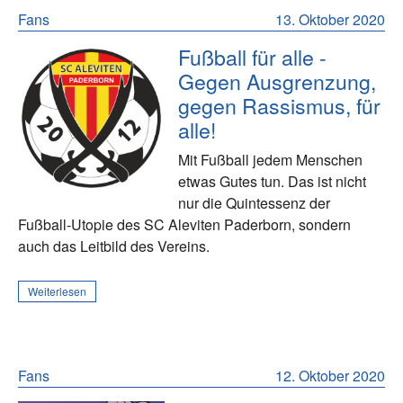
Fans
13. Oktober 2020
Fußball für alle -
Gegen Ausgrenzung,
gegen Rassismus, für
alle!
Mit Fußball jedem Menschen
etwas Gutes tun. Das ist nicht
nur die Quintessenz der
Fußball-Utopie des SC Aleviten Paderborn, sondern
auch das Leitbild des Vereins.
Weiterlesen
Fans
12. Oktober 2020