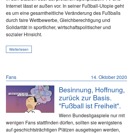
Internet lässt er außen vor. In seiner Fußball-Utopie geht
es um eine gesamtheitliche Veränderung des Fußballs
durch faire Wettbewerbe, Gleichberechtigung und
Solidarität in sportlicher, wirtschaftspolitischer und
sozialer Hinsicht.
Weiterlesen
Fans
14. Oktober 2020
Besinnung, Hoffnung,
zurück zur Basis.
"Fußball ist Freiheit".
Wenn Bundesligaspiele nur mit
wenigen Fans stattfinden dürfen, sollten sie wenigstens
auf geschichtsträchtigen Plätzen ausgetragen werden,