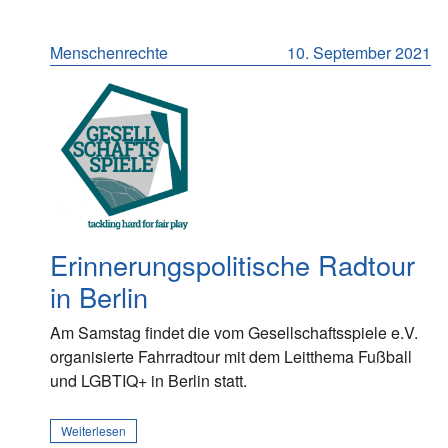
Menschenrechte
10. September 2021
Erinnerungspolitische Radtour
in Berlin
Am Samstag findet die vom Gesellschaftsspiele e.V.
organisierte Fahrradtour mit dem Leitthema Fußball
und LGBTIQ+ in Berlin statt.
Weiterlesen