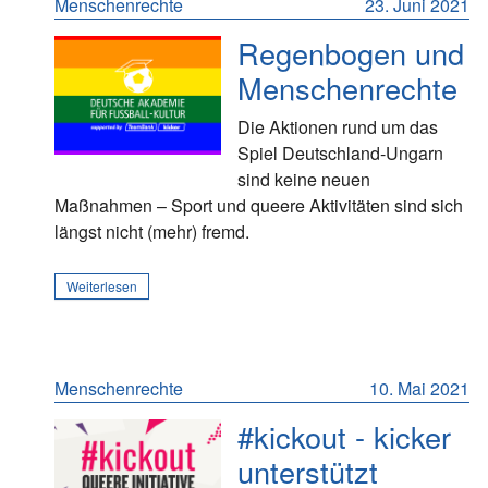
Menschenrechte
23. Juni 2021
Regenbogen und
Menschenrechte
Die Aktionen rund um das
Spiel Deutschland-Ungarn
sind keine neuen
Maßnahmen – Sport und queere Aktivitäten sind sich
längst nicht (mehr) fremd.
Weiterlesen
Menschenrechte
10. Mai 2021
#kickout - kicker
unterstützt