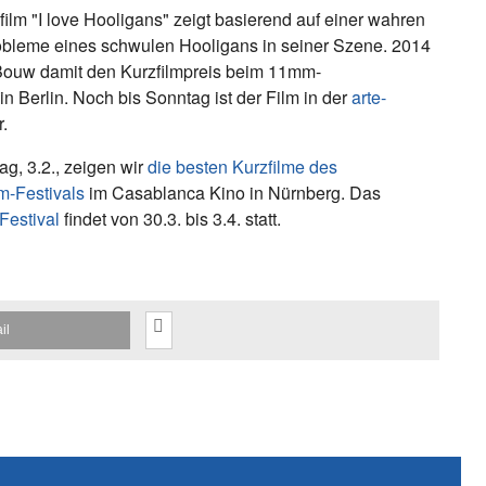
film "I love Hooligans" zeigt basierend auf einer wahren
obleme eines schwulen Hooligans in seiner Szene. 2014
ouw damit den Kurzfilmpreis beim 11mm-
 in Berlin. Noch bis Sonntag ist der Film in der
arte-
.
ag, 3.2., zeigen wir
die besten Kurzfilme des
-Festivals
im Casablanca Kino in Nürnberg. Das
Festival
findet von 30.3. bis 3.4. statt.
il