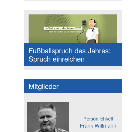
Fußballspruch des Jahres:
Spruch einreichen
Mitglieder
Persönlichkeit
Frank Willmann