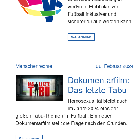
wertvolle Einblicke, wie
Fußball inklusiver und
sicherer für alle werden kann.
Weiterlesen
Menschenrechte
06. Februar 2024
Dokumentarfilm:
Das letzte Tabu
Homosexualität bleibt auch
im Jahre 2024 eins der
großen Tabu-Themen im Fußball. Ein neuer
Dokumentarfilm stellt die Frage nach den Gründen.
Weiterlesen