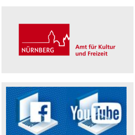
Seitenleiste
Trägerin der Akademie: Amt für Kultur un