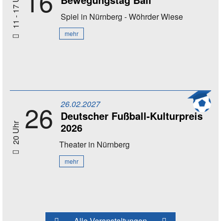
16
11 - 17 Uhr
Spiel
in Nürnberg - Wöhrder Wiese
mehr
26.02.2027
26
Deutscher Fußball-Kulturpreis
2026
20 Uhr
Theater
in Nürnberg
mehr
Alle Veranstaltungen