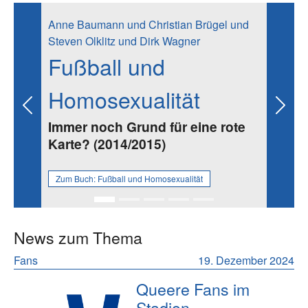
Anne Baumann und Christian Brügel und
Steven Olklitz und Dirk Wagner
Fußball und
Homosexualität
Previous
Next
Immer noch Grund für eine rote
Karte? (2014/2015)
Zum Buch:
Fußball und Homosexualität
News zum Thema
Fans
19. Dezember 2024
Queere Fans im
Stadion