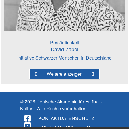
Persönlichkeit
David Zabel
Initiative Schwarzer Menschen in Deutschland
Weitere anzeigen
© 2026 Deutsche Akademie für Fußball-
Kultur – Alle Rechte vorbehalten.
KONTAKT
DATENSCHUTZ
PRESSE
NEWSLETTER