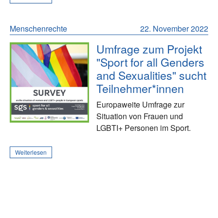
Menschenrechte
22. November 2022
Umfrage zum Projekt
"Sport for all Genders
and Sexualities" sucht
Teilnehmer*innen
Europaweite Umfrage zur
Situation von Frauen und
LGBTI+ Personen im Sport.
Weiterlesen