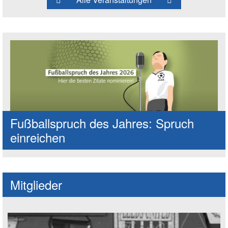
Fußballspruch des Jahres: Spruch
einreichen
Mitglieder