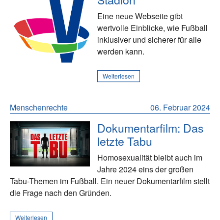
Eine neue Webseite gibt
wertvolle Einblicke, wie Fußball
inklusiver und sicherer für alle
werden kann.
Weiterlesen
Menschenrechte
06. Februar 2024
Dokumentarfilm: Das
letzte Tabu
Homosexualität bleibt auch im
Jahre 2024 eins der großen
Tabu-Themen im Fußball. Ein neuer Dokumentarfilm stellt
die Frage nach den Gründen.
Weiterlesen