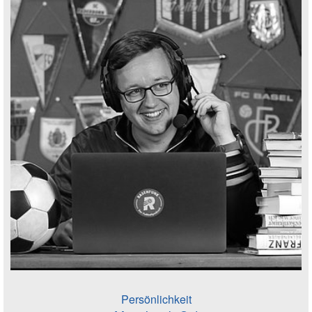
Persönlichkeit