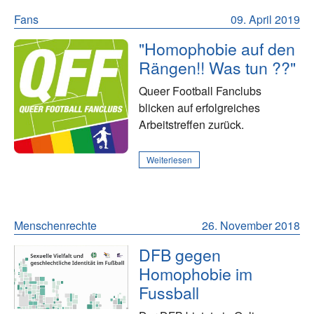
Fans
09. April 2019
"Homophobie auf den
Rängen!! Was tun ??"
Queer Football Fanclubs
blicken auf erfolgreiches
Arbeitstreffen zurück.
Weiterlesen
Menschenrechte
26. November 2018
DFB gegen
Homophobie im
Fussball