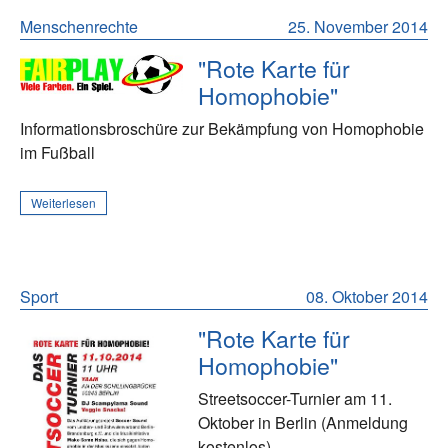
Menschenrechte
25. November 2014
"Rote Karte für
Homophobie"
Informationsbroschüre zur Bekämpfung von Homophobie
im Fußball
Weiterlesen
Sport
08. Oktober 2014
"Rote Karte für
Homophobie"
Streetsoccer-Turnier am 11.
Oktober in Berlin (Anmeldung
kostenlos)