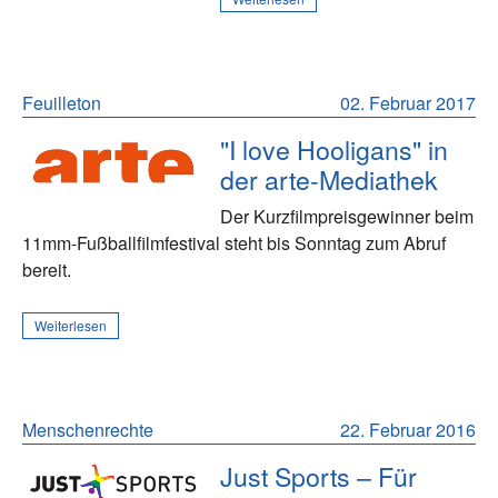
Feuilleton
02. Februar 2017
"I love Hooligans" in
der arte-Mediathek
Der Kurzfilmpreisgewinner beim
11mm-Fußballfilmfestival steht bis Sonntag zum Abruf
bereit.
Weiterlesen
Menschenrechte
22. Februar 2016
Just Sports – Für