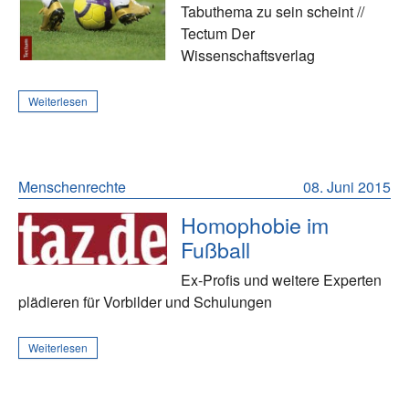
Tabuthema zu sein scheint //
Tectum Der
Wissenschaftsverlag
Weiterlesen
Menschenrechte
08. Juni 2015
Homophobie im
Fußball
Ex-Profis und weitere Experten
plädieren für Vorbilder und Schulungen
Weiterlesen