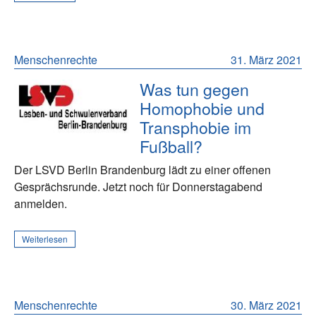
Menschenrechte
31. März 2021
Was tun gegen
Homophobie und
Transphobie im
Fußball?
Der LSVD Berlin Brandenburg lädt zu einer offenen
Gesprächsrunde. Jetzt noch für Donnerstagabend
anmelden.
Weiterlesen
Menschenrechte
30. März 2021