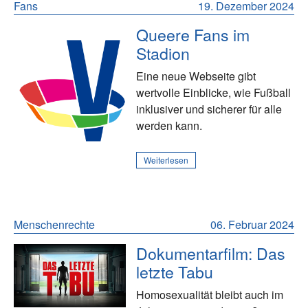
Fans
19. Dezember 2024
Queere Fans im
Stadion
Eine neue Webseite gibt
wertvolle Einblicke, wie Fußball
inklusiver und sicherer für alle
werden kann.
Weiterlesen
Menschenrechte
06. Februar 2024
Dokumentarfilm: Das
letzte Tabu
Homosexualität bleibt auch im