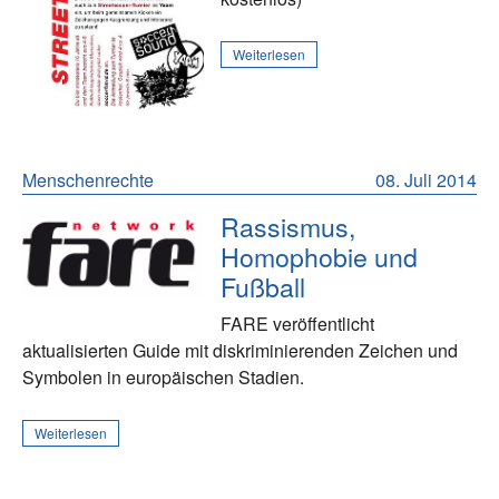
Weiterlesen
Menschenrechte
08. Juli 2014
Rassismus,
Homophobie und
Fußball
FARE veröffentlicht
aktualisierten Guide mit diskriminierenden Zeichen und
Symbolen in europäischen Stadien.
Weiterlesen