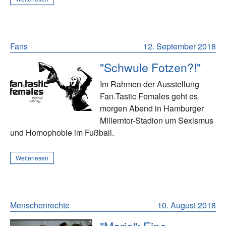
Fans
12. September 2018
"Schwule Fotzen?!"
Im Rahmen der Ausstellung
Fan.Tastic Females geht es
morgen Abend in Hamburger
Millerntor-Stadion um Sexismus
und Homophobie im Fußball.
Weiterlesen
Menschenrechte
10. August 2018