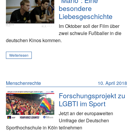
"Mario": Eine
besondere
Liebesgeschichte
Im Oktober soll der Film über
zwei schwule Fußballer in die
deutschen Kinos kommen.
Weiterlesen
Menschenrechte
10. April 2018
Forschungsprojekt zu
LGBTI im Sport
Jetzt an der europaweiten
Umfrage der Deutschen
Sporthochschule in Köln teilnehmen