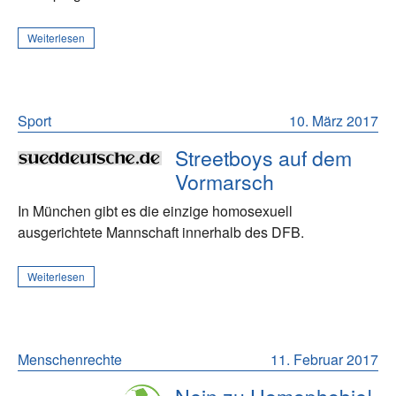
Weiterlesen
Sport
10. März 2017
Streetboys auf dem
Vormarsch
In München gibt es die einzige homosexuell
ausgerichtete Mannschaft innerhalb des DFB.
Weiterlesen
Menschenrechte
11. Februar 2017