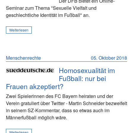
Der DFB bietet ein Online-
Seminar zum Thema "Sexuelle Vielfalt und
geschlechtliche Identität im Fußball" an.
Weiterlesen
Menschenrechte
05. Oktober 2018
Homosexualität im
Fußball: nur bei
Frauen akzeptiert?
Zwei Spielerinnen des FC Bayern heiraten und der
Verein gratuliert über Twitter - Martin Schneider bezweifelt
in seinem SZ-Kommentar, dass so etwas auch im
Männerfußball möglich wäre.
Weiterlesen