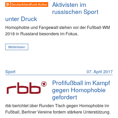
Aktivisten im
russischen Sport
unter Druck
Homophobie und Fangewalt stehen vor der Fußball-WM
2018 in Russland besonders im Fokus.
Weiterlesen
Sport
07. April 2017
Profifußball im Kampf
gegen Homophobie
gefordert
rbb berichtet über Runden Tisch gegen Homophobie im
Fußball, Berliner Vereine fordern stärkere Unterstützung.