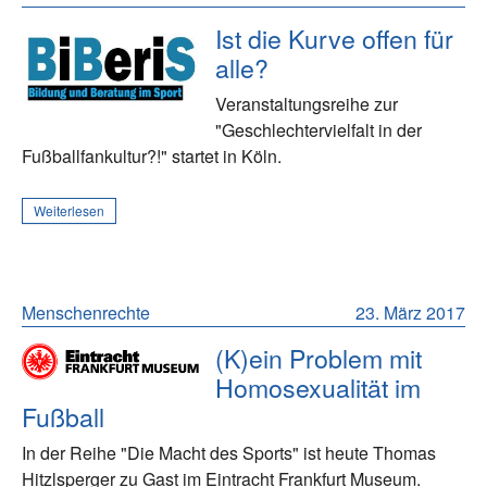
Ist die Kurve offen für
alle?
Veranstaltungsreihe zur
"Geschlechtervielfalt in der
Fußballfankultur?!" startet in Köln.
Weiterlesen
Menschenrechte
23. März 2017
(K)ein Problem mit
Homosexualität im
Fußball
In der Reihe "Die Macht des Sports" ist heute Thomas
Hitzlsperger zu Gast im Eintracht Frankfurt Museum.