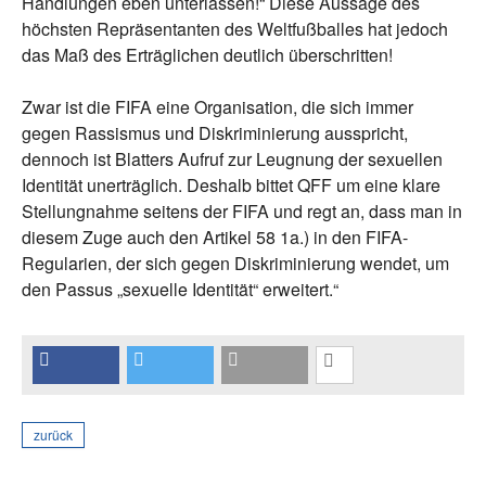
Handlungen eben unterlassen!“ Diese Aussage des
höchsten Repräsentanten des Weltfußballes hat jedoch
das Maß des Erträglichen deutlich überschritten!
Zwar ist die FIFA eine Organisation, die sich immer
gegen Rassismus und Diskriminierung ausspricht,
dennoch ist Blatters Aufruf zur Leugnung der sexuellen
Identität unerträglich. Deshalb bittet QFF um eine klare
Stellungnahme seitens der FIFA und regt an, dass man in
diesem Zuge auch den Artikel 58 1a.) in den FIFA-
Regularien, der sich gegen Diskriminierung wendet, um
den Passus „sexuelle Identität“ erweitert.“
zurück