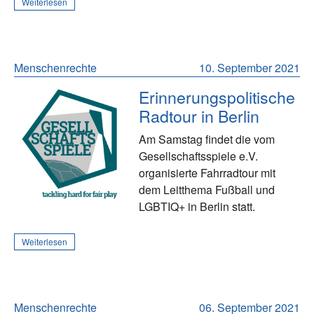
Weiterlesen
Menschenrechte
10. September 2021
Erinnerungspolitische
Radtour in Berlin
Am Samstag findet die vom
Gesellschaftsspiele e.V.
organisierte Fahrradtour mit
dem Leitthema Fußball und
LGBTIQ+ in Berlin statt.
Weiterlesen
Menschenrechte
06. September 2021