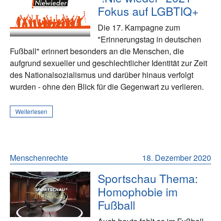
Fokus auf LGBTIQ+
Die 17. Kampagne zum
"Erinnerungstag in deutschen
Fußball" erinnert besonders an die Menschen, die
aufgrund sexueller und geschlechtlicher Identität zur Zeit
des Nationalsozialismus und darüber hinaus verfolgt
wurden - ohne den Blick für die Gegenwart zu verlieren.
Weiterlesen
Menschenrechte
18. Dezember 2020
Sportschau Thema:
Homophobie im
Fußball