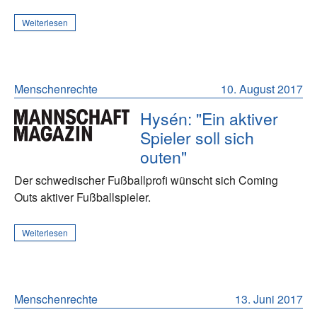
Weiterlesen
Menschenrechte
10. August 2017
Hysén: "Ein aktiver
Spieler soll sich
outen"
Der schwedischer Fußballprofi wünscht sich Coming
Outs aktiver Fußballspieler.
Weiterlesen
Menschenrechte
13. Juni 2017