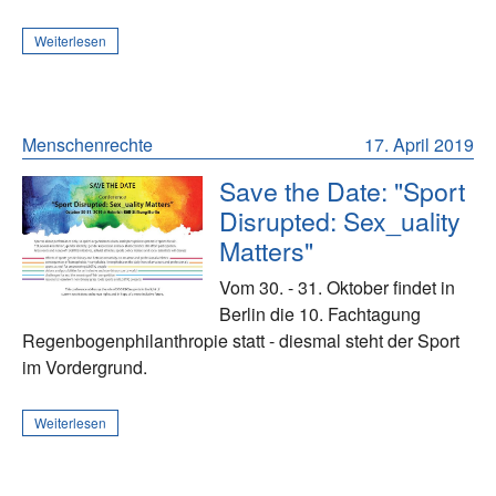
Weiterlesen
Menschenrechte
17. April 2019
Save the Date: "Sport
Disrupted: Sex_uality
Matters"
Vom 30. - 31. Oktober findet in
Berlin die 10. Fachtagung
Regenbogenphilanthropie statt - diesmal steht der Sport
im Vordergrund.
Weiterlesen