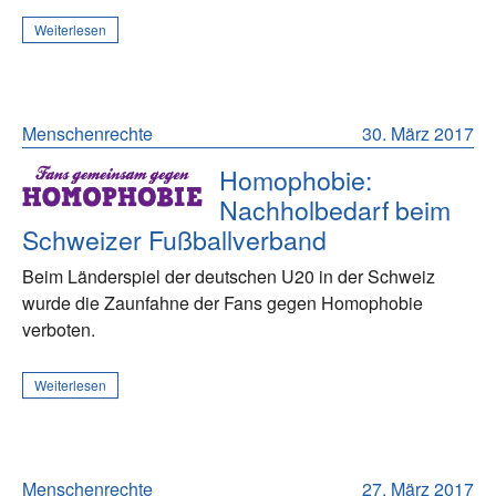
Weiterlesen
Menschenrechte
30. März 2017
Homophobie:
Nachholbedarf beim
Schweizer Fußballverband
Beim Länderspiel der deutschen U20 in der Schweiz
wurde die Zaunfahne der Fans gegen Homophobie
verboten.
Weiterlesen
Menschenrechte
27. März 2017