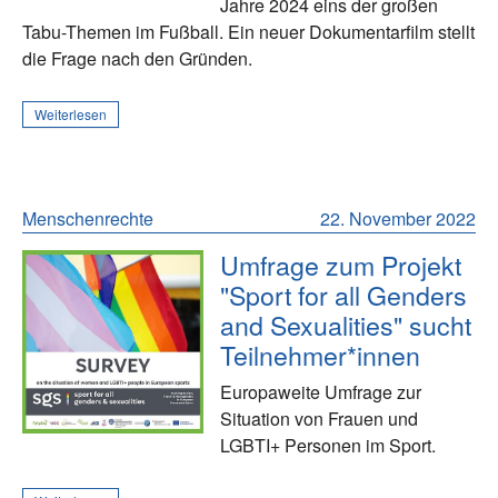
Jahre 2024 eins der großen
Tabu-Themen im Fußball. Ein neuer Dokumentarfilm stellt
die Frage nach den Gründen.
Weiterlesen
Menschenrechte
22. November 2022
Umfrage zum Projekt
"Sport for all Genders
and Sexualities" sucht
Teilnehmer*innen
Europaweite Umfrage zur
Situation von Frauen und
LGBTI+ Personen im Sport.