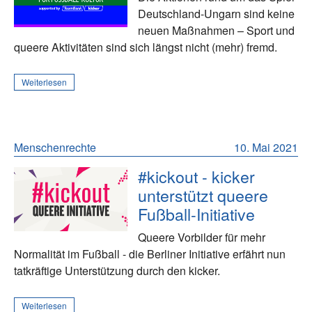
Deutschland-Ungarn sind keine
neuen Maßnahmen – Sport und
queere Aktivitäten sind sich längst nicht (mehr) fremd.
Weiterlesen
Menschenrechte
10. Mai 2021
#kickout - kicker
unterstützt queere
Fußball-Initiative
Queere Vorbilder für mehr
Normalität im Fußball - die Berliner Initiative erfährt nun
tatkräftige Unterstützung durch den kicker.
Weiterlesen