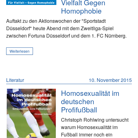
Vielfalt Gegen
Homophobie
Auftakt zu den Aktionswochen der "Sportstadt
Düsseldorf" heute Abend mit dem Zweitliga-Spiel
zwischen Fortuna Düsseldorf und dem 1. FC Nürnberg.
Weiterlesen
Literatur
10. November 2015
Homosexualität im
deutschen
Profifußball
Christoph Rohlwing untersucht
warum Homosexualität im
Fußball immer noch ein