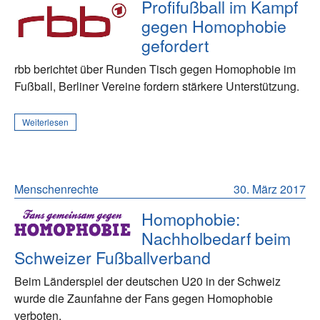
Profifußball im Kampf
gegen Homophobie
gefordert
rbb berichtet über Runden Tisch gegen Homophobie im
Fußball, Berliner Vereine fordern stärkere Unterstützung.
Weiterlesen
Menschenrechte
30. März 2017
Homophobie:
Nachholbedarf beim
Schweizer Fußballverband
Beim Länderspiel der deutschen U20 in der Schweiz
wurde die Zaunfahne der Fans gegen Homophobie
verboten.