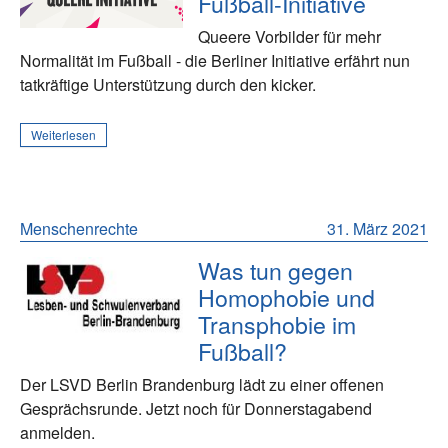
Fußball-Initiative
Queere Vorbilder für mehr
Normalität im Fußball - die Berliner Initiative erfährt nun
tatkräftige Unterstützung durch den kicker.
Weiterlesen
Menschenrechte
31. März 2021
Was tun gegen
Homophobie und
Transphobie im
Fußball?
Der LSVD Berlin Brandenburg lädt zu einer offenen
Gesprächsrunde. Jetzt noch für Donnerstagabend
anmelden.