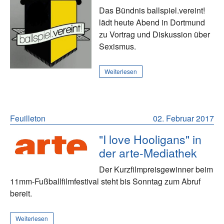
Das Bündnis ballspiel.vereint!
lädt heute Abend in Dortmund
zu Vortrag und Diskussion über
Sexismus.
Weiterlesen
Feuilleton
02. Februar 2017
"I love Hooligans" in
der arte-Mediathek
Der Kurzfilmpreisgewinner beim
11mm-Fußballfilmfestival steht bis Sonntag zum Abruf
bereit.
Weiterlesen