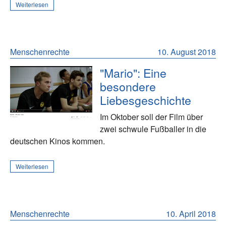
Weiterlesen
Menschenrechte
10. August 2018
"Mario": Eine
besondere
Liebesgeschichte
Im Oktober soll der Film über
zwei schwule Fußballer in die
deutschen Kinos kommen.
Weiterlesen
Menschenrechte
10. April 2018