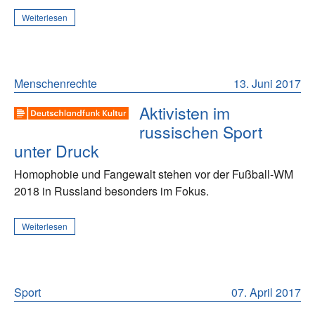
Weiterlesen
Menschenrechte
13. Juni 2017
Aktivisten im
russischen Sport
unter Druck
Homophobie und Fangewalt stehen vor der Fußball-WM
2018 in Russland besonders im Fokus.
Weiterlesen
Sport
07. April 2017