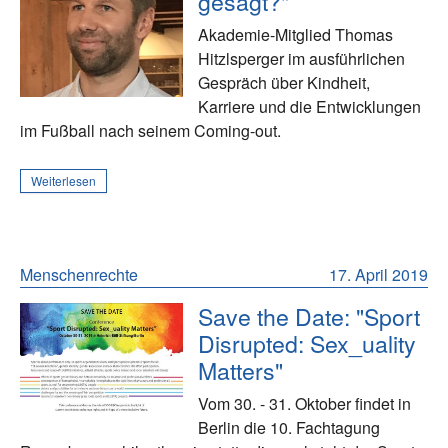
gesagt?"
Akademie-Mitglied Thomas
Hitzlsperger im ausführlichen
Gespräch über Kindheit,
Karriere und die Entwicklungen
im Fußball nach seinem Coming-out.
Weiterlesen
Menschenrechte
17. April 2019
Save the Date: "Sport
Disrupted: Sex_uality
Matters"
Vom 30. - 31. Oktober findet in
Berlin die 10. Fachtagung