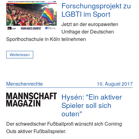
Forschungsprojekt zu
LGBTI im Sport
Jetzt an der europaweiten
Umfrage der Deutschen
Sporthochschule in Köln teilnehmen
Weiterlesen
Menschenrechte
10. August 2017
Hysén: "Ein aktiver
Spieler soll sich
outen"
Der schwedischer Fußballprofi wünscht sich Coming
Outs aktiver Fußballspieler.