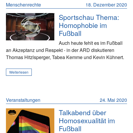
Menschenrechte
18. Dezember 2020
Sportschau Thema:
Homophobie im
Fußball
Auch heute fehlt es im Fußball
an Akzeptanz und Respekt - in der ARD diskutieren
Thomas Hitzlsperger, Tabea Kemme und Kevin Kühnert.
Weiterlesen
Veranstaltungen
24. Mai 2020
Talkabend über
Homosexualität im
Fußball