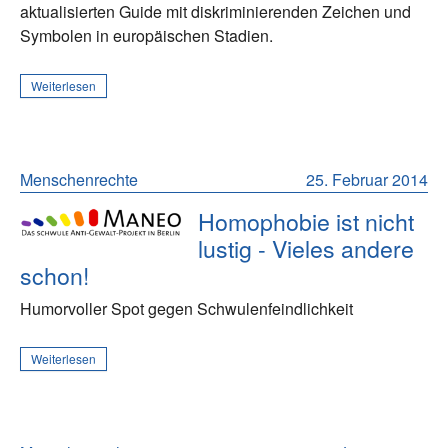
aktualisierten Guide mit diskriminierenden Zeichen und
Symbolen in europäischen Stadien.
Weiterlesen
Menschenrechte
25. Februar 2014
Homophobie ist nicht
lustig - Vieles andere
schon!
Humorvoller Spot gegen Schwulenfeindlichkeit
Weiterlesen