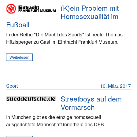
(K)ein Problem mit
Homosexualität im
Fußball
In der Reihe "Die Macht des Sports" ist heute Thomas
Hitzlsperger zu Gast im Eintracht Frankfurt Museum.
Weiterlesen
Sport
10. März 2017
Streetboys auf dem
Vormarsch
In München gibt es die einzige homosexuell
ausgerichtete Mannschaft innerhalb des DFB.