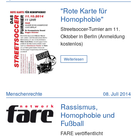
"Rote Karte für
Homophobie"
Streetsoccer-Turnier am 11.
Oktober in Berlin (Anmeldung
kostenlos)
Weiterlesen
Menschenrechte
08. Juli 2014
Rassismus,
Homophobie und
Fußball
FARE veröffentlicht