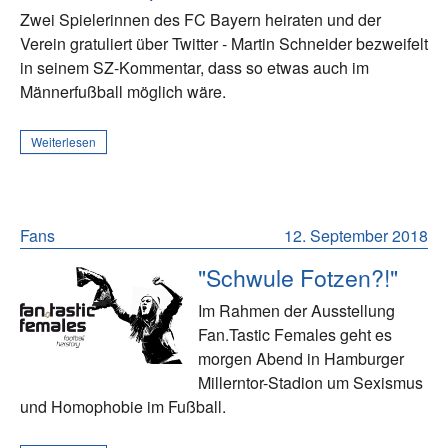
Zwei Spielerinnen des FC Bayern heiraten und der
Verein gratuliert über Twitter - Martin Schneider bezweifelt
in seinem SZ-Kommentar, dass so etwas auch im
Männerfußball möglich wäre.
Weiterlesen
Fans
12. September 2018
"Schwule Fotzen?!"
Im Rahmen der Ausstellung
Fan.Tastic Females geht es
morgen Abend in Hamburger
Millerntor-Stadion um Sexismus
und Homophobie im Fußball.