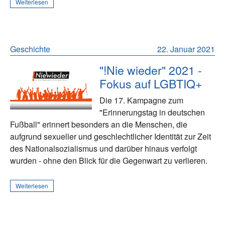
Weiterlesen
Geschichte
22. Januar 2021
"!Nie wieder" 2021 -
Fokus auf LGBTIQ+
Die 17. Kampagne zum
"Erinnerungstag in deutschen
Fußball" erinnert besonders an die Menschen, die
aufgrund sexueller und geschlechtlicher Identität zur Zeit
des Nationalsozialismus und darüber hinaus verfolgt
wurden - ohne den Blick für die Gegenwart zu verlieren.
Weiterlesen