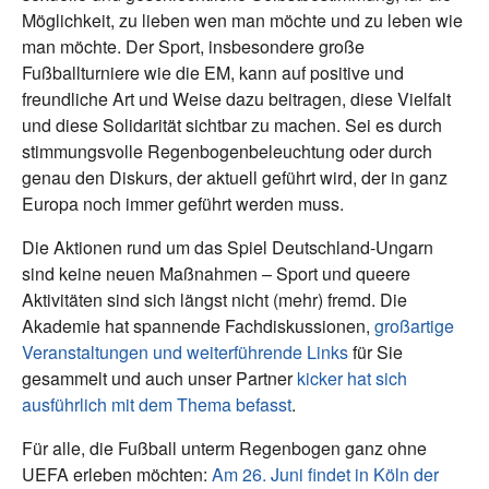
Möglichkeit, zu lieben wen man möchte und zu leben wie
man möchte. Der Sport, insbesondere große
Fußballturniere wie die EM, kann auf positive und
freundliche Art und Weise dazu beitragen, diese Vielfalt
und diese Solidarität sichtbar zu machen. Sei es durch
stimmungsvolle Regenbogenbeleuchtung oder durch
genau den Diskurs, der aktuell geführt wird, der in ganz
Europa noch immer geführt werden muss.
Die Aktionen rund um das Spiel Deutschland-Ungarn
sind keine neuen Maßnahmen – Sport und queere
Aktivitäten sind sich längst nicht (mehr) fremd. Die
Akademie hat spannende Fachdiskussionen,
großartige
Veranstaltungen und weiterführende Links
für Sie
gesammelt und auch unser Partner
kicker hat sich
ausführlich mit dem Thema befasst
.
Für alle, die Fußball unterm Regenbogen ganz ohne
UEFA erleben möchten:
Am 26. Juni findet in Köln der