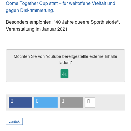
Come Together Cup statt – für weltoffene Vielfalt und
gegen Diskriminierung.
Besonders empfohlen: "40 Jahre queere Sporthistorie",
Veranstaltung im Januar 2021
Möchten Sie von
Youtube
bereitgestellte externe Inhalte
laden?
Ja
zurück