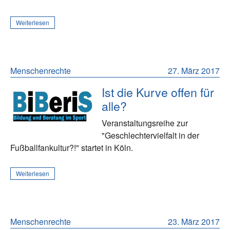
Weiterlesen
Menschenrechte
27. März 2017
Ist die Kurve offen für
alle?
Veranstaltungsreihe zur
"Geschlechtervielfalt in der
Fußballfankultur?!" startet in Köln.
Weiterlesen
Menschenrechte
23. März 2017