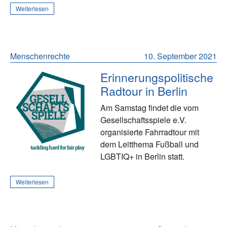
Weiterlesen
Menschenrechte
10. September 2021
Erinnerungspolitische
Radtour in Berlin
Am Samstag findet die vom
Gesellschaftsspiele e.V.
organisierte Fahrradtour mit
dem Leitthema Fußball und
LGBTIQ+ in Berlin statt.
Weiterlesen