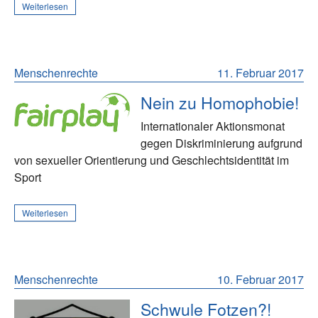
Weiterlesen
Menschenrechte
11. Februar 2017
Nein zu Homophobie!
Internationaler Aktionsmonat
gegen Diskriminierung aufgrund
von sexueller Orientierung und Geschlechtsidentität im
Sport
Weiterlesen
Menschenrechte
10. Februar 2017
Schwule Fotzen?!