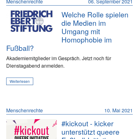
Menschenrechte
06. September 2021
Welche Rolle spielen
die Medien im
Umgang mit
Homophobie im
Fußball?
Akademiemitglieder im Gespräch. Jetzt noch für
Dienstagabend anmelden.
Weiterlesen
Menschenrechte
10. Mai 2021
#kickout - kicker
unterstützt queere