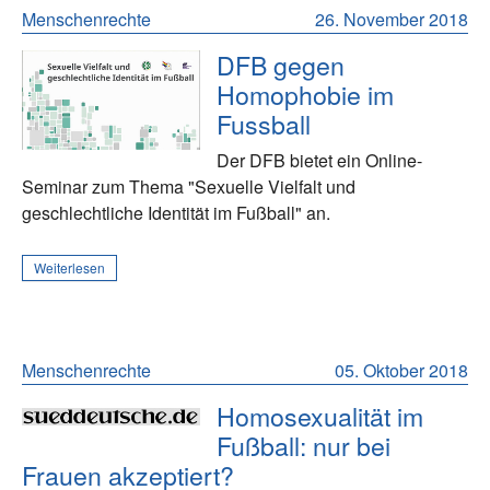
Menschenrechte
26. November 2018
DFB gegen
Homophobie im
Fussball
Der DFB bietet ein Online-
Seminar zum Thema "Sexuelle Vielfalt und
geschlechtliche Identität im Fußball" an.
Weiterlesen
Menschenrechte
05. Oktober 2018
Homosexualität im
Fußball: nur bei
Frauen akzeptiert?