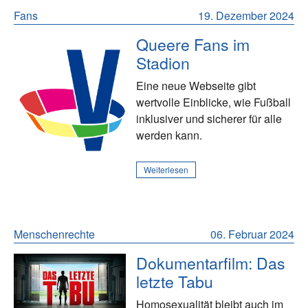
Fans
19. Dezember 2024
Queere Fans im
Stadion
Eine neue Webseite gibt
wertvolle Einblicke, wie Fußball
inklusiver und sicherer für alle
werden kann.
Weiterlesen
Menschenrechte
06. Februar 2024
Dokumentarfilm: Das
letzte Tabu
Homosexualität bleibt auch im