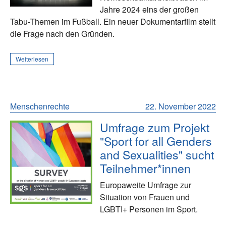
Jahre 2024 eins der großen
Tabu-Themen im Fußball. Ein neuer Dokumentarfilm stellt
die Frage nach den Gründen.
Weiterlesen
Menschenrechte
22. November 2022
Umfrage zum Projekt
"Sport for all Genders
and Sexualities" sucht
Teilnehmer*innen
Europaweite Umfrage zur
Situation von Frauen und
LGBTI+ Personen im Sport.