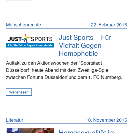
Menschenrechte
22. Februar 2016
Just Sports – Für
Vielfalt Gegen
Homophobie
Auftakt zu den Aktionswochen der "Sportstadt
Düsseldorf" heute Abend mit dem Zweitliga-Spiel
zwischen Fortuna Düsseldorf und dem 1. FC Nürnberg.
Weiterlesen
Literatur
10. November 2015
Homosexualität im