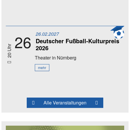
26.02.2027
26
Deutscher Fußball-Kulturpreis
2026
20 Uhr
Theater
in Nürnberg
mehr
Alle Veranstaltungen