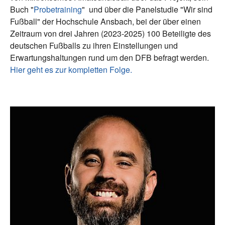
Buch "
Probetraining
"
und über die Panelstudie "Wir sind
Fußball" der Hochschule Ansbach, bei der über einen
Zeitraum von drei Jahren (2023-2025) 100 Beteiligte des
deutschen Fußballs zu ihren Einstellungen und
Erwartungshaltungen rund um den DFB befragt werden.
Hier geht es zur kompletten Folge.