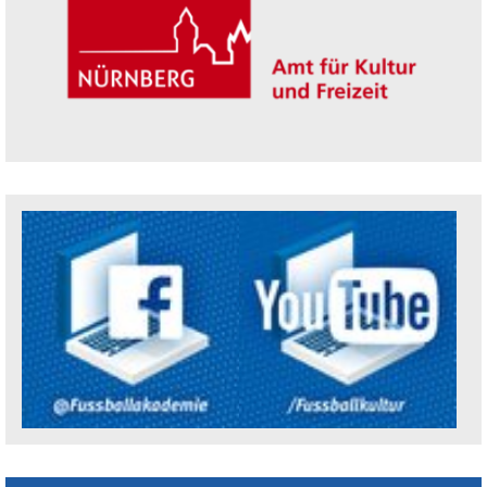
Trägerin der Akademie: Amt für Kultur un
Social Media Kanäle der Akademie