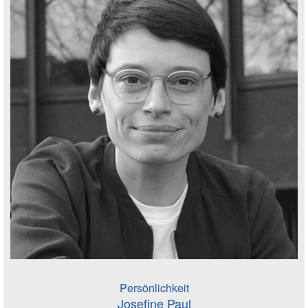
Persönlichkeit
Josefine Paul