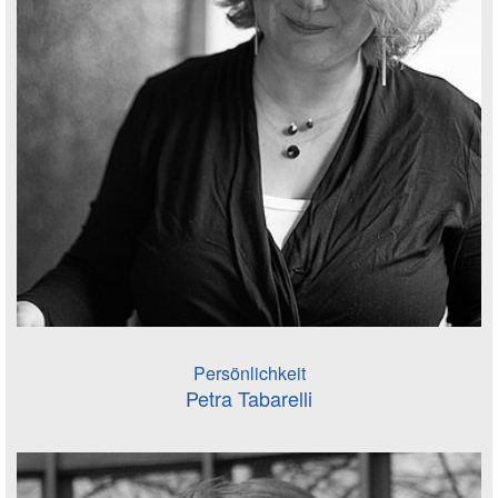
Persönlichkeit
Petra Tabarelli