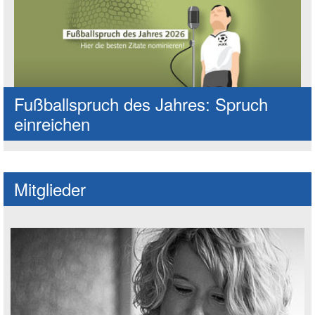
Fußballspruch des Jahres: Spruch
einreichen
Mitglieder