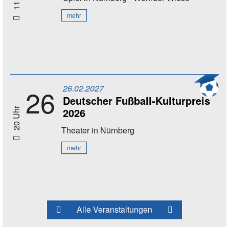
mehr
26.02.2027
26
Deutscher Fußball-Kulturpreis
2026
20 Uhr
Theater
in Nürnberg
mehr
Alle Veranstaltungen