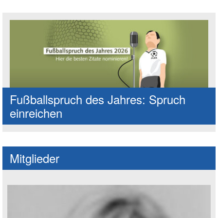
Fußballspruch des Jahres: Spruch
einreichen
Mitglieder