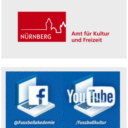
Trägerin der Akademie: Amt für Kultur un