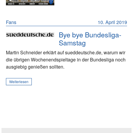
Fans
10. April 2019
Bye bye Bundesliga-
Samstag
Martin Schneider erklärt auf sueddeutsche.de, warum wir
die übrigen Wochenendspieltage in der Bundesliga noch
ausgiebig genießen sollten.
Weiterlesen
Seitenleiste