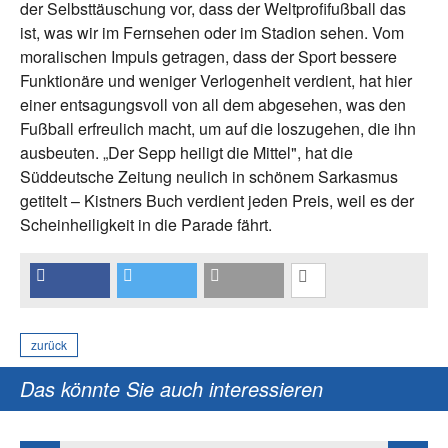
der Selbsttäuschung vor, dass der Weltprofifußball das
ist, was wir im Fernsehen oder im Stadion sehen. Vom
moralischen Impuls getragen, dass der Sport bessere
Funktionäre und weniger Verlogenheit verdient, hat hier
einer entsagungsvoll von all dem abgesehen, was den
Fußball erfreulich macht, um auf die loszugehen, die ihn
ausbeuten. „Der Sepp heiligt die Mittel", hat die
Süddeutsche Zeitung neulich in schönem Sarkasmus
getitelt – Kistners Buch verdient jeden Preis, weil es der
Scheinheiligkeit in die Parade fährt.
zurück
Das könnte Sie auch interessieren