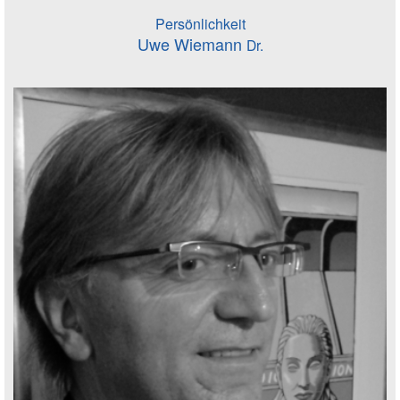
Persönlichkeit
Uwe Wiemann
Dr.