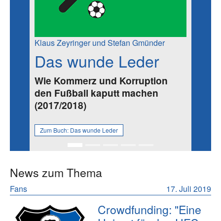
Klaus Zeyringer und Stefan Gmünder
Das wunde Leder
Wie Kommerz und Korruption
den Fußball kaputt machen
(2017/2018)
Zum Buch:
Das wunde Leder
News zum Thema
Fans
17. Juli 2019
Crowdfunding: "Eine