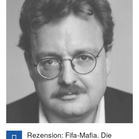
Rezension: Fifa-Mafia. Die