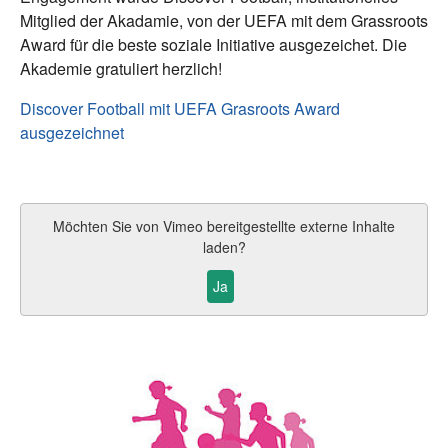
Mitglied der Akadamie, von der UEFA mit dem Grassroots
Award für die beste soziale Initiative ausgezeichet. Die
Akademie gratuliert herzlich!
Discover Football mit UEFA Grasroots Award
ausgezeichnet
Möchten Sie von
Vimeo
bereitgestellte externe Inhalte
laden?
Ja