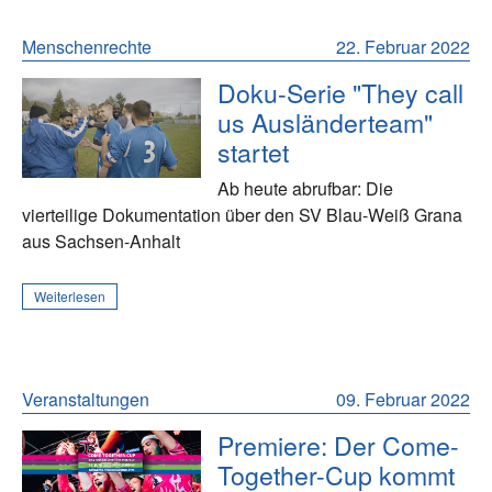
Menschenrechte
22. Februar 2022
Doku-Serie "They call
us Ausländerteam"
startet
Ab heute abrufbar: Die
vierteilige Dokumentation über den SV Blau-Weiß Grana
aus Sachsen-Anhalt
Weiterlesen
Veranstaltungen
09. Februar 2022
Premiere: Der Come-
Together-Cup kommt