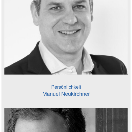
Persönlichkeit
Manuel Neukirchner