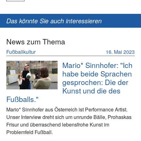
Das könnte Sie auch interessieren
News zum Thema
Fußballkultur
16. Mai 2023
Mario* Sinnhofer: "Ich
habe beide Sprachen
gesprochen: Die der
Kunst und die des
Fußballs."
Mario* Sinnhofer aus Österreich ist Performance Artist.
Unser Interview dreht sich um unrunde Bälle, Prohaskas
Frisur und überraschend lebensfrohe Kunst im
Problemfeld Fußball.