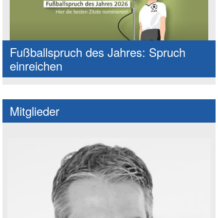
Fußballspruch des Jahres: Spruch
einreichen
Mitglieder