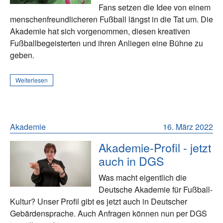
Fans setzen die Idee von einem
menschenfreundlicheren Fußball längst in die Tat um. Die
Akademie hat sich vorgenommen, diesen kreativen
Fußballbegeisterten und ihren Anliegen eine Bühne zu
geben.
Weiterlesen
Akademie
16. März 2022
Akademie-Profil - jetzt
auch in DGS
Was macht eigentlich die
Deutsche Akademie für Fußball-
Kultur? Unser Profil gibt es jetzt auch in Deutscher
Gebärdensprache. Auch Anfragen können nun per DGS