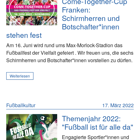
Come-Together-Cup
Franken:
Schirmherren und
Botschafter*innen
stehen fest
Am 16. Juni wird rund ums Max-Morlock-Stadion das
Fußballfest der Vielfalt gefeiert . Wir freuen uns, die sechs
Schirmherren und Botschafter*innen vorstellen zu dürfen.
Weiterlesen
Fußballkultur
17. März 2022
Themenjahr 2022:
"Fußball ist für alle da"
Engagierte Sportler*innen und