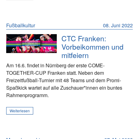
Fußballkultur
08. Juni 2022
CTC Franken:
Vorbeikommen und
mitfeiern
Am 16.6. findet in Nürnberg der erste COME-
TOGETHER-CUP Franken statt. Neben dem
Freizeitfußball-Turnier mit 48 Teams und dem Promi-
Spaßkick wartet auf alle Zuschauer*innen ein buntes
Rahmenprogramm.
Weiterlesen