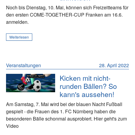
Noch bis Dienstag, 10. Mai, können sich Freizeitteams für
den ersten COME-TOGETHER-CUP Franken am 16.6.
anmelden.
Weiterlesen
Veranstaltungen
28. April 2022
Kicken mit nicht-
runden Bällen? So
kann's aussehen!
Am Samstag, 7. Mai wird bei der blauen Nacht Fußball
gespielt - die Frauen des 1. FC Nürnberg haben die
besonderen Bälle schonmal ausprobiert. Hier geht's zum
Video