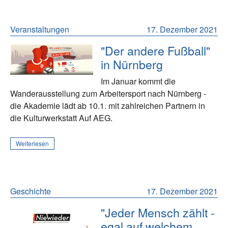
Veranstaltungen
17. Dezember 2021
"Der andere Fußball"
in Nürnberg
Im Januar kommt die
Wanderausstellung zum Arbeitersport nach Nürnberg -
die Akademie lädt ab 10.1. mit zahlreichen Partnern in
die Kulturwerkstatt Auf AEG.
Weiterlesen
Geschichte
17. Dezember 2021
"Jeder Mensch zählt -
egal auf welchem