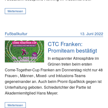
Weiterlesen
Fußballkultur
13. Juni 2022
CTC Franken:
Promiteam bestätigt
In entspannter Atmosphäre im
Grünen treten beim ersten
Come-Together-Cup Franken am Donnerstag nicht nur 48
Frauen-, Männer-, Mixed- und Inklusions-Teams
gegeneinander an. Auch beim Promi-Spaßkick gegen ist
Unterhaltung geboten. Schiedsrichter der Partie ist
Akademiemitglied Hans Meyer.
Weiterlesen