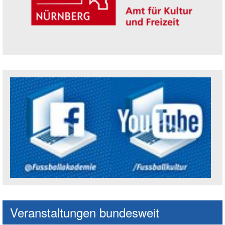
Trägerin der Akademie: Amt für Kultur un
Social Media Kanäle der Akademie
Veranstaltungen bundesweit