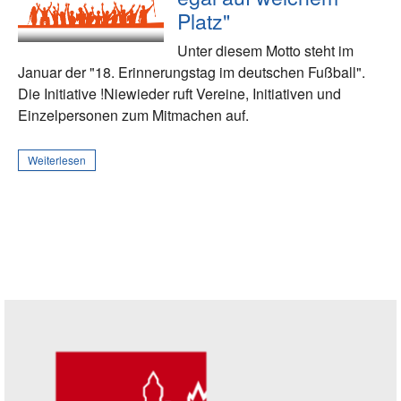
Platz"
Unter diesem Motto steht im
Januar der "18. Erinnerungstag im deutschen Fußball".
Die Initiative !Niewieder ruft Vereine, Initiativen und
Einzelpersonen zum Mitmachen auf.
Weiterlesen
Seitenleiste