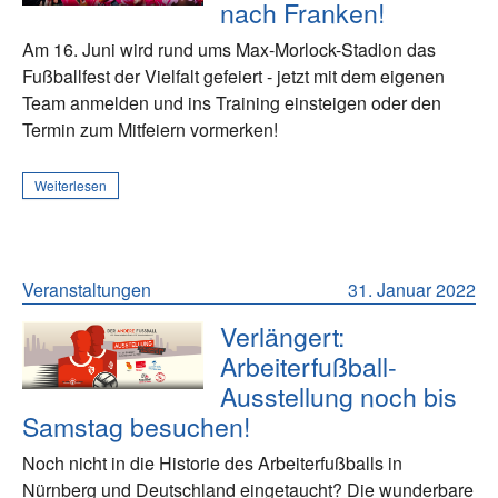
nach Franken!
Am 16. Juni wird rund ums Max-Morlock-Stadion das
Fußballfest der Vielfalt gefeiert - jetzt mit dem eigenen
Team anmelden und ins Training einsteigen oder den
Termin zum Mitfeiern vormerken!
Weiterlesen
Veranstaltungen
31. Januar 2022
Verlängert:
Arbeiterfußball-
Ausstellung noch bis
Samstag besuchen!
Noch nicht in die Historie des Arbeiterfußballs in
Nürnberg und Deutschland eingetaucht? Die wunderbare