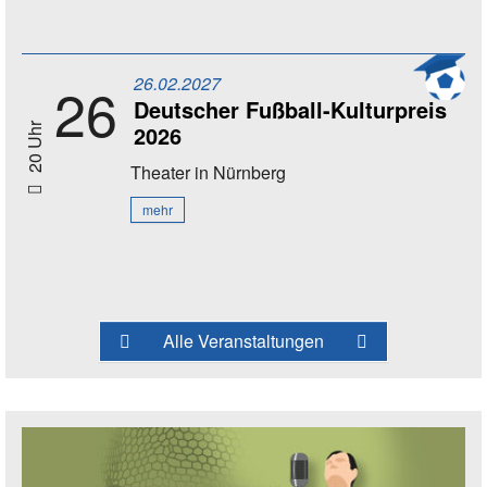
26.02.2027
26
Deutscher Fußball-Kulturpreis
2026
20 Uhr
Theater
in Nürnberg
mehr
Alle Veranstaltungen