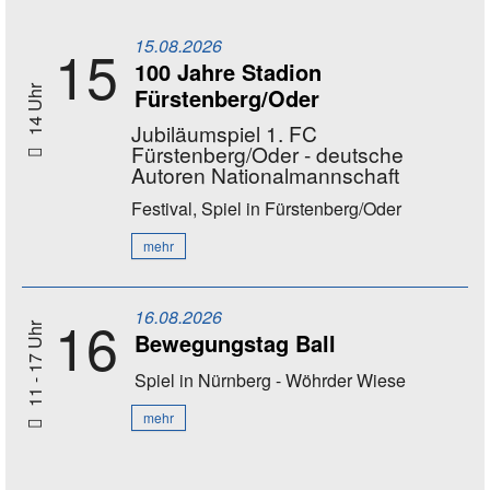
15.08.2026
15
100 Jahre Stadion
Fürstenberg/Oder
14 Uhr
Jubiläumspiel 1. FC
Fürstenberg/Oder - deutsche
Autoren Nationalmannschaft
Festival, Spiel
in Fürstenberg/Oder
mehr
16.08.2026
16
11 - 17 Uhr
Bewegungstag Ball
Spiel
in Nürnberg - Wöhrder Wiese
mehr