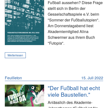
Fußball aussehen? Diese Frage
stellt sich in Berlin der
Gesselschaftsspiele e.V. beim
"Sommer der Fußballutopien".
Am Donnerstagabend liest
Akademiemitglied Alina
Schwermer aus ihrem Buch
"Futopia".
Weiterlesen
Feuilleton
15. Juli 2022
"Der Fußball hat echt
viele Baustellen."
Anlässlich des Akademie-