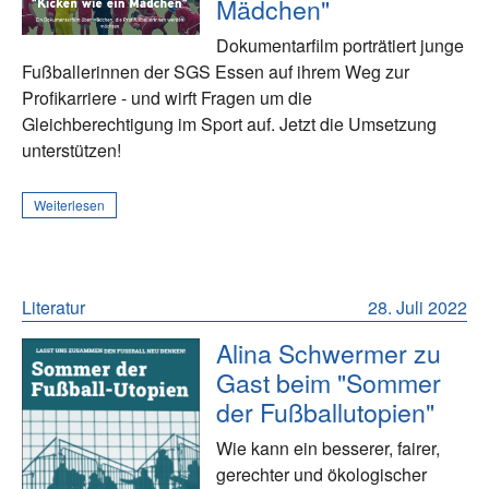
Mädchen"
Dokumentarfilm porträtiert junge
Fußballerinnen der SGS Essen auf ihrem Weg zur
Profikarriere - und wirft Fragen um die
Gleichberechtigung im Sport auf. Jetzt die Umsetzung
unterstützen!
Weiterlesen
Literatur
28. Juli 2022
Alina Schwermer zu
Gast beim "Sommer
der Fußballutopien"
Wie kann ein besserer, fairer,
gerechter und ökologischer