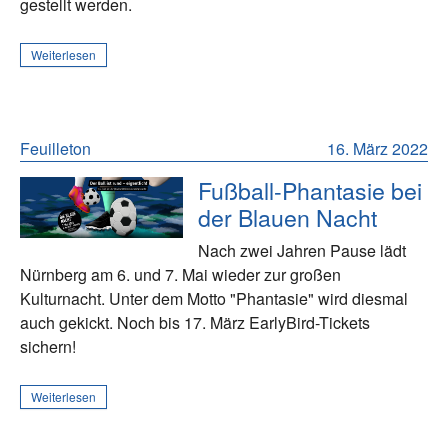
gestellt werden.
Weiterlesen
Feuilleton
16. März 2022
Fußball-Phantasie bei
der Blauen Nacht
Nach zwei Jahren Pause lädt
Nürnberg am 6. und 7. Mai wieder zur großen
Kulturnacht. Unter dem Motto "Phantasie" wird diesmal
auch gekickt. Noch bis 17. März EarlyBird-Tickets
sichern!
Weiterlesen