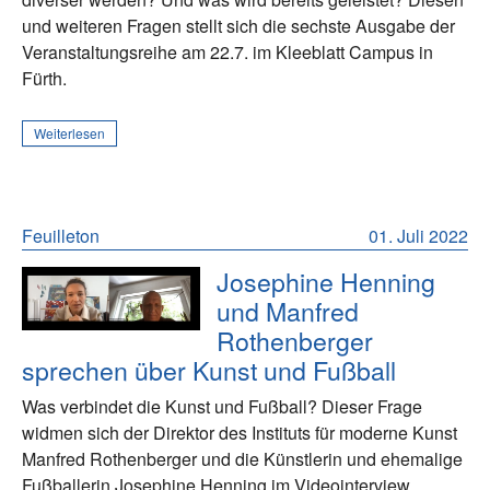
und weiteren Fragen stellt sich die sechste Ausgabe der
Veranstaltungsreihe am 22.7. im Kleeblatt Campus in
Fürth.
Weiterlesen
Feuilleton
01. Juli 2022
Josephine Henning
und Manfred
Rothenberger
sprechen über Kunst und Fußball
Was verbindet die Kunst und Fußball? Dieser Frage
widmen sich der Direktor des Instituts für moderne Kunst
Manfred Rothenberger und die Künstlerin und ehemalige
Fußballerin Josephine Henning im Videointerview.