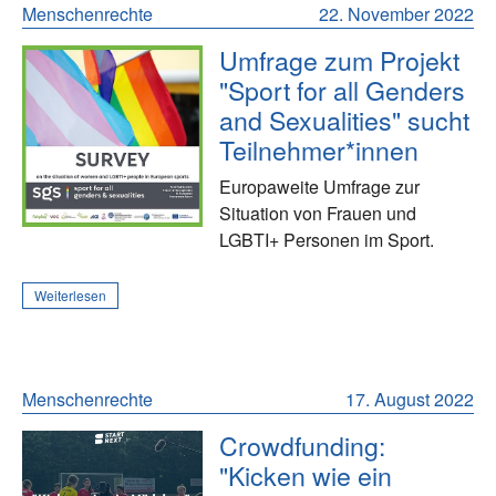
Menschenrechte
22. November 2022
Umfrage zum Projekt
"Sport for all Genders
and Sexualities" sucht
Teilnehmer*innen
Europaweite Umfrage zur
Situation von Frauen und
LGBTI+ Personen im Sport.
Weiterlesen
Menschenrechte
17. August 2022
Crowdfunding:
"Kicken wie ein