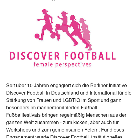
Seit über 10 Jahren engagiert sich die Berliner Initiative
Discover Football in Deutschland und International für die
Stärkung von Frauen und LGBTIQ im Sport und ganz
besonders im männerdominierten Fußball.
Fußballfestivals bringen regelmäßig Menschen aus der
ganzen Welt zusammen - zum kicken, aber auch für
Workshops und zum gemeinsamen Feiern. Für dieses
Engagement wurde Discover Football, institutionelles