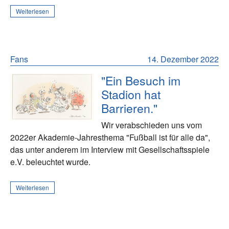
Weiterlesen
Fans
14. Dezember 2022
"Ein Besuch im
Stadion hat
Barrieren."
Wir verabschieden uns vom
2022er Akademie-Jahresthema "Fußball ist für alle da",
das unter anderem im Interview mit Gesellschaftsspiele
e.V. beleuchtet wurde.
Weiterlesen