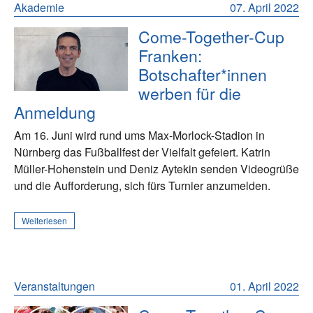
Akademie
07. April 2022
Come-Together-Cup
Franken:
Botschafter*innen
werben für die
Anmeldung
Am 16. Juni wird rund ums Max-Morlock-Stadion in
Nürnberg das Fußballfest der Vielfalt gefeiert. Katrin
Müller-Hohenstein und Deniz Aytekin senden Videogrüße
und die Aufforderung, sich fürs Turnier anzumelden.
Weiterlesen
Veranstaltungen
01. April 2022