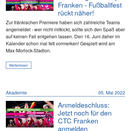
Franken - Fußballfest
rückt näher!
Zur fränkischen Premiere haben sich zahlreiche Teams
angemeldet - wer nicht mitkickt, sollte sich den Spaß aber
auf keinen Fall entgehen lassen. Den 16. Juni daher im
Kalender schon mal fett vormerken! Gespielt wird am
Max-Morlock-Stadion.
Weiterlesen
Akademie
05. Mai 2022
Anmeldeschluss:
Jetzt noch für den
CTC Franken
anmelden