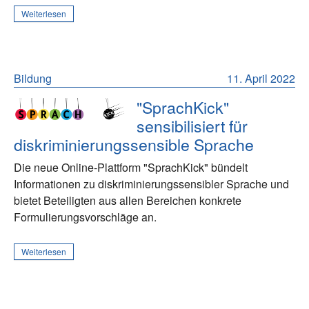
Weiterlesen
Bildung
11. April 2022
"SprachKick"
sensibilisiert für
diskriminierungssensible Sprache
Die neue Online-Plattform "SprachKick" bündelt
Informationen zu diskriminierungssensibler Sprache und
bietet Beteiligten aus allen Bereichen konkrete
Formulierungsvorschläge an.
Weiterlesen