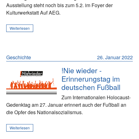
Ausstellung steht noch bis zum 5.2. im Foyer der
Kulturwerkstatt Auf AEG.
Weiterlesen
Geschichte
26. Januar 2022
!Nie wieder -
Erinnerungstag im
deutschen Fußball
Zum Internationalen Holocaust-
Gedenktag am 27. Januar erinnert auch der Fußball an
die Opfer des Nationalsozialismus.
Weiterlesen