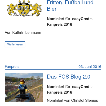
Fritten, Fußball und
Bier
Nominiert für
easyCredit-
Fanpreis 2016
Von Kathrin Lehmann
Weiterlesen
Fanpreis
03. Juni 2016
Das FCS Blog 2.0
Nominiert für
easyCredit-
Fanpreis 2016
Nominiert von Christof Siemes