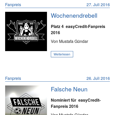
Fanpreis
27. Juli 2016
Wochenendrebell
Platz 4
easyCredit-Fanpreis
2016
Von Mustafa Gündar
Weiterlesen
Fanpreis
26. Juli 2016
Falsche Neun
Nominiert für
easyCredit-
Fanpreis 2016
Von Mustafa Gündar