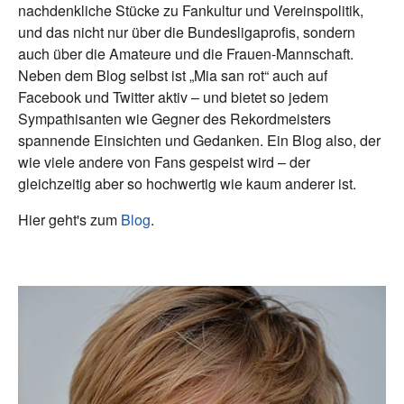
nachdenkliche Stücke zu Fankultur und Vereinspolitik,
und das nicht nur über die Bundesligaprofis, sondern
auch über die Amateure und die Frauen-Mannschaft.
Neben dem Blog selbst ist „Mia san rot“ auch auf
Facebook und Twitter aktiv – und bietet so jedem
Sympathisanten wie Gegner des Rekordmeisters
spannende Einsichten und Gedanken. Ein Blog also, der
wie viele andere von Fans gespeist wird – der
gleichzeitig aber so hochwertig wie kaum anderer ist.
Hier geht's zum
Blog
.