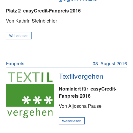
Platz 2
easyCredit-Fanpreis 2016
Von Kathrin Steinbichler
Weiterlesen
Fanpreis
08. August 2016
Textilvergehen
Nominiert für
easyCredit-
Fanpreis 2016
Von Aljoscha Pause
Weiterlesen