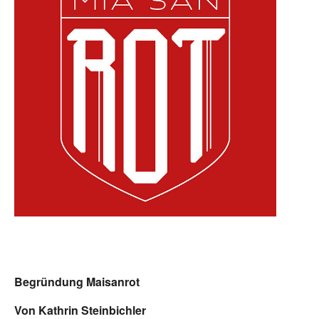
Begründung Maisanrot
Von Kathrin Steinbichler