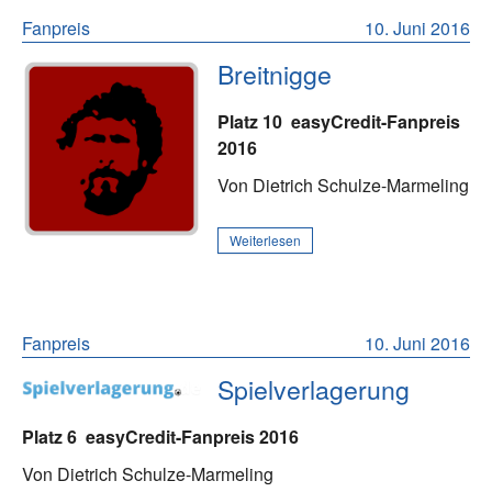
Fanpreis
10. Juni 2016
Breitnigge
Platz 10
easyCredit-Fanpreis
2016
Von Dietrich Schulze-Marmeling
Weiterlesen
Fanpreis
10. Juni 2016
Spielverlagerung
Platz 6
easyCredit-Fanpreis 2016
Von Dietrich Schulze-Marmeling