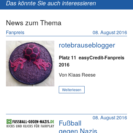
Das könnte Sie auch interessieren
News zum Thema
Fanpreis
08. August 2016
rotebrauseblogger
Platz 11
easyCredit-Fanpreis
2016
Von Klaas Reese
Weiterlesen
08. August 2016
Fußball
gegen Nazis