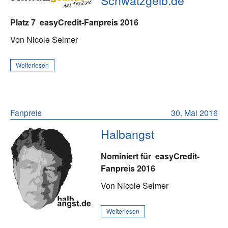
Schwatzgelb.de
Platz 7
easyCredit-Fanpreis 2016
Von Nicole Selmer
Weiterlesen
Fanpreis
30. Mai 2016
Halbangst
Nominiert für
easyCredit-
Fanpreis 2016
Von Nicole Selmer
Weiterlesen