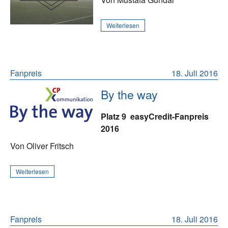
Weiterlesen
Fanpreis
18. Juli 2016
By the way
Platz 9
easyCredit-Fanpreis
2016
Von Oliver Fritsch
Weiterlesen
Fanpreis
18. Juli 2016