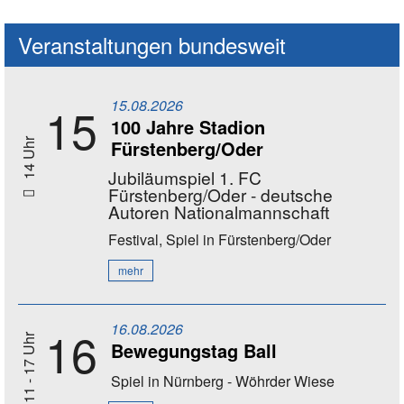
Veranstaltungen bundesweit
15.08.2026
15
100 Jahre Stadion
Fürstenberg/Oder
14 Uhr
Jubiläumspiel 1. FC
Fürstenberg/Oder - deutsche
Autoren Nationalmannschaft
Festival, Spiel
in Fürstenberg/Oder
mehr
16.08.2026
16
11 - 17 Uhr
Bewegungstag Ball
Spiel
in Nürnberg - Wöhrder Wiese