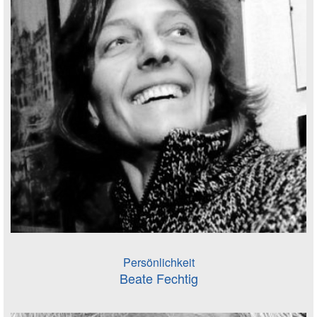
Persönlichkeit
Beate Fechtig