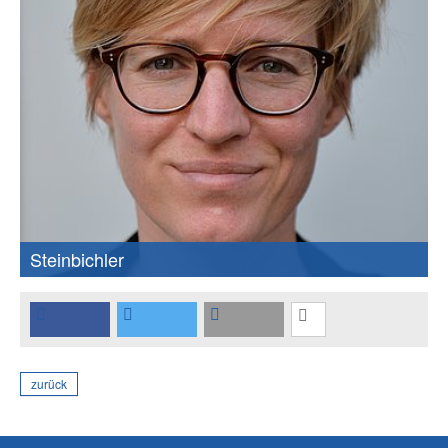
Steinbichler
zurück