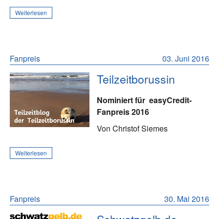
Weiterlesen
Fanpreis
03. Juni 2016
Teilzeitborussin
Nominiert für
easyCredit-
Fanpreis 2016
Von Christof Siemes
Weiterlesen
Fanpreis
30. Mai 2016