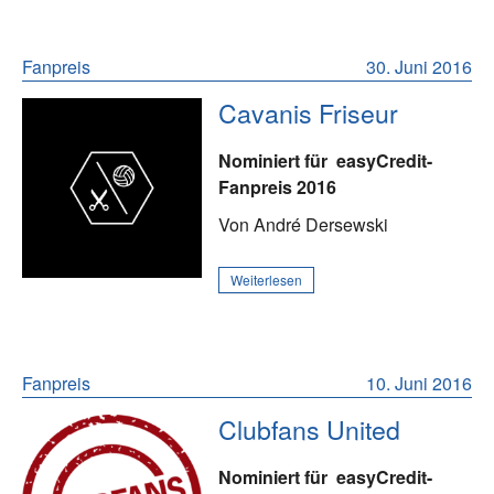
Fanpreis
30. Juni 2016
Cavanis Friseur
Nominiert für
easyCredit-
Fanpreis 2016
Von André Dersewski
Weiterlesen
Fanpreis
10. Juni 2016
Clubfans United
Nominiert für
easyCredit-