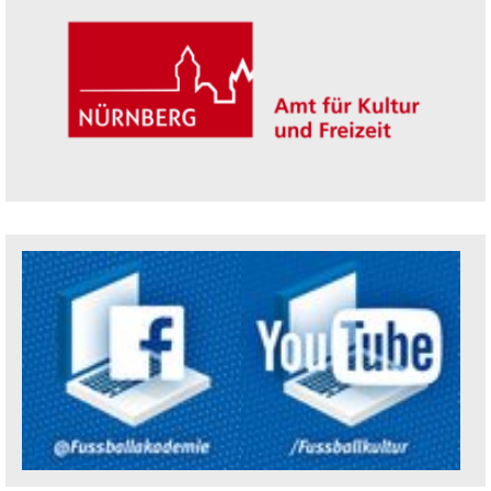
Trägerin der Akademie: Amt für Kultur un
Social Media Kanäle der Akademie