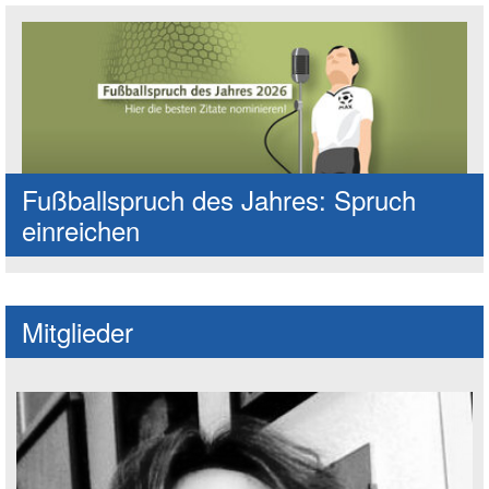
Fußballspruch des Jahres: Spruch
einreichen
Mitglieder