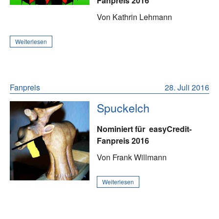
Fanpreis 2016
Von Kathrin Lehmann
Weiterlesen
Fanpreis
28. Juli 2016
Spuckelch
Nominiert für
easyCredit-
Fanpreis 2016
Von Frank Willmann
Weiterlesen