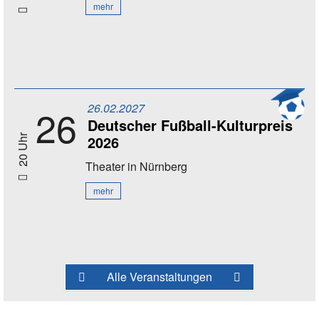
mehr
26.02.2027
26
Deutscher Fußball-Kulturpreis
2026
20 Uhr
Theater
in Nürnberg
mehr
Alle Veranstaltungen