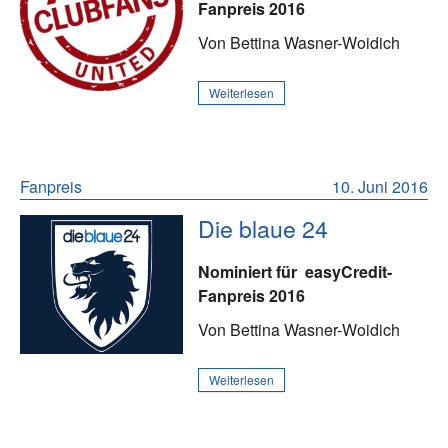
Fanpreis 2016
Von Bettina Wasner-Woidich
Weiterlesen
Fanpreis
10. Juni 2016
Die blaue 24
Nominiert für
easyCredit-
Fanpreis 2016
Von Bettina Wasner-Woidich
Weiterlesen