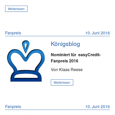
Weiterlesen
Fanpreis
10. Juni 2016
Königsblog
Nominiert für
easyCredit-
Fanpreis 2016
Von Klaas Reese
Weiterlesen
Fanpreis
10. Juni 2016