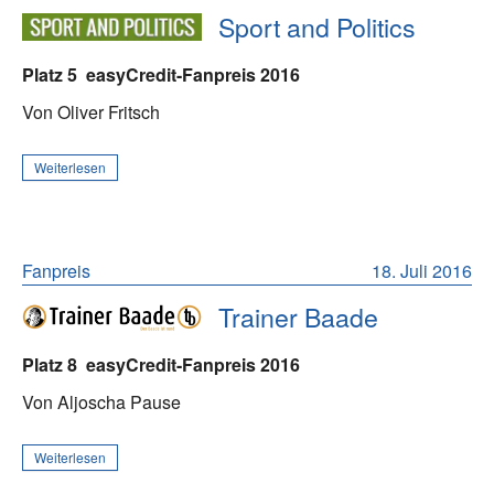
Sport and Politics
Platz 5
easyCredit-Fanpreis 2016
Von Oliver Fritsch
Weiterlesen
Fanpreis
18. Juli 2016
Trainer Baade
Platz 8
easyCredit-Fanpreis 2016
Von Aljoscha Pause
Weiterlesen