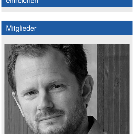
Mitglieder