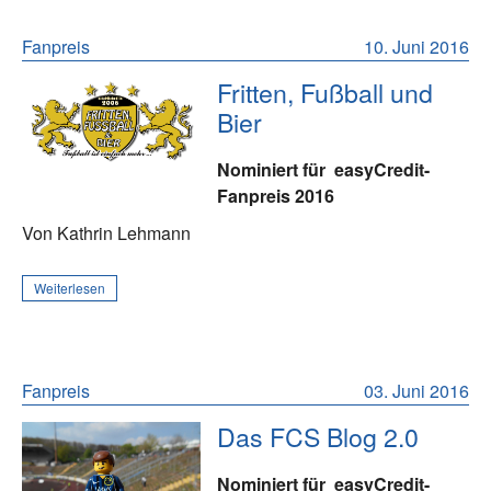
Fanpreis
10. Juni 2016
Fritten, Fußball und
Bier
Nominiert für
easyCredit-
Fanpreis 2016
Von Kathrin Lehmann
Weiterlesen
Fanpreis
03. Juni 2016
Das FCS Blog 2.0
Nominiert für
easyCredit-