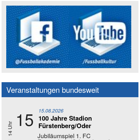
Social Media Kanäle der Akademie
Veranstaltungen bundesweit
15.08.2026
15
100 Jahre Stadion
Fürstenberg/Oder
14 Uhr
Jubiläumspiel 1. FC