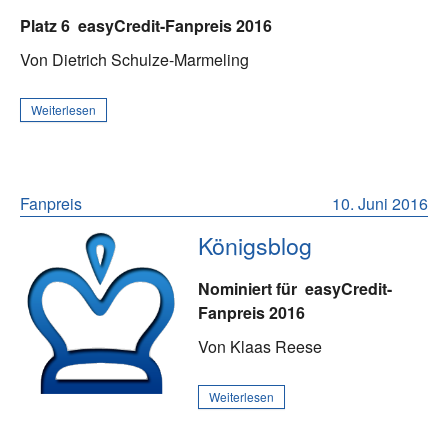
Platz 6
easyCredit-Fanpreis 2016
Von Dietrich Schulze-Marmeling
Weiterlesen
Fanpreis
10. Juni 2016
Königsblog
Nominiert für
easyCredit-
Fanpreis 2016
Von Klaas Reese
Weiterlesen