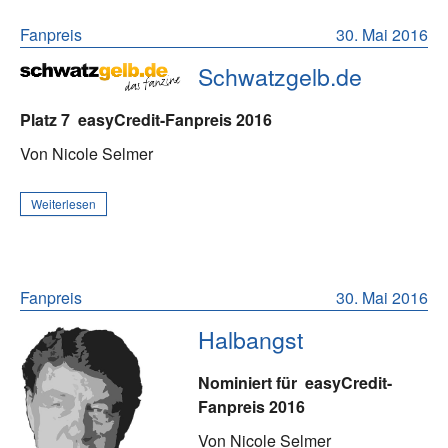
Fanpreis
30. Mai 2016
Schwatzgelb.de
Platz 7
easyCredit-Fanpreis 2016
Von Nicole Selmer
Weiterlesen
Fanpreis
30. Mai 2016
Halbangst
Nominiert für
easyCredit-
Fanpreis 2016
Von Nicole Selmer