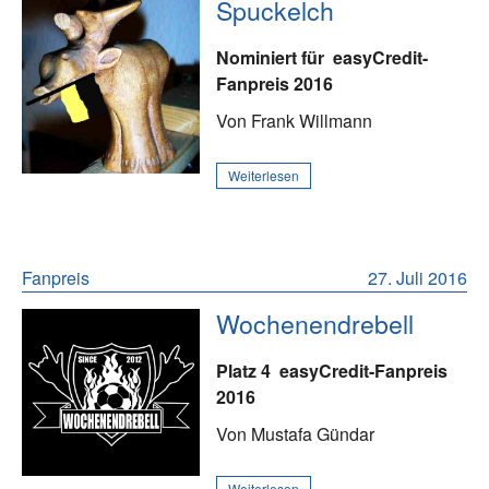
Spuckelch
Nominiert für
easyCredit-
Fanpreis 2016
Von Frank Willmann
Weiterlesen
Fanpreis
27. Juli 2016
Wochenendrebell
Platz 4
easyCredit-Fanpreis
2016
Von Mustafa Gündar
Weiterlesen