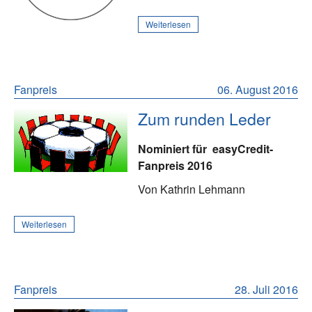
Weiterlesen
Fanpreis
06. August 2016
Zum runden Leder
Nominiert für
easyCredit-
Fanpreis 2016
Von Kathrin Lehmann
Weiterlesen
Fanpreis
28. Juli 2016