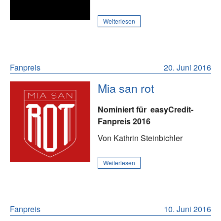
Weiterlesen
Fanpreis
20. Juni 2016
Mia san rot
Nominiert für
easyCredit-
Fanpreis 2016
Von Kathrin Steinbichler
Weiterlesen
Fanpreis
10. Juni 2016