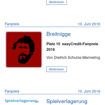
Weiterlesen
Fanpreis
10. Juni 2016
Breitnigge
Platz 10
easyCredit-Fanpreis
2016
Von Dietrich Schulze-Marmeling
Weiterlesen
Fanpreis
10. Juni 2016
Spielverlagerung