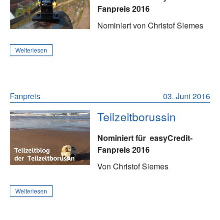
Fanpreis 2016
Nominiert von Christof Siemes
Weiterlesen
Fanpreis
03. Juni 2016
Teilzeitborussin
Nominiert für
easyCredit-
Fanpreis 2016
Von Christof Siemes
Weiterlesen