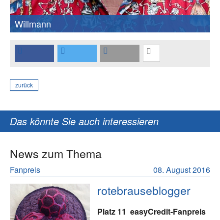
Willmann
zurück
Das könnte Sie auch interessieren
News zum Thema
Fanpreis
08. August 2016
rotebrauseblogger
Platz 11
easyCredit-Fanpreis