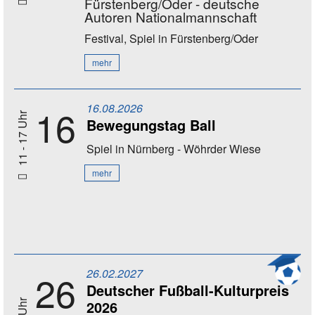
Fürstenberg/Oder - deutsche
Autoren Nationalmannschaft
Festival, Spiel
in Fürstenberg/Oder
mehr
16.08.2026
16
11 - 17 Uhr
Bewegungstag Ball
Spiel
in Nürnberg - Wöhrder Wiese
mehr
26.02.2027
26
Deutscher Fußball-Kulturpreis
2026