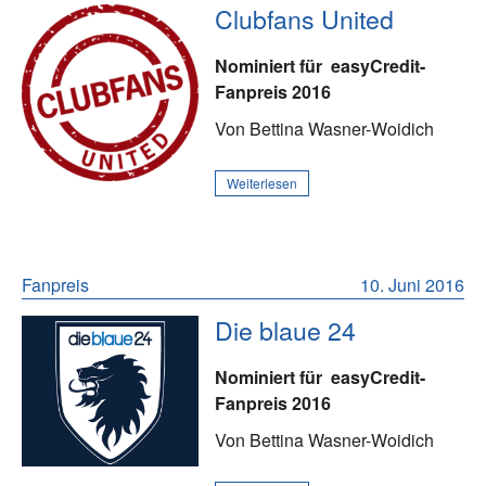
Clubfans United
Nominiert für
easyCredit-
Fanpreis 2016
Von Bettina Wasner-Woidich
Weiterlesen
Fanpreis
10. Juni 2016
Die blaue 24
Nominiert für
easyCredit-
Fanpreis 2016
Von Bettina Wasner-Woidich