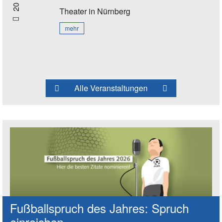
20 Uhr
Theater
in Nürnberg
mehr
Alle Veranstaltungen
Fußballspruch des Jahres: Spruch
einreichen