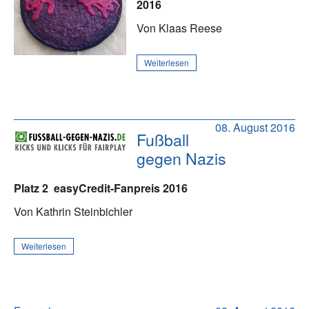
2016
Von Klaas Reese
Weiterlesen
08. August 2016
Fußball
gegen Nazis
Platz 2
easyCredit-Fanpreis 2016
Von Kathrin Steinbichler
Weiterlesen