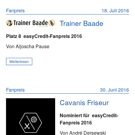
Fanpreis
18. Juli 2016
Trainer Baade
Platz 8
easyCredit-Fanpreis 2016
Von Aljoscha Pause
Weiterlesen
Fanpreis
30. Juni 2016
Cavanis Friseur
Nominiert für
easyCredit-
Fanpreis 2016
Von André Dersewski