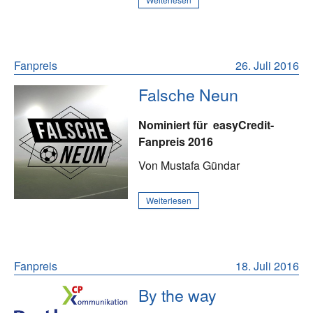
Fanpreis
26. Juli 2016
Falsche Neun
Nominiert für
easyCredit-
Fanpreis 2016
Von Mustafa Gündar
Weiterlesen
Fanpreis
18. Juli 2016
By the way