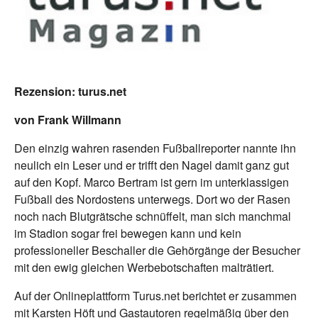
Rezension: turus.net
von Frank Willmann
Den einzig wahren rasenden Fußballreporter nannte ihn
neulich ein Leser und er trifft den Nagel damit ganz gut
auf den Kopf. Marco Bertram ist gern im unterklassigen
Fußball des Nordostens unterwegs. Dort wo der Rasen
noch nach Blutgrätsche schnüffelt, man sich manchmal
im Stadion sogar frei bewegen kann und kein
professioneller Beschaller die Gehörgänge der Besucher
mit den ewig gleichen Werbebotschaften malträtiert.
Auf der Onlineplattform Turus.net berichtet er zusammen
mit Karsten Höft und Gastautoren regelmäßig über den