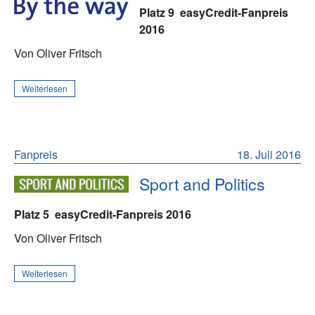
Platz 9
easyCredit-Fanpreis
2016
Von Oliver Fritsch
Weiterlesen
Fanpreis
18. Juli 2016
Sport and Politics
Platz 5
easyCredit-Fanpreis 2016
Von Oliver Fritsch
Weiterlesen