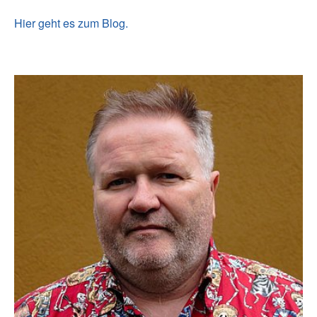
Hier geht es zum Blog.