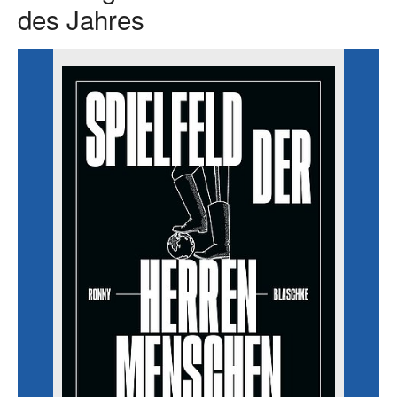
des Jahres