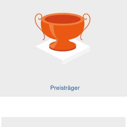
Preisträger
Seitenleiste