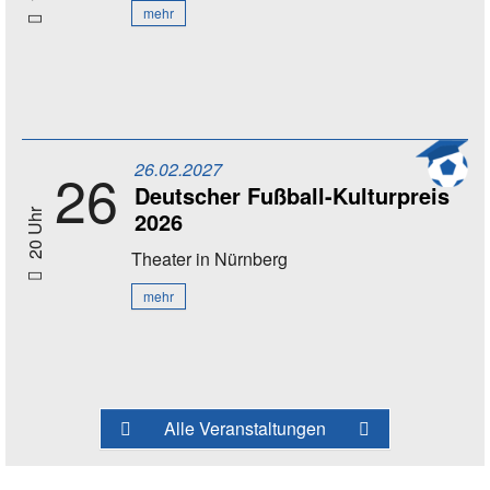
mehr
26.02.2027
26
Deutscher Fußball-Kulturpreis
2026
20 Uhr
Theater
in Nürnberg
mehr
Alle Veranstaltungen