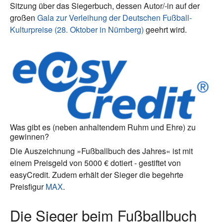
Sitzung über das Siegerbuch, dessen Autor/-in auf der
großen
Gala zur Verleihung der Deutschen Fußball-
Kulturpreise (28. Oktober in Nürnberg)
geehrt wird.
Was gibt es (neben anhaltendem Ruhm und Ehre) zu
gewinnen?
Die Auszeichnung »Fußballbuch des Jahres« ist mit
einem Preisgeld von 5000 € dotiert - gestiftet von
easyCredit. Zudem erhält der Sieger die begehrte
Preisfigur
MAX
.
Die Sieger beim Fußballbuch