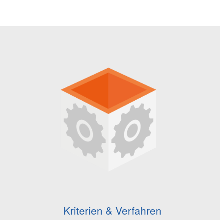
Kriterien & Verfahren