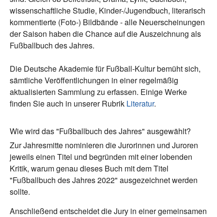
wissenschaftliche Studie, Kinder-/Jugendbuch, literarisch
kommentierte (Foto-) Bildbände - alle Neuerscheinungen
der Saison haben die Chance auf die Auszeichnung als
Fußballbuch des Jahres.
Die Deutsche Akademie für Fußball-Kultur bemüht sich,
sämtliche Veröffentlichungen in einer regelmäßig
aktualisierten Sammlung zu erfassen. Einige Werke
finden Sie auch in unserer Rubrik
Literatur
.
Wie wird das "Fußballbuch des Jahres" ausgewählt?
Zur Jahresmitte nominieren die Jurorinnen und Juroren
jeweils einen Titel und begründen mit einer lobenden
Kritik, warum genau dieses Buch mit dem Titel
"Fußballbuch des Jahres 2022" ausgezeichnet werden
sollte.
Anschließend entscheidet die Jury in einer gemeinsamen