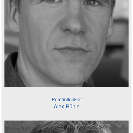
Persönlichkeit
Alex Rühle