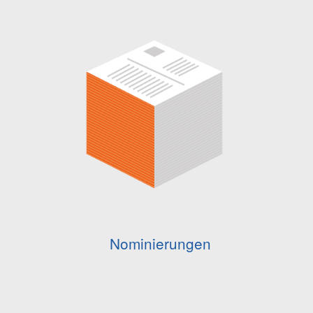
Nominierungen