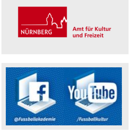
Trägerin der Akademie: Amt für Kultur un
Social Media Kanäle der Akademie