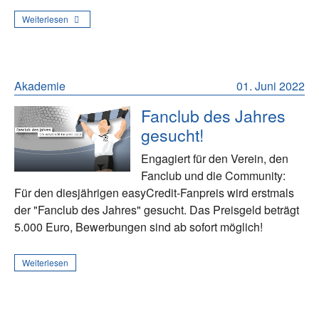
Weiterlesen
Akademie
01. Juni 2022
Fanclub des Jahres
gesucht!
Engagiert für den Verein, den
Fanclub und die Community:
Für den diesjährigen easyCredit-Fanpreis wird erstmals
der "Fanclub des Jahres" gesucht. Das Preisgeld beträgt
5.000 Euro, Bewerbungen sind ab sofort möglich!
Weiterlesen