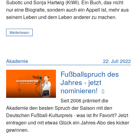
Subotic und Sonja Hartwig (KiWi). Ein Buch, das nicht
nur eine Biografie, sondern auch ein Appell ist, mehr aus
seinem Leben und dem Leben anderer zu machen.
Weiterlesen
Akademie
22. Juli 2022
Fußballspruch des
Jahres - jetzt
nominieren!
Seit 2006 prämiert die
Akademie den besten Spruch der Saison mit den
Deutschen Fußball-Kulturpreis - was ist Ihr Favorit? Jetzt
eintragen und mit etwas Glück ein Jahres-Abo des kicker
gewinnen.