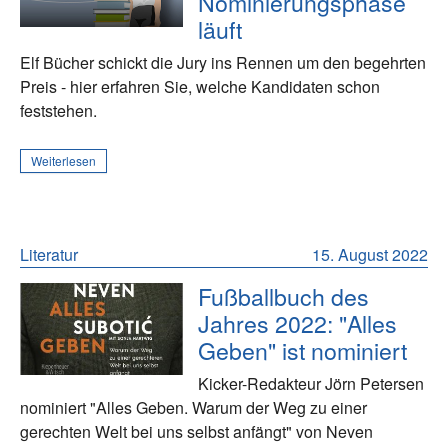
Nominierungsphase
läuft
Elf Bücher schickt die Jury ins Rennen um den begehrten
Preis - hier erfahren Sie, welche Kandidaten schon
feststehen.
Weiterlesen
Literatur
15. August 2022
Fußballbuch des
Jahres 2022: "Alles
Geben" ist nominiert
Kicker-Redakteur Jörn Petersen
nominiert "Alles Geben. Warum der Weg zu einer
gerechten Welt bei uns selbst anfängt" von Neven