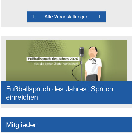
Alle Veranstaltungen
Fußballspruch des Jahres: Spruch
einreichen
Mitglieder