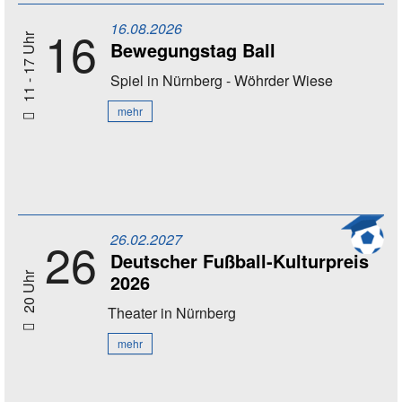
16.08.2026
16
11 - 17 Uhr
Bewegungstag Ball
Spiel
in Nürnberg - Wöhrder Wiese
mehr
26.02.2027
26
Deutscher Fußball-Kulturpreis
2026
20 Uhr
Theater
in Nürnberg
mehr