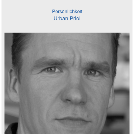
Persönlichkeit
Urban Priol