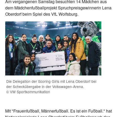
Am vergangenen Samstag besuchten 14 Mädchen aus
dem Mädchenfußballprojekt Spruchpreisgewinnerin Lena
Oberdorf beim Spiel des VfL Wolfsburg.
Die Delegation der Scoring Girls mit Lena Oberdorf bei
der Scheckübergabe in der Volkswagen-Arena.
© VW Sportkommunikation
Mit "Frauenfußball, Männerfußball. Es ist ein Fußball." hat