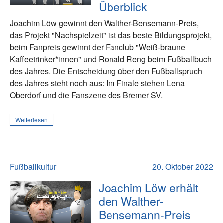
Überblick
Joachim Löw gewinnt den Walther-Bensemann-Preis,
das Projekt "Nachspielzeit" ist das beste Bildungsprojekt,
beim Fanpreis gewinnt der Fanclub "Weiß-braune
Kaffeetrinker*innen" und Ronald Reng beim Fußballbuch
des Jahres. Die Entscheidung über den Fußballspruch
des Jahres steht noch aus: Im Finale stehen Lena
Oberdorf und die Fanszene des Bremer SV.
Weiterlesen
Fußballkultur
20. Oktober 2022
Joachim Löw erhält
den Walther-
Bensemann-Preis