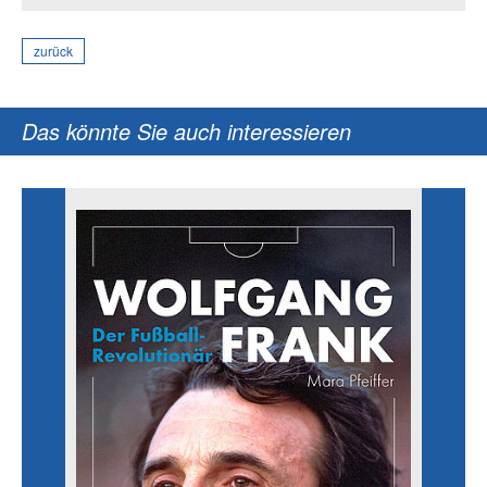
zurück
Das könnte Sie auch interessieren