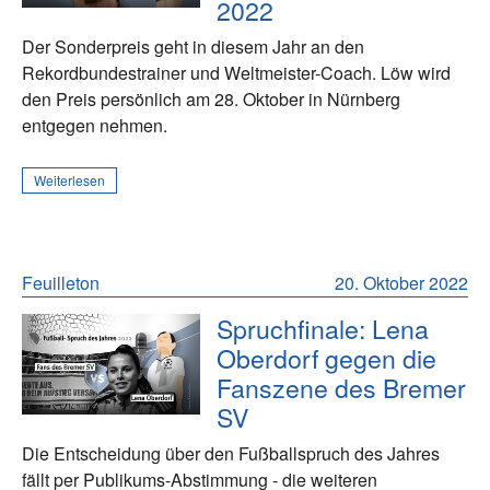
2022
Der Sonderpreis geht in diesem Jahr an den
Rekordbundestrainer und Weltmeister-Coach. Löw wird
den Preis persönlich am 28. Oktober in Nürnberg
entgegen nehmen.
Weiterlesen
Feuilleton
20. Oktober 2022
Spruchfinale: Lena
Oberdorf gegen die
Fanszene des Bremer
SV
Die Entscheidung über den Fußballspruch des Jahres
fällt per Publikums-Abstimmung - die weiteren