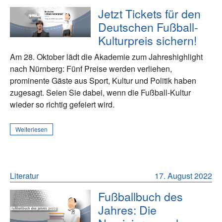
Jetzt Tickets für den
Deutschen Fußball-
Kulturpreis sichern!
Am 28. Oktober lädt die Akademie zum Jahreshighlight
nach Nürnberg: Fünf Preise werden verliehen,
prominente Gäste aus Sport, Kultur und Politik haben
zugesagt. Seien Sie dabei, wenn die Fußball-Kultur
wieder so richtig gefeiert wird.
Weiterlesen
Literatur
17. August 2022
Fußballbuch des
Jahres: Die