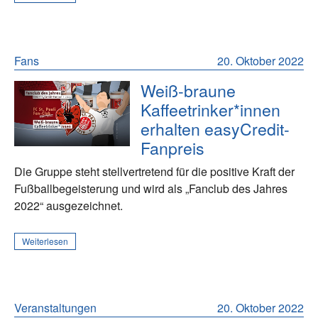
Fans
20. Oktober 2022
Weiß-braune
Kaffeetrinker*innen
erhalten easyCredit-
Fanpreis
Die Gruppe steht stellvertretend für die positive Kraft der
Fußballbegeisterung und wird als „Fanclub des Jahres
2022“ ausgezeichnet.
Weiterlesen
Veranstaltungen
20. Oktober 2022