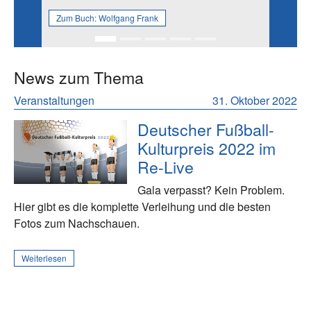
Zum Buch:
Wolfgang Frank
News zum Thema
Veranstaltungen
31. Oktober 2022
Deutscher Fußball-
Kulturpreis 2022 im
Re-Live
Gala verpasst? Kein Problem.
Hier gibt es die komplette Verleihung und die besten
Fotos zum Nachschauen.
Weiterlesen