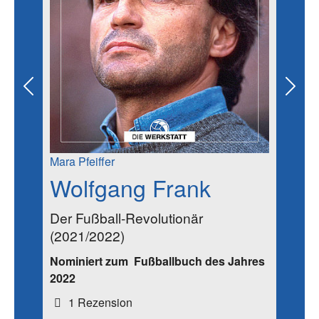
Previous
Next
Mara Pfeiffer
Wolfgang Frank
Der Fußball-Revolutionär
(2021/2022)
Nominiert zum
Fußballbuch des Jahres
2022
1 Rezension