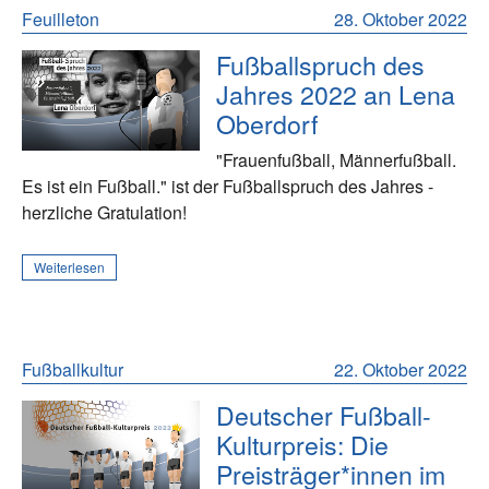
Feuilleton
28. Oktober 2022
Fußballspruch des
Jahres 2022 an Lena
Oberdorf
"Frauenfußball, Männerfußball.
Es ist ein Fußball." ist der Fußballspruch des Jahres -
herzliche Gratulation!
Weiterlesen
Fußballkultur
22. Oktober 2022
Deutscher Fußball-
Kulturpreis: Die
Preisträger*innen im