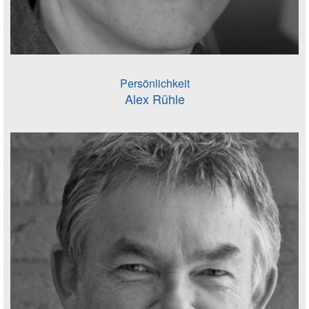
Persönlichkeit
Alex Rühle