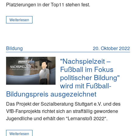
Platzierungen in der Top11 stehen fest.
Weiterlesen
Bildung
20. Oktober 2022
"Nachspielzeit –
Fußball im Fokus
politischer Bildung"
wird mit Fußball-
Bildungspreis ausgezeichnet
Das Projekt der Sozialberatung Stuttgart e.V. und des
VfB-Fanprojekts richtet sich an straffällig gewordene
Jugendliche und erhält den "Lernanstoß 2022".
Weiterlesen