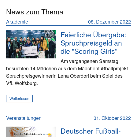
News zum Thema
Akademie
08. Dezember 2022
Feierliche Übergabe:
Spruchpreisgeld an
die "Scoring Girls"
Am vergangenen Samstag
besuchten 14 Mädchen aus dem Mädchenfußballprojekt
Spruchpreisgewinnerin Lena Oberdorf beim Spiel des
VfL Wolfsburg.
Weiterlesen
Veranstaltungen
31. Oktober 2022
Deutscher Fußball-