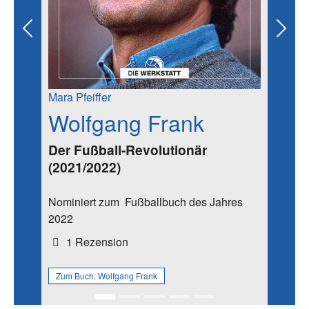
Previous
Next
Mara Pfeiffer
Wolfgang Frank
Der Fußball-Revolutionär
(2021/2022)
Nominiert zum
Fußballbuch des Jahres
2022
1 Rezension
Zum Buch:
Wolfgang Frank