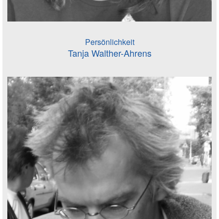
Persönlichkeit
Tanja Walther-Ahrens