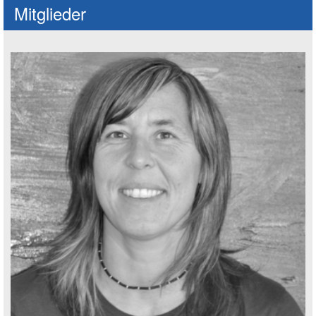
Mitglieder