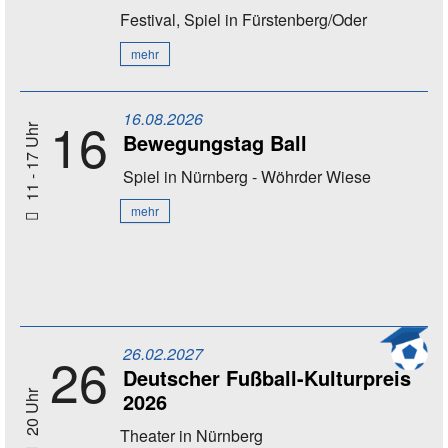
Festival, Spiel
in Fürstenberg/Oder
mehr
16.08.2026
16
11 - 17 Uhr
Bewegungstag Ball
Spiel
in Nürnberg - Wöhrder Wiese
mehr
26.02.2027
26
Deutscher Fußball-Kulturpreis
2026
20 Uhr
Theater
in Nürnberg