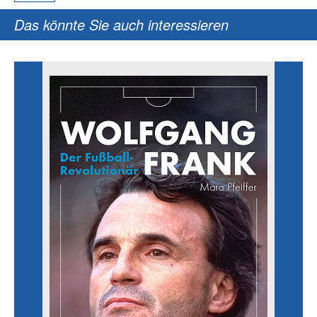
Das könnte Sie auch interessieren