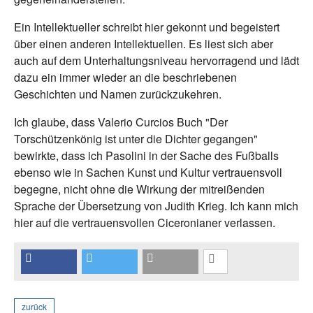
Ein Intellektueller schreibt hier gekonnt und begeistert
über einen anderen Intellektuellen. Es liest sich aber
auch auf dem Unterhaltungsniveau hervorragend und lädt
dazu ein immer wieder an die beschriebenen
Geschichten und Namen zurückzukehren.
Ich glaube, dass Valerio Curcios Buch "Der
Torschützenkönig ist unter die Dichter gegangen"
bewirkte, dass ich Pasolini in der Sache des Fußballs
ebenso wie in Sachen Kunst und Kultur vertrauensvoll
begegne, nicht ohne die Wirkung der mitreißenden
Sprache der Übersetzung von Judith Krieg. Ich kann mich
hier auf die vertrauensvollen Ciceronianer verlassen.
zurück