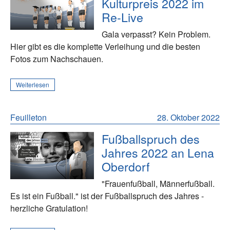
Kulturpreis 2022 im
Re-Live
Gala verpasst? Kein Problem.
Hier gibt es die komplette Verleihung und die besten
Fotos zum Nachschauen.
Weiterlesen
Feuilleton
28. Oktober 2022
Fußballspruch des
Jahres 2022 an Lena
Oberdorf
"Frauenfußball, Männerfußball.
Es ist ein Fußball." ist der Fußballspruch des Jahres -
herzliche Gratulation!