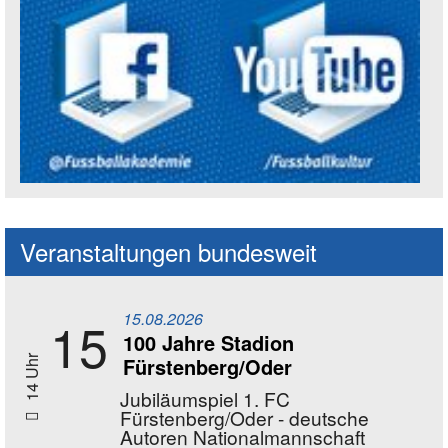
Social Media Kanäle der Akademie
Veranstaltungen bundesweit
15.08.2026
15
100 Jahre Stadion
Fürstenberg/Oder
14 Uhr
Jubiläumspiel 1. FC
Fürstenberg/Oder - deutsche
Autoren Nationalmannschaft