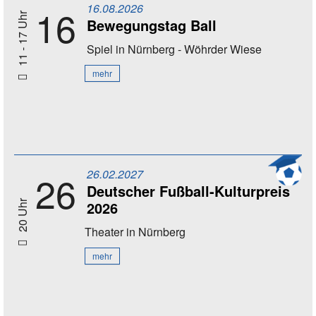
16.08.2026
16
11 - 17 Uhr
Bewegungstag Ball
Spiel
in Nürnberg - Wöhrder Wiese
mehr
26.02.2027
26
Deutscher Fußball-Kulturpreis
2026
20 Uhr
Theater
in Nürnberg
mehr