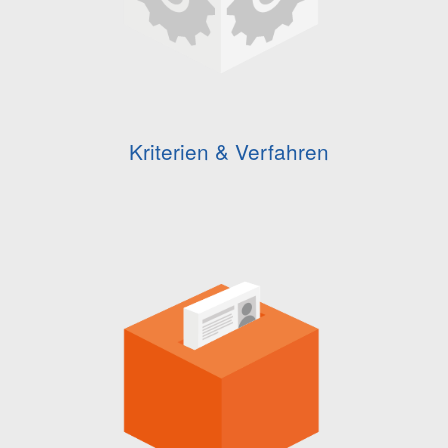
Kriterien & Verfahren