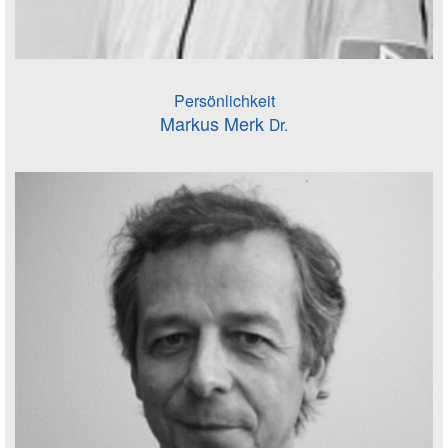
Persönlichkeit
Markus Merk
Dr.