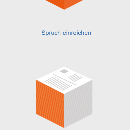
Spruch einreichen