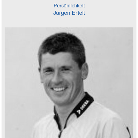
Persönlichkeit
Jürgen Ertelt