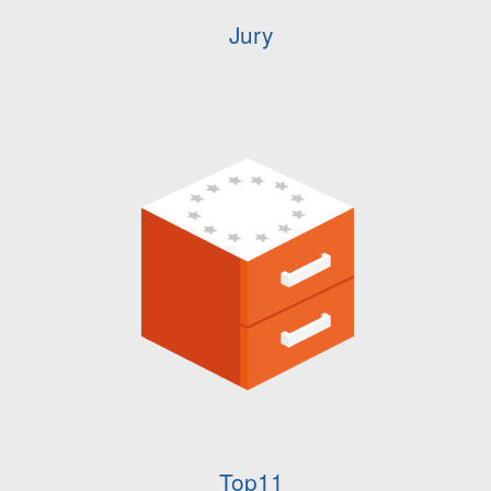
Jury
Top11