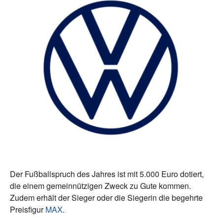
Der Fußballspruch des Jahres ist mit 5.000 Euro dotiert,
die einem gemeinnützigen Zweck zu Gute kommen.
Zudem erhält der Sieger oder die Siegerin die begehrte
Preisfigur
MAX
.