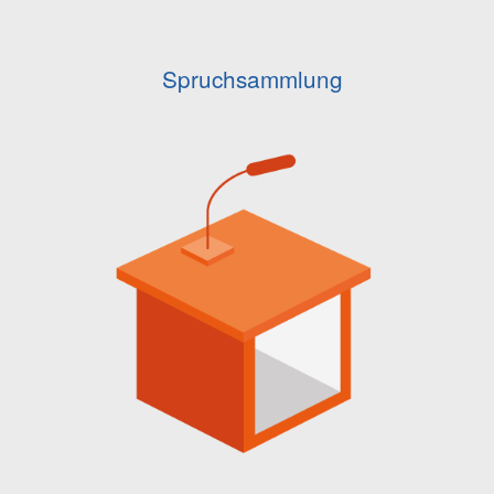
Spruchsammlung