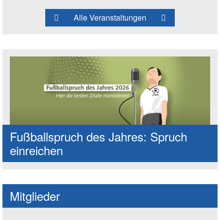
Alle Veranstaltungen
Fußballspruch des Jahres: Spruch
einreichen
Mitglieder