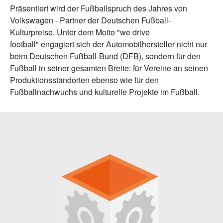
Präsentiert wird der Fußballspruch des Jahres von
Volkswagen - Partner der Deutschen Fußball-
Kulturpreise. Unter dem Motto "we drive
football" engagiert sich der Automobilhersteller nicht nur
beim Deutschen Fußball-Bund (DFB), sondern für den
Fußball in seiner gesamten Breite: für Vereine an seinen
Produktionsstandorten ebenso wie für den
Fußballnachwuchs und kulturelle Projekte im Fußball.