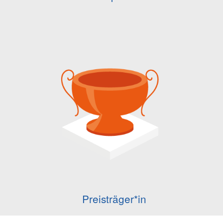
Preisträger*in