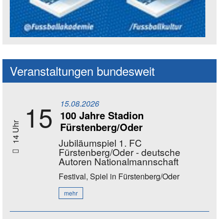
Social Media Kanäle der Akademie
Veranstaltungen bundesweit
15.08.2026
15
100 Jahre Stadion
Fürstenberg/Oder
14 Uhr
Jubiläumspiel 1. FC
Fürstenberg/Oder - deutsche
Autoren Nationalmannschaft
Festival, Spiel
in Fürstenberg/Oder
mehr