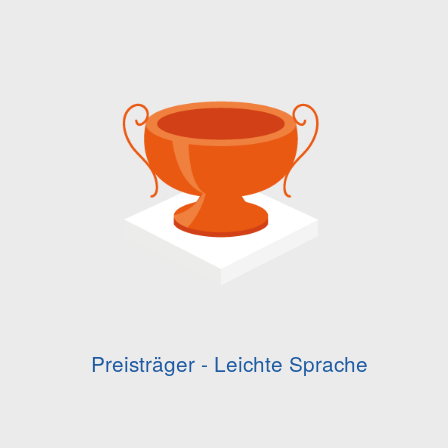
Preisträger - Leichte Sprache