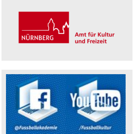
Trägerin der Akademie: Amt für Kultur un