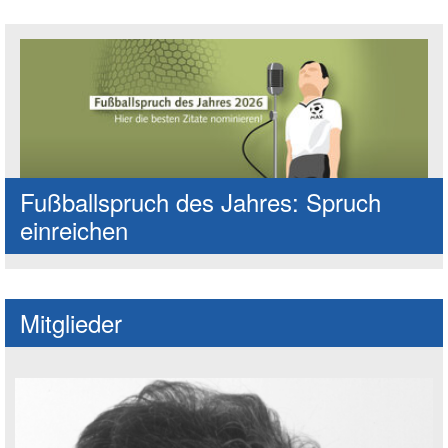
Fußballspruch des Jahres: Spruch
einreichen
Mitglieder