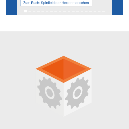
Zum Buch:
Spielfeld der Herrenmenschen