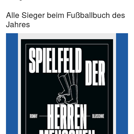
Alle Sieger beim Fußballbuch des
Jahres