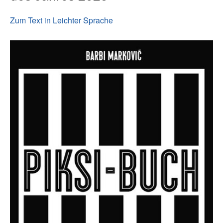
Zum Text in Leichter Sprache