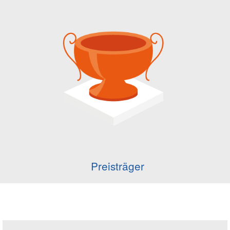
Preisträger
Seitenleiste