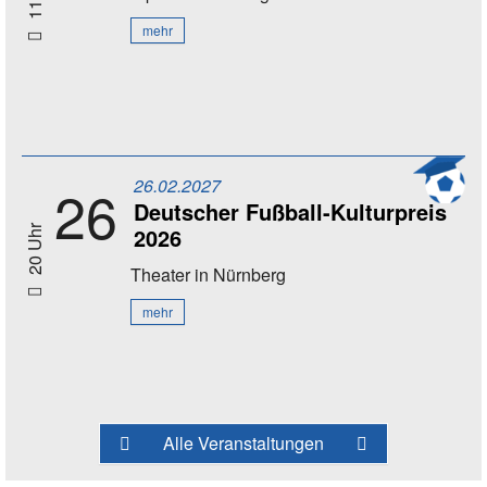
mehr
26.02.2027
26
Deutscher Fußball-Kulturpreis
2026
20 Uhr
Theater
in Nürnberg
mehr
Alle Veranstaltungen