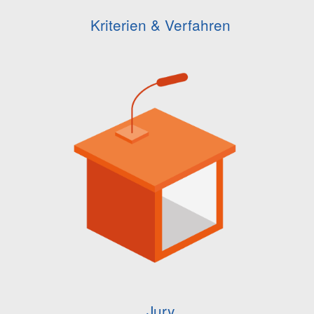
Kriterien & Verfahren
Jury