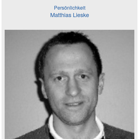
Persönlichkeit
Matthias Lieske