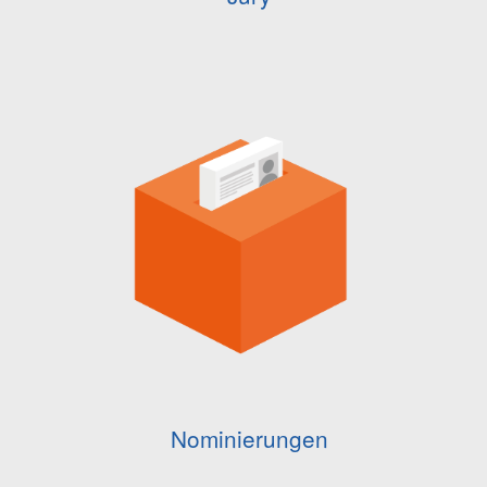
Nominierungen