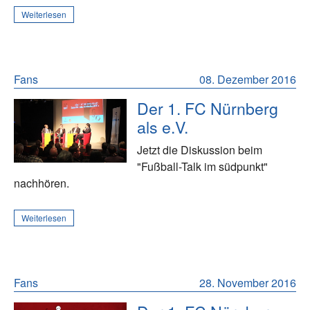
Weiterlesen
Fans
08. Dezember 2016
Der 1. FC Nürnberg
als e.V.
Jetzt die Diskussion beim
"Fußball-Talk im südpunkt"
nachhören.
Weiterlesen
Fans
28. November 2016