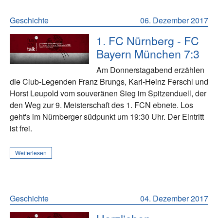
Geschichte
06. Dezember 2017
1. FC Nürnberg - FC
Bayern München 7:3
Am Donnerstagabend erzählen
die Club-Legenden Franz Brungs, Karl-Heinz Ferschl und
Horst Leupold vom souveränen Sieg im Spitzenduell, der
den Weg zur 9. Meisterschaft des 1. FCN ebnete. Los
geht's im Nürnberger südpunkt um 19:30 Uhr. Der Eintritt
ist frei.
Weiterlesen
Geschichte
04. Dezember 2017