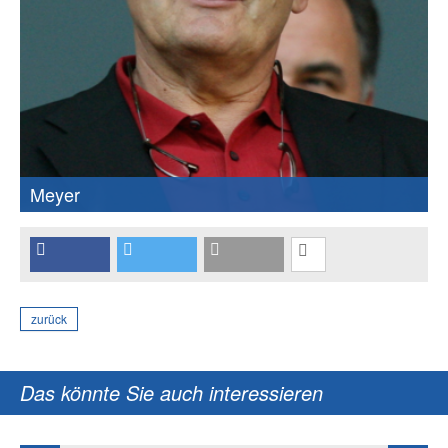
Meyer
zurück
Das könnte Sie auch interessieren