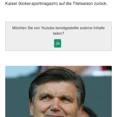
Kaiser (kicker-sportmagazin) auf die Titelsaison zurück.
Möchten Sie von
Youtube
bereitgestellte externe Inhalte
laden?
Ja