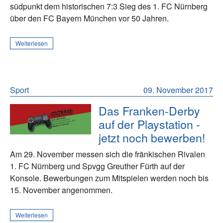
südpunkt dem historischen 7:3 Sieg des 1. FC Nürnberg
über den FC Bayern München vor 50 Jahren.
Weiterlesen
Sport
09. November 2017
Das Franken-Derby
auf der Playstation -
jetzt noch bewerben!
Am 29. November messen sich die fränkischen Rivalen
1. FC Nürnberg und Spvgg Greuther Fürth auf der
Konsole. Bewerbungen zum Mitspielen werden noch bis
15. November angenommen.
Weiterlesen