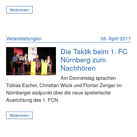
Weiterlesen
Veranstaltungen
08. April 2017
Die Taktik beim 1. FC
Nürnberg zum
Nachhören
Am Donnerstag sprachen
Tobias Escher, Christian Wück und Florian Zenger im
Nürnberger südpunkt über die neue spielerische
Ausrichtung des 1. FCN.
Weiterlesen