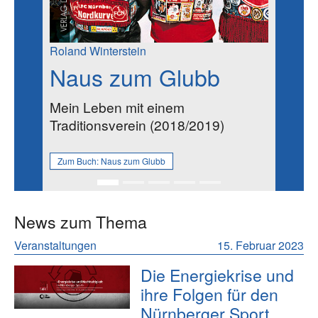
Roland Winterstein
Naus zum Glubb
Mein Leben mit einem
Traditionsverein (2018/2019)
Zum Buch:
Naus zum Glubb
News zum Thema
Veranstaltungen
15. Februar 2023
Die Energiekrise und
ihre Folgen für den
Nürnberger Sport