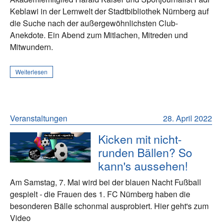
Keblawi in der Lernwelt der Stadtbibliothek Nürnberg auf
die Suche nach der außergewöhnlichsten Club-
Anekdote. Ein Abend zum Mitlachen, Mitreden und
Mitwundern.
Weiterlesen
Veranstaltungen
28. April 2022
Kicken mit nicht-
runden Bällen? So
kann's aussehen!
Am Samstag, 7. Mai wird bei der blauen Nacht Fußball
gespielt - die Frauen des 1. FC Nürnberg haben die
besonderen Bälle schonmal ausprobiert. Hier geht's zum
Video