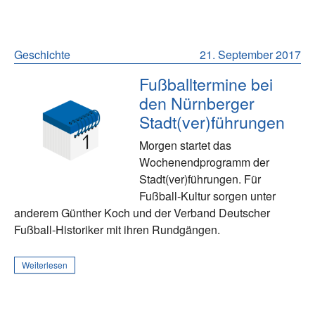
Geschichte
21. September 2017
Fußballtermine bei
den Nürnberger
Stadt(ver)führungen
Morgen startet das
Wochenendprogramm der
Stadt(ver)führungen. Für
Fußball-Kultur sorgen unter
anderem Günther Koch und der Verband Deutscher
Fußball-Historiker mit ihren Rundgängen.
Weiterlesen