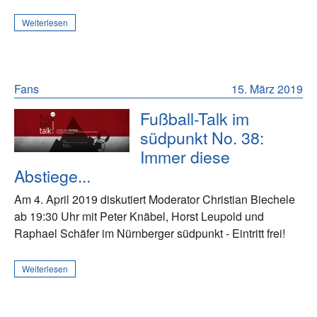
Weiterlesen
Fans
15. März 2019
Fußball-Talk im
südpunkt No. 38:
Immer diese
Abstiege...
Am 4. April 2019 diskutiert Moderator Christian Biechele
ab 19:30 Uhr mit Peter Knäbel, Horst Leupold und
Raphael Schäfer im Nürnberger südpunkt - Eintritt frei!
Weiterlesen