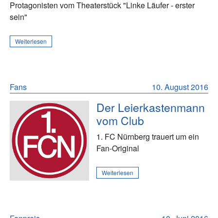
Protagonisten vom Theaterstück "Linke Läufer - erster
sein"
Weiterlesen
Fans
10. August 2016
Der Leierkastenmann
vom Club
1. FC Nürnberg trauert um ein
Fan-Original
Weiterlesen