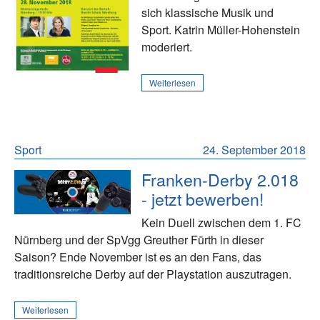
sich klassische Musik und
Sport. Katrin Müller-Hohenstein
moderiert.
Weiterlesen
Sport
24. September 2018
Franken-Derby 2.018
- jetzt bewerben!
Kein Duell zwischen dem 1. FC
Nürnberg und der SpVgg Greuther Fürth in dieser
Saison? Ende November ist es an den Fans, das
traditionsreiche Derby auf der Playstation auszutragen.
Weiterlesen