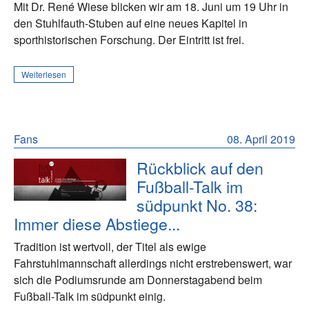
Mit Dr. René Wiese blicken wir am 18. Juni um 19 Uhr in
den Stuhlfauth-Stuben auf eine neues Kapitel in
sporthistorischen Forschung. Der Eintritt ist frei.
Weiterlesen
Fans
08. April 2019
Rückblick auf den
Fußball-Talk im
südpunkt No. 38:
Immer diese Abstiege...
Tradition ist wertvoll, der Titel als ewige
Fahrstuhlmannschaft allerdings nicht erstrebenswert, war
sich die Podiumsrunde am Donnerstagabend beim
Fußball-Talk im südpunkt einig.