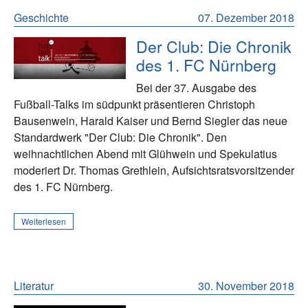
Geschichte
07. Dezember 2018
Der Club: Die Chronik
des 1. FC Nürnberg
Bei der 37. Ausgabe des
Fußball-Talks im südpunkt präsentieren Christoph
Bausenwein, Harald Kaiser und Bernd Siegler das neue
Standardwerk "Der Club: Die Chronik". Den
weihnachtlichen Abend mit Glühwein und Spekulatius
moderiert Dr. Thomas Grethlein, Aufsichtsratsvorsitzender
des 1. FC Nürnberg.
Weiterlesen
Literatur
30. November 2018