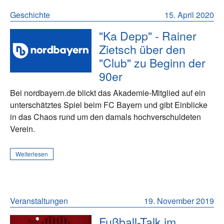
Geschichte
15. April 2020
"Ka Depp" - Rainer
Zietsch über den
"Club" zu Beginn der
90er
Bei nordbayern.de blickt das Akademie-Mitglied auf ein
unterschätztes Spiel beim FC Bayern und gibt Einblicke
in das Chaos rund um den damals hochverschuldeten
Verein.
Weiterlesen
Veranstaltungen
19. November 2019
Fußball-Talk im