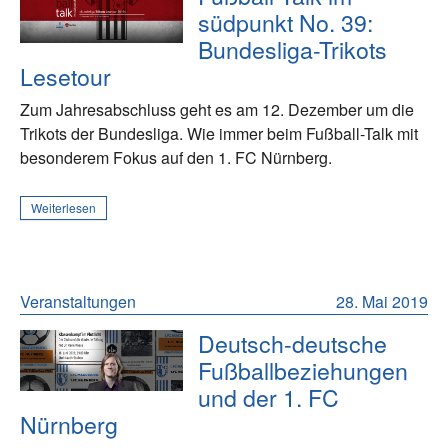
südpunkt No. 39:
Bundesliga-Trikots
Lesetour
Zum Jahresabschluss geht es am 12. Dezember um die
Trikots der Bundesliga. Wie immer beim Fußball-Talk mit
besonderem Fokus auf den 1. FC Nürnberg.
Weiterlesen
Veranstaltungen
28. Mai 2019
Deutsch-deutsche
Fußballbeziehungen
und der 1. FC
Nürnberg