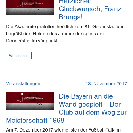
Herzlichen
Glückwunsch, Franz
Brungs!
Die Akademie gratuliert herzlich zum 81. Geburtstag und
begrüßt den Helden des Jahrhundertspiels am
Donnerstag im südpunkt.
Weiterlesen
Veranstaltungen
13. November 2017
Die Bayern an die
Wand gespielt – Der
Club auf dem Weg zur
Meisterschaft 1968
Am 7. Dezember 2017 widmet sich der Fußball-Talk im