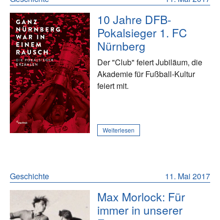
10 Jahre DFB-
Pokalsieger 1. FC
Nürnberg
Der "Club" feiert Jubiläum, die
Akademie für Fußball-Kultur
feiert mit.
Weiterlesen
Geschichte
11. Mai 2017
Max Morlock: Für
immer in unserer