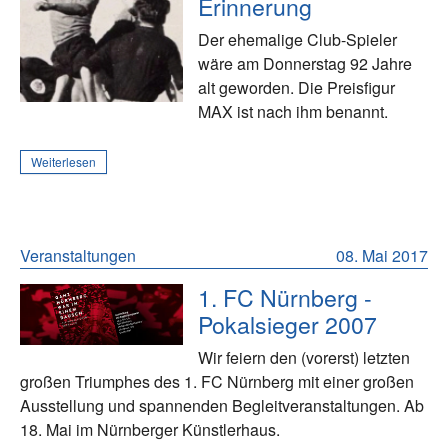
Erinnerung
Der ehemalige Club-Spieler
wäre am Donnerstag 92 Jahre
alt geworden. Die Preisfigur
MAX ist nach ihm benannt.
Weiterlesen
Veranstaltungen
08. Mai 2017
1. FC Nürnberg -
Pokalsieger 2007
Wir feiern den (vorerst) letzten
großen Triumphes des 1. FC Nürnberg mit einer großen
Ausstellung und spannenden Begleitveranstaltungen. Ab
18. Mai im Nürnberger Künstlerhaus.