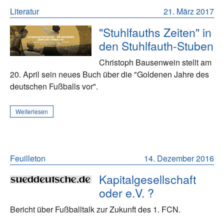
Literatur
21. März 2017
"Stuhlfauths Zeiten" in
den Stuhlfauth-Stuben
Christoph Bausenwein stellt am
20. April sein neues Buch über die "Goldenen Jahre des
deutschen Fußballs vor".
Weiterlesen
Feuilleton
14. Dezember 2016
Kapitalgesellschaft
oder e.V. ?
Bericht über Fußballtalk zur Zukunft des 1. FCN.