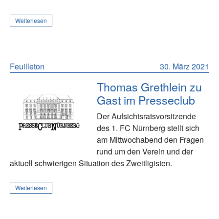
Weiterlesen
Feuilleton
30. März 2021
Thomas Grethlein zu
Gast im Presseclub
Der Aufsichtsratsvorsitzende
des 1. FC Nürnberg stellt sich
am Mittwochabend den Fragen
rund um den Verein und der
aktuell schwierigen Situation des Zweitligisten.
Weiterlesen