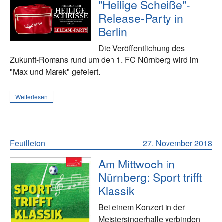
"Heilige Scheiße"-
Release-Party in
Berlin
Die Veröffentlichung des
Zukunft-Romans rund um den 1. FC Nürnberg wird im
"Max und Marek" gefeiert.
Weiterlesen
Feuilleton
27. November 2018
Am Mittwoch in
Nürnberg: Sport trifft
Klassik
Bei einem Konzert in der
Meistersingerhalle verbinden