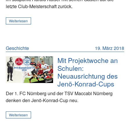
letzte Club-Meisterschaft zurück.
Weiterlesen
Geschichte
19. März 2018
Mit Projektwoche an
Schulen:
Neuausrichtung des
Jenö-Konrad-Cups
Der 1. FC Nürnberg und der TSV Maccabi Nürnberg
denken den Jenö-Konrad-Cup neu.
Weiterlesen