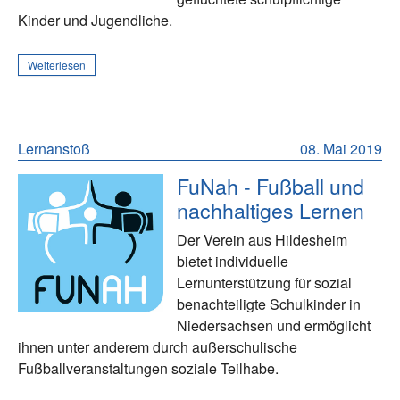
Kinder und Jugendliche.
Weiterlesen
Lernanstoß
08. Mai 2019
FuNah - Fußball und
nachhaltiges Lernen
Der Verein aus Hildesheim
bietet individuelle
Lernunterstützung für sozial
benachteiligte Schulkinder in
Niedersachsen und ermöglicht
ihnen unter anderem durch außerschulische
Fußballveranstaltungen soziale Teilhabe.