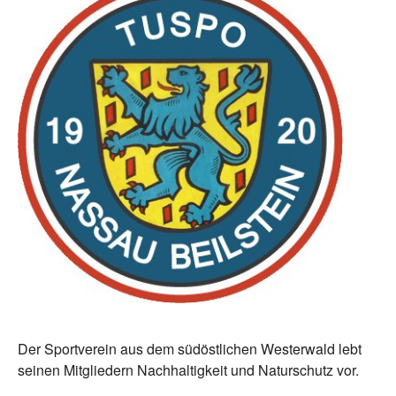
Der Sportverein aus dem südöstlichen Westerwald lebt
seinen Mitgliedern Nachhaltigkeit und Naturschutz vor.