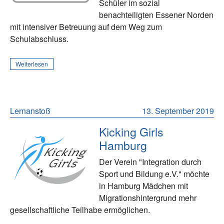
Schüler im sozial
benachteiligten Essener Norden
mit intensiver Betreuung auf dem Weg zum
Schulabschluss.
Weiterlesen
Lernanstoß
13. September 2019
Kicking Girls
Hamburg
Der Verein "Integration durch
Sport und Bildung e.V." möchte
in Hamburg Mädchen mit
Migrationshintergrund mehr
gesellschaftliche Teilhabe ermöglichen.