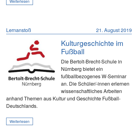
Weiterlesen
Lernanstoß
21. August 2019
Kulturgeschichte im
Fußball
Die Bertolt-Brecht-Schule in
Nürnberg bietet ein
fußballbezogenes W-Seminar
an. Die Schüler/-innen erlernen
wissenschaftliches Arbeiten
anhand Themen aus Kultur und Geschichte Fußball-
Deutschlands.
Weiterlesen