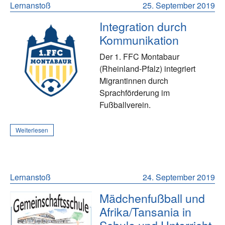
Lernanstoß
25. September 2019
Integration durch
Kommunikation
Der 1. FFC Montabaur
(Rheinland-Pfalz) integriert
Migrantinnen durch
Sprachförderung im
Fußballverein.
Weiterlesen
Lernanstoß
24. September 2019
Mädchenfußball und
Afrika/Tansania in