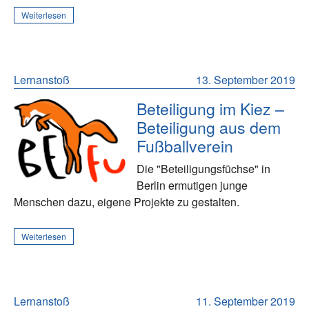
Weiterlesen
Lernanstoß
13. September 2019
Beteiligung im Kiez –
Beteiligung aus dem
Fußballverein
Die "Beteiligungsfüchse" in
Berlin ermutigen junge
Menschen dazu, eigene Projekte zu gestalten.
Weiterlesen
Lernanstoß
11. September 2019