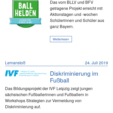
Das vom BLLV und BFV
getragene Projekt erreicht mit
Aktionstagen und -wochen
Schülerinnen und Schüler aus
ganz Bayern.
Weiterlesen
Lernanstoß
24. Juli 2019
Diskriminierung im
Fußball
Das Bildungsprojekt der IVF Leipzig zeigt jungen
sächsischen Fußballerinnen und Fußballern in
Workshops Strategien zur Vermeidung von
Diskriminierung auf.