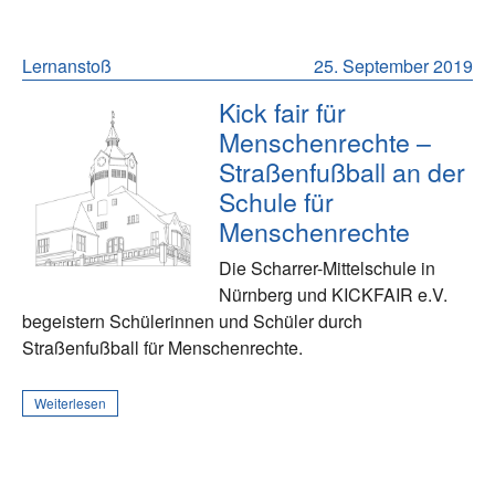
Lernanstoß
25. September 2019
Kick fair für
Menschenrechte –
Straßenfußball an der
Schule für
Menschenrechte
Die Scharrer-Mittelschule in
Nürnberg und KICKFAIR e.V.
begeistern Schülerinnen und Schüler durch
Straßenfußball für Menschenrechte.
Weiterlesen