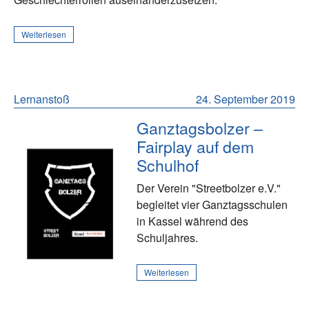
Weiterlesen
Lernanstoß
24. September 2019
Ganztagsbolzer –
Fairplay auf dem
Schulhof
Der Verein "Streetbolzer e.V."
begleitet vier Ganztagsschulen
in Kassel während des
Schuljahres.
Weiterlesen