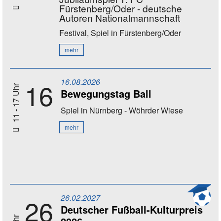
Fürstenberg/Oder - deutsche
Autoren Nationalmannschaft
Festival, Spiel
in Fürstenberg/Oder
mehr
16.08.2026
16
11 - 17 Uhr
Bewegungstag Ball
Spiel
in Nürnberg - Wöhrder Wiese
mehr
26.02.2027
26
Deutscher Fußball-Kulturpreis