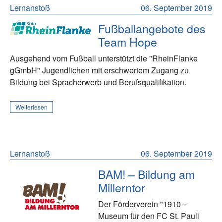
Lernanstoß
06. September 2019
Fußballangebote des
Team Hope
Ausgehend vom Fußball unterstützt die "RheinFlanke
gGmbH" Jugendlichen mit erschwertem Zugang zu
Bildung bei Spracherwerb und Berufsqualifikation.
Weiterlesen
Lernanstoß
06. September 2019
BAM! – Bildung am
Millerntor
Der Förderverein "1910 –
Museum für den FC St. Pauli