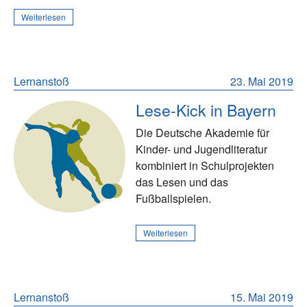
Weiterlesen
Lernanstoß
23. Mai 2019
Lese-Kick in Bayern
Die Deutsche Akademie für
Kinder- und Jugendliteratur
kombiniert in Schulprojekten
das Lesen und das
Fußballspielen.
Weiterlesen
Lernanstoß
15. Mai 2019