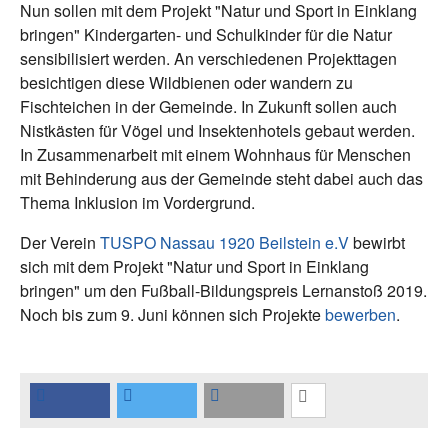
Nun sollen mit dem Projekt "Natur und Sport in Einklang
bringen" Kindergarten- und Schulkinder für die Natur
sensibilisiert werden. An verschiedenen Projekttagen
besichtigen diese Wildbienen oder wandern zu
Fischteichen in der Gemeinde. In Zukunft sollen auch
Nistkästen für Vögel und Insektenhotels gebaut werden.
In Zusammenarbeit mit einem Wohnhaus für Menschen
mit Behinderung aus der Gemeinde steht dabei auch das
Thema Inklusion im Vordergrund.
Der Verein
TUSPO Nassau 1920 Beilstein e.V
bewirbt
sich mit dem Projekt "Natur und Sport in Einklang
bringen" um den Fußball-Bildungspreis Lernanstoß 2019.
Noch bis zum 9. Juni können sich Projekte
bewerben
.