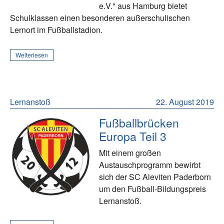
e.V." aus Hamburg bietet
Schulklassen einen besonderen außerschulischen
Lernort im Fußballstadion.
Weiterlesen
Lernanstoß
22. August 2019
Fußballbrücken
Europa Teil 3
Mit einem großen
Austauschprogramm bewirbt
sich der SC Aleviten Paderborn
um den Fußball-Bildungspreis
Lernanstoß.