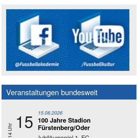
Social Media Kanäle der Akademie
Veranstaltungen bundesweit
15.08.2026
15
100 Jahre Stadion
Fürstenberg/Oder
14 Uhr
Jubiläumspiel 1. FC