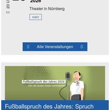
2026
20 Uhr
Theater
in Nürnberg
mehr
Alle Veranstaltungen
Fußballspruch des Jahres: Spruch