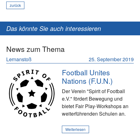
zurück
Das könnte Sie auch interessieren
News zum Thema
Lernanstoß
25. September 2019
Football Unites
Nations (F.U.N.)
Der Verein "Spirit of Football
e.V." fördert Bewegung und
bietet Fair Play-Workshops an
weiterführenden Schulen an.
Weiterlesen