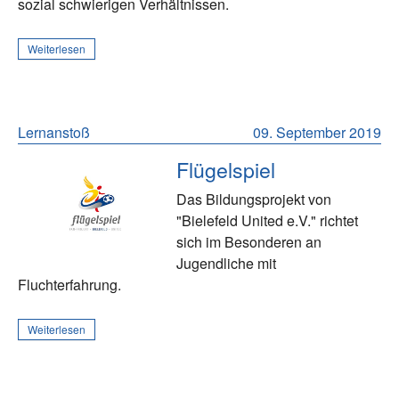
sozial schwierigen Verhältnissen.
Weiterlesen
Lernanstoß
09. September 2019
Flügelspiel
Das Bildungsprojekt von
"Bielefeld United e.V." richtet
sich im Besonderen an
Jugendliche mit
Fluchterfahrung.
Weiterlesen