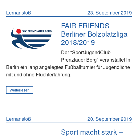
Lernanstoß
23. September 2019
FAIR FRIENDS
Berliner Bolzplatzliga
2018/2019
Der "SportJugendClub
Prenzlauer Berg" veranstaltet in
Berlin ein lang angelegtes Fußballturnier für Jugendliche
mit und ohne Fluchterfahrung.
Weiterlesen
Lernanstoß
20. September 2019
Sport macht stark –