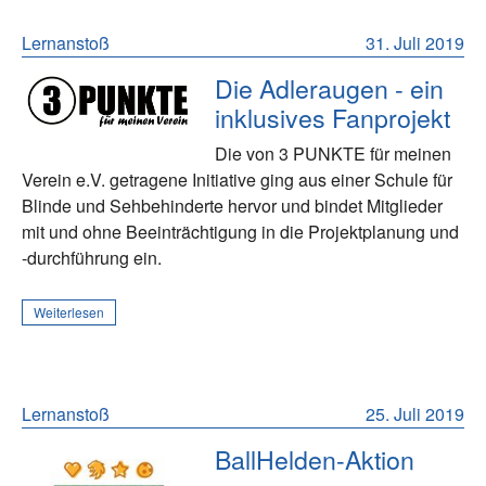
Lernanstoß
31. Juli 2019
Die Adleraugen - ein
inklusives Fanprojekt
Die von 3 PUNKTE für meinen
Verein e.V. getragene Initiative ging aus einer Schule für
Blinde und Sehbehinderte hervor und bindet Mitglieder
mit und ohne Beeinträchtigung in die Projektplanung und
-durchführung ein.
Weiterlesen
Lernanstoß
25. Juli 2019
BallHelden-Aktion