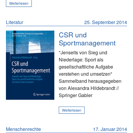
Weiterlesen
Literatur
25. September 2014
CSR und
Sportmanagement
"Jenseits von Sieg und
Niederlage: Sport als
gesellschaftliche Aufgabe
verstehen und umsetzen"
Sammelband herausgegeben
von Alexandra Hildebrandt //
Springer Gabler
Weiterlesen
Menschenrechte
17. Januar 2014