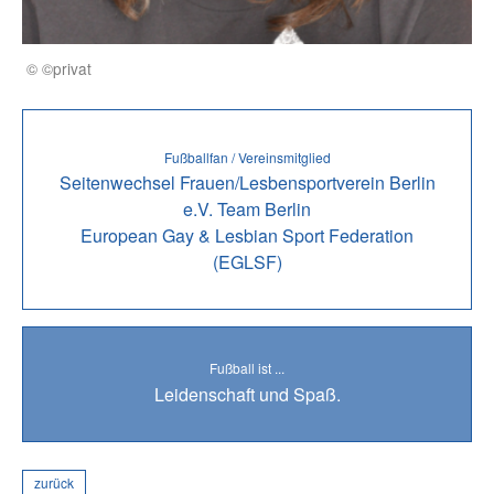
© ©privat
Fußballfan / Vereinsmitglied
Seitenwechsel Frauen/Lesbensportverein Berlin
e.V. Team Berlin
European Gay & Lesbian Sport Federation
(EGLSF)
Fußball ist ...
Leidenschaft und Spaß.
zurück