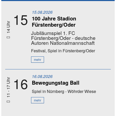
15.08.2026
15
100 Jahre Stadion
Fürstenberg/Oder
14 Uhr
Jubiläumspiel 1. FC
Fürstenberg/Oder - deutsche
Autoren Nationalmannschaft
Festival, Spiel
in Fürstenberg/Oder
mehr
16.08.2026
16
11 - 17 Uhr
Bewegungstag Ball
Spiel
in Nürnberg - Wöhrder Wiese
mehr