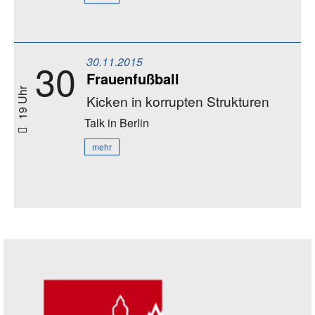
30.11.2015
30
Frauenfußball
19 Uhr
Kicken in korrupten Strukturen
Talk
in Berlin
mehr
Seitenleiste