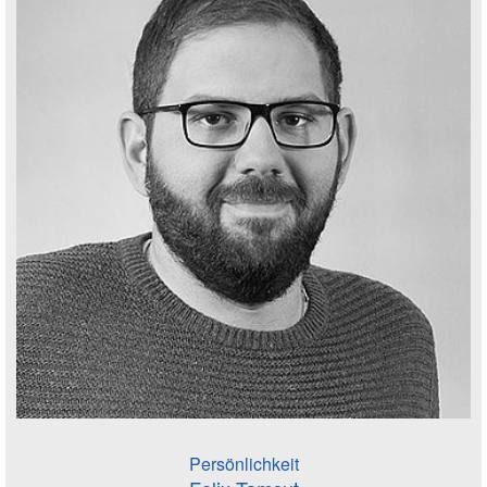
Persönlichkeit