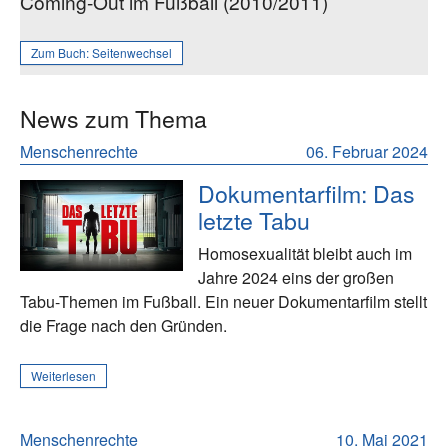
Coming-Out im Fußball (2010/2011)
Zum Buch:
Seitenwechsel
News zum Thema
Menschenrechte
06. Februar 2024
Dokumentarfilm: Das
letzte Tabu
Homosexualität bleibt auch im
Jahre 2024 eins der großen
Tabu-Themen im Fußball. Ein neuer Dokumentarfilm stellt
die Frage nach den Gründen.
Weiterlesen
Menschenrechte
10. Mai 2021