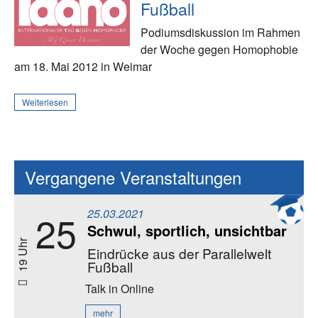
Fußball
Podiumsdiskussion im Rahmen
der Woche gegen Homophobie
am 18. Mai 2012 in Weimar
Weiterlesen
Vergangene Veranstaltungen
25.03.2021
25
Schwul, sportlich, unsichtbar
19 Uhr
Eindrücke aus der Parallelwelt
Fußball
Talk
in Online
mehr