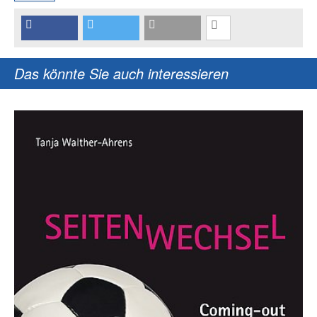
Das könnte Sie auch interessieren