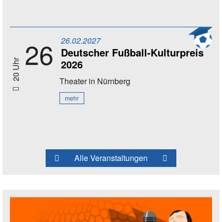
26.02.2027
26
Deutscher Fußball-Kulturpreis
2026
20 Uhr
Theater
in Nürnberg
mehr
Alle Veranstaltungen