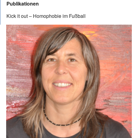
Publikationen
Kick it out – Homophobie im Fußball