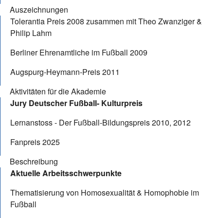
Auszeichnungen
Tolerantia Preis 2008 zusammen mit Theo Zwanziger &
Philip Lahm
Berliner Ehrenamtliche im Fußball 2009
Augspurg-Heymann-Preis 2011
Aktivitäten für die Akademie
Jury Deutscher Fußball- Kulturpreis
Lernanstoss - Der Fußball-Bildungspreis 2010, 2012
Fanpreis 2025
Beschreibung
Aktuelle Arbeitsschwerpunkte
Thematisierung von Homosexualität & Homophobie im
Fußball