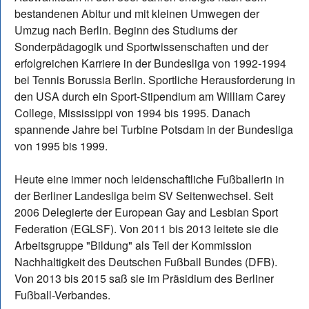
bestandenen Abitur und mit kleinen Umwegen der
Umzug nach Berlin. Beginn des Studiums der
Sonderpädagogik und Sportwissenschaften und der
erfolgreichen Karriere in der Bundesliga von 1992-1994
bei Tennis Borussia Berlin. Sportliche Herausforderung in
den USA durch ein Sport-Stipendium am William Carey
College, Mississippi von 1994 bis 1995. Danach
spannende Jahre bei Turbine Potsdam in der Bundesliga
von 1995 bis 1999.
Heute eine immer noch leidenschaftliche Fußballerin in
der Berliner Landesliga beim SV Seitenwechsel. Seit
2006 Delegierte der European Gay and Lesbian Sport
Federation (EGLSF). Von 2011 bis 2013 leitete sie die
Arbeitsgruppe "Bildung" als Teil der Kommission
Nachhaltigkeit des Deutschen Fußball Bundes (DFB).
Von 2013 bis 2015 saß sie im Präsidium des Berliner
Fußball-Verbandes.