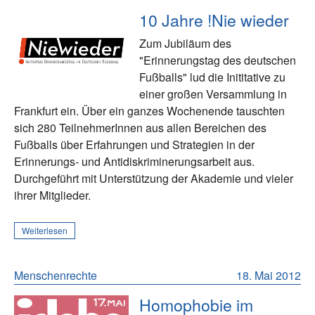
10 Jahre !Nie wieder
Zum Jubiläum des
"Erinnerungstag des deutschen
Fußballs" lud die Inititative zu
einer großen Versammlung in
Frankfurt ein. Über ein ganzes Wochenende tauschten
sich 280 TeilnehmerInnen aus allen Bereichen des
Fußballs über Erfahrungen und Strategien in der
Erinnerungs- und Antidiskriminerungsarbeit aus.
Durchgeführt mit Unterstützung der Akademie und vieler
ihrer Mitglieder.
Weiterlesen
Menschenrechte
18. Mai 2012
Homophobie im