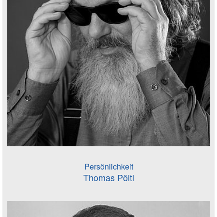
Persönlichkeit
Thomas Pöltl