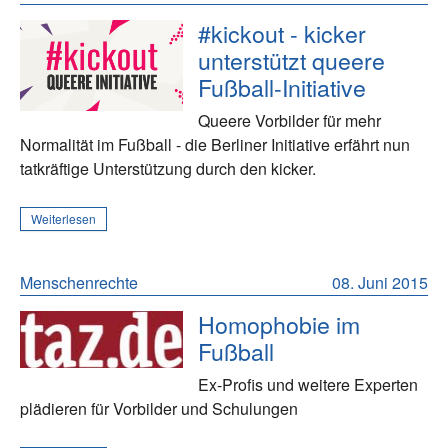
#kickout - kicker
unterstützt queere
Fußball-Initiative
Queere Vorbilder für mehr
Normalität im Fußball - die Berliner Initiative erfährt nun
tatkräftige Unterstützung durch den kicker.
Weiterlesen
Menschenrechte
08. Juni 2015
Homophobie im
Fußball
Ex-Profis und weitere Experten
plädieren für Vorbilder und Schulungen