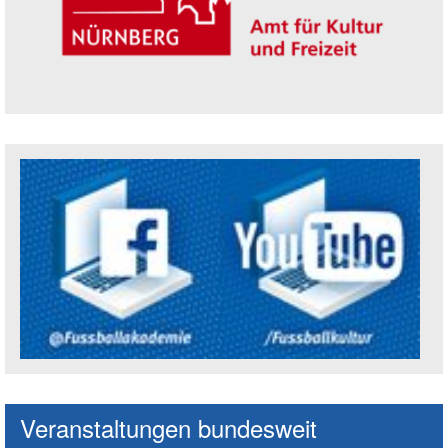
Trägerin der Akademie: Amt für Kultur un
Social Media Kanäle der Akademie
Veranstaltungen bundesweit