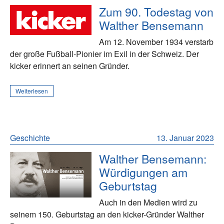
Zum 90. Todestag von
Walther Bensemann
Am 12. November 1934 verstarb
der große Fußball-Pionier im Exil in der Schweiz. Der
kicker erinnert an seinen Gründer.
Weiterlesen
Geschichte
13. Januar 2023
Walther Bensemann:
Würdigungen am
Geburtstag
Auch in den Medien wird zu
seinem 150. Geburtstag an den kicker-Gründer Walther