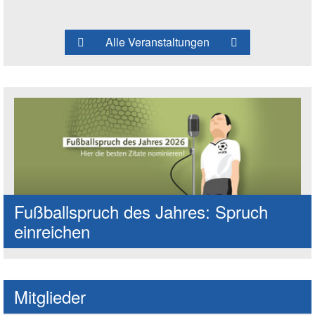
Alle Veranstaltungen
Fußballspruch des Jahres: Spruch
einreichen
Mitglieder