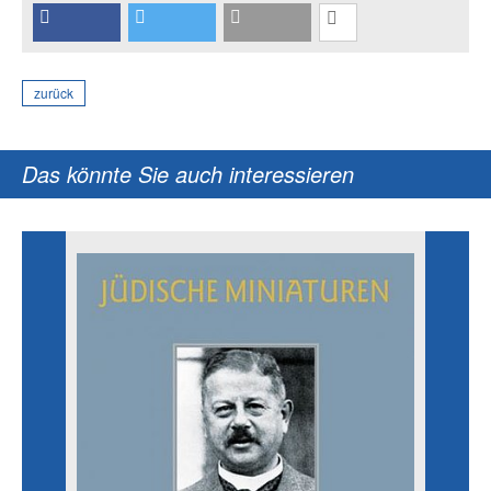
zurück
Das könnte Sie auch interessieren