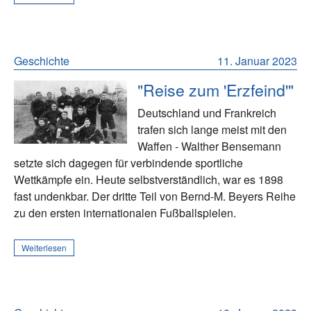
Geschichte
11. Januar 2023
"Reise zum 'Erzfeind'"
Deutschland und Frankreich
trafen sich lange meist mit den
Waffen - Walther Bensemann
setzte sich dagegen für verbindende sportliche
Wettkämpfe ein. Heute selbstverständlich, war es 1898
fast undenkbar. Der dritte Teil von Bernd-M. Beyers Reihe
zu den ersten internationalen Fußballspielen.
Weiterlesen