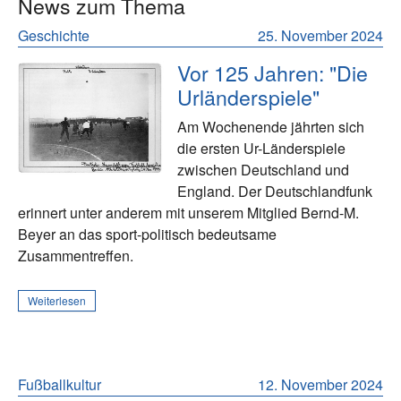
News zum Thema
Geschichte
25. November 2024
Vor 125 Jahren: "Die
Urländerspiele"
Am Wochenende jährten sich
die ersten Ur-Länderspiele
zwischen Deutschland und
England. Der Deutschlandfunk
erinnert unter anderem mit unserem Mitglied Bernd-M.
Beyer an das sport-politisch bedeutsame
Zusammentreffen.
Weiterlesen
Fußballkultur
12. November 2024