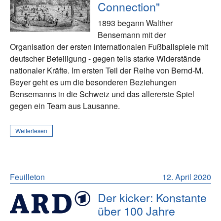
Connection"
1893 begann Walther
Bensemann mit der
Organisation der ersten internationalen Fußballspiele mit
deutscher Beteiligung - gegen teils starke Widerstände
nationaler Kräfte. Im ersten Teil der Reihe von Bernd-M.
Beyer geht es um die besonderen Beziehungen
Bensemanns in die Schweiz und das allererste Spiel
gegen ein Team aus Lausanne.
Weiterlesen
Feuilleton
12. April 2020
Der kicker: Konstante
über 100 Jahre