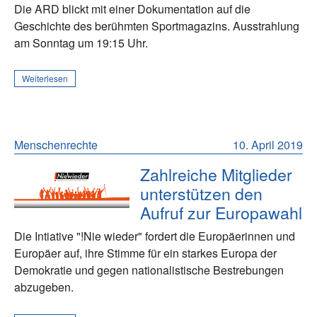
Die ARD blickt mit einer Dokumentation auf die
Geschichte des berühmten Sportmagazins. Ausstrahlung
am Sonntag um 19:15 Uhr.
Weiterlesen
Menschenrechte
10. April 2019
Zahlreiche Mitglieder
unterstützen den
Aufruf zur Europawahl
Die Intiative "!Nie wieder" fordert die Europäerinnen und
Europäer auf, ihre Stimme für ein starkes Europa der
Demokratie und gegen nationalistische Bestrebungen
abzugeben.