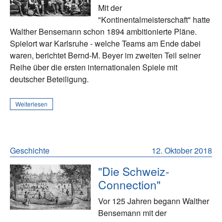
Mit der
"Kontinentalmeisterschaft" hatte
Walther Bensemann schon 1894 ambitionierte Pläne.
Spielort war Karlsruhe - welche Teams am Ende dabei
waren, berichtet Bernd-M. Beyer im zweiten Teil seiner
Reihe über die ersten internationalen Spiele mit
deutscher Beteiligung.
Weiterlesen
Geschichte
12. Oktober 2018
"Die Schweiz-
Connection"
Vor 125 Jahren begann Walther
Bensemann mit der