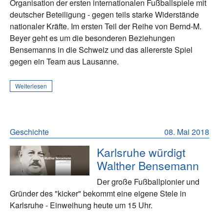
Organisation der ersten internationalen Fußballspiele mit
deutscher Beteiligung - gegen teils starke Widerstände
nationaler Kräfte. Im ersten Teil der Reihe von Bernd-M.
Beyer geht es um die besonderen Beziehungen
Bensemanns in die Schweiz und das allererste Spiel
gegen ein Team aus Lausanne.
Weiterlesen
Geschichte
08. Mai 2018
Karlsruhe würdigt
Walther Bensemann
Der große Fußballpionier und
Gründer des "kicker" bekommt eine eigene Stele in
Karlsruhe - Einweihung heute um 15 Uhr.