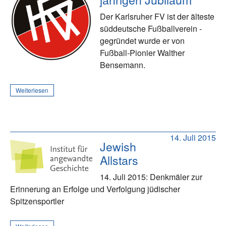
Der Karlsruher FV ist der älteste
süddeutsche Fußballverein -
gegründet wurde er von
Fußball-Pionier Walther
Bensemann.
Weiterlesen
14. Juli 2015
Jewish
Allstars
14. Juli 2015: Denkmäler zur
Erinnerung an Erfolge und Verfolgung jüdischer
Spitzensportler