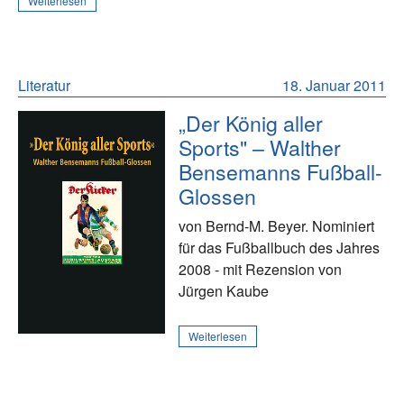
Weiterlesen
Literatur
18. Januar 2011
„Der König aller
Sports" – Walther
Bensemanns Fußball-
Glossen
von Bernd-M. Beyer. Nominiert
für das Fußballbuch des Jahres
2008 - mit Rezension von
Jürgen Kaube
Weiterlesen