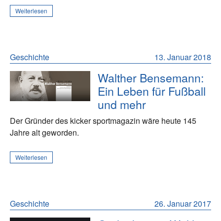
Weiterlesen
Geschichte
13. Januar 2018
Walther Bensemann:
Ein Leben für Fußball
und mehr
Der Gründer des kicker sportmagazin wäre heute 145
Jahre alt geworden.
Weiterlesen
Geschichte
26. Januar 2017