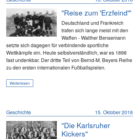
"Reise zum 'Erzfeind'"
Deutschland und Frankreich
trafen sich lange meist mit den
Waffen - Walther Bensemann
setzte sich dagegen für verbindende sportliche
Wettkämpfe ein. Heute selbstverständlich, war es 1898
fast undenkbar. Der dritte Teil von Bernd-M. Beyers Reihe
zu den ersten internationalen Fußballspielen.
Weiterlesen
Geschichte
15. Oktober 2018
"Die Karlsruher
Kickers"