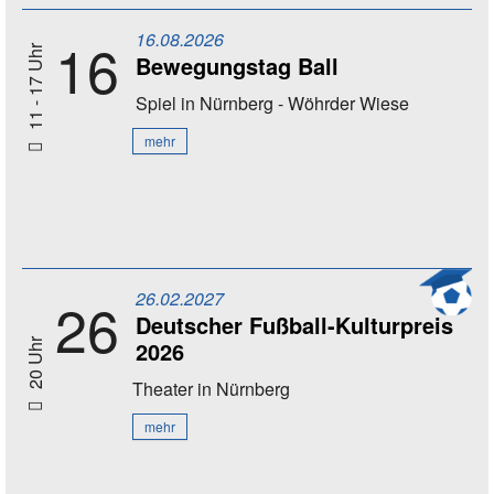
16.08.2026
16
11 - 17 Uhr
Bewegungstag Ball
Spiel
in Nürnberg - Wöhrder Wiese
mehr
26.02.2027
26
Deutscher Fußball-Kulturpreis
2026
20 Uhr
Theater
in Nürnberg
mehr