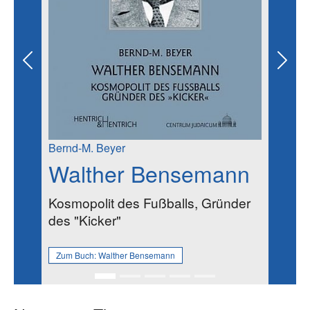
Previous
Next
Bernd-M. Beyer
Walther Bensemann
Kosmopolit des Fußballs, Gründer
des "Kicker"
Zum Buch:
Walther Bensemann