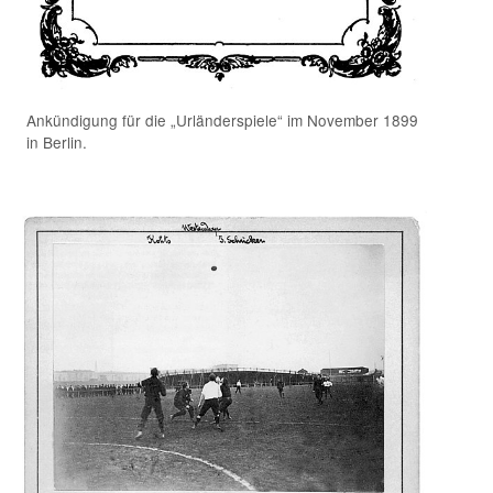
Ankündigung für die „Urländerspiele“ im November 1899
in Berlin.