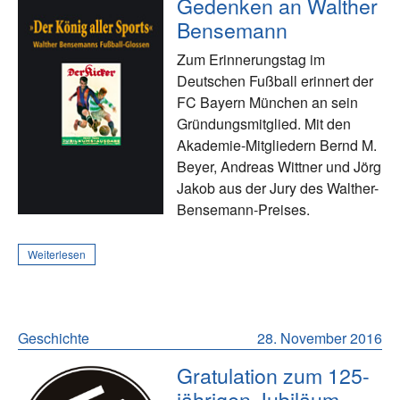
Gedenken an Walther
Bensemann
Zum Erinnerungstag im
Deutschen Fußball erinnert der
FC Bayern München an sein
Gründungsmitglied. Mit den
Akademie-Mitgliedern Bernd M.
Beyer, Andreas Wittner und Jörg
Jakob aus der Jury des Walther-
Bensemann-Preises.
Weiterlesen
Geschichte
28. November 2016
Gratulation zum 125-
jährigen Jubiläum