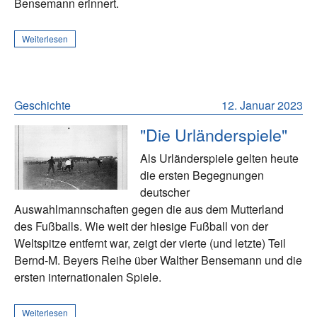
Bensemann erinnert.
Weiterlesen
Geschichte
12. Januar 2023
"Die Urländerspiele"
Als Urländerspiele gelten heute
die ersten Begegnungen
deutscher
Auswahlmannschaften gegen die aus dem Mutterland
des Fußballs. Wie weit der hiesige Fußball von der
Weltspitze entfernt war, zeigt der vierte (und letzte) Teil
Bernd-M. Beyers Reihe über Walther Bensemann und die
ersten internationalen Spiele.
Weiterlesen