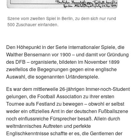
Szene vom zweiten Spiel in Berlin, zu dem sich nur rund
500 Zuschauer einfanden.
Den Höhepunkt in der Serie internationaler Spiele, die
Walther Bensemann vor 1900 – und damit vor Gründung
des DFB – organisierte, bildeten im November 1899
zweifellos die Begegnungen gegen eine englische
Auswahl, die sogenannten Urländerspiele.
Es war dem mittlerweile 26-jährigen Immer-noch-Student
gelungen, die Football Association zu ihrer ersten
Tournee aufs Festland zu bewegen – obwohl er selbst
weder ein offizielles Amt in der deutschen Fußballszene
noch einflussreiche Fürsprecher besaß. Allein durch
weltmännisches Auftreten und perfekte
Englischkenntnisse schaffte er es, die Gentlemen der