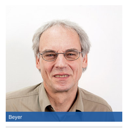
Beyer