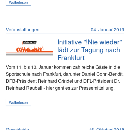
Weiterlesen
Veranstaltungen
04. Januar 2019
Initiative "!Nie wieder"
lädt zur Tagung nach
Frankfurt
Vom 11. bis 13. Januar kommen zahlreiche Gäste in die
Sportschule nach Frankfurt, darunter Daniel Cohn-Bendit,
DFB-Präsident Reinhard Grindel und DFL-Präsident Dr.
Reinhard Rauball - hier geht es zur Pressemitteilung.
Weiterlesen
Geschichte
16. Oktober 2018