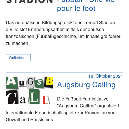
pour le foot
Das europäische Bildungsprojekt des Lernort Stadion
e.V. leistet Erinnerungsarbeit mittels der deutsch-
französischen (Fußball)geschichte, um Inhalte greifbarer
zu machen.
Weiterlesen
18. Oktober 2021
Augsburg Calling
Die Fußball-Fan-Initiative
"Augsburg Calling" organisiert
internationale Freundschaftsspiele zur Prävention von
Gewalt und Rassismus.