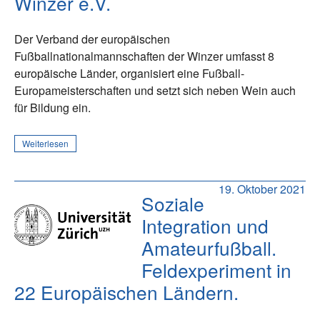
Winzer e.V.
Der Verband der europäischen
Fußballnationalmannschaften der Winzer umfasst 8
europäische Länder, organisiert eine Fußball-
Europameisterschaften und setzt sich neben Wein auch
für Bildung ein.
Weiterlesen
19. Oktober 2021
Soziale
Integration und
Amateurfußball.
Feldexperiment in
22 Europäischen Ländern.