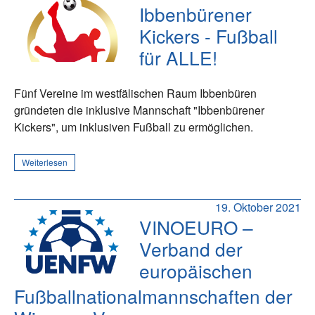
Ibbenbürener
Kickers - Fußball
für ALLE!
Fünf Vereine im westfälischen Raum Ibbenbüren
gründeten die inklusive Mannschaft "Ibbenbürener
Kickers", um inklusiven Fußball zu ermöglichen.
Weiterlesen
19. Oktober 2021
VINOEURO –
Verband der
europäischen
Fußballnationalmannschaften der