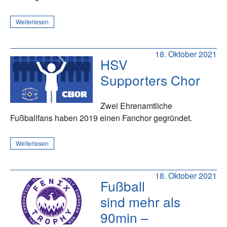
Weiterlesen
18. Oktober 2021
HSV
Supporters Chor
Zwei Ehrenamtliche
Fußballfans haben 2019 einen Fanchor gegründet.
Weiterlesen
18. Oktober 2021
Fußball
sind mehr als
90min –