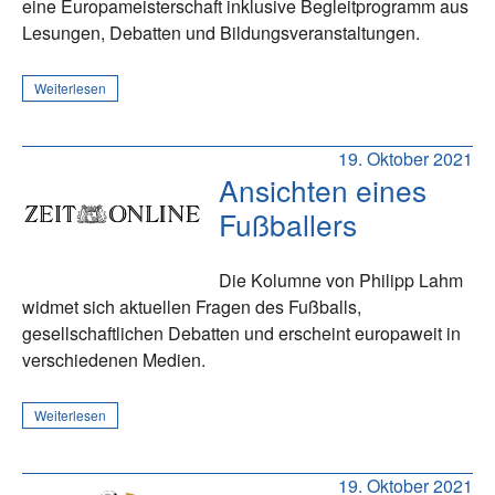
eine Europameisterschaft inklusive Begleitprogramm aus
Lesungen, Debatten und Bildungsveranstaltungen.
Weiterlesen
19. Oktober 2021
Ansichten eines
Fußballers
Die Kolumne von Philipp Lahm
widmet sich aktuellen Fragen des Fußballs,
gesellschaftlichen Debatten und erscheint europaweit in
verschiedenen Medien.
Weiterlesen
19. Oktober 2021