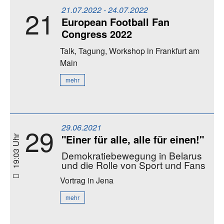
21.07.2022 - 24.07.2022
21
European Football Fan
Congress 2022
Talk, Tagung, Workshop
in Frankfurt am
Main
mehr
29.06.2021
29
"Einer für alle, alle für einen!"
19:03 Uhr
Demokratiebewegung in Belarus
und die Rolle von Sport und Fans
Vortrag
in Jena
mehr