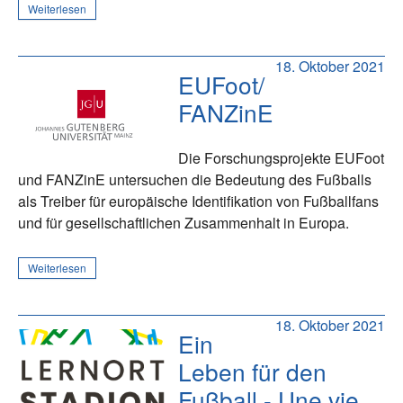
Weiterlesen
18. Oktober 2021
EUFoot/
FANZinE
Die Forschungsprojekte EUFoot
und FANZinE untersuchen die Bedeutung des Fußballs
als Treiber für europäische Identifikation von Fußballfans
und für gesellschaftlichen Zusammenhalt in Europa.
Weiterlesen
18. Oktober 2021
Ein
Leben für den
Fußball - Une vie