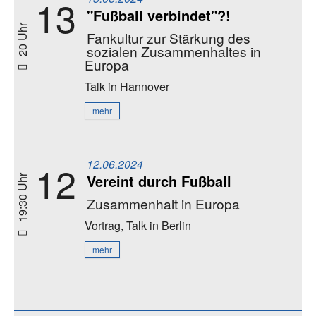
13
"Fußball verbindet"?!
20 Uhr
Fankultur zur Stärkung des
sozialen Zusammenhaltes in
Europa
Talk
in Hannover
mehr
12.06.2024
12
Vereint durch Fußball
19:30 Uhr
Zusammenhalt in Europa
Vortrag, Talk
in Berlin
mehr