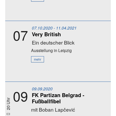
07.10.2020 - 11.04.2021
07
Very British
Ein deutscher Blick
Ausstellung
in Leipzig
mehr
09.09.2020
09
FK Partizan Belgrad -
Fußballfibel
20 Uhr
mit Boban Lapčević