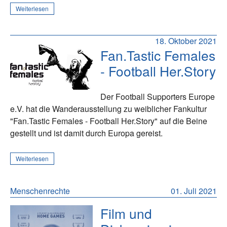
Weiterlesen
18. Oktober 2021
Fan.Tastic Females
- Football Her.Story
Der Football Supporters Europe
e.V. hat die Wanderausstellung zu weiblicher Fankultur
"Fan.Tastic Females - Football Her.Story" auf die Beine
gestellt und ist damit durch Europa gereist.
Weiterlesen
Menschenrechte
01. Juli 2021
Film und