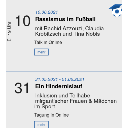
10.06.2021
10
Rassismus im Fußball
19 Uhr
mit Rachid Azzouzi, Claudia
Krobitzsch und Tina Nobis
Talk
in Online
mehr
31.05.2021 - 01.06.2021
31
Ein Hindernislauf
Inklusion und Teilhabe
mirgantischer Frauen & Mädchen
im Sport
Tagung
in Online
mehr