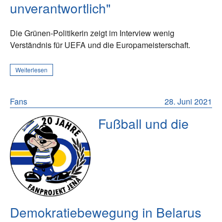
unverantwortlich"
Die Grünen-Politikerin zeigt im Interview wenig
Verständnis für UEFA und die Europameisterschaft.
Weiterlesen
Fans
28. Juni 2021
Fußball und die
Demokratiebewegung in Belarus