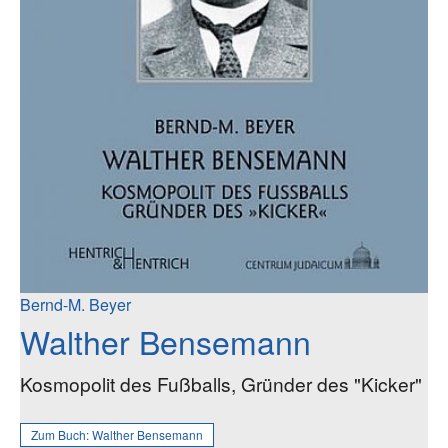
Bernd-M. Beyer
Walther Bensemann
Kosmopolit des Fußballs, Gründer des "Kicker"
Zum Buch:
Walther Bensemann