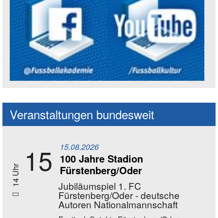
Social Media Kanäle der Akademie
Veranstaltungen bundesweit
15.08.2026
15
100 Jahre Stadion
Fürstenberg/Oder
14 Uhr
Jubiläumspiel 1. FC
Fürstenberg/Oder - deutsche
Autoren Nationalmannschaft