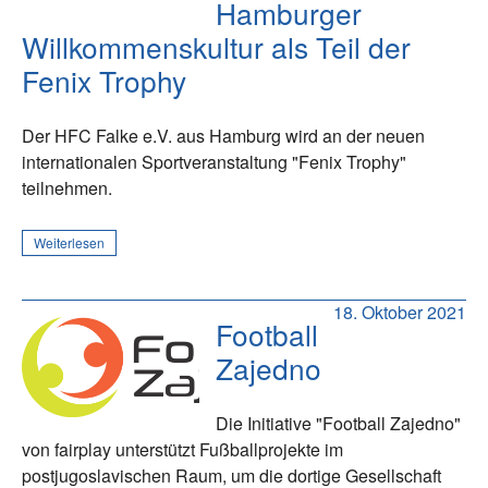
Hamburger
Willkommenskultur als Teil der
Fenix Trophy
Der HFC Falke e.V. aus Hamburg wird an der neuen
internationalen Sportveranstaltung "Fenix Trophy"
teilnehmen.
Weiterlesen
18. Oktober 2021
Football
Zajedno
Die Initiative "Football Zajedno"
von fairplay unterstützt Fußballprojekte im
postjugoslavischen Raum, um die dortige Gesellschaft