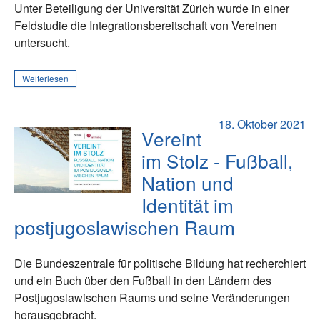
Unter Beteiligung der Universität Zürich wurde in einer
Feldstudie die Integrationsbereitschaft von Vereinen
untersucht.
Weiterlesen
18. Oktober 2021
Vereint
im Stolz - Fußball,
Nation und
Identität im
postjugoslawischen Raum
Die Bundeszentrale für politische Bildung hat recherchiert
und ein Buch über den Fußball in den Ländern des
Postjugoslawischen Raums und seine Veränderungen
herausgebracht.