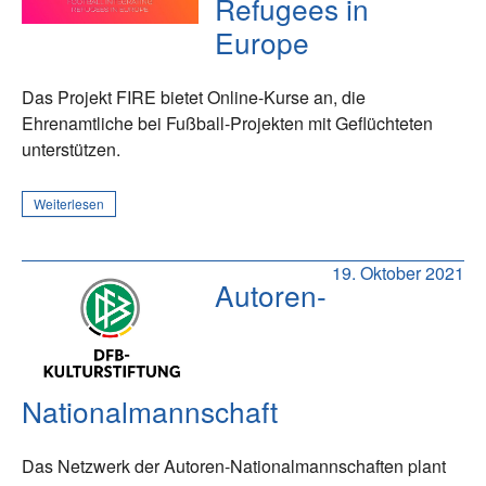
Refugees in
Europe
Das Projekt FIRE bietet Online-Kurse an, die
Ehrenamtliche bei Fußball-Projekten mit Geflüchteten
unterstützen.
Weiterlesen
19. Oktober 2021
Autoren-
Nationalmannschaft
Das Netzwerk der Autoren-Nationalmannschaften plant