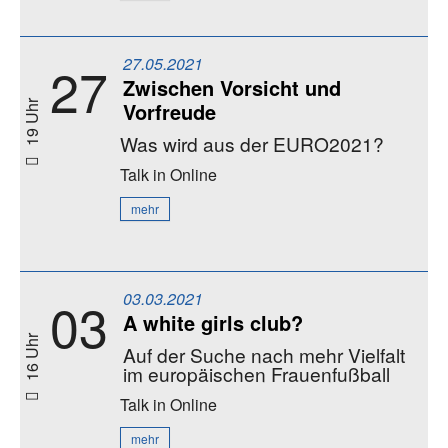
27.05.2021
27
Zwischen Vorsicht und
Vorfreude
19 Uhr
Was wird aus der EURO2021?
Talk
in Online
mehr
03.03.2021
03
A white girls club?
16 Uhr
Auf der Suche nach mehr Vielfalt
im europäischen Frauenfußball
Talk
in Online
mehr