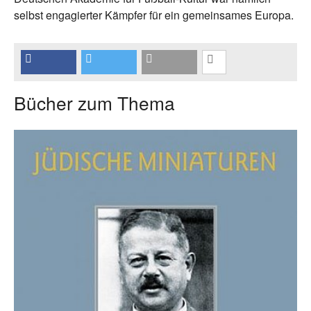
selbst engagierter Kämpfer für ein gemeinsames Europa.
Bücher zum Thema