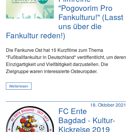
"Pogovorim Pro
Fankulturu!" (Lasst
uns über die
Fankultur reden!)
Die Fankurve Ost hat 15 Kurzfilme zum Thema
"Fußballfankultur in Deutschland" veröffentlicht, um deren
Einzigartigkeit und Vielfältigkeit darzustellen. Die
Zielgruppe waren interessierte Osteuropäer.
Weiterlesen
18. Oktober 2021
FC Ente
Bagdad - Kultur-
Kickreise 2019