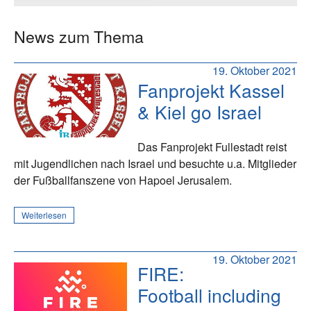
News zum Thema
19. Oktober 2021
Fanprojekt Kassel
& Kiel go Israel
Das Fanprojekt Fullestadt reist
mit Jugendlichen nach Israel und besuchte u.a. Mitglieder
der Fußballfanszene von Hapoel Jerusalem.
Weiterlesen
19. Oktober 2021
FIRE:
Football including