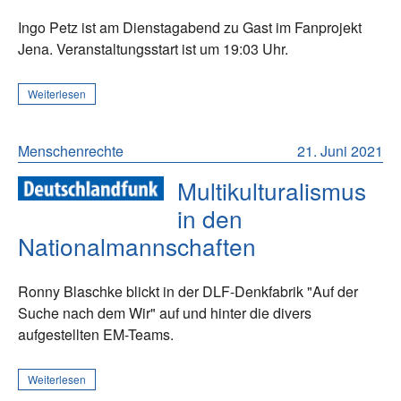
Ingo Petz ist am Dienstagabend zu Gast im Fanprojekt
Jena. Veranstaltungsstart ist um 19:03 Uhr.
Weiterlesen
Menschenrechte
21. Juni 2021
Multikulturalismus
in den
Nationalmannschaften
Ronny Blaschke blickt in der DLF-Denkfabrik "Auf der
Suche nach dem Wir" auf und hinter die divers
aufgestellten EM-Teams.
Weiterlesen