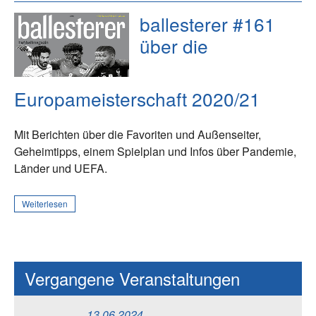
ballesterer #161
über die
Europameisterschaft 2020/21
Mit Berichten über die Favoriten und Außenseiter,
Geheimtipps, einem Spielplan und Infos über Pandemie,
Länder und UEFA.
Weiterlesen
Vergangene Veranstaltungen
13.06.2024