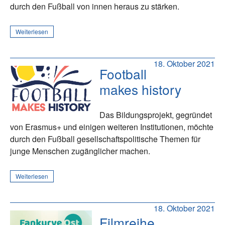
durch den Fußball von innen heraus zu stärken.
Weiterlesen
18. Oktober 2021
Football
makes history
Das Bildungsprojekt, gegründet
von Erasmus+ und einigen weiteren Institutionen, möchte
durch den Fußball gesellschaftspolitische Themen für
junge Menschen zugänglicher machen.
Weiterlesen
18. Oktober 2021
Filmreihe