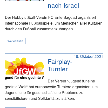
nach Israel
Der Hobbyfußball-Verein FC Ente Bagdad organisiert
internationale Fußballspiele, um Menschen aller Kulturen
durch den Fußball zusammenzubringen.
Weiterlesen
18. Oktober 2021
Fairplay-
Turnier
Der Verein "Jugend für eine
geeinte Welt" hat europaweite Turniere organisiert, um
Jugendliche für gesellschaftliche Probleme zu
sensibilisieren und Solidarität zu stärken.