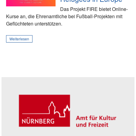
Das Projekt FIRE bietet Online-
Kurse an, die Ehrenamtliche bei Fußball-Projekten mit
Geflüchteten unterstützen.
Weiterlesen
Seitenleiste