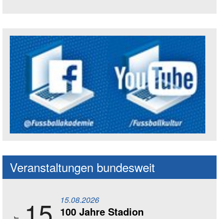
Trägerin der Akademie: Amt für Kultur un
Social Media Kanäle der Akademie
Veranstaltungen bundesweit
15.08.2026
15
100 Jahre Stadion