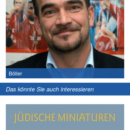
Böller
Das könnte Sie auch interessieren