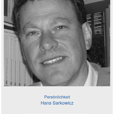
Persönlichkeit
Hans Sarkowicz