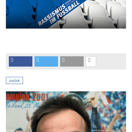
zurück