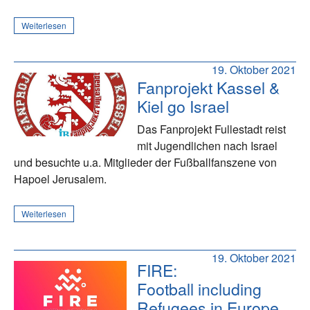
Weiterlesen
19. Oktober 2021
Fanprojekt Kassel &
Kiel go Israel
Das Fanprojekt Fullestadt reist
mit Jugendlichen nach Israel
und besuchte u.a. Mitglieder der Fußballfanszene von
Hapoel Jerusalem.
Weiterlesen
19. Oktober 2021
FIRE:
Football including
Refugees in Europe