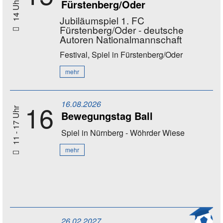
Fürstenberg/Oder
14 Uhr
Jubiläumspiel 1. FC
Fürstenberg/Oder - deutsche
Autoren Nationalmannschaft
Festival, Spiel
in Fürstenberg/Oder
mehr
16.08.2026
16
11 - 17 Uhr
Bewegungstag Ball
Spiel
in Nürnberg - Wöhrder Wiese
mehr
26.02.2027