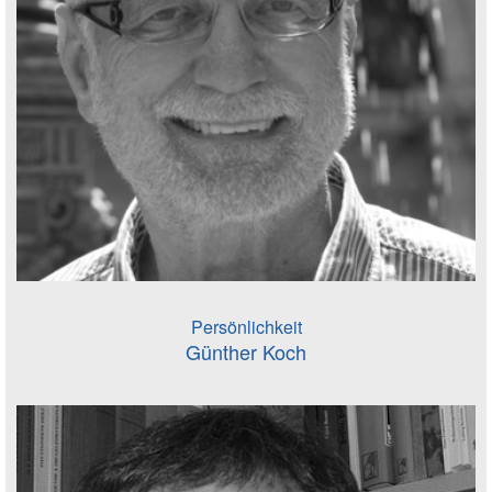
Persönlichkeit
Günther Koch