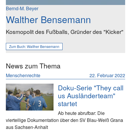
Bernd-M. Beyer
Walther Bensemann
Kosmopolit des Fußballs, Gründer des "Kicker"
Zum Buch:
Walther Bensemann
News zum Thema
Menschenrechte
22. Februar 2022
Doku-Serie "They call
us Ausländerteam"
startet
Ab heute abrufbar: Die
vierteilige Dokumentation über den SV Blau-Weiß Grana
aus Sachsen-Anhalt