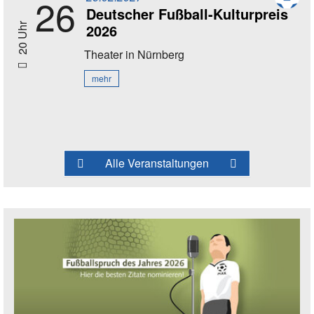
26
Deutscher Fußball-Kulturpreis
2026
20 Uhr
Theater
in Nürnberg
mehr
Alle Veranstaltungen