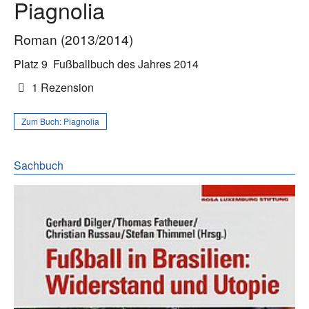
Piagnolia
Roman (2013/2014)
Platz 9
Fußballbuch des Jahres 2014
1 Rezension
Zum Buch:
Piagnolia
Sachbuch