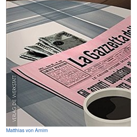
Matthias von Arnim