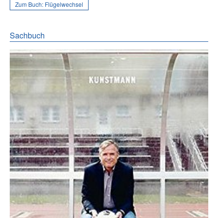
Zum Buch:
Flügelwechsel
Sachbuch