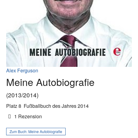
Alex Ferguson
Meine Autobiografie
(2013/2014)
Platz 8
Fußballbuch des Jahres 2014
1 Rezension
Zum Buch:
Meine Autobiografie