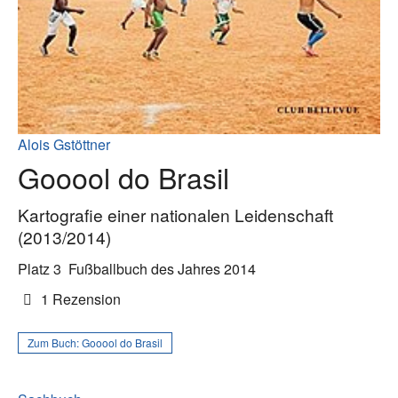
Alois Gstöttner
Gooool do Brasil
Kartografie einer nationalen Leidenschaft
(2013/2014)
Platz 3
Fußballbuch des Jahres 2014
1 Rezension
Zum Buch:
Gooool do Brasil