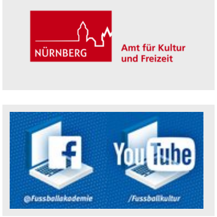
Trägerin der Akademie: Amt für Kultur un
Social Media Kanäle der Akademie