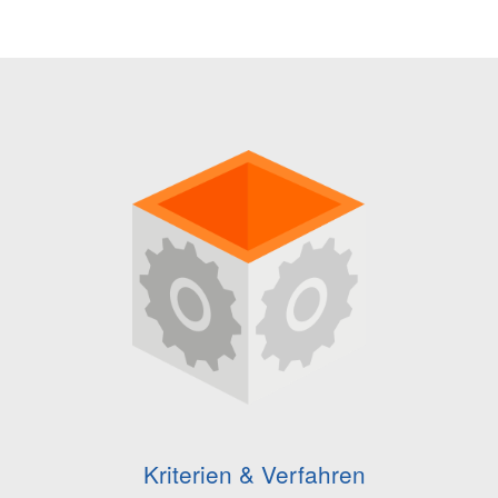
Kriterien & Verfahren