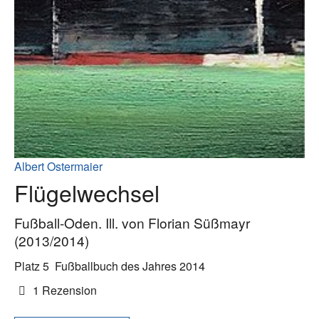
Albert Ostermaier
Flügelwechsel
Fußball-Oden. Ill. von Florian Süßmayr
(2013/2014)
Platz 5
Fußballbuch des Jahres 2014
1 Rezension