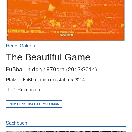
Reuel Golden
The Beautiful Game
Fußball in den 1970ern (2013/2014)
Platz 1
Fußballbuch des Jahres 2014
1 Rezension
Zum Buch:
The Beautiful Game
Sachbuch