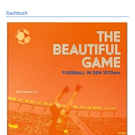
Sachbuch