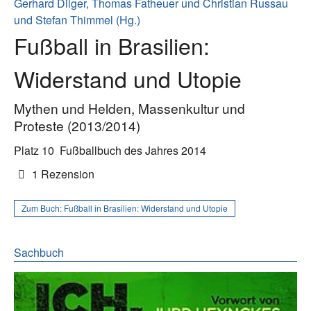
Gerhard Dilger, Thomas Fatheuer und Christian Russau
und Stefan Thimmel (Hg.)
Fußball in Brasilien:
Widerstand und Utopie
Mythen und Helden, Massenkultur und
Proteste (2013/2014)
Platz 10
Fußballbuch des Jahres 2014
1 Rezension
Zum Buch:
Fußball in Brasilien: Widerstand und Utopie
Sachbuch