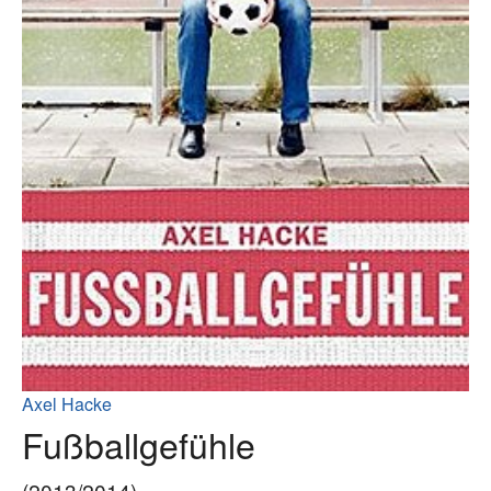
Axel Hacke
Fußballgefühle
(2013/2014)