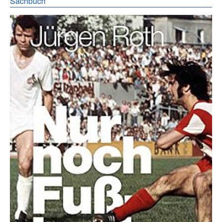
Sachbuch