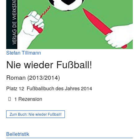
Stefan Tillmann
Nie wieder Fußball!
Roman (2013/2014)
Platz 12
Fußballbuch des Jahres 2014
1 Rezension
Zum Buch:
Nie wieder Fußball!
Belletristik