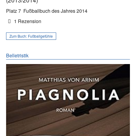
Platz 7
Fußballbuch des Jahres 2014
1 Rezension
Zum Buch:
Fußballgefühle
Belletristik