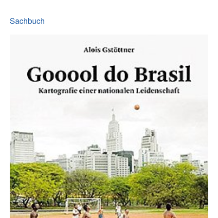
Sachbuch