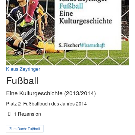
Klaus Zeyringer
Fußball
Eine Kulturgeschichte (2013/2014)
Platz 2
Fußballbuch des Jahres 2014
1 Rezension
Zum Buch:
Fußball