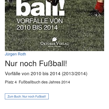
Jürgen Roth
Nur noch Fußball!
Vorfälle von 2010 bis 2014 (2013/2014)
Platz 4
Fußballbuch des Jahres 2014
Zum Buch:
Nur noch Fußball!