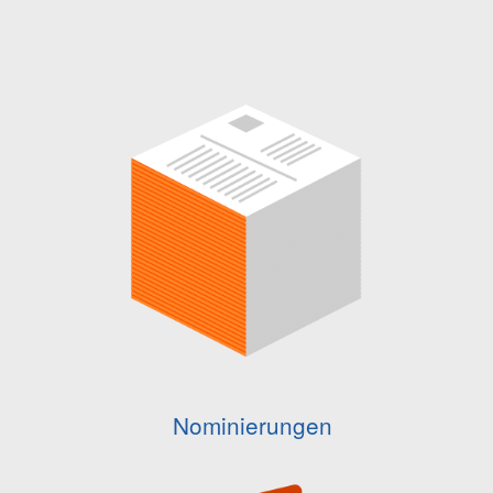
Nominierungen