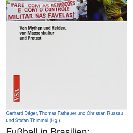
Gerhard Dilger, Thomas Fatheuer und Christian Russau
und Stefan Thimmel (Hg.)
Fußball in Brasilien: