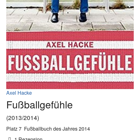
Axel Hacke
Fußballgefühle
(2013/2014)
Platz 7
Fußballbuch des Jahres 2014
1 Rezension