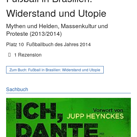
Widerstand und Utopie
Mythen und Helden, Massenkultur und
Proteste (2013/2014)
Platz 10
Fußballbuch des Jahres 2014
1 Rezension
Zum Buch:
Fußball in Brasilien: Widerstand und Utopie
Sachbuch