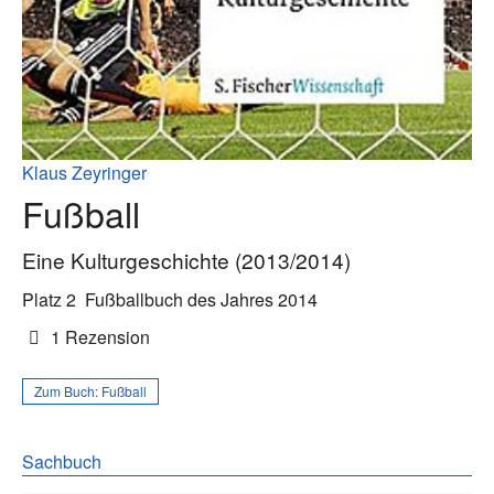
Klaus Zeyringer
Fußball
Eine Kulturgeschichte (2013/2014)
Platz 2
Fußballbuch des Jahres 2014
1 Rezension
Zum Buch:
Fußball
Sachbuch