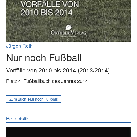
Jürgen Roth
Nur noch Fußball!
Vorfälle von 2010 bis 2014 (2013/2014)
Platz 4
Fußballbuch des Jahres 2014
Zum Buch:
Nur noch Fußball!
Belletristik