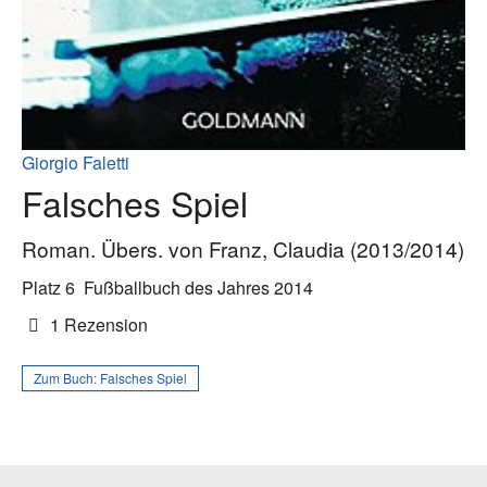
Giorgio Faletti
Falsches Spiel
Roman. Übers. von Franz, Claudia (2013/2014)
Platz 6
Fußballbuch des Jahres 2014
1 Rezension
Zum Buch:
Falsches Spiel