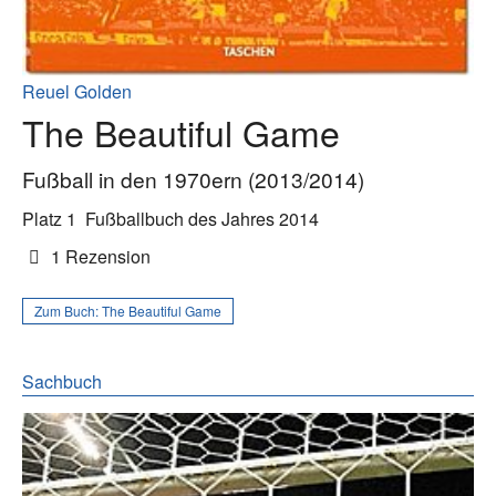
Reuel Golden
The Beautiful Game
Fußball in den 1970ern (2013/2014)
Platz 1
Fußballbuch des Jahres 2014
1 Rezension
Zum Buch:
The Beautiful Game
Sachbuch