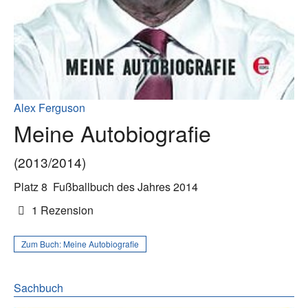
Alex Ferguson
Meine Autobiografie
(2013/2014)
Platz 8
Fußballbuch des Jahres 2014
1 Rezension
Zum Buch:
Meine Autobiografie
Sachbuch