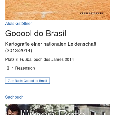
Alois Gstöttner
Gooool do Brasil
Kartografie einer nationalen Leidenschaft
(2013/2014)
Platz 3
Fußballbuch des Jahres 2014
1 Rezension
Zum Buch:
Gooool do Brasil
Sachbuch