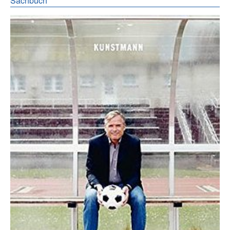
Sachbuch