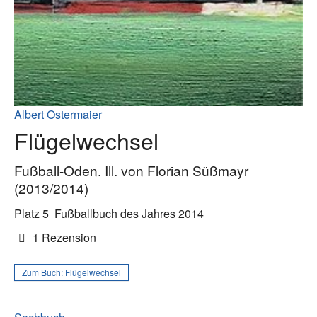
Albert Ostermaier
Flügelwechsel
Fußball-Oden. Ill. von Florian Süßmayr
(2013/2014)
Platz 5
Fußballbuch des Jahres 2014
1 Rezension
Zum Buch:
Flügelwechsel