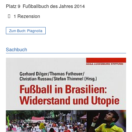
Platz 9
Fußballbuch des Jahres 2014
1 Rezension
Zum Buch:
Piagnolia
Sachbuch