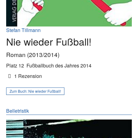
Stefan Tillmann
Nie wieder Fußball!
Roman (2013/2014)
Platz 12
Fußballbuch des Jahres 2014
1 Rezension
Zum Buch:
Nie wieder Fußball!
Belletristik