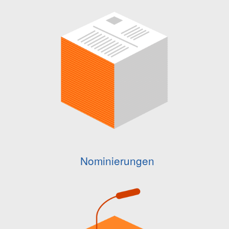
Nominierungen