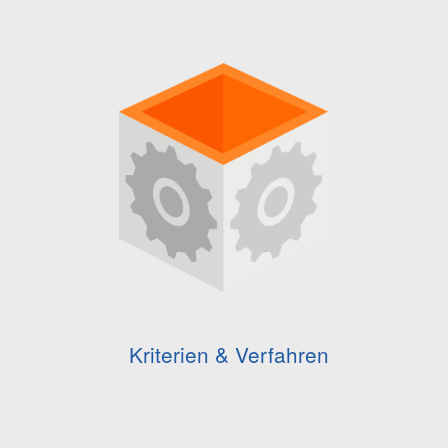
Kriterien & Verfahren