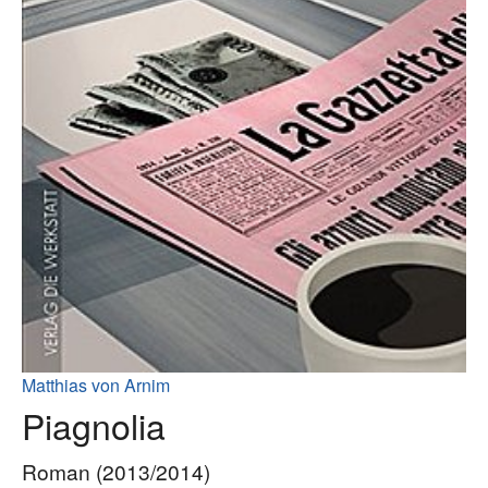
Matthias von Arnim
Piagnolia
Roman (2013/2014)