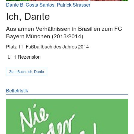
Dante B. Costa Santos, Patrick Strasser
Ich, Dante
Aus armen Verhältnissen in Brasilien zum FC
Bayern München (2013/2014)
Platz 11
Fußballbuch des Jahres 2014
1 Rezension
Zum Buch:
Ich, Dante
Belletristik