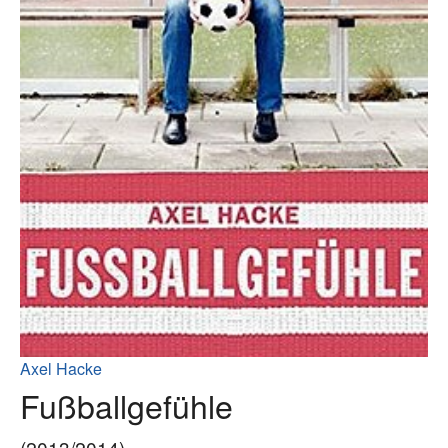
Axel Hacke
Fußballgefühle
(2013/2014)