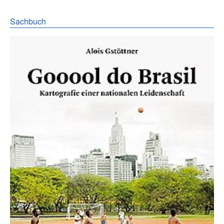
Sachbuch