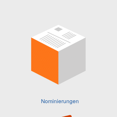
Nominierungen