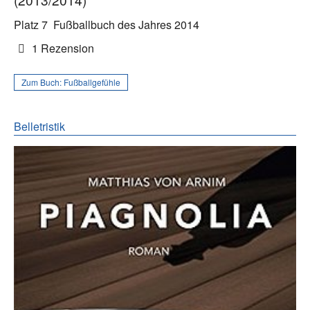
Platz 7
Fußballbuch des Jahres 2014
1 Rezension
Zum Buch:
Fußballgefühle
Belletristik