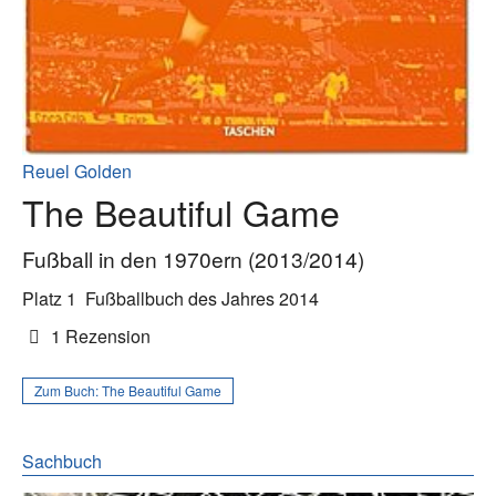
Reuel Golden
The Beautiful Game
Fußball in den 1970ern (2013/2014)
Platz 1
Fußballbuch des Jahres 2014
1 Rezension
Zum Buch:
The Beautiful Game
Sachbuch