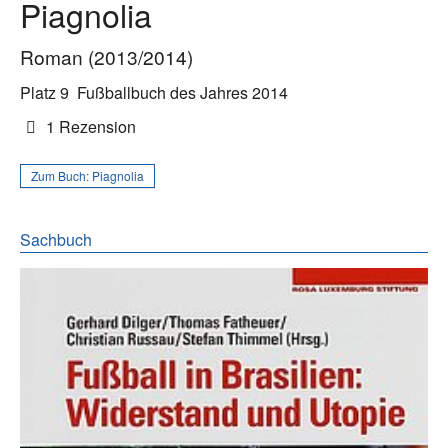
Piagnolia
Roman (2013/2014)
Platz 9
Fußballbuch des Jahres 2014
1 Rezension
Zum Buch:
Piagnolia
Sachbuch