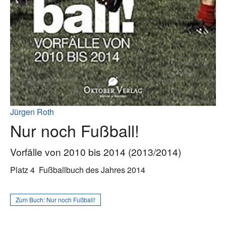
Jürgen Roth
Nur noch Fußball!
Vorfälle von 2010 bis 2014 (2013/2014)
Platz 4
Fußballbuch des Jahres 2014
Zum Buch:
Nur noch Fußball!