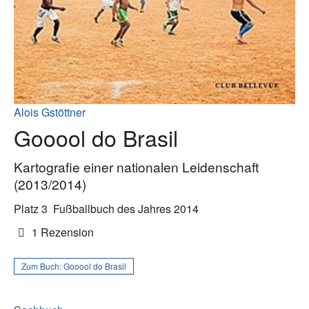
Alois Gstöttner
Gooool do Brasil
Kartografie einer nationalen Leidenschaft
(2013/2014)
Platz 3
Fußballbuch des Jahres 2014
1 Rezension
Zum Buch:
Gooool do Brasil