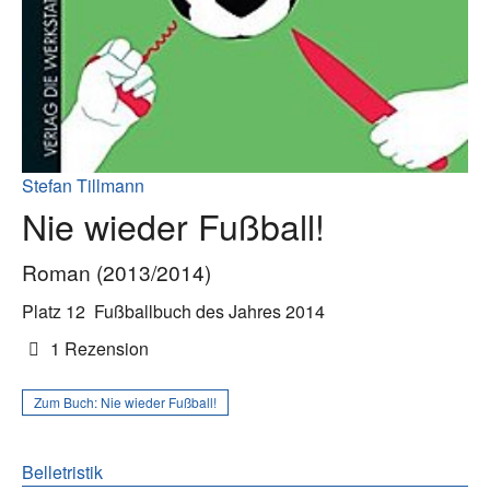
Stefan Tillmann
Nie wieder Fußball!
Roman (2013/2014)
Platz 12
Fußballbuch des Jahres 2014
1 Rezension
Zum Buch:
Nie wieder Fußball!
Belletristik