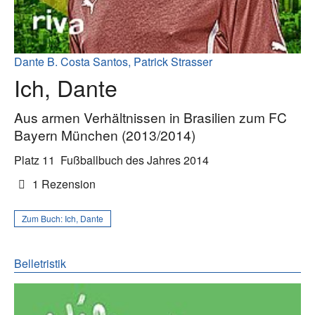
Dante B. Costa Santos, Patrick Strasser
Ich, Dante
Aus armen Verhältnissen in Brasilien zum FC
Bayern München (2013/2014)
Platz 11
Fußballbuch des Jahres 2014
1 Rezension
Zum Buch:
Ich, Dante
Belletristik