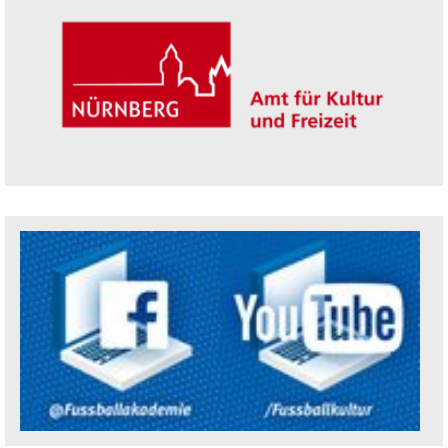
Trägerin der Akademie: Amt für Kultur un
Social Media Kanäle der Akademie