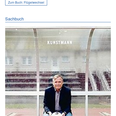
Zum Buch:
Flügelwechsel
Sachbuch