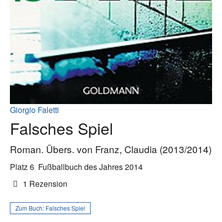
Giorgio Faletti
Falsches Spiel
Roman. Übers. von Franz, Claudia (2013/2014)
Platz 6
Fußballbuch des Jahres 2014
1 Rezension
Zum Buch:
Falsches Spiel