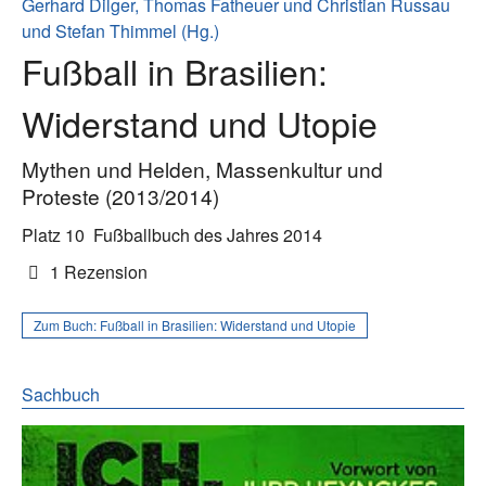
Gerhard Dilger, Thomas Fatheuer und Christian Russau
und Stefan Thimmel (Hg.)
Fußball in Brasilien:
Widerstand und Utopie
Mythen und Helden, Massenkultur und
Proteste (2013/2014)
Platz 10
Fußballbuch des Jahres 2014
1 Rezension
Zum Buch:
Fußball in Brasilien: Widerstand und Utopie
Sachbuch