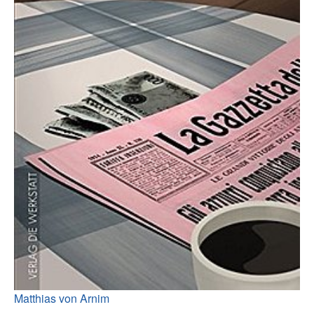
Matthias von Arnim