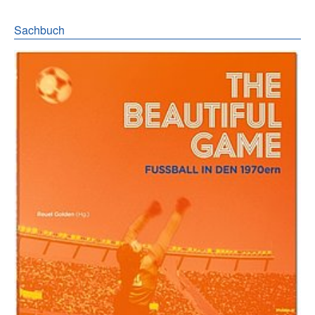
Sachbuch