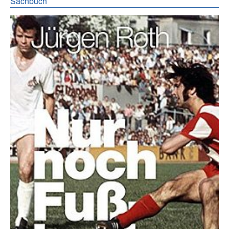
Sachbuch