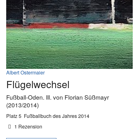
Albert Ostermaier
Flügelwechsel
Fußball-Oden. Ill. von Florian Süßmayr
(2013/2014)
Platz 5
Fußballbuch des Jahres 2014
1 Rezension