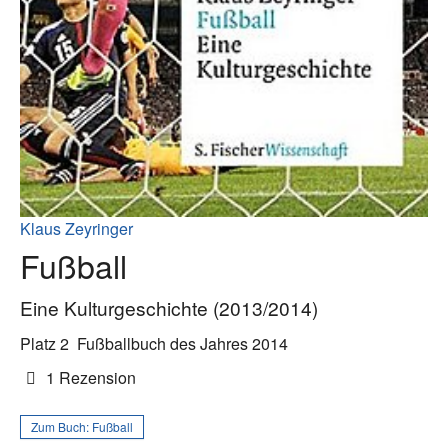
Klaus Zeyringer
Fußball
Eine Kulturgeschichte (2013/2014)
Platz 2
Fußballbuch des Jahres 2014
1 Rezension
Zum Buch:
Fußball