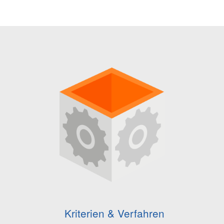
Kriterien & Verfahren