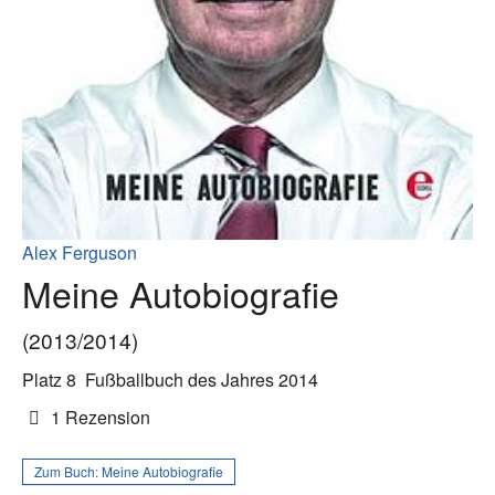
Alex Ferguson
Meine Autobiografie
(2013/2014)
Platz 8
Fußballbuch des Jahres 2014
1 Rezension
Zum Buch:
Meine Autobiografie