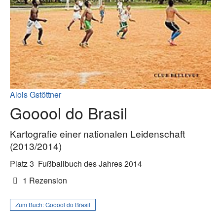
Alois Gstöttner
Gooool do Brasil
Kartografie einer nationalen Leidenschaft
(2013/2014)
Platz 3
Fußballbuch des Jahres 2014
1 Rezension
Zum Buch:
Gooool do Brasil