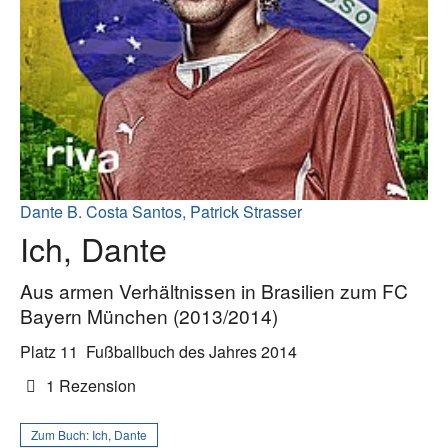
Dante B. Costa Santos, Patrick Strasser
Ich, Dante
Aus armen Verhältnissen in Brasilien zum FC
Bayern München (2013/2014)
Platz 11
Fußballbuch des Jahres 2014
1 Rezension
Zum Buch:
Ich, Dante