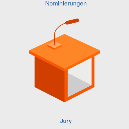
Nominierungen
Jury