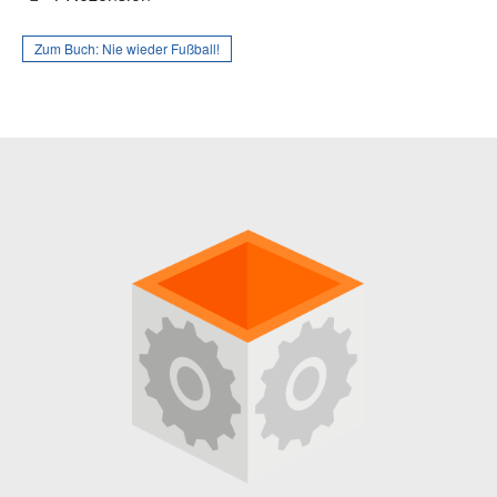
Zum Buch:
Nie wieder Fußball!