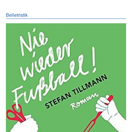
Belletristik