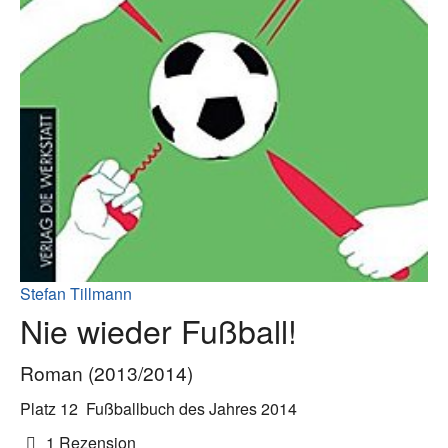
Stefan Tillmann
Nie wieder Fußball!
Roman (2013/2014)
Platz 12
Fußballbuch des Jahres 2014
1 Rezension