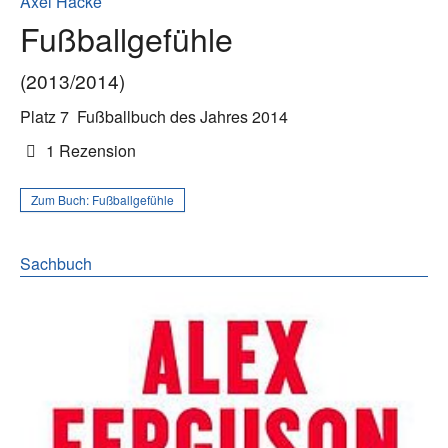
Axel Hacke
Fußballgefühle
(2013/2014)
Platz 7
Fußballbuch des Jahres 2014
1 Rezension
Zum Buch:
Fußballgefühle
Sachbuch