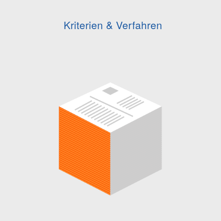
Kriterien & Verfahren