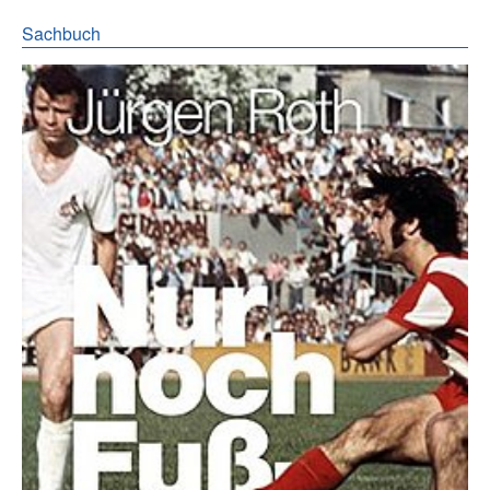
Sachbuch