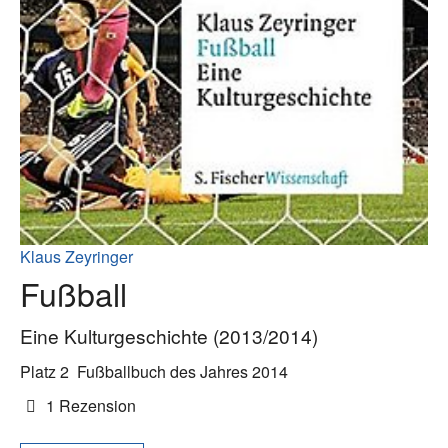
Klaus Zeyringer
Fußball
Eine Kulturgeschichte (2013/2014)
Platz 2
Fußballbuch des Jahres 2014
1 Rezension