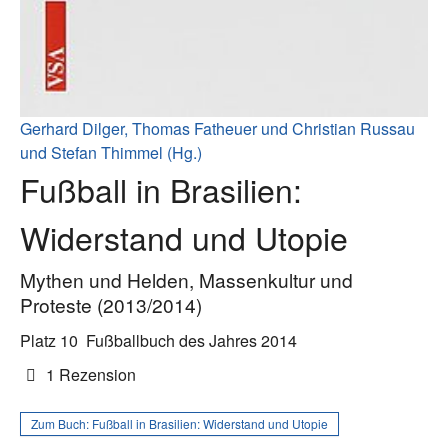
Gerhard Dilger, Thomas Fatheuer und Christian Russau
und Stefan Thimmel (Hg.)
Fußball in Brasilien:
Widerstand und Utopie
Mythen und Helden, Massenkultur und
Proteste (2013/2014)
Platz 10
Fußballbuch des Jahres 2014
1 Rezension
Zum Buch:
Fußball in Brasilien: Widerstand und Utopie