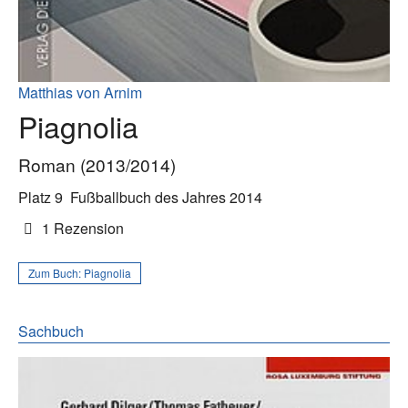
Matthias von Arnim
Piagnolia
Roman (2013/2014)
Platz 9
Fußballbuch des Jahres 2014
1 Rezension
Zum Buch:
Piagnolia
Sachbuch