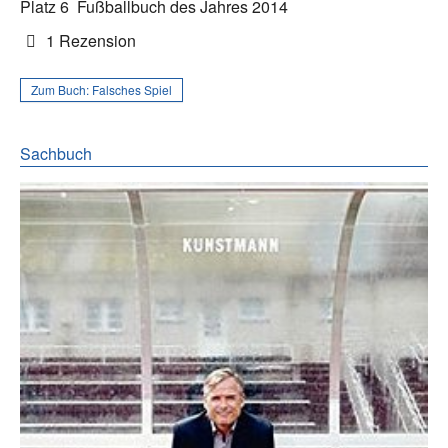
Platz 6
Fußballbuch des Jahres 2014
1 Rezension
Zum Buch:
Falsches Spiel
Sachbuch