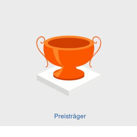
Preisträger