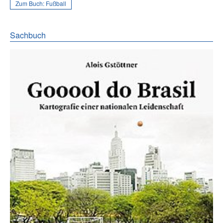
Zum Buch:
Fußball
Sachbuch