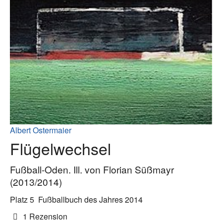
Albert Ostermaier
Flügelwechsel
Fußball-Oden. Ill. von Florian Süßmayr
(2013/2014)
Platz 5
Fußballbuch des Jahres 2014
1 Rezension