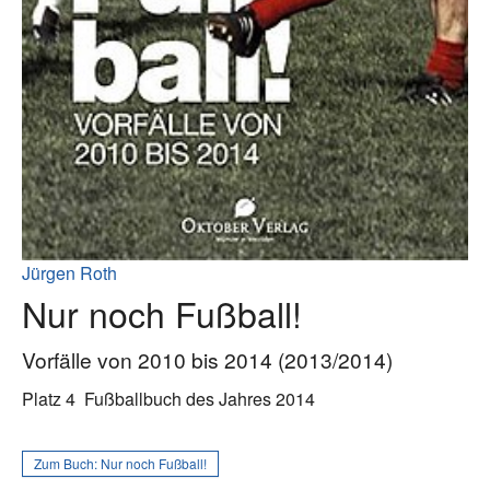
Jürgen Roth
Nur noch Fußball!
Vorfälle von 2010 bis 2014 (2013/2014)
Platz 4
Fußballbuch des Jahres 2014
Zum Buch:
Nur noch Fußball!