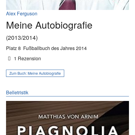
Alex Ferguson
Meine Autobiografie
(2013/2014)
Platz 8
Fußballbuch des Jahres 2014
1 Rezension
Zum Buch:
Meine Autobiografie
Belletristik