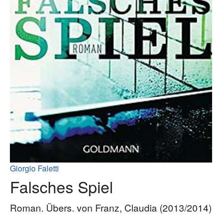
Giorgio Faletti
Falsches Spiel
Roman. Übers. von Franz, Claudia (2013/2014)