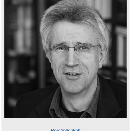
Persönlichkeit